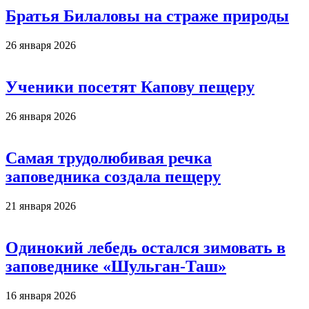
Братья Билаловы на страже природы
26 января 2026
Ученики посетят Капову пещеру
26 января 2026
Самая трудолюбивая речка
заповедника создала пещеру
21 января 2026
Одинокий лебедь остался зимовать в
заповеднике «Шульган-Таш»
16 января 2026