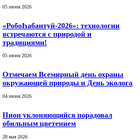
05 июня 2026
«РобоҺабантуй-2026»: технологии
встречаются с природой и
традициями!
05 июня 2026
Отмечаем Всемирный день охраны
окружающей природы и День эколога
04 июня 2026
Пион уклоняющийся порадовал
обильным цветением
28 мая 2026