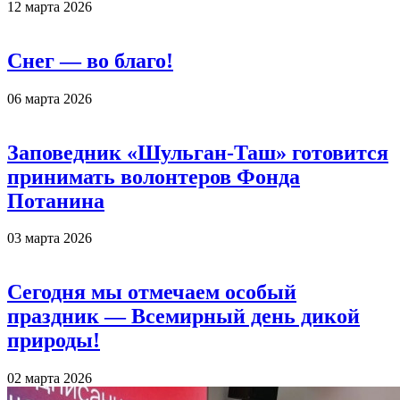
12 марта 2026
Снег — во благо!
06 марта 2026
Заповедник «Шульган-Таш» готовится
принимать волонтеров Фонда
Потанина
03 марта 2026
Сегодня мы отмечаем особый
праздник — Всемирный день дикой
природы!
02 марта 2026