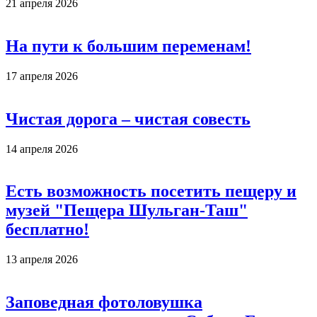
21 апреля 2026
На пути к большим переменам!
17 апреля 2026
Чистая дорога – чистая совесть
14 апреля 2026
Есть возможность посетить пещеру и
музей "Пещера Шульган-Таш"
бесплатно!
13 апреля 2026
Заповедная фотоловушка