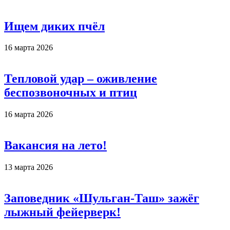
Ищем диких пчёл
16 марта 2026
Тепловой удар – оживление
беспозвоночных и птиц
16 марта 2026
Вакансия на лето!
13 марта 2026
Заповедник «Шульган-Таш» зажёг
лыжный фейерверк!