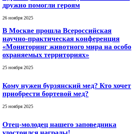
дружно помогли героям
26 ноября 2025
В Москве прошла Всероссийская
научно-практическая конференция
«Мониторинг животного мира на особо
охраняемых территориях»
25 ноября 2025
Кому нужен бурзянский мед? Кто хочет
приобрести бортевой мед?
25 ноября 2025
Отец-молодец нашего заповедника
удостоился награды!