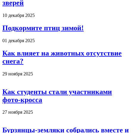
зверей
10 декабря 2025
Подкормите птиц зимой!
01 декабря 2025
Как влияет на животных отсутствие
снега?
29 ноября 2025
Как студенты стали участниками
фото-кросса
27 ноября 2025
Бурзянцы-земляки собрались вместе и