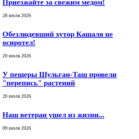
Приезжайте за свежим медом!
28 июля 2026
Обезлюдевший хутор Кашаля не
осиротел!
20 июля 2026
У пещеры Шульган-Таш провели
"перепись" растений
20 июля 2026
Наш ветеран ушел из жизни...
09 июля 2026