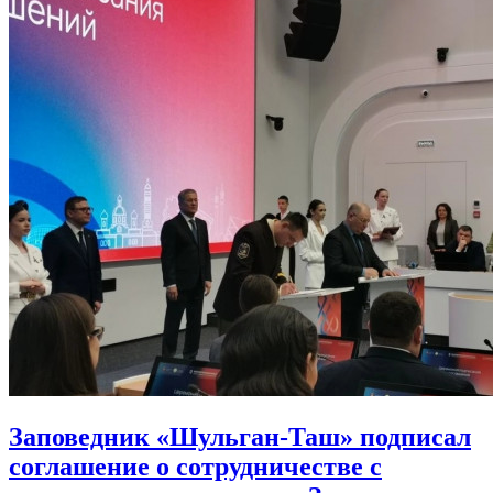
Заповедник «Шульган-Таш» подписал
соглашение о сотрудничестве с