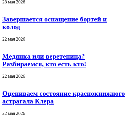
28 мая 2026
Завершается оснащение бортей и
колод
22 мая 2026
Медянка или веретеница?
Разбираемся, кто есть кто!
22 мая 2026
Оцениваем состояние краснокнижного
астрагала Клера
22 мая 2026