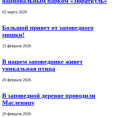
национальным парком «Зюраткуль»
02 марта 2026
Большой привет от заповедного
мишки!
25 февраля 2026
В нашем заповеднике живет
уникальная птица
20 февраля 2026
В заповедной деревне проводили
Масленицу
20 февраля 2026