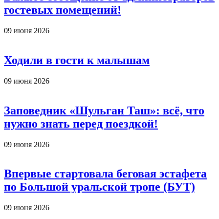
гостевых помещений!
09 июня 2026
Ходили в гости к малышам
09 июня 2026
Заповедник «Шульган Таш»: всё, что
нужно знать перед поездкой!
09 июня 2026
Впервые стартовала беговая эстафета
по Большой уральской тропе (БУТ)
09 июня 2026