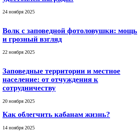
24 ноября 2025
Волк с заповедной фотоловушки: мощь
и грозный взгляд
22 ноября 2025
Заповедные территории и местное
население: от отчуждения к
сотрудничеству
20 ноября 2025
Как облегчить кабанам жизнь?
14 ноября 2025