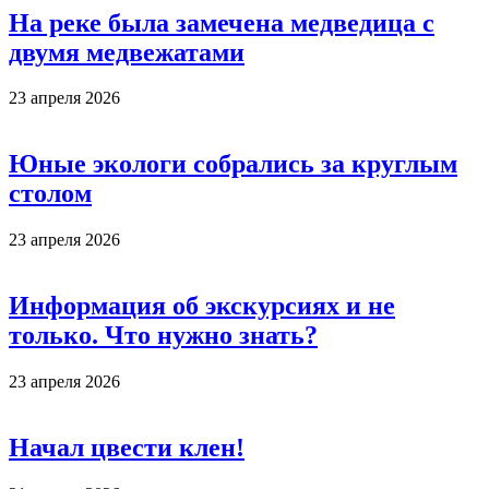
На реке была замечена медведица с
двумя медвежатами
23 апреля 2026
Юные экологи собрались за круглым
столом
23 апреля 2026
Информация об экскурсиях и не
только. Что нужно знать?
23 апреля 2026
Начал цвести клен!