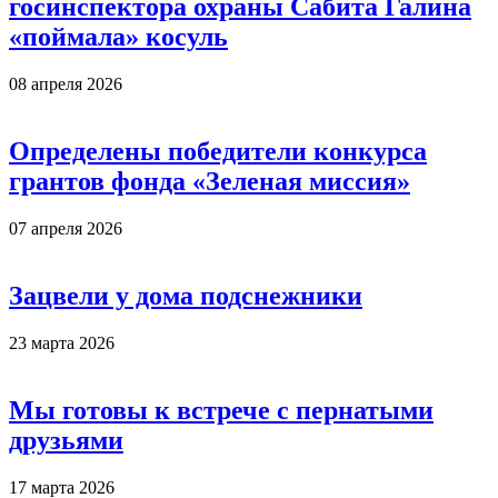
госинспектора охраны Сабита Галина
«поймала» косуль
08 апреля 2026
Определены победители конкурса
грантов фонда «Зеленая миссия»
07 апреля 2026
Зацвели у дома подснежники
23 марта 2026
Мы готовы к встрече с пернатыми
друзьями
17 марта 2026