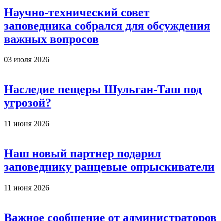
Научно-технический совет
заповедника собрался для обсуждения
важных вопросов
03 июля 2026
Наследие пещеры Шульган-Таш под
угрозой?
11 июня 2026
Наш новый партнер подарил
заповеднику ранцевые опрыскиватели
11 июня 2026
Важное сообщение от администраторов