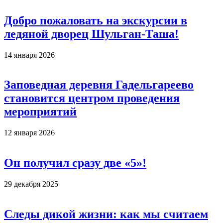
Добро пожаловать на экскурсии в
ледяной дворец Шульган-Таша!
14 января 2026
Заповедная деревня Гадельгареево
становится центром проведения
мероприятий
12 января 2026
Он получил сразу две «5»!
29 декабря 2025
Следы дикой жизни: как мы считаем