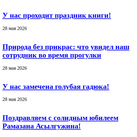
У нас проходит праздник книги!
28 мая 2026
Природа без прикрас: что увидел наш
сотрудник во время прогулки
28 мая 2026
У нас замечена голубая гадюка!
28 мая 2026
Поздравляем с солидным юбилеем
Рамазана Асылгужина!