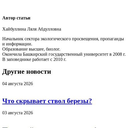
Автор статьи
Хайбуллина Ляля Абдулловна
Начальник сектора экологического просвещения, пропаганды
и информации.
Образование высшее, биолог.
Окончила Башкирский государственный университет в 2008 г.
В заповеднике работает с 2010 г.
Другие новости
04 августа 2026
Что скрывает ствол березы?
03 августа 2026