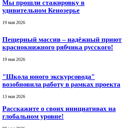
Мы прошли стажировку в
удивительном Кенозерье
19 мая 2026
Пещерный массив – надёжный приют
краснокнижного рябчика русского!
19 мая 2026
"Школа юного экскурсовода"
возобновила работу в рамках проекта
13 мая 2026
Расскажите о своих инициативах на
глобальном уровне!