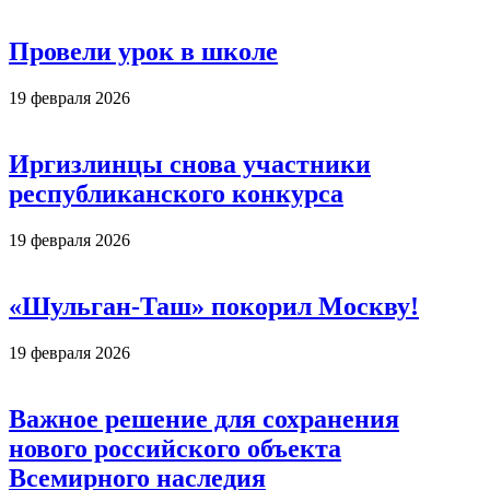
Провели урок в школе
19 февраля 2026
Иргизлинцы снова участники
республиканского конкурса
19 февраля 2026
«Шульган-Таш» покорил Москву!
19 февраля 2026
Важное решение для сохранения
нового российского объекта
Всемирного наследия