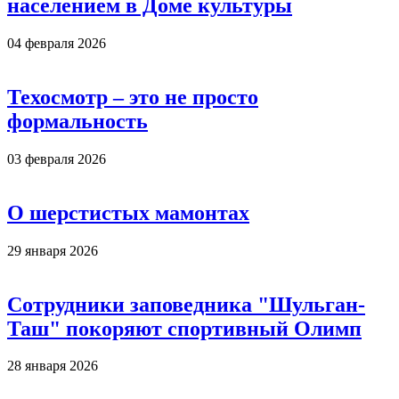
населением в Доме культуры
04 февраля 2026
Техосмотр – это не просто
формальность
03 февраля 2026
О шерстистых мамонтах
29 января 2026
Сотрудники заповедника "Шульган-
Таш" покоряют спортивный Олимп
28 января 2026