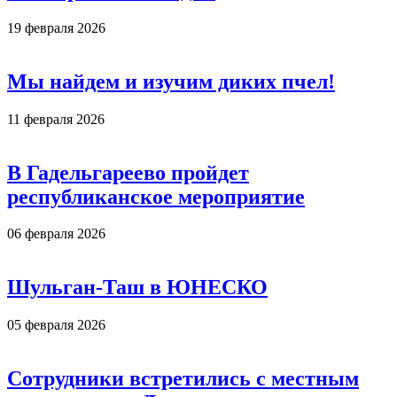
19 февраля 2026
Мы найдем и изучим диких пчел!
11 февраля 2026
В Гадельгареево пройдет
республиканское мероприятие
06 февраля 2026
Шульган-Таш в ЮНЕСКО
05 февраля 2026
Сотрудники встретились с местным