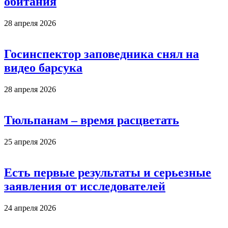
обитания
28 апреля 2026
Госинспектор заповедника снял на
видео барсука
28 апреля 2026
Тюльпанам – время расцветать
25 апреля 2026
Есть первые результаты и серьезные
заявления от исследователей
24 апреля 2026