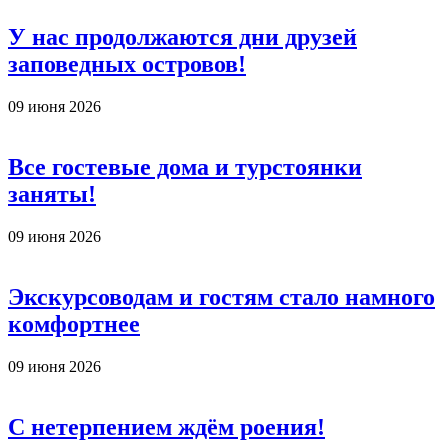
У нас продолжаются дни друзей
заповедных островов!
09 июня 2026
Все гостевые дома и турстоянки
заняты!
09 июня 2026
Экскурсоводам и гостям стало намного
комфортнее
09 июня 2026
С нетерпением ждём роения!