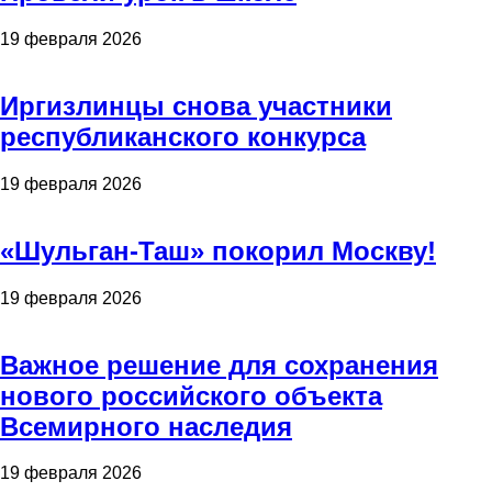
19 февраля 2026
Иргизлинцы снова участники
республиканского конкурса
19 февраля 2026
«Шульган-Таш» покорил Москву!
19 февраля 2026
Важное решение для сохранения
нового российского объекта
Всемирного наследия
19 февраля 2026