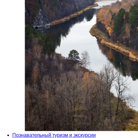
Познавательный туризм и экскурсии