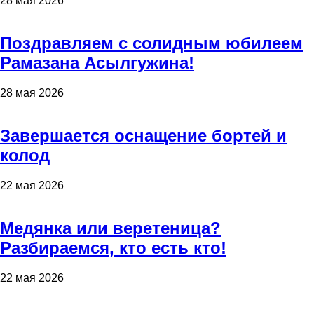
28 мая 2026
Поздравляем с солидным юбилеем
Рамазана Асылгужина!
28 мая 2026
Завершается оснащение бортей и
колод
22 мая 2026
Медянка или веретеница?
Разбираемся, кто есть кто!
22 мая 2026