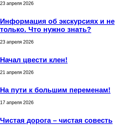
23 апреля 2026
Информация об экскурсиях и не
только. Что нужно знать?
23 апреля 2026
Начал цвести клен!
21 апреля 2026
На пути к большим переменам!
17 апреля 2026
Чистая дорога – чистая совесть