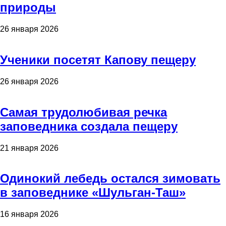
природы
26 января 2026
Ученики посетят Капову пещеру
26 января 2026
Самая трудолюбивая речка
заповедника создала пещеру
21 января 2026
Одинокий лебедь остался зимовать
в заповеднике «Шульган-Таш»
16 января 2026