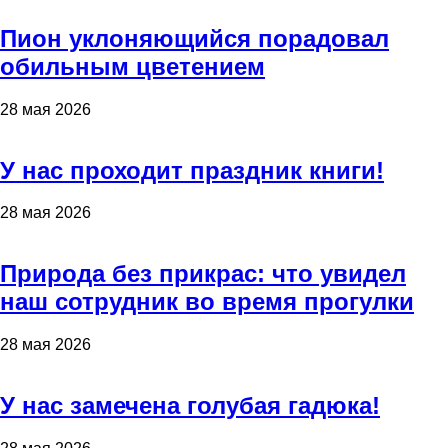
Пион уклоняющийся порадовал
обильным цветением
28 мая 2026
У нас проходит праздник книги!
28 мая 2026
Природа без прикрас: что увидел
наш сотрудник во время прогулки
28 мая 2026
У нас замечена голубая гадюка!