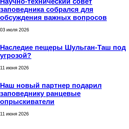
Научно-технический совет
заповедника собрался для
обсуждения важных вопросов
03 июля 2026
Наследие пещеры Шульган-Таш под
угрозой?
11 июня 2026
Наш новый партнер подарил
заповеднику ранцевые
опрыскиватели
11 июня 2026