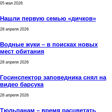
05 мая 2026
Нашли первую семью «дичков»
28 апреля 2026
Водные жуки – в поисках новых
мест обитания
28 апреля 2026
Госинспектор заповедника снял на
видео барсука
28 апреля 2026
Тюльпанам – время расцветать