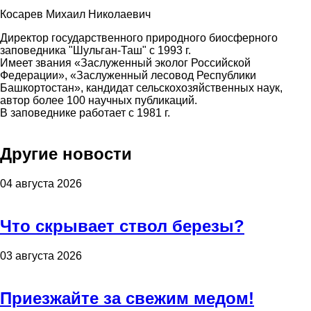
Косарев Михаил Николаевич
Директор государственного природного биосферного
заповедника "Шульган-Таш" с 1993 г.
Имеет звания «Заслуженный эколог Российской
Федерации», «Заслуженный лесовод Республики
Башкортостан», кандидат сельскохозяйственных наук,
автор более 100 научных публикаций.
В заповеднике работает с 1981 г.
Другие новости
04 августа 2026
Что скрывает ствол березы?
03 августа 2026
Приезжайте за свежим медом!