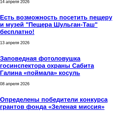
14 апреля 2026
Есть возможность посетить пещеру
и музей "Пещера Шульган-Таш"
бесплатно!
13 апреля 2026
Заповедная фотоловушка
госинспектора охраны Сабита
Галина «поймала» косуль
08 апреля 2026
Определены победители конкурса
грантов фонда «Зеленая миссия»