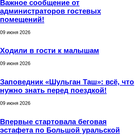
Важное сообщение от
администраторов гостевых
помещений!
09 июня 2026
Ходили в гости к малышам
09 июня 2026
Заповедник «Шульган Таш»: всё, что
нужно знать перед поездкой!
09 июня 2026
Впервые стартовала беговая
эстафета по Большой уральской