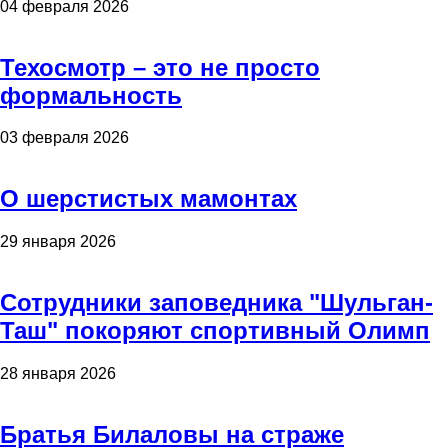
04 февраля 2026
Техосмотр – это не просто
формальность
03 февраля 2026
О шерстистых мамонтах
29 января 2026
Сотрудники заповедника "Шульган-
Таш" покоряют спортивный Олимп
28 января 2026
Братья Билаловы на страже