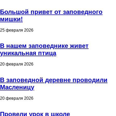
Большой привет от заповедного
мишки!
25 февраля 2026
В нашем заповеднике живет
уникальная птица
20 февраля 2026
В заповедной деревне проводили
Масленицу
20 февраля 2026
Провели урок в школе