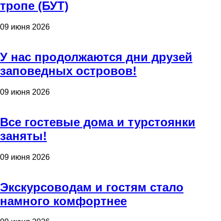
тропе (БУТ)
09 июня 2026
У нас продолжаются дни друзей
заповедных островов!
09 июня 2026
Все гостевые дома и турстоянки
заняты!
09 июня 2026
Экскурсоводам и гостям стало
намного комфортнее