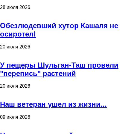
28 июля 2026
Обезлюдевший хутор Кашаля не
осиротел!
20 июля 2026
У пещеры Шульган-Таш провели
"перепись" растений
20 июля 2026
Наш ветеран ушел из жизни...
09 июля 2026