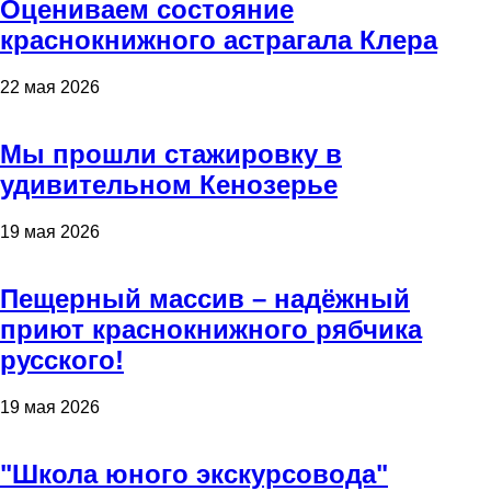
Оцениваем состояние
краснокнижного астрагала Клера
22 мая 2026
Мы прошли стажировку в
удивительном Кенозерье
19 мая 2026
Пещерный массив – надёжный
приют краснокнижного рябчика
русского!
19 мая 2026
"Школа юного экскурсовода"