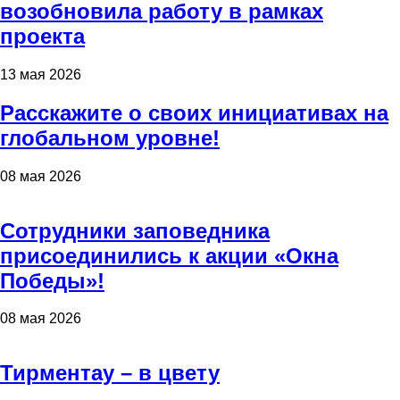
возобновила работу в рамках
проекта
13 мая 2026
Расскажите о своих инициативах на
глобальном уровне!
08 мая 2026
Сотрудники заповедника
присоединились к акции «Окна
Победы»!
08 мая 2026
Тирментау – в цвету