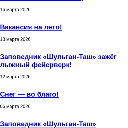
16 марта 2026
Вакансия на лето!
13 марта 2026
Заповедник «Шульган-Таш» зажёг
лыжный фейерверк!
12 марта 2026
Снег — во благо!
06 марта 2026
Заповедник «Шульган-Таш»