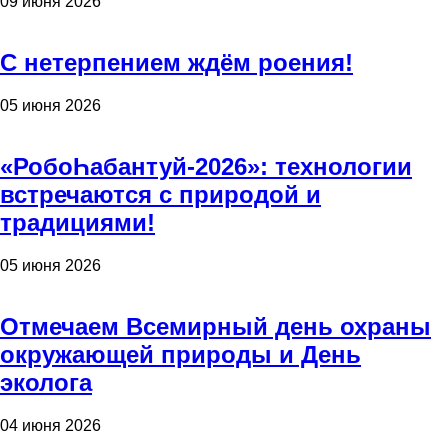
09 июня 2026
С нетерпением ждём роения!
05 июня 2026
«РобоҺабантуй-2026»: технологии
встречаются с природой и
традициями!
05 июня 2026
Отмечаем Всемирный день охраны
окружающей природы и День
эколога
04 июня 2026