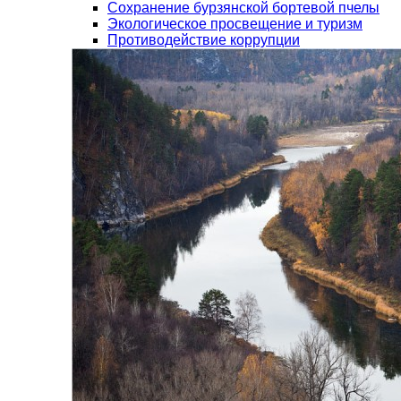
Сохранение бурзянской бортевой пчелы
Экологическое просвещение и туризм
Противодействие коррупции