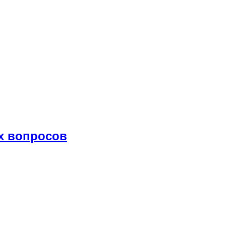
х вопросов