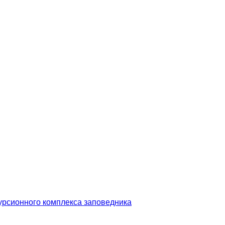
урсионного комплекса заповедника