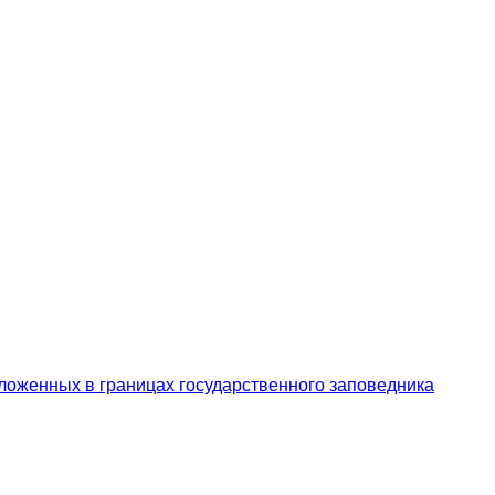
ложенных в границах государственного заповедника