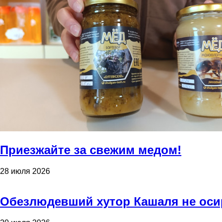
Приезжайте за свежим медом!
28 июля 2026
Обезлюдевший хутор Кашаля не оси