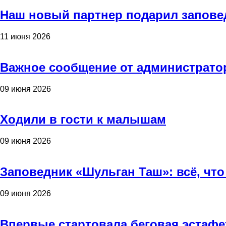
Наш новый партнер подарил запове
11 июня 2026
Важное сообщение от администрато
09 июня 2026
Ходили в гости к малышам
09 июня 2026
Заповедник «Шульган Таш»: всё, что
09 июня 2026
Впервые стартовала беговая эстафе