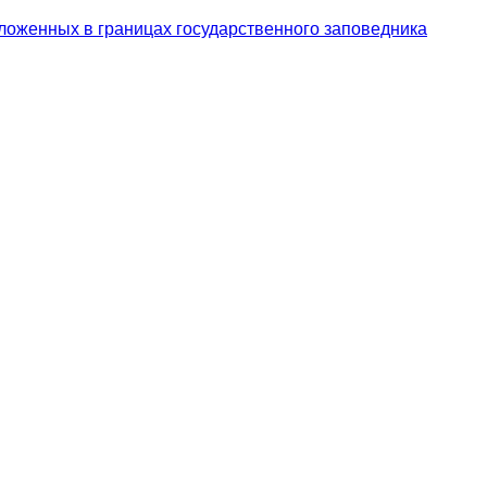
ложенных в границах государственного заповедника