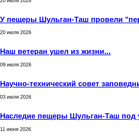
20 июля 2026
У пещеры Шульган-Таш провели "пе
20 июля 2026
Наш ветеран ушел из жизни...
09 июля 2026
Научно-технический совет заповедн
03 июля 2026
Наследие пещеры Шульган-Таш под 
11 июня 2026