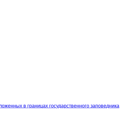
ложенных в границах государственного заповедника