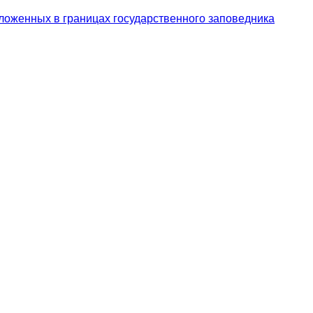
ложенных в границах государственного заповедника