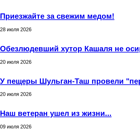
Приезжайте за свежим медом!
28 июля 2026
Обезлюдевший хутор Кашаля не оси
20 июля 2026
У пещеры Шульган-Таш провели "пе
20 июля 2026
Наш ветеран ушел из жизни...
09 июля 2026