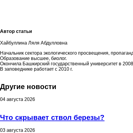
Автор статьи
Хайбуллина Ляля Абдулловна
Начальник сектора экологического просвещения, пропаган
Образование высшее, биолог.
Окончила Башкирский государственный университет в 2008 
В заповеднике работает с 2010 г.
Другие новости
04 августа 2026
Что скрывает ствол березы?
03 августа 2026