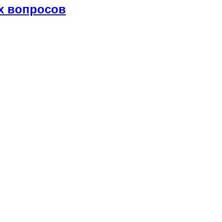
х вопросов