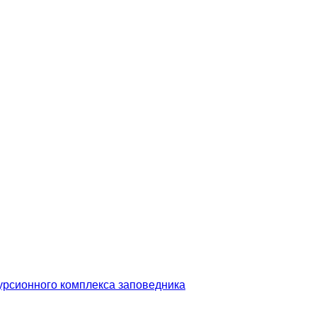
урсионного комплекса заповедника