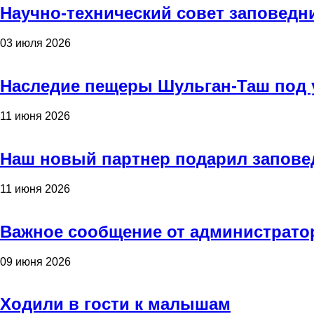
Научно-технический совет заповедн
03 июля 2026
Наследие пещеры Шульган-Таш под 
11 июня 2026
Наш новый партнер подарил запове
11 июня 2026
Важное сообщение от администрато
09 июня 2026
Ходили в гости к малышам