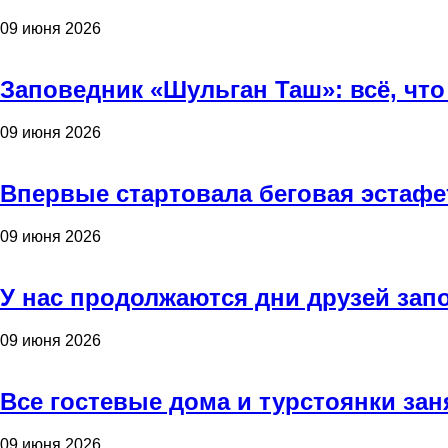
09 июня 2026
Заповедник «Шульган Таш»: всё, что
09 июня 2026
Впервые стартовала беговая эстафе
09 июня 2026
У нас продолжаются дни друзей зап
09 июня 2026
Все гостевые дома и турстоянки зан
09 июня 2026