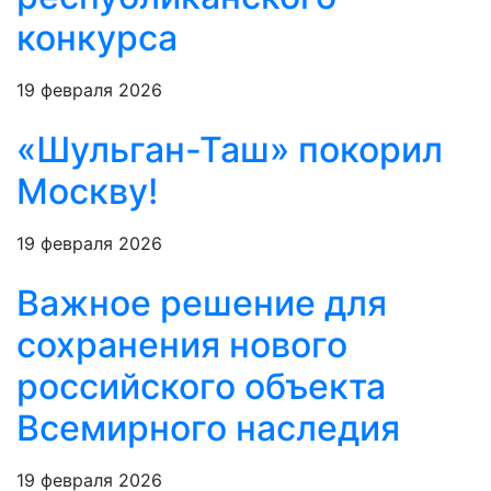
конкурса
19 февраля 2026
«Шульган-Таш» покорил
Москву!
19 февраля 2026
Важное решение для
сохранения нового
российского объекта
Всемирного наследия
19 февраля 2026