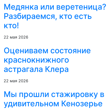
Медянка или веретеница?
Разбираемся, кто есть
кто!
22 мая 2026
Оцениваем состояние
краснокнижного
астрагала Клера
22 мая 2026
Мы прошли стажировку в
удивительном Кенозерье