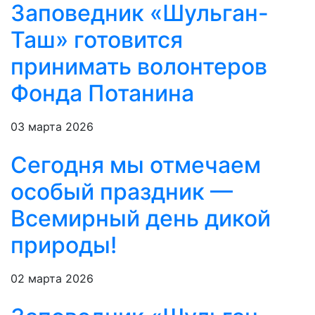
Заповедник «Шульган-
Таш» готовится
принимать волонтеров
Фонда Потанина
03 марта 2026
Сегодня мы отмечаем
особый праздник —
Всемирный день дикой
природы!
02 марта 2026