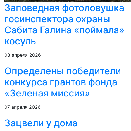
Заповедная фотоловушка
госинспектора охраны
Сабита Галина «поймала»
косуль
08 апреля 2026
Определены победители
конкурса грантов фонда
«Зеленая миссия»
07 апреля 2026
Зацвели у дома