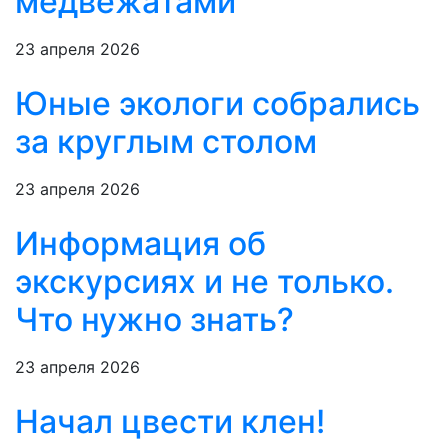
медвежатами
23 апреля 2026
Юные экологи собрались
за круглым столом
23 апреля 2026
Информация об
экскурсиях и не только.
Что нужно знать?
23 апреля 2026
Начал цвести клен!