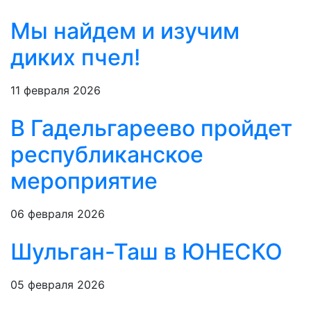
Мы найдем и изучим
диких пчел!
11 февраля 2026
В Гадельгареево пройдет
республиканское
мероприятие
06 февраля 2026
Шульган-Таш в ЮНЕСКО
05 февраля 2026