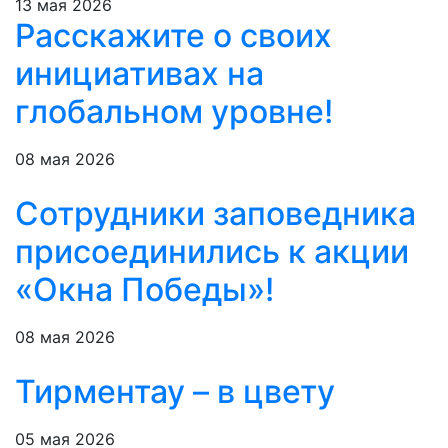
13 мая 2026
Расскажите о своих
инициативах на
глобальном уровне!
08 мая 2026
Сотрудники заповедника
присоединились к акции
«Окна Победы»!
08 мая 2026
Тирментау – в цвету
05 мая 2026