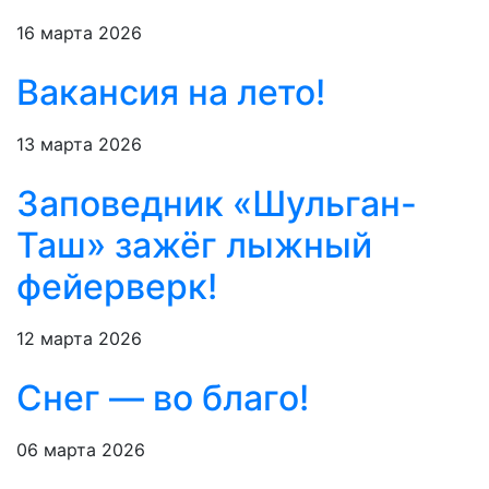
16 марта 2026
Вакансия на лето!
13 марта 2026
Заповедник «Шульган-
Таш» зажёг лыжный
фейерверк!
12 марта 2026
Снег — во благо!
06 марта 2026