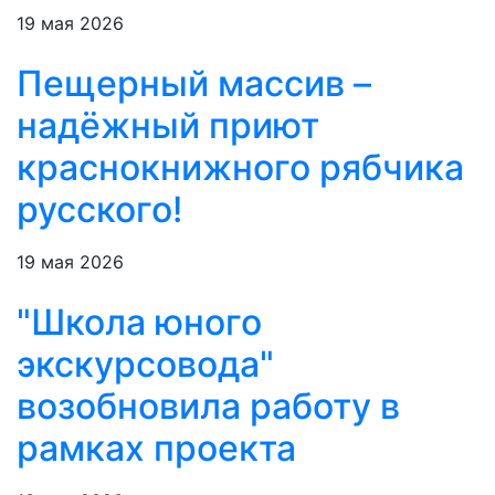
19 мая 2026
Пещерный массив –
надёжный приют
краснокнижного рябчика
русского!
19 мая 2026
"Школа юного
экскурсовода"
возобновила работу в
рамках проекта