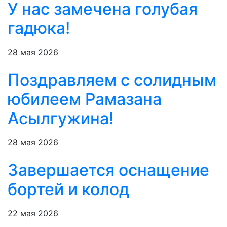
У нас замечена голубая
гадюка!
28 мая 2026
Поздравляем с солидным
юбилеем Рамазана
Асылгужина!
28 мая 2026
Завершается оснащение
бортей и колод
22 мая 2026