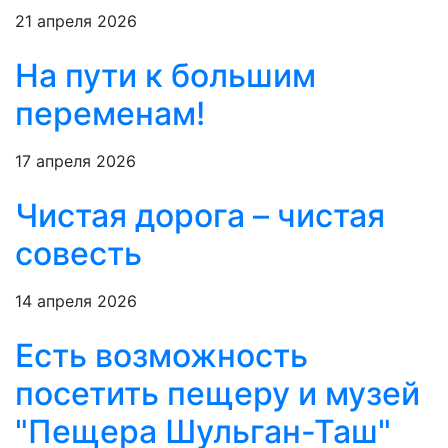
21 апреля 2026
На пути к большим
переменам!
17 апреля 2026
Чистая дорога – чистая
совесть
14 апреля 2026
Есть возможность
посетить пещеру и музей
"Пещера Шульган-Таш"