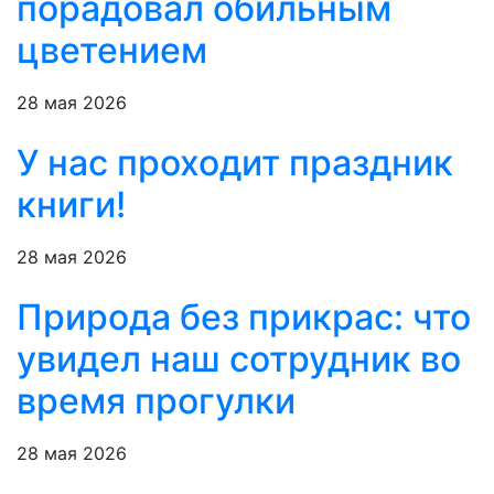
порадовал обильным
цветением
28 мая 2026
У нас проходит праздник
книги!
28 мая 2026
Природа без прикрас: что
увидел наш сотрудник во
время прогулки
28 мая 2026