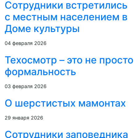
Сотрудники встретились
с местным населением в
Доме культуры
04 февраля 2026
Техосмотр – это не просто
формальность
03 февраля 2026
О шерстистых мамонтах
29 января 2026
Сотрудники заповедника