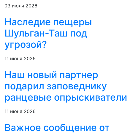
03 июля 2026
Наследие пещеры
Шульган-Таш под
угрозой?
11 июня 2026
Наш новый партнер
подарил заповеднику
ранцевые опрыскиватели
11 июня 2026
Важное сообщение от