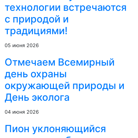
технологии встречаются
с природой и
традициями!
05 июня 2026
Отмечаем Всемирный
день охраны
окружающей природы и
День эколога
04 июня 2026
Пион уклоняющийся