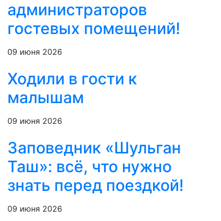
администраторов
гостевых помещений!
09 июня 2026
Ходили в гости к
малышам
09 июня 2026
Заповедник «Шульган
Таш»: всё, что нужно
знать перед поездкой!
09 июня 2026