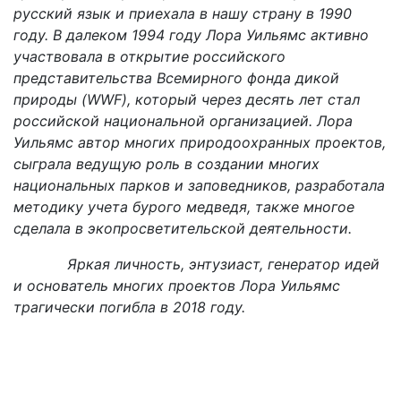
русский язык и приехала в нашу страну в 1990
году. В далеком 1994 году Лора Уильямс активно
участвовала в открытие российского
представительства Всемирного фонда дикой
природы (WWF), который через десять лет стал
российской национальной организацией. Лора
Уильямс автор многих природоохранных проектов,
сыграла ведущую роль в создании многих
национальных парков и заповедников, разработала
методику учета бурого медведя, также многое
сделала в экопросветительской деятельности.
Яркая личность, энтузиаст, генератор идей
и основатель многих проектов Лора Уильямс
трагически погибла в 2018 году.