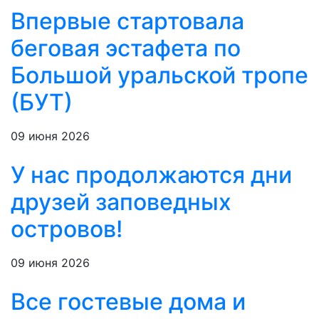
Впервые стартовала
беговая эстафета по
Большой уральской тропе
(БУТ)
09 июня 2026
У нас продолжаются дни
друзей заповедных
островов!
09 июня 2026
Все гостевые дома и