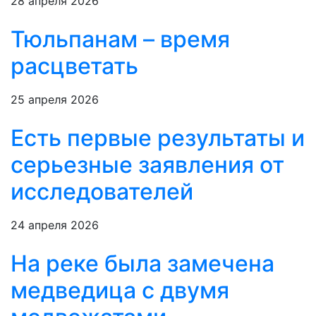
28 апреля 2026
Тюльпанам – время
расцветать
25 апреля 2026
Есть первые результаты и
серьезные заявления от
исследователей
24 апреля 2026
На реке была замечена
медведица с двумя