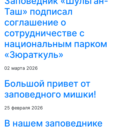
Заповедник «Шульган-
Таш» подписал
соглашение о
сотрудничестве с
национальным парком
«Зюраткуль»
02 марта 2026
Большой привет от
заповедного мишки!
25 февраля 2026
В нашем заповеднике