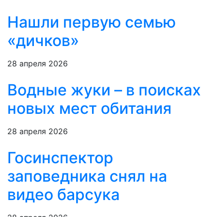
Нашли первую семью
«дичков»
28 апреля 2026
Водные жуки – в поисках
новых мест обитания
28 апреля 2026
Госинспектор
заповедника снял на
видео барсука