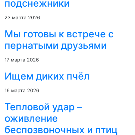
подснежники
23 марта 2026
Мы готовы к встрече с
пернатыми друзьями
17 марта 2026
Ищем диких пчёл
16 марта 2026
Тепловой удар –
оживление
беспозвоночных и птиц