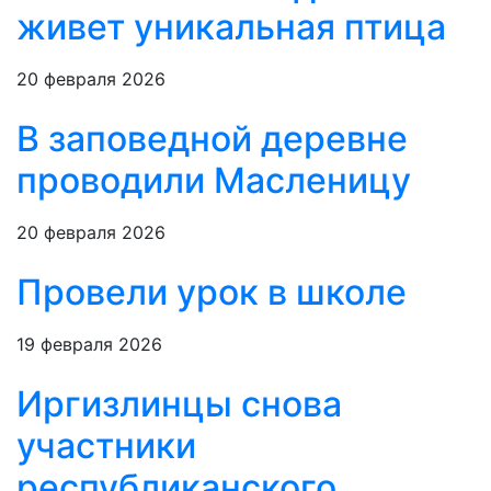
живет уникальная птица
20 февраля 2026
В заповедной деревне
проводили Масленицу
20 февраля 2026
Провели урок в школе
19 февраля 2026
Иргизлинцы снова
участники
республиканского