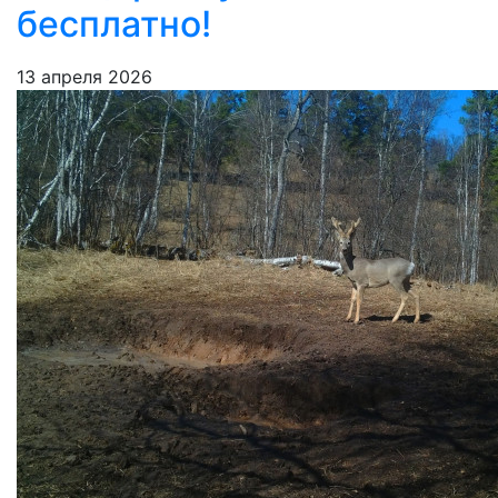
бесплатно!
13 апреля 2026