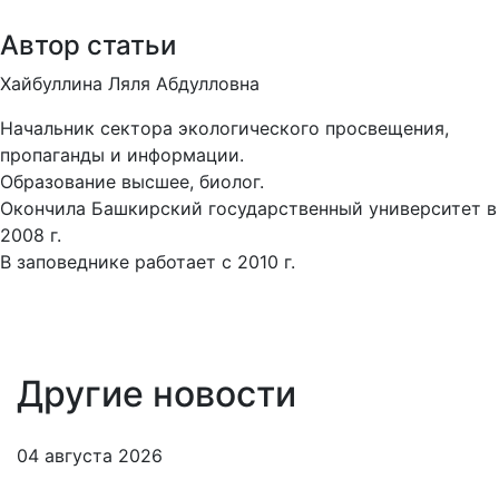
Автор статьи
Хайбуллина Ляля Абдулловна
Начальник сектора экологического просвещения,
пропаганды и информации.
Образование высшее, биолог.
Окончила Башкирский государственный университет в
2008 г.
В заповеднике работает с 2010 г.
Другие новости
04 августа 2026