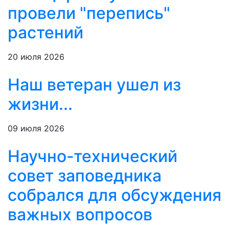
провели "перепись"
растений
20 июля 2026
Наш ветеран ушел из
жизни...
09 июля 2026
Научно-технический
совет заповедника
собрался для обсуждения
важных вопросов