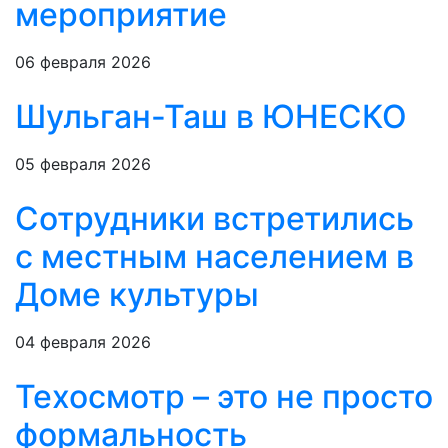
мероприятие
06 февраля 2026
Шульган-Таш в ЮНЕСКО
05 февраля 2026
Сотрудники встретились
с местным населением в
Доме культуры
04 февраля 2026
Техосмотр – это не просто
формальность