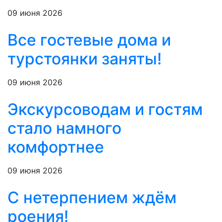
09 июня 2026
Все гостевые дома и
турстоянки заняты!
09 июня 2026
Экскурсоводам и гостям
стало намного
комфортнее
09 июня 2026
С нетерпением ждём
роения!