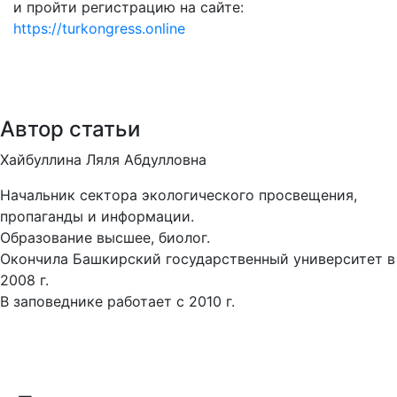
и пройти регистрацию на сайте:
https://turkongress.online
Автор статьи
Хайбуллина Ляля Абдулловна
Начальник сектора экологического просвещения,
пропаганды и информации.
Образование высшее, биолог.
Окончила Башкирский государственный университет в
2008 г.
В заповеднике работает с 2010 г.