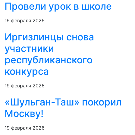
Провели урок в школе
19 февраля 2026
Иргизлинцы снова
участники
республиканского
конкурса
19 февраля 2026
«Шульган-Таш» покорил
Москву!
19 февраля 2026