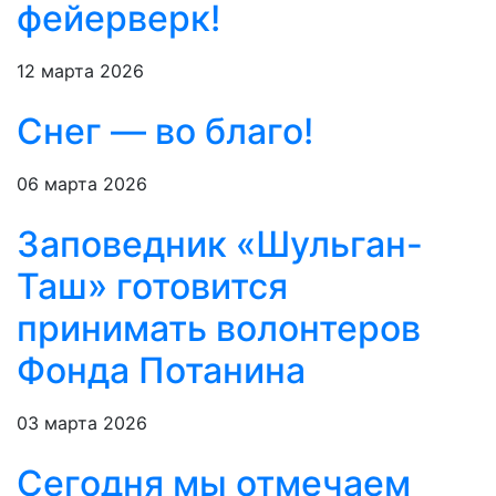
фейерверк!
12 марта 2026
Снег — во благо!
06 марта 2026
Заповедник «Шульган-
Таш» готовится
принимать волонтеров
Фонда Потанина
03 марта 2026
Сегодня мы отмечаем