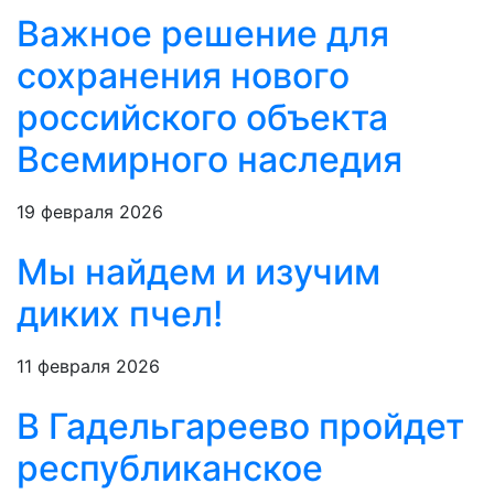
Важное решение для
сохранения нового
российского объекта
Всемирного наследия
19 февраля 2026
Мы найдем и изучим
диких пчел!
11 февраля 2026
В Гадельгареево пройдет
республиканское