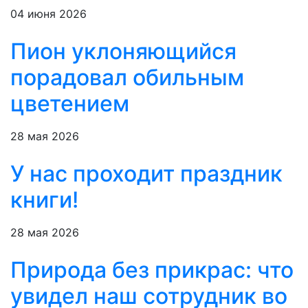
04 июня 2026
Пион уклоняющийся
порадовал обильным
цветением
28 мая 2026
У нас проходит праздник
книги!
28 мая 2026
Природа без прикрас: что
увидел наш сотрудник во