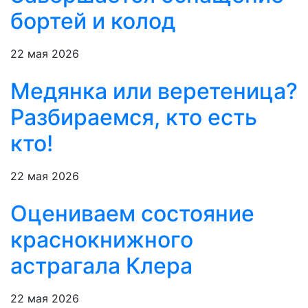
бортей и колод
22 мая 2026
Медянка или веретеница?
Разбираемся, кто есть
кто!
22 мая 2026
Оцениваем состояние
краснокнижного
астрагала Клера
22 мая 2026