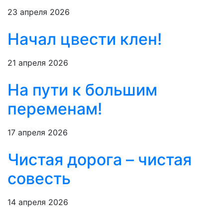
23 апреля 2026
Начал цвести клен!
21 апреля 2026
На пути к большим
переменам!
17 апреля 2026
Чистая дорога – чистая
совесть
14 апреля 2026