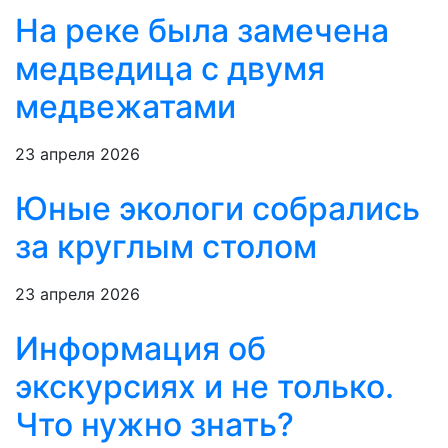
На реке была замечена
медведица с двумя
медвежатами
23 апреля 2026
Юные экологи собрались
за круглым столом
23 апреля 2026
Информация об
экскурсиях и не только.
Что нужно знать?