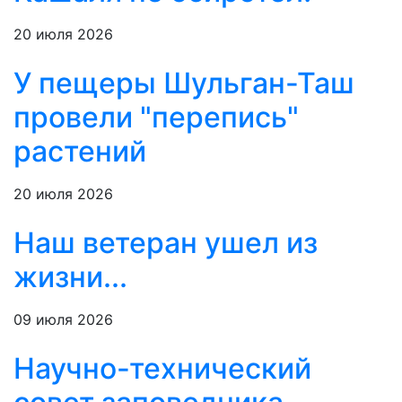
20 июля 2026
У пещеры Шульган-Таш
провели "перепись"
растений
20 июля 2026
Наш ветеран ушел из
жизни...
09 июля 2026
Научно-технический