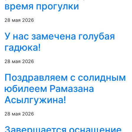
время прогулки
28 мая 2026
У нас замечена голубая
гадюка!
28 мая 2026
Поздравляем с солидным
юбилеем Рамазана
Асылгужина!
28 мая 2026
Завершается оснащение