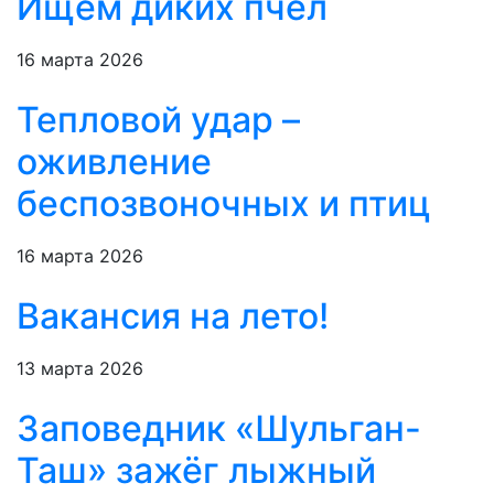
Ищем диких пчёл
16 марта 2026
Тепловой удар –
оживление
беспозвоночных и птиц
16 марта 2026
Вакансия на лето!
13 марта 2026
Заповедник «Шульган-
Таш» зажёг лыжный