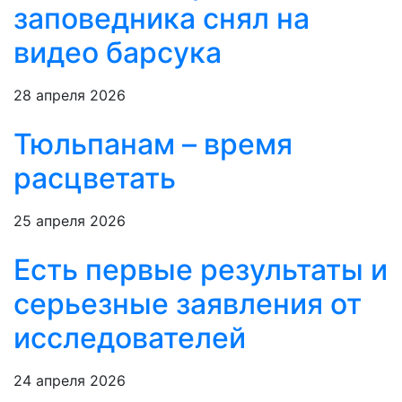
заповедника снял на
видео барсука
28 апреля 2026
Тюльпанам – время
расцветать
25 апреля 2026
Есть первые результаты и
серьезные заявления от
исследователей
24 апреля 2026