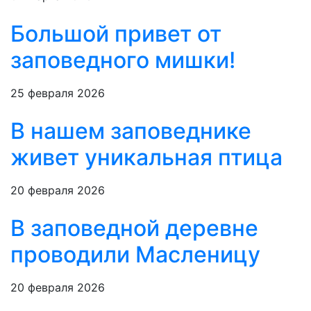
Большой привет от
заповедного мишки!
25 февраля 2026
В нашем заповеднике
живет уникальная птица
20 февраля 2026
В заповедной деревне
проводили Масленицу
20 февраля 2026