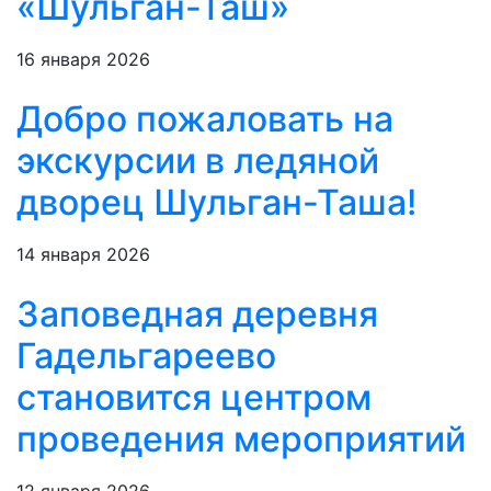
«Шульган-Таш»
16 января 2026
Добро пожаловать на
экскурсии в ледяной
дворец Шульган-Таша!
14 января 2026
Заповедная деревня
Гадельгареево
становится центром
проведения мероприятий