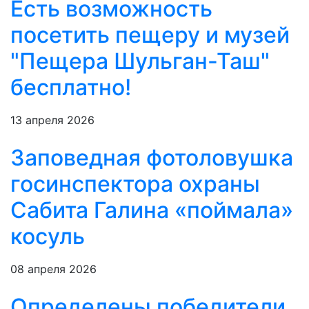
Есть возможность
посетить пещеру и музей
"Пещера Шульган-Таш"
бесплатно!
13 апреля 2026
Заповедная фотоловушка
госинспектора охраны
Сабита Галина «поймала»
косуль
08 апреля 2026
Определены победители