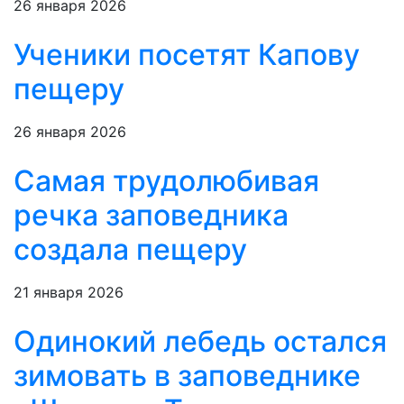
26 января 2026
Ученики посетят Капову
пещеру
26 января 2026
Самая трудолюбивая
речка заповедника
создала пещеру
21 января 2026
Одинокий лебедь остался
зимовать в заповеднике