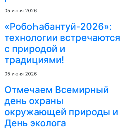
05 июня 2026
«РобоҺабантуй-2026»:
технологии встречаются
с природой и
традициями!
05 июня 2026
Отмечаем Всемирный
день охраны
окружающей природы и
День эколога