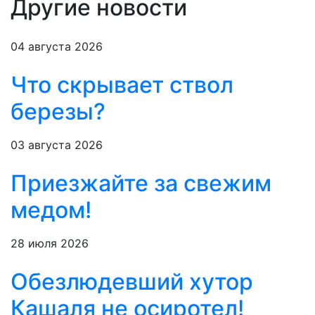
Другие новости
04 августа 2026
Что скрывает ствол
березы?
03 августа 2026
Приезжайте за свежим
медом!
28 июля 2026
Обезлюдевший хутор
Кашаля не осиротел!