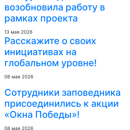
возобновила работу в
рамках проекта
13 мая 2026
Расскажите о своих
инициативах на
глобальном уровне!
08 мая 2026
Сотрудники заповедника
присоединились к акции
«Окна Победы»!
08 мая 2026