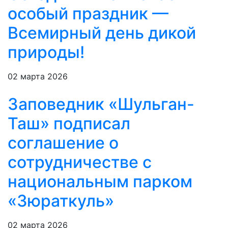
особый праздник —
Всемирный день дикой
природы!
02 марта 2026
Заповедник «Шульган-
Таш» подписал
соглашение о
сотрудничестве с
национальным парком
«Зюраткуль»
02 марта 2026