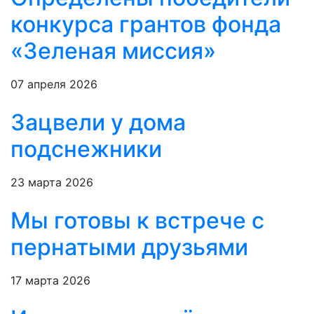
конкурса грантов фонда
«Зеленая миссия»
07 апреля 2026
Зацвели у дома
подснежники
23 марта 2026
Мы готовы к встрече с
пернатыми друзьями
17 марта 2026