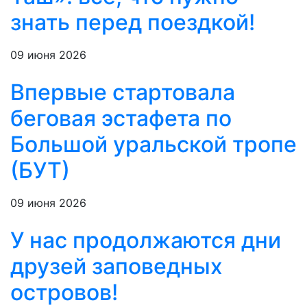
знать перед поездкой!
09 июня 2026
Впервые стартовала
беговая эстафета по
Большой уральской тропе
(БУТ)
09 июня 2026
У нас продолжаются дни
друзей заповедных
островов!