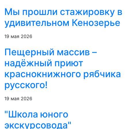
Мы прошли стажировку в
удивительном Кенозерье
19 мая 2026
Пещерный массив –
надёжный приют
краснокнижного рябчика
русского!
19 мая 2026
"Школа юного
экскурсовода"