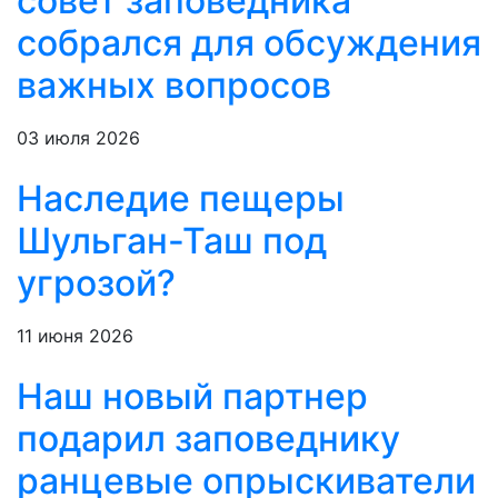
совет заповедника
собрался для обсуждения
важных вопросов
03 июля 2026
Наследие пещеры
Шульган-Таш под
угрозой?
11 июня 2026
Наш новый партнер
подарил заповеднику
ранцевые опрыскиватели