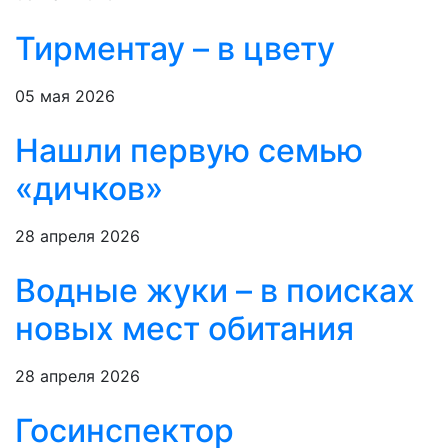
Тирментау – в цвету
05 мая 2026
Нашли первую семью
«дичков»
28 апреля 2026
Водные жуки – в поисках
новых мест обитания
28 апреля 2026
Госинспектор