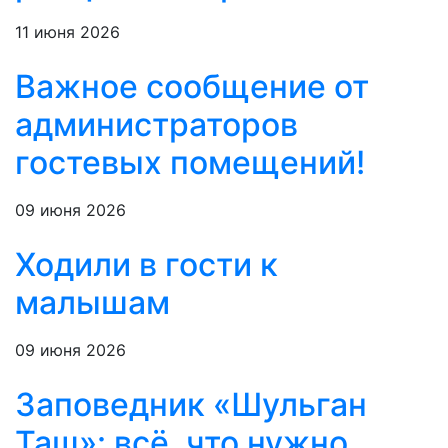
11 июня 2026
Важное сообщение от
администраторов
гостевых помещений!
09 июня 2026
Ходили в гости к
малышам
09 июня 2026
Заповедник «Шульган
Таш»: всё, что нужно