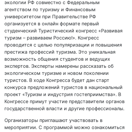
экологии РФ совместно с Федеральным
агентством по туризму и Финансовым
университетом при Правительстве РФ
организуется в онлайн формате первый
студенческий Туристический конгресс «Развивая
туризм – развиваем Россию!». Конгресс
проводится с целью популяризации и повышения
престижа профессий туризма. Это уникальная
возможность общения студентов и ведущих
экспертов. Эксперты намерены рассказать об
экологическом туризме и новом поколении
туристов. В ходе Конгресса будет дан старт
конкурса предложений туристов в национальный
проект «Туризм и индустрия гостеприимства». В
Конгрессе примут участие представители органов
государственной власти и другие профессионалы.
Организаторы приглашают участвовать в
мероприятии. С программой можно ознакомиться