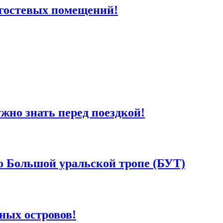
 гостевых помещений!
жно знать перед поездкой!
по Большой уральской тропе (БУТ)
ных островов!