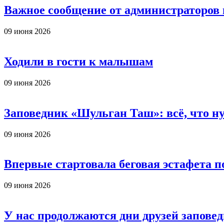
Важное сообщение от администраторов
09 июня 2026
Ходили в гости к малышам
09 июня 2026
Заповедник «Шульган Таш»: всё, что ну
09 июня 2026
Впервые стартовала беговая эстафета 
09 июня 2026
У нас продолжаются дни друзей заповед