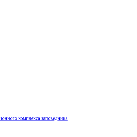
ионного комплекса заповедника