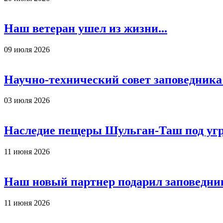
Наш ветеран ушел из жизни...
09 июля 2026
Научно-технический совет заповедника
03 июля 2026
Наследие пещеры Шульган-Таш под уг
11 июня 2026
Наш новый партнер подарил заповедни
11 июня 2026