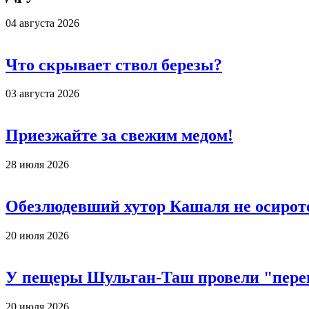
04 августа 2026
Что скрывает ствол березы?
03 августа 2026
Приезжайте за свежим медом!
28 июля 2026
Обезлюдевший хутор Кашаля не осирот
20 июля 2026
У пещеры Шульган-Таш провели "пере
20 июля 2026