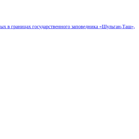
ых в границах государственного заповедника «Шульган-Таш»,