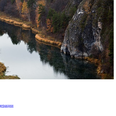
дерации