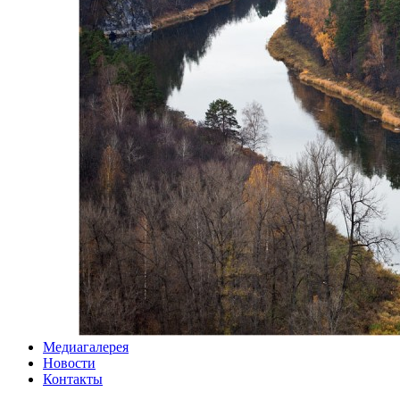
Медиагалерея
Новости
Контакты