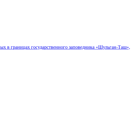
ых в границах государственного заповедника «Шульган-Таш»,