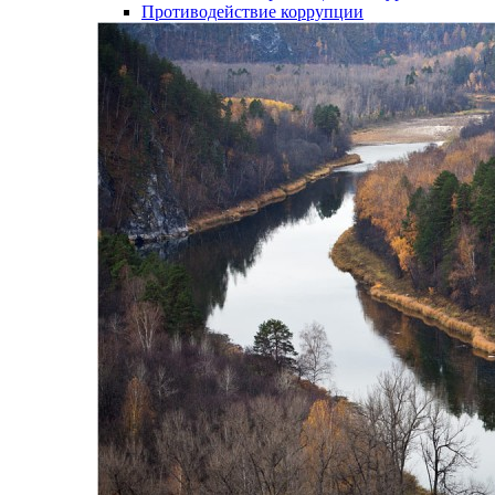
Противодействие коррупции