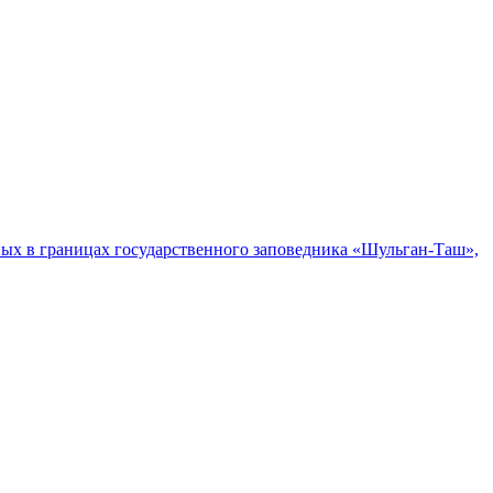
ых в границах государственного заповедника «Шульган-Таш»,