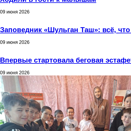
09 июня 2026
Заповедник «Шульган Таш»: всё, что
09 июня 2026
Впервые стартовала беговая эстафе
09 июня 2026