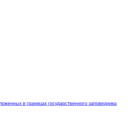
ложенных в границах государственного заповедника