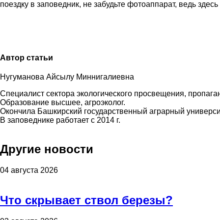
поездку в заповедник, не забудьте фотоаппарат, ведь здес
Автор статьи
Нугуманова Айсылу Миннигалиевна
Специалист сектора экологического просвещения, пропаг
Образование высшее, агроэколог.
Окончила Башкирский государственный аграрный университе
В заповеднике работает с 2014 г.
Другие новости
04 августа 2026
Что скрывает ствол березы?