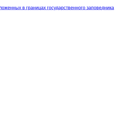
ложенных в границах государственного заповедника