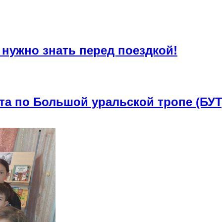
 нужно знать перед поездкой!
та по Большой уральской тропе (БУТ