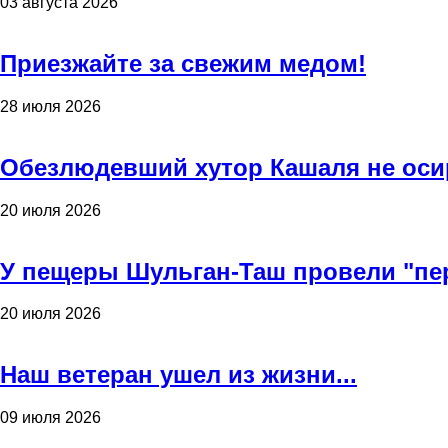
03 августа 2026
Приезжайте за свежим медом!
28 июля 2026
Обезлюдевший хутор Кашаля не оси
20 июля 2026
У пещеры Шульган-Таш провели "пе
20 июля 2026
Наш ветеран ушел из жизни...
09 июля 2026