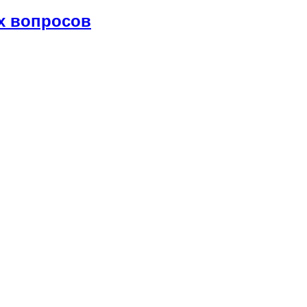
х вопросов