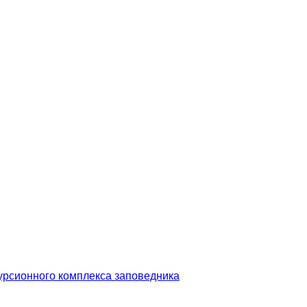
урсионного комплекса заповедника