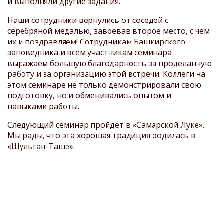
и выполняли другие задания.
Наши сотрудники вернулись от соседей с
серебряной медалью, завоевав второе место, с чем
их и поздравляем! Сотрудникам Башкирского
заповедника и всем участникам семинара
выражаем большую благодарность за проделанную
работу и за организацию этой встречи. Коллеги на
этом семинаре не только демонстрировали свою
подготовку, но и обменивались опытом и
навыками работы.
Следующий семинар пройдёт в «Самарской Луке».
Мы рады, что эта хорошая традиция родилась в
«Шульган-Таше».