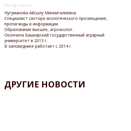
Автор статьи
Нугуманова Айсылу Миннигалиевна
Специалист сектора экологического просвещения,
пропаганды и информации.
Образование высшее, агроэколог.
Окончила Башкирский государственный аграрный
университет в 2013 г.
В заповеднике работает с 2014 г.
ДРУГИЕ НОВОСТИ