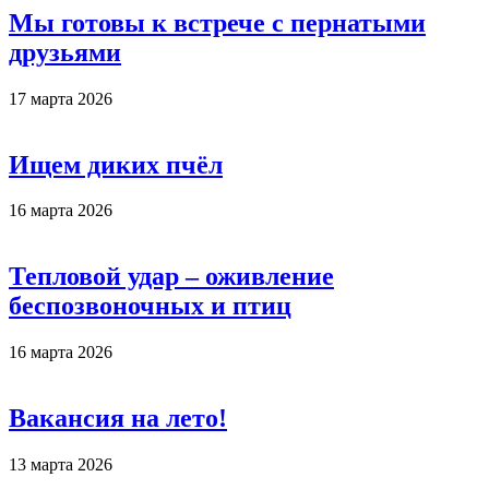
Мы готовы к встрече с пернатыми
друзьями
17 марта 2026
Ищем диких пчёл
16 марта 2026
Тепловой удар – оживление
беспозвоночных и птиц
16 марта 2026
Вакансия на лето!
13 марта 2026