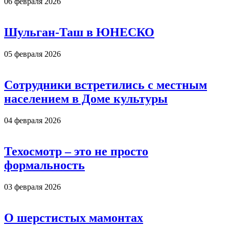
06 февраля 2026
Шульган-Таш в ЮНЕСКО
05 февраля 2026
Сотрудники встретились с местным
населением в Доме культуры
04 февраля 2026
Техосмотр – это не просто
формальность
03 февраля 2026
О шерстистых мамонтах