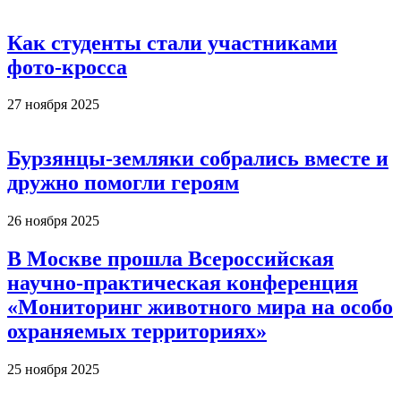
Как студенты стали участниками
фото-кросса
27 ноября 2025
Бурзянцы-земляки собрались вместе и
дружно помогли героям
26 ноября 2025
В Москве прошла Всероссийская
научно-практическая конференция
«Мониторинг животного мира на особо
охраняемых территориях»
25 ноября 2025