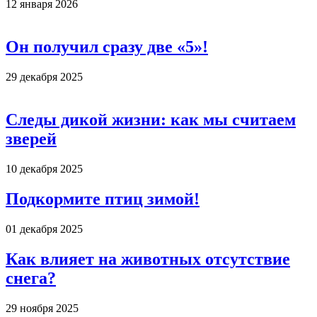
12 января 2026
Он получил сразу две «5»!
29 декабря 2025
Следы дикой жизни: как мы считаем
зверей
10 декабря 2025
Подкормите птиц зимой!
01 декабря 2025
Как влияет на животных отсутствие
снега?
29 ноября 2025