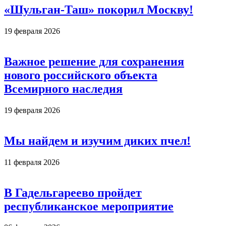
«Шульган-Таш» покорил Москву!
19 февраля 2026
Важное решение для сохранения
нового российского объекта
Всемирного наследия
19 февраля 2026
Мы найдем и изучим диких пчел!
11 февраля 2026
В Гадельгареево пройдет
республиканское мероприятие