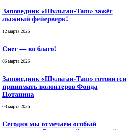
Заповедник «Шульган-Таш» зажёг
лыжный фейерверк!
12 марта 2026
Снег — во благо!
06 марта 2026
Заповедник «Шульган-Таш» готовится
принимать волонтеров Фонда
Потанина
03 марта 2026
Сегодня мы отмечаем особый