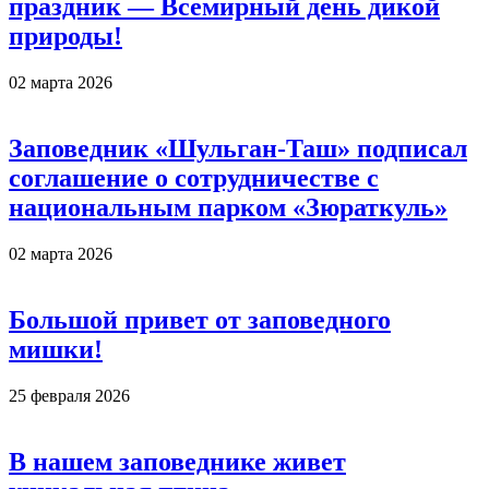
праздник — Всемирный день дикой
природы!
02 марта 2026
Заповедник «Шульган-Таш» подписал
соглашение о сотрудничестве с
национальным парком «Зюраткуль»
02 марта 2026
Большой привет от заповедного
мишки!
25 февраля 2026
В нашем заповеднике живет