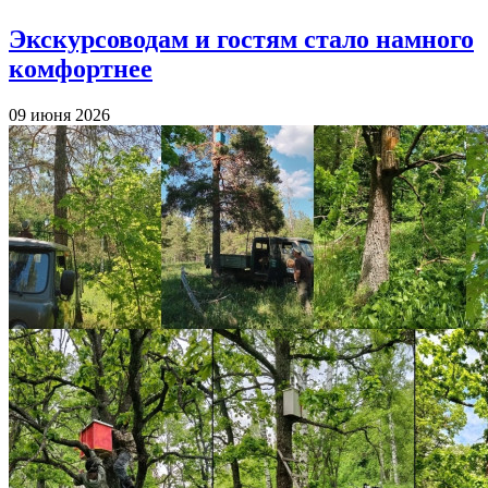
Экскурсоводам и гостям стало намного
комфортнее
09 июня 2026