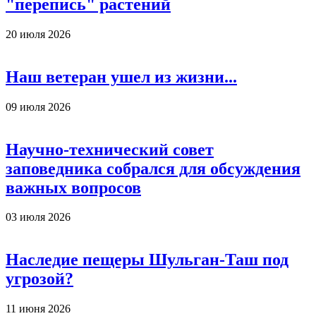
"перепись" растений
20 июля 2026
Наш ветеран ушел из жизни...
09 июля 2026
Научно-технический совет
заповедника собрался для обсуждения
важных вопросов
03 июля 2026
Наследие пещеры Шульган-Таш под
угрозой?
11 июня 2026