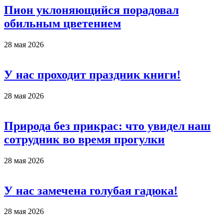
Пион уклоняющийся порадовал
обильным цветением
28 мая 2026
У нас проходит праздник книги!
28 мая 2026
Природа без прикрас: что увидел наш
сотрудник во время прогулки
28 мая 2026
У нас замечена голубая гадюка!
28 мая 2026