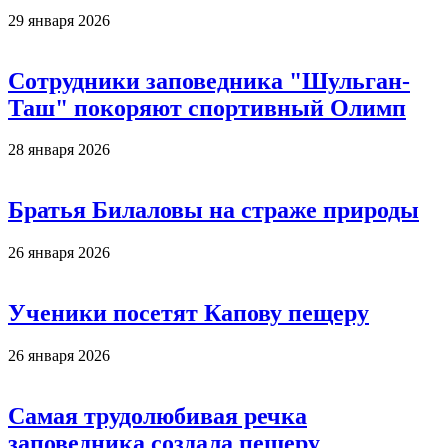
29 января 2026
Сотрудники заповедника "Шульган-
Таш" покоряют спортивный Олимп
28 января 2026
Братья Билаловы на страже природы
26 января 2026
Ученики посетят Капову пещеру
26 января 2026
Самая трудолюбивая речка
заповедника создала пещеру