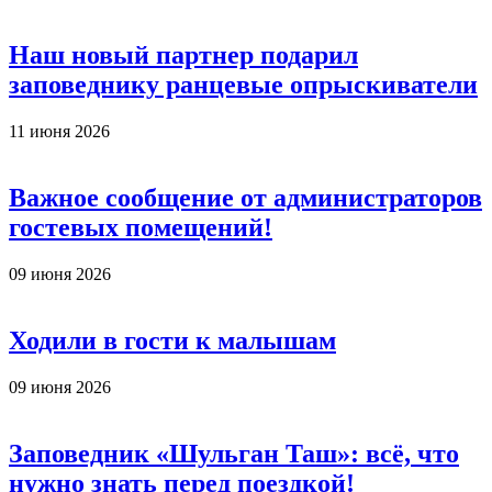
Наш новый партнер подарил
заповеднику ранцевые опрыскиватели
11 июня 2026
Важное сообщение от администраторов
гостевых помещений!
09 июня 2026
Ходили в гости к малышам
09 июня 2026
Заповедник «Шульган Таш»: всё, что
нужно знать перед поездкой!