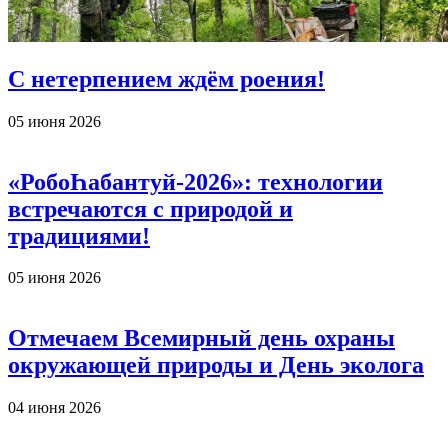
С нетерпением ждём роения!
05 июня 2026
«РобоҺабантуй-2026»: технологии
встречаются с природой и
традициями!
05 июня 2026
Отмечаем Всемирный день охраны
окружающей природы и День эколога
04 июня 2026