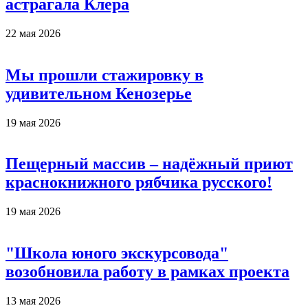
астрагала Клера
22 мая 2026
Мы прошли стажировку в
удивительном Кенозерье
19 мая 2026
Пещерный массив – надёжный приют
краснокнижного рябчика русского!
19 мая 2026
"Школа юного экскурсовода"
возобновила работу в рамках проекта
13 мая 2026