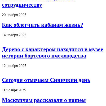
сотрудничеству
20 ноября 2025
Как облегчить кабанам жизнь?
14 ноября 2025
Дерево с характером находится в музее
истории бортевого пчеловодства
12 ноября 2025
Сегодня отмечаем Синичкин день
11 ноября 2025
Москвичам рассказали о нашем