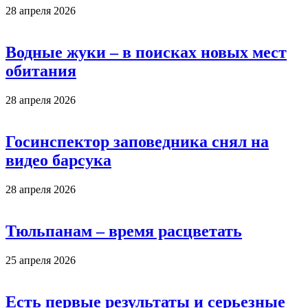
28 апреля 2026
Водные жуки – в поисках новых мест
обитания
28 апреля 2026
Госинспектор заповедника снял на
видео барсука
28 апреля 2026
Тюльпанам – время расцветать
25 апреля 2026
Есть первые результаты и серьезные