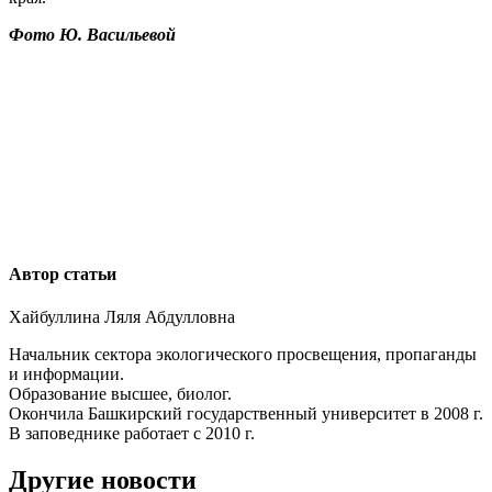
Фото Ю. Васильевой
Автор статьи
Хайбуллина Ляля Абдулловна
Начальник сектора экологического просвещения, пропаганды
и информации.
Образование высшее, биолог.
Окончила Башкирский государственный университет в 2008 г.
В заповеднике работает с 2010 г.
Другие новости