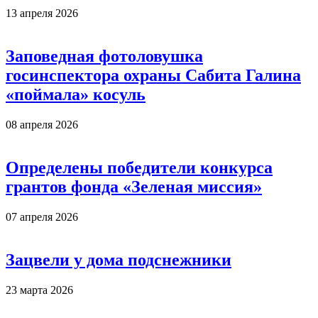
13 апреля 2026
Заповедная фотоловушка
госинспектора охраны Сабита Галина
«поймала» косуль
08 апреля 2026
Определены победители конкурса
грантов фонда «Зеленая миссия»
07 апреля 2026
Зацвели у дома подснежники
23 марта 2026