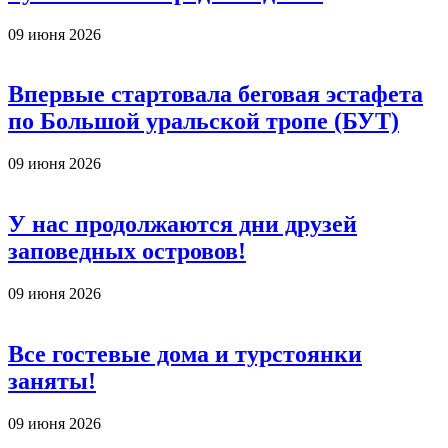
09 июня 2026
Впервые стартовала беговая эстафета
по Большой уральской тропе (БУТ)
09 июня 2026
У нас продолжаются дни друзей
заповедных островов!
09 июня 2026
Все гостевые дома и турстоянки
заняты!
09 июня 2026