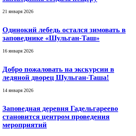
21 января 2026
Одинокий лебедь остался зимовать в
заповеднике «Шульган-Таш»
16 января 2026
Добро пожаловать на экскурсии в
ледяной дворец Шульган-Таша!
14 января 2026
Заповедная деревня Гадельгареево
становится центром проведения
мероприятий