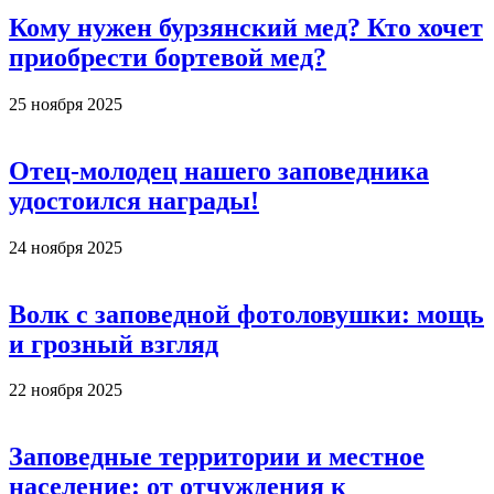
Кому нужен бурзянский мед? Кто хочет
приобрести бортевой мед?
25 ноября 2025
Отец-молодец нашего заповедника
удостоился награды!
24 ноября 2025
Волк с заповедной фотоловушки: мощь
и грозный взгляд
22 ноября 2025
Заповедные территории и местное
население: от отчуждения к