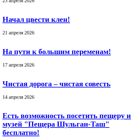
23 апреля 2026
Начал цвести клен!
21 апреля 2026
На пути к большим переменам!
17 апреля 2026
Чистая дорога – чистая совесть
14 апреля 2026
Есть возможность посетить пещеру и
музей "Пещера Шульган-Таш"
бесплатно!