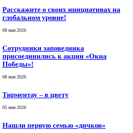
Расскажите о своих инициативах на
глобальном уровне!
08 мая 2026
Сотрудники заповедника
присоединились к акции «Окна
Победы»!
08 мая 2026
Тирментау – в цвету
05 мая 2026
Нашли первую семью «дичков»