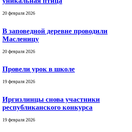
уникальная птица
20 февраля 2026
В заповедной деревне проводили
Масленицу
20 февраля 2026
Провели урок в школе
19 февраля 2026
Иргизлинцы снова участники
республиканского конкурса
19 февраля 2026