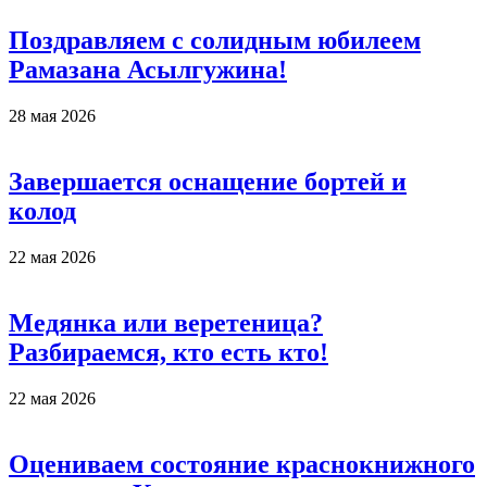
Поздравляем с солидным юбилеем
Рамазана Асылгужина!
28 мая 2026
Завершается оснащение бортей и
колод
22 мая 2026
Медянка или веретеница?
Разбираемся, кто есть кто!
22 мая 2026
Оцениваем состояние краснокнижного