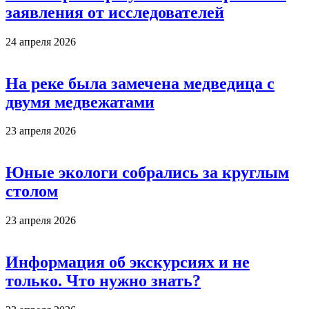
заявления от исследователей
24 апреля 2026
На реке была замечена медведица с
двумя медвежатами
23 апреля 2026
Юные экологи собрались за круглым
столом
23 апреля 2026
Информация об экскурсиях и не
только. Что нужно знать?