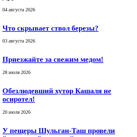
04 августа 2026
Что скрывает ствол березы?
03 августа 2026
Приезжайте за свежим медом!
28 июля 2026
Обезлюдевший хутор Кашаля не
осиротел!
20 июля 2026
У пещеры Шульган-Таш провели