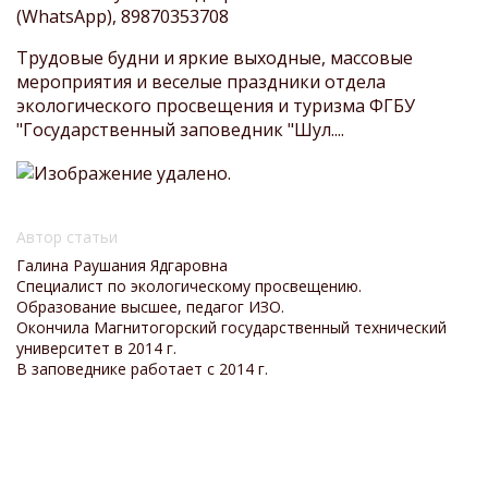
(WhatsApp), 89870353708
Трудовые будни и яркие выходные, массовые
мероприятия и веселые праздники отдела
экологического просвещения и туризма ФГБУ
"Государственный заповедник "Шул....
Автор статьи
Галина Раушания Ядгаровна
Специалист по экологическому просвещению.
Образование высшее, педагог ИЗО.
Окончила Магнитогорский государственный технический
университет в 2014 г.
В заповеднике работает с 2014 г.