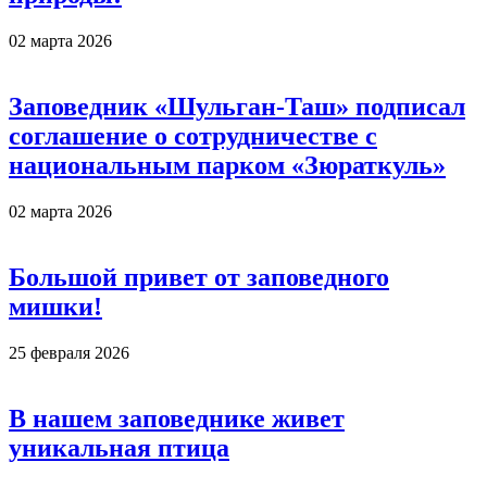
02 марта 2026
Заповедник «Шульган-Таш» подписал
соглашение о сотрудничестве с
национальным парком «Зюраткуль»
02 марта 2026
Большой привет от заповедного
мишки!
25 февраля 2026
В нашем заповеднике живет
уникальная птица