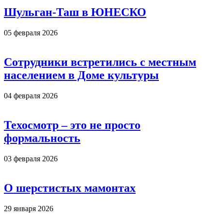
Шульган-Таш в ЮНЕСКО
05 февраля 2026
Сотрудники встретились с местным
населением в Доме культуры
04 февраля 2026
Техосмотр – это не просто
формальность
03 февраля 2026
О шерстистых мамонтах
29 января 2026