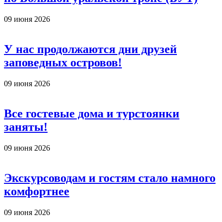
09 июня 2026
У нас продолжаются дни друзей
заповедных островов!
09 июня 2026
Все гостевые дома и турстоянки
заняты!
09 июня 2026
Экскурсоводам и гостям стало намного
комфортнее
09 июня 2026