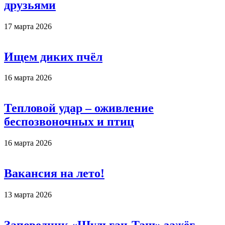
друзьями
17 марта 2026
Ищем диких пчёл
16 марта 2026
Тепловой удар – оживление
беспозвоночных и птиц
16 марта 2026
Вакансия на лето!
13 марта 2026
Заповедник «Шульган-Таш» зажёг