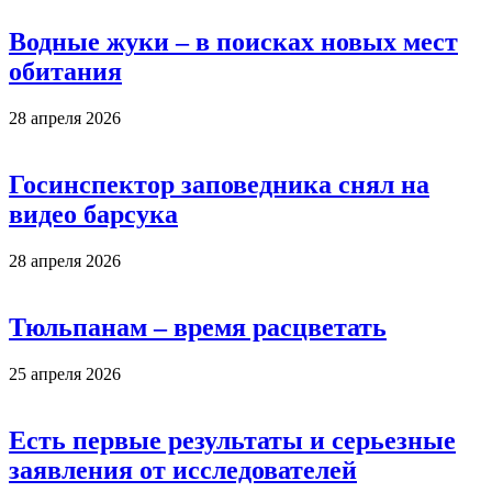
Водные жуки – в поисках новых мест
обитания
28 апреля 2026
Госинспектор заповедника снял на
видео барсука
28 апреля 2026
Тюльпанам – время расцветать
25 апреля 2026
Есть первые результаты и серьезные
заявления от исследователей