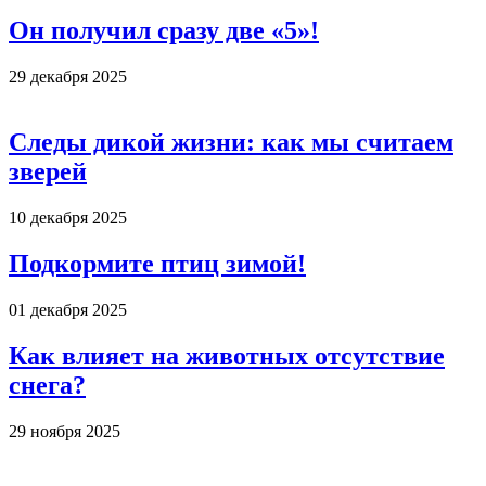
Он получил сразу две «5»!
29 декабря 2025
Следы дикой жизни: как мы считаем
зверей
10 декабря 2025
Подкормите птиц зимой!
01 декабря 2025
Как влияет на животных отсутствие
снега?
29 ноября 2025