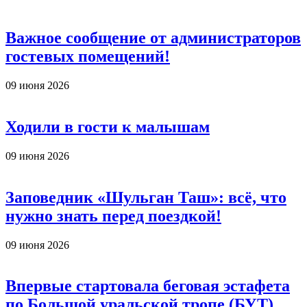
Важное сообщение от администраторов
гостевых помещений!
09 июня 2026
Ходили в гости к малышам
09 июня 2026
Заповедник «Шульган Таш»: всё, что
нужно знать перед поездкой!
09 июня 2026
Впервые стартовала беговая эстафета
по Большой уральской тропе (БУТ)