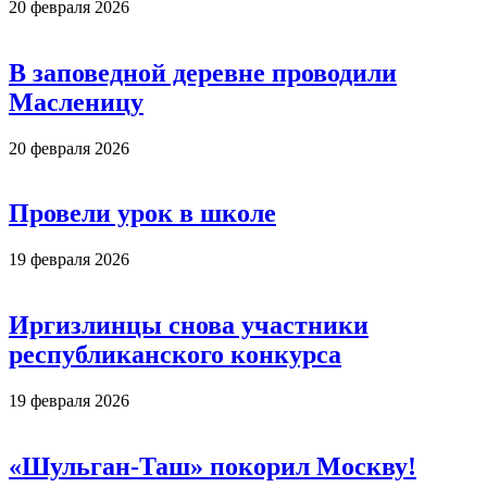
20 февраля 2026
В заповедной деревне проводили
Масленицу
20 февраля 2026
Провели урок в школе
19 февраля 2026
Иргизлинцы снова участники
республиканского конкурса
19 февраля 2026
«Шульган-Таш» покорил Москву!