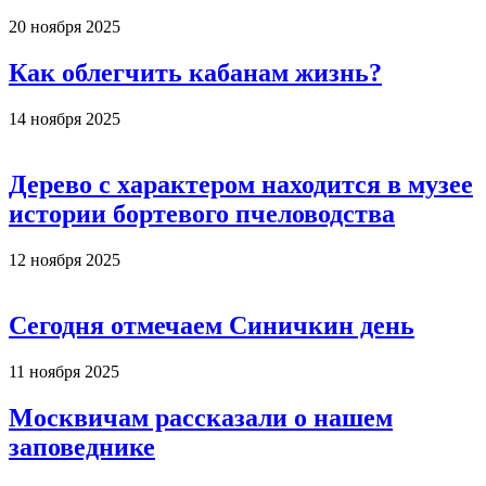
20 ноября 2025
Как облегчить кабанам жизнь?
14 ноября 2025
Дерево с характером находится в музее
истории бортевого пчеловодства
12 ноября 2025
Сегодня отмечаем Синичкин день
11 ноября 2025
Москвичам рассказали о нашем
заповеднике