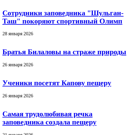
Сотрудники заповедника "Шульган-
Таш" покоряют спортивный Олимп
28 января 2026
Братья Билаловы на страже природы
26 января 2026
Ученики посетят Капову пещеру
26 января 2026
Самая трудолюбивая речка
заповедника создала пещеру
21 января 2026