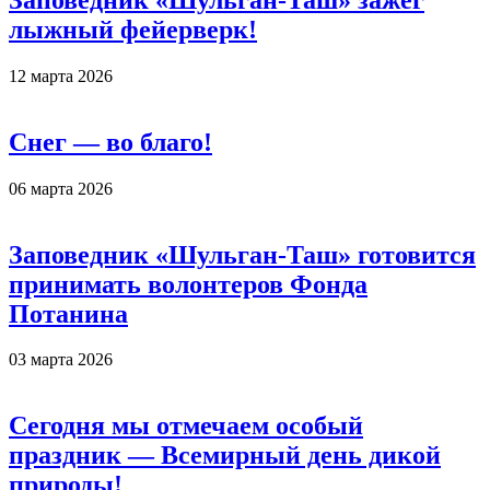
лыжный фейерверк!
12 марта 2026
Снег — во благо!
06 марта 2026
Заповедник «Шульган-Таш» готовится
принимать волонтеров Фонда
Потанина
03 марта 2026
Сегодня мы отмечаем особый
праздник — Всемирный день дикой
природы!