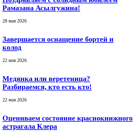
Рамазана Асылгужина!
28 мая 2026
Завершается оснащение бортей и
колод
22 мая 2026
Медянка или веретеница?
Разбираемся, кто есть кто!
22 мая 2026
Оцениваем состояние краснокнижного
астрагала Клера