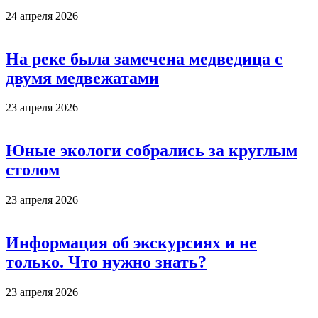
24 апреля 2026
На реке была замечена медведица с
двумя медвежатами
23 апреля 2026
Юные экологи собрались за круглым
столом
23 апреля 2026
Информация об экскурсиях и не
только. Что нужно знать?
23 апреля 2026