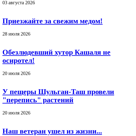
03 августа 2026
Приезжайте за свежим медом!
28 июля 2026
Обезлюдевший хутор Кашаля не
осиротел!
20 июля 2026
У пещеры Шульган-Таш провели
"перепись" растений
20 июля 2026
Наш ветеран ушел из жизни...