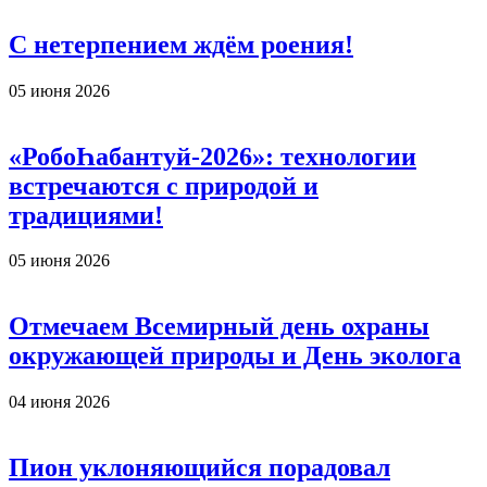
С нетерпением ждём роения!
05 июня 2026
«РобоҺабантуй-2026»: технологии
встречаются с природой и
традициями!
05 июня 2026
Отмечаем Всемирный день охраны
окружающей природы и День эколога
04 июня 2026
Пион уклоняющийся порадовал