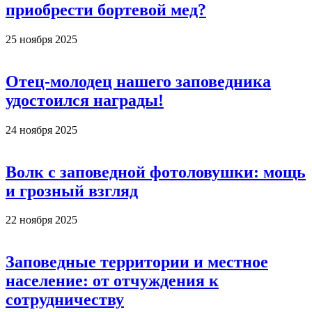
приобрести бортевой мед?
25 ноября 2025
Отец-молодец нашего заповедника
удостоился награды!
24 ноября 2025
Волк с заповедной фотоловушки: мощь
и грозный взгляд
22 ноября 2025
Заповедные территории и местное
население: от отчуждения к
сотрудничеству