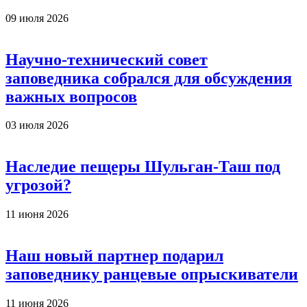
09 июля 2026
Научно-технический совет
заповедника собрался для обсуждения
важных вопросов
03 июля 2026
Наследие пещеры Шульган-Таш под
угрозой?
11 июня 2026
Наш новый партнер подарил
заповеднику ранцевые опрыскиватели
11 июня 2026