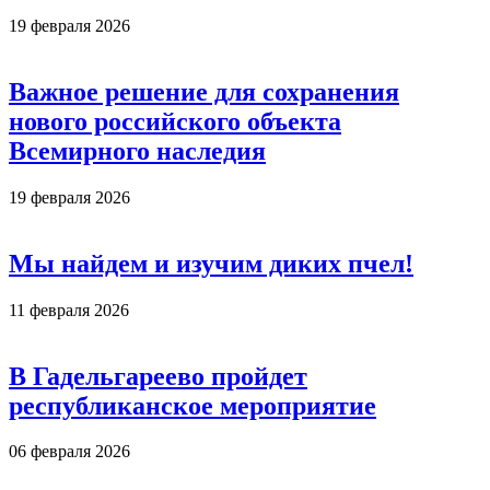
19 февраля 2026
Важное решение для сохранения
нового российского объекта
Всемирного наследия
19 февраля 2026
Мы найдем и изучим диких пчел!
11 февраля 2026
В Гадельгареево пройдет
республиканское мероприятие
06 февраля 2026