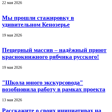
22 мая 2026
Мы прошли стажировку в
удивительном Кенозерье
19 мая 2026
Пещерный массив – надёжный приют
краснокнижного рябчика русского!
19 мая 2026
"Школа юного экскурсовода"
возобновила работу в рамках проекта
13 мая 2026
Расскажите о своих инициативах на