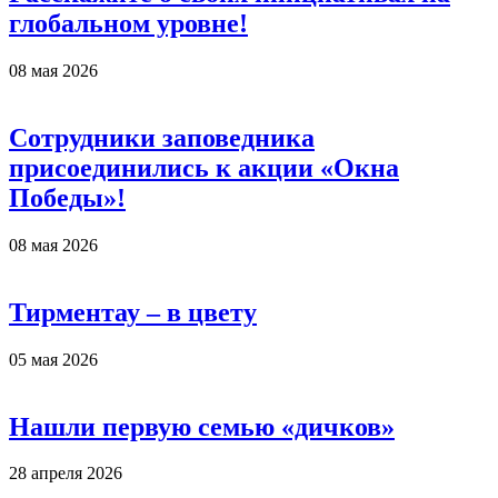
глобальном уровне!
08 мая 2026
Сотрудники заповедника
присоединились к акции «Окна
Победы»!
08 мая 2026
Тирментау – в цвету
05 мая 2026
Нашли первую семью «дичков»
28 апреля 2026