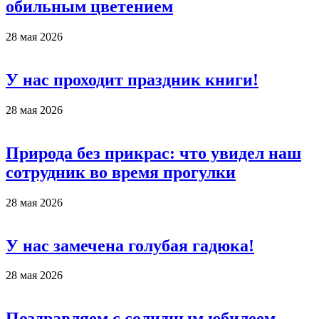
обильным цветением
28 мая 2026
У нас проходит праздник книги!
28 мая 2026
Природа без прикрас: что увидел наш
сотрудник во время прогулки
28 мая 2026
У нас замечена голубая гадюка!
28 мая 2026
Поздравляем с солидным юбилеем