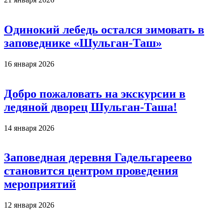
Одинокий лебедь остался зимовать в
заповеднике «Шульган-Таш»
16 января 2026
Добро пожаловать на экскурсии в
ледяной дворец Шульган-Таша!
14 января 2026
Заповедная деревня Гадельгареево
становится центром проведения
мероприятий
12 января 2026