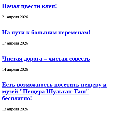
Начал цвести клен!
21 апреля 2026
На пути к большим переменам!
17 апреля 2026
Чистая дорога – чистая совесть
14 апреля 2026
Есть возможность посетить пещеру и
музей "Пещера Шульган-Таш"
бесплатно!
13 апреля 2026