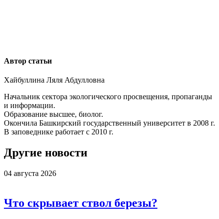
Автор статьи
Хайбуллина Ляля Абдулловна
Начальник сектора экологического просвещения, пропаганды
и информации.
Образование высшее, биолог.
Окончила Башкирский государственный университет в 2008 г.
В заповеднике работает с 2010 г.
Другие новости
04 августа 2026
Что скрывает ствол березы?