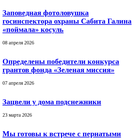
Заповедная фотоловушка
госинспектора охраны Сабита Галина
«поймала» косуль
08 апреля 2026
Определены победители конкурса
грантов фонда «Зеленая миссия»
07 апреля 2026
Зацвели у дома подснежники
23 марта 2026
Мы готовы к встрече с пернатыми