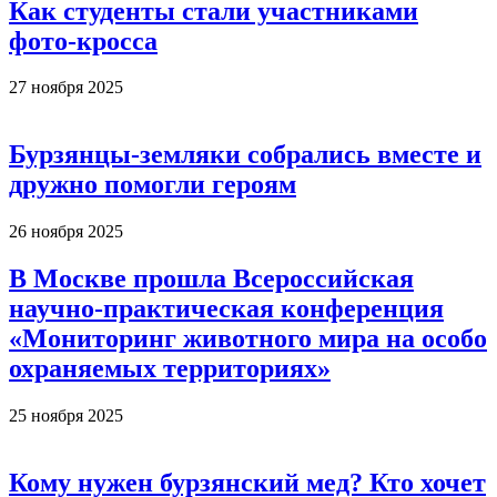
Как студенты стали участниками
фото-кросса
27 ноября 2025
Бурзянцы-земляки собрались вместе и
дружно помогли героям
26 ноября 2025
В Москве прошла Всероссийская
научно-практическая конференция
«Мониторинг животного мира на особо
охраняемых территориях»
25 ноября 2025
Кому нужен бурзянский мед? Кто хочет