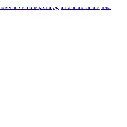
ложенных в границах государственного заповедника