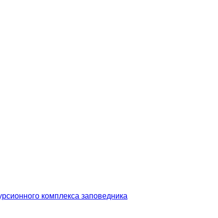
урсионного комплекса заповедника