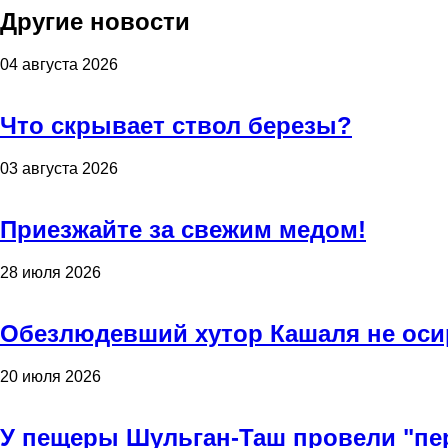
Другие новости
04 августа 2026
Что скрывает ствол березы?
03 августа 2026
Приезжайте за свежим медом!
28 июля 2026
Обезлюдевший хутор Кашаля не оси
20 июля 2026
У пещеры Шульган-Таш провели "пе