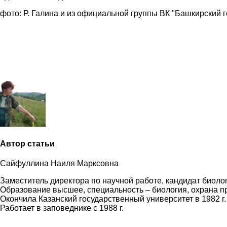
фото: Р. Галина и из официальной группы ВК "Башкирский 
Автор статьи
Сайфуллина Наиля Марксовна
Заместитель директора по научной работе, кандидат биолог
Образование высшее, специальность – биология, охрана п
Окончила
Казанский государственный университет в 1982 г.
Работает в заповеднике с 1988 г.