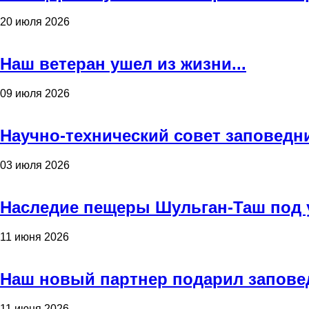
20 июля 2026
Наш ветеран ушел из жизни...
09 июля 2026
Научно-технический совет заповедн
03 июля 2026
Наследие пещеры Шульган-Таш под 
11 июня 2026
Наш новый партнер подарил запове
11 июня 2026