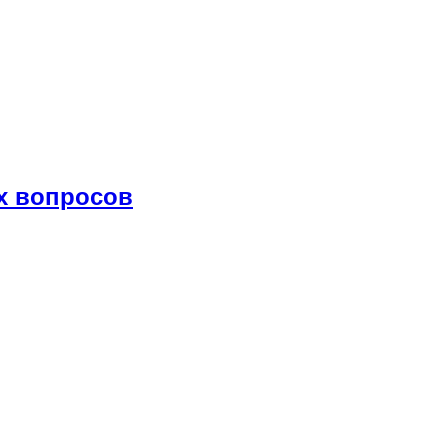
х вопросов