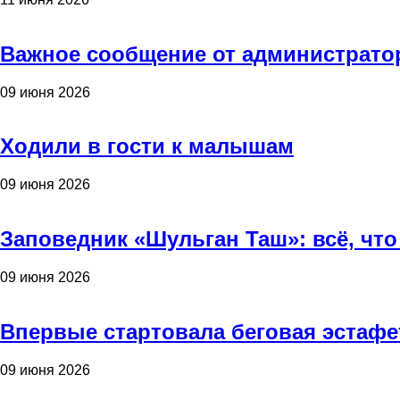
Важное сообщение от администрато
09 июня 2026
Ходили в гости к малышам
09 июня 2026
Заповедник «Шульган Таш»: всё, что
09 июня 2026
Впервые стартовала беговая эстафе
09 июня 2026