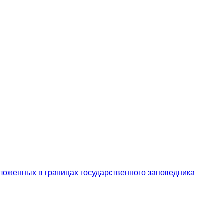
ложенных в границах государственного заповедника