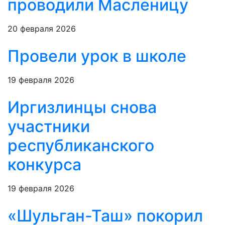
проводили Масленицу
20 февраля 2026
Провели урок в школе
19 февраля 2026
Иргизлинцы снова
участники
республиканского
конкурса
19 февраля 2026
«Шульган-Таш» покорил