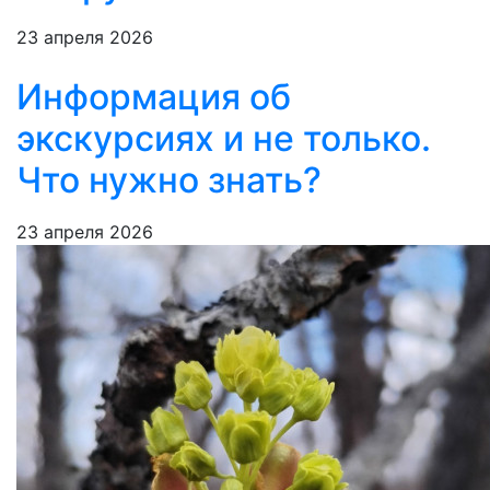
23 апреля 2026
Информация об
экскурсиях и не только.
Что нужно знать?
23 апреля 2026