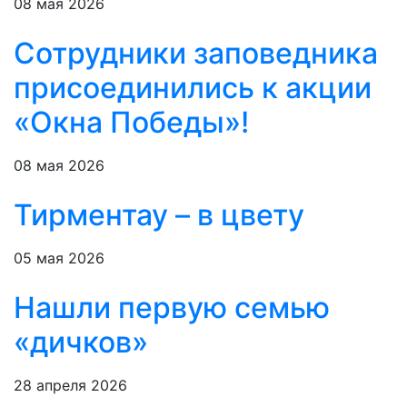
08 мая 2026
Сотрудники заповедника
присоединились к акции
«Окна Победы»!
08 мая 2026
Тирментау – в цвету
05 мая 2026
Нашли первую семью
«дичков»
28 апреля 2026