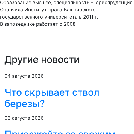
Образование высшее, специальность – юриспруденция.
Окончила Институт права Башкирского
государственного университета в 2011 г.
В заповеднике работает с 2008
Другие новости
04 августа 2026
Что скрывает ствол
березы?
03 августа 2026