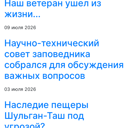
Наш ветеран ушел из
жизни...
09 июля 2026
Научно-технический
совет заповедника
собрался для обсуждения
важных вопросов
03 июля 2026
Наследие пещеры
Шульган-Таш под
угрозой?