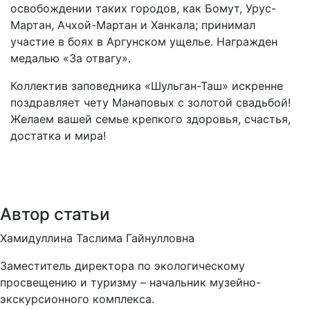
освобождении таких городов, как Бомут, Урус-
Мартан, Ачхой-Мартан и Ханкала; принимал
участие в боях в Аргунском ущелье. Награжден
медалью «За отвагу».
Коллектив заповедника «Шульган-Таш» искренне
поздравляет чету Манаповых с золотой свадьбой!
Желаем вашей семье крепкого здоровья, счастья,
достатка и мира!
Автор статьи
Хамидуллина Таслима Гайнулловна
Заместитель директора по экологическому
просвещению и туризму – начальник музейно-
экскурсионного комплекса.