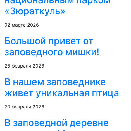
«Зюраткуль»
02 марта 2026
Большой привет от
заповедного мишки!
25 февраля 2026
В нашем заповеднике
живет уникальная птица
20 февраля 2026
В заповедной деревне