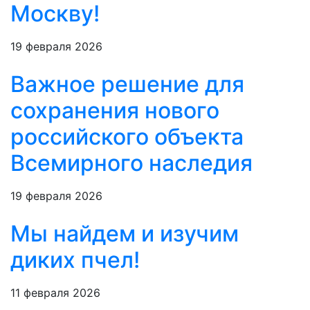
Москву!
19 февраля 2026
Важное решение для
сохранения нового
российского объекта
Всемирного наследия
19 февраля 2026
Мы найдем и изучим
диких пчел!
11 февраля 2026