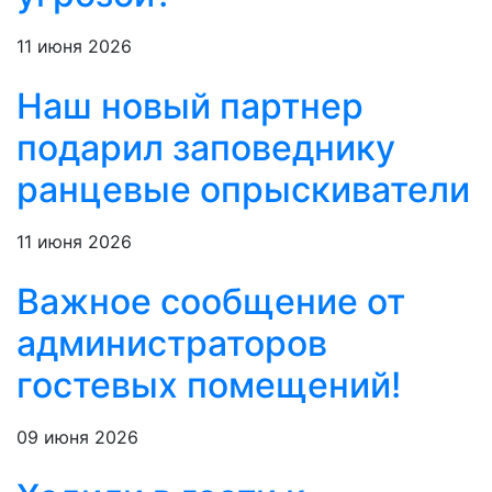
11 июня 2026
Наш новый партнер
подарил заповеднику
ранцевые опрыскиватели
11 июня 2026
Важное сообщение от
администраторов
гостевых помещений!
09 июня 2026