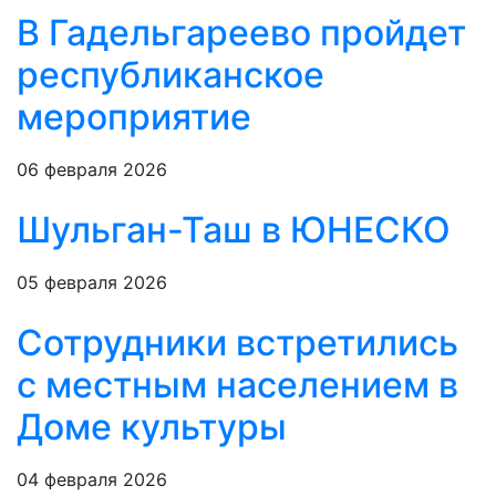
В Гадельгареево пройдет
республиканское
мероприятие
06 февраля 2026
Шульган-Таш в ЮНЕСКО
05 февраля 2026
Сотрудники встретились
с местным населением в
Доме культуры
04 февраля 2026