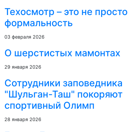
Техосмотр – это не просто
формальность
03 февраля 2026
О шерстистых мамонтах
29 января 2026
Сотрудники заповедника
"Шульган-Таш" покоряют
спортивный Олимп
28 января 2026