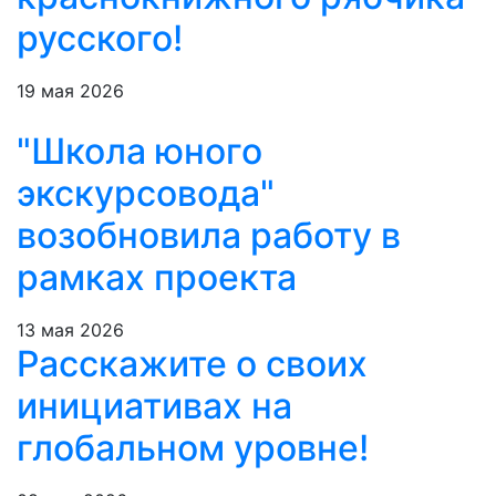
русского!
19 мая 2026
"Школа юного
экскурсовода"
возобновила работу в
рамках проекта
13 мая 2026
Расскажите о своих
инициативах на
глобальном уровне!