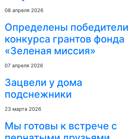
08 апреля 2026
Определены победители
конкурса грантов фонда
«Зеленая миссия»
07 апреля 2026
Зацвели у дома
подснежники
23 марта 2026
Мы готовы к встрече с
пернатыми друзьями