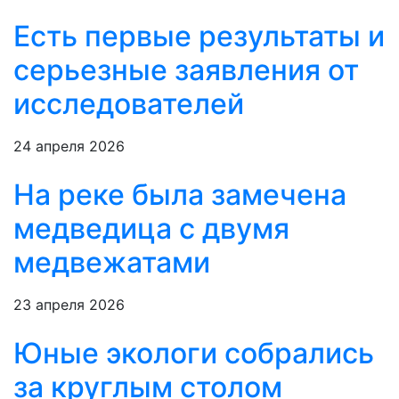
Есть первые результаты и
серьезные заявления от
исследователей
24 апреля 2026
На реке была замечена
медведица с двумя
медвежатами
23 апреля 2026
Юные экологи собрались
за круглым столом