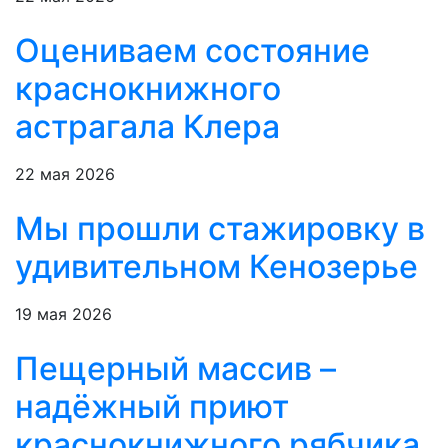
Оцениваем состояние
краснокнижного
астрагала Клера
22 мая 2026
Мы прошли стажировку в
удивительном Кенозерье
19 мая 2026
Пещерный массив –
надёжный приют
краснокнижного рябчика