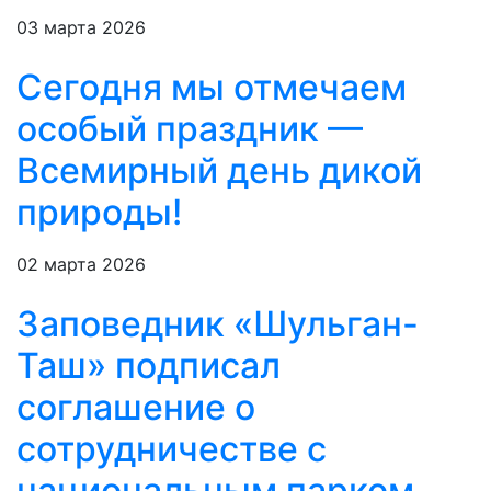
03 марта 2026
Сегодня мы отмечаем
особый праздник —
Всемирный день дикой
природы!
02 марта 2026
Заповедник «Шульган-
Таш» подписал
соглашение о
сотрудничестве с
национальным парком