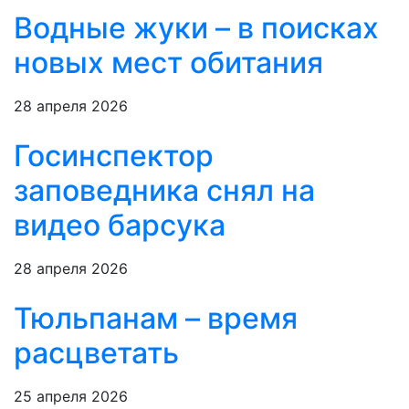
Водные жуки – в поисках
новых мест обитания
28 апреля 2026
Госинспектор
заповедника снял на
видео барсука
28 апреля 2026
Тюльпанам – время
расцветать
25 апреля 2026