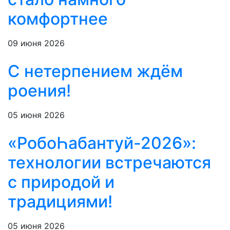
комфортнее
09 июня 2026
С нетерпением ждём
роения!
05 июня 2026
«РобоҺабантуй-2026»:
технологии встречаются
с природой и
традициями!
05 июня 2026