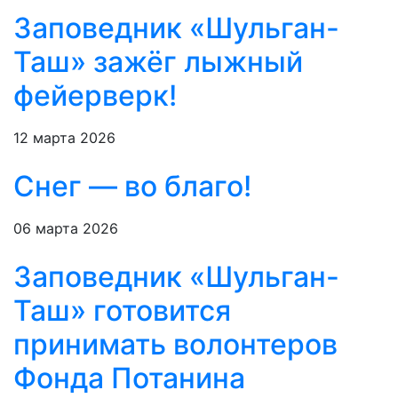
Заповедник «Шульган-
Таш» зажёг лыжный
фейерверк!
12 марта 2026
Снег — во благо!
06 марта 2026
Заповедник «Шульган-
Таш» готовится
принимать волонтеров
Фонда Потанина