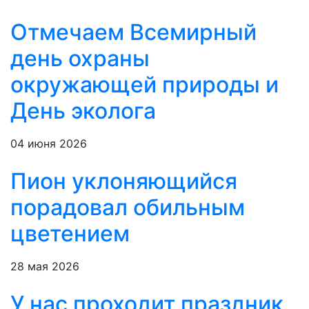
Отмечаем Всемирный
день охраны
окружающей природы и
День эколога
04 июня 2026
Пион уклоняющийся
порадовал обильным
цветением
28 мая 2026
У нас проходит праздник