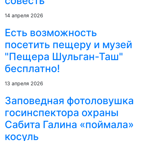
совесть
14 апреля 2026
Есть возможность
посетить пещеру и музей
"Пещера Шульган-Таш"
бесплатно!
13 апреля 2026
Заповедная фотоловушка
госинспектора охраны
Сабита Галина «поймала»
косуль