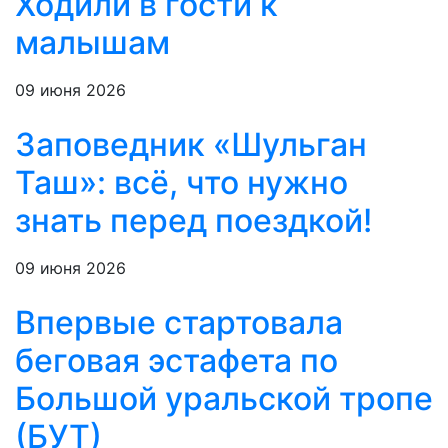
Ходили в гости к
малышам
09 июня 2026
Заповедник «Шульган
Таш»: всё, что нужно
знать перед поездкой!
09 июня 2026
Впервые стартовала
беговая эстафета по
Большой уральской тропе
(БУТ)