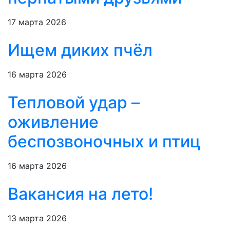
17 марта 2026
Ищем диких пчёл
16 марта 2026
Тепловой удар –
оживление
беспозвоночных и птиц
16 марта 2026
Вакансия на лето!
13 марта 2026