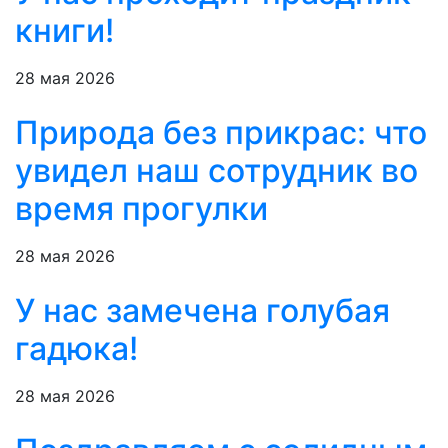
книги!
28 мая 2026
Природа без прикрас: что
увидел наш сотрудник во
время прогулки
28 мая 2026
У нас замечена голубая
гадюка!
28 мая 2026