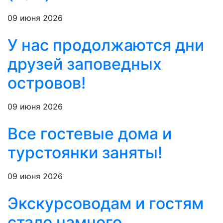
09 июня 2026
У нас продолжаются дни
друзей заповедных
островов!
09 июня 2026
Все гостевые дома и
турстоянки заняты!
09 июня 2026
Экскурсоводам и гостям
стало намного