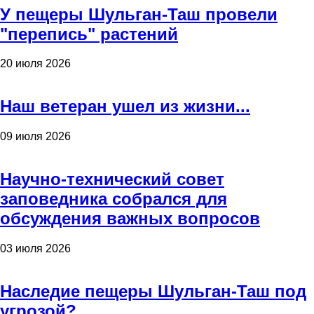
У пещеры Шульган-Таш провели
"перепись" растений
20 июля 2026
Наш ветеран ушел из жизни...
09 июля 2026
Научно-технический совет
заповедника собрался для
обсуждения важных вопросов
03 июля 2026
Наследие пещеры Шульган-Таш под
угрозой?