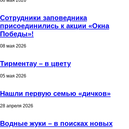
08 мая 2026
Сотрудники заповедника
присоединились к акции «Окна
Победы»!
08 мая 2026
Тирментау – в цвету
05 мая 2026
Нашли первую семью «дичков»
28 апреля 2026
Водные жуки – в поисках новых