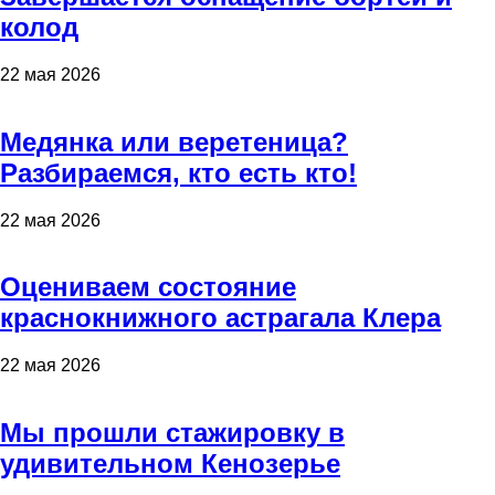
колод
22 мая 2026
Медянка или веретеница?
Разбираемся, кто есть кто!
22 мая 2026
Оцениваем состояние
краснокнижного астрагала Клера
22 мая 2026
Мы прошли стажировку в
удивительном Кенозерье