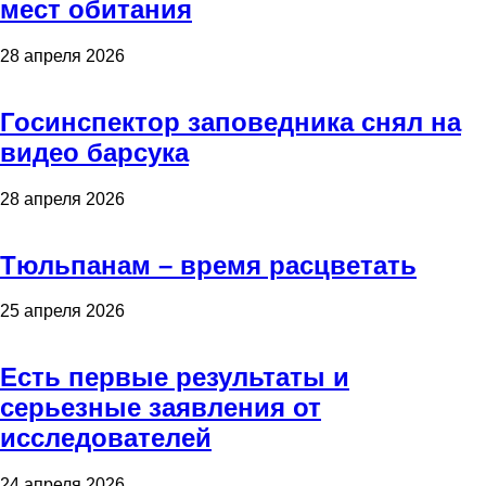
мест обитания
28 апреля 2026
Госинспектор заповедника снял на
видео барсука
28 апреля 2026
Тюльпанам – время расцветать
25 апреля 2026
Есть первые результаты и
серьезные заявления от
исследователей
24 апреля 2026