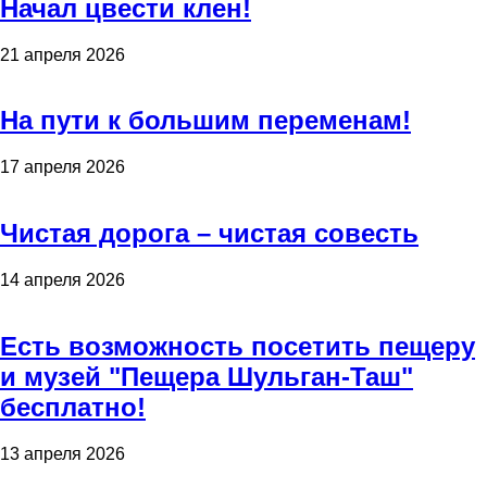
Начал цвести клен!
21 апреля 2026
На пути к большим переменам!
17 апреля 2026
Чистая дорога – чистая совесть
14 апреля 2026
Есть возможность посетить пещеру
и музей "Пещера Шульган-Таш"
бесплатно!
13 апреля 2026