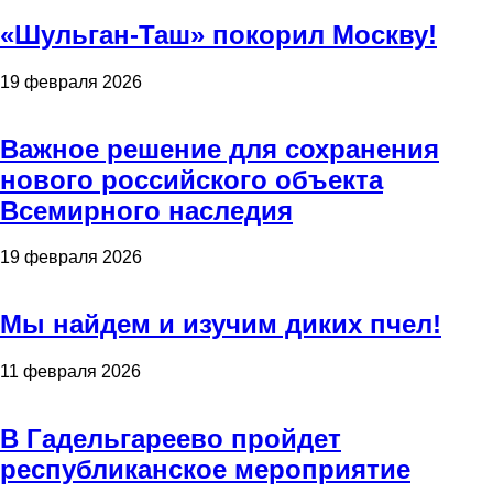
«Шульган-Таш» покорил Москву!
19 февраля 2026
Важное решение для сохранения
нового российского объекта
Всемирного наследия
19 февраля 2026
Мы найдем и изучим диких пчел!
11 февраля 2026
В Гадельгареево пройдет
республиканское мероприятие