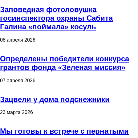
Заповедная фотоловушка
госинспектора охраны Сабита
Галина «поймала» косуль
08 апреля 2026
Определены победители конкурса
грантов фонда «Зеленая миссия»
07 апреля 2026
Зацвели у дома подснежники
23 марта 2026
Мы готовы к встрече с пернатыми