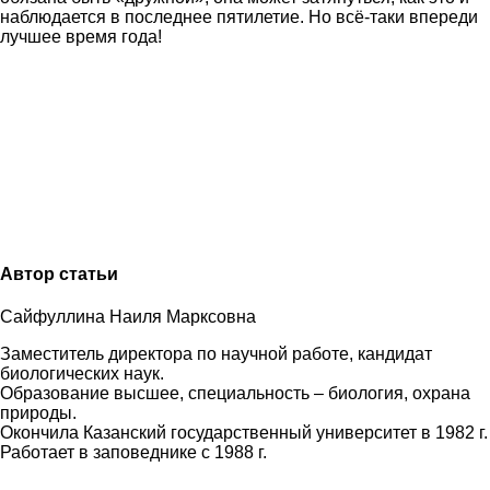
наблюдается в последнее пятилетие. Но всё-таки впереди
лучшее время года!
Автор статьи
Сайфуллина Наиля Марксовна
Заместитель директора по научной работе, кандидат
биологических наук.
Образование высшее, специальность – биология, охрана
природы.
Окончила
Казанский государственный университет в 1982 г.
Работает в заповеднике с 1988 г.