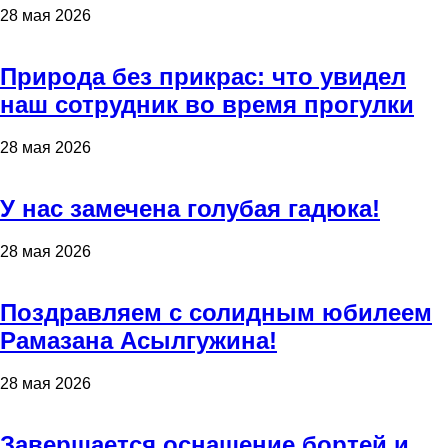
28 мая 2026
Природа без прикрас: что увидел
наш сотрудник во время прогулки
28 мая 2026
У нас замечена голубая гадюка!
28 мая 2026
Поздравляем с солидным юбилеем
Рамазана Асылгужина!
28 мая 2026
Завершается оснащение бортей и