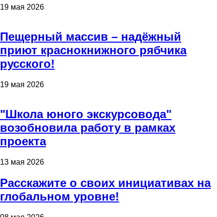
19 мая 2026
Пещерный массив – надёжный
приют краснокнижного рябчика
русского!
19 мая 2026
"Школа юного экскурсовода"
возобновила работу в рамках
проекта
13 мая 2026
Расскажите о своих инициативах на
глобальном уровне!