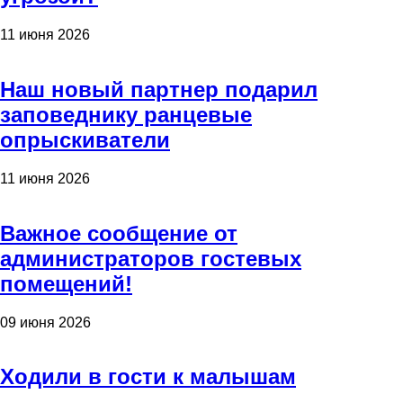
11 июня 2026
Наш новый партнер подарил
заповеднику ранцевые
опрыскиватели
11 июня 2026
Важное сообщение от
администраторов гостевых
помещений!
09 июня 2026
Ходили в гости к малышам