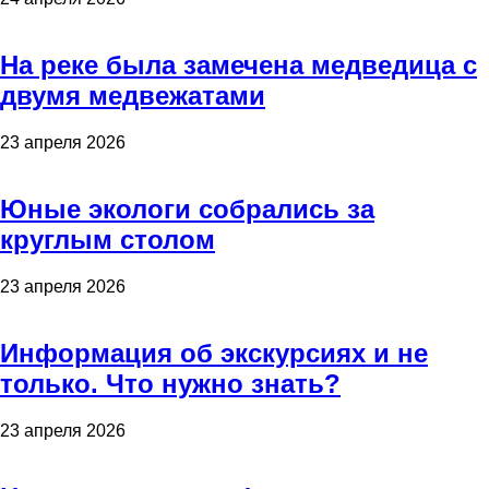
На реке была замечена медведица с
двумя медвежатами
23 апреля 2026
Юные экологи собрались за
круглым столом
23 апреля 2026
Информация об экскурсиях и не
только. Что нужно знать?
23 апреля 2026