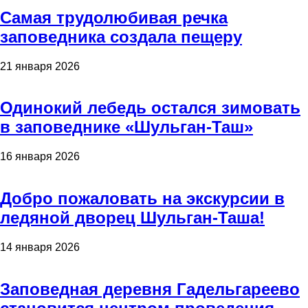
Самая трудолюбивая речка
заповедника создала пещеру
21 января 2026
Одинокий лебедь остался зимовать
в заповеднике «Шульган-Таш»
16 января 2026
Добро пожаловать на экскурсии в
ледяной дворец Шульган-Таша!
14 января 2026
Заповедная деревня Гадельгареево