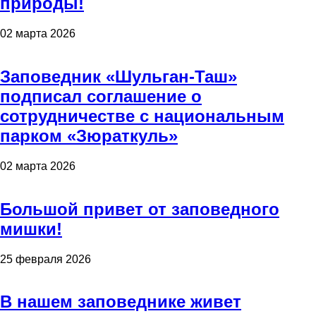
природы!
02 марта 2026
Заповедник «Шульган-Таш»
подписал соглашение о
сотрудничестве с национальным
парком «Зюраткуль»
02 марта 2026
Большой привет от заповедного
мишки!
25 февраля 2026
В нашем заповеднике живет