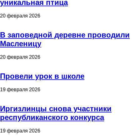
уникальная птица
20 февраля 2026
В заповедной деревне проводили
Масленицу
20 февраля 2026
Провели урок в школе
19 февраля 2026
Иргизлинцы снова участники
республиканского конкурса
19 февраля 2026