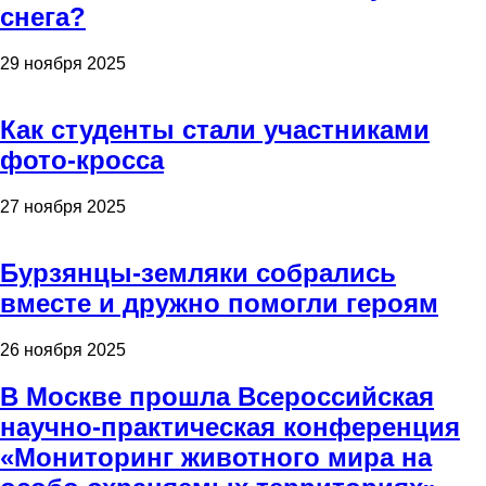
снега?
29 ноября 2025
Как студенты стали участниками
фото-кросса
27 ноября 2025
Бурзянцы-земляки собрались
вместе и дружно помогли героям
26 ноября 2025
В Москве прошла Всероссийская
научно-практическая конференция
«Мониторинг животного мира на