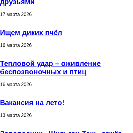
друзьями
17 марта 2026
Ищем диких пчёл
16 марта 2026
Тепловой удар – оживление
беспозвоночных и птиц
16 марта 2026
Вакансия на лето!
13 марта 2026