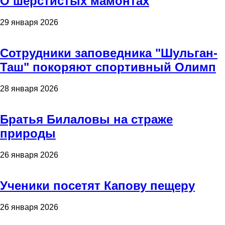
О шерстистых мамонтах
29 января 2026
Сотрудники заповедника "Шульган-
Таш" покоряют спортивный Олимп
28 января 2026
Братья Билаловы на страже
природы
26 января 2026
Ученики посетят Капову пещеру
26 января 2026