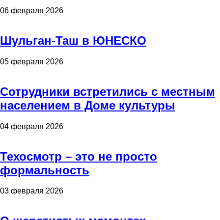
06 февраля 2026
Шульган-Таш в ЮНЕСКО
05 февраля 2026
Сотрудники встретились с местным
населением в Доме культуры
04 февраля 2026
Техосмотр – это не просто
формальность
03 февраля 2026