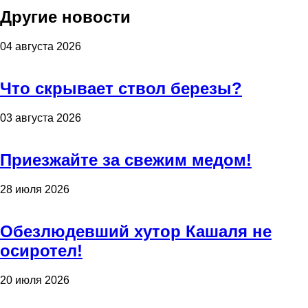
Другие новости
04 августа 2026
Что скрывает ствол березы?
03 августа 2026
Приезжайте за свежим медом!
28 июля 2026
Обезлюдевший хутор Кашаля не
осиротел!
20 июля 2026