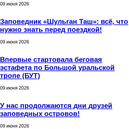
09 июня 2026
Заповедник «Шульган Таш»: всё, что
нужно знать перед поездкой!
09 июня 2026
Впервые стартовала беговая
эстафета по Большой уральской
тропе (БУТ)
09 июня 2026
У нас продолжаются дни друзей
заповедных островов!
09 июня 2026