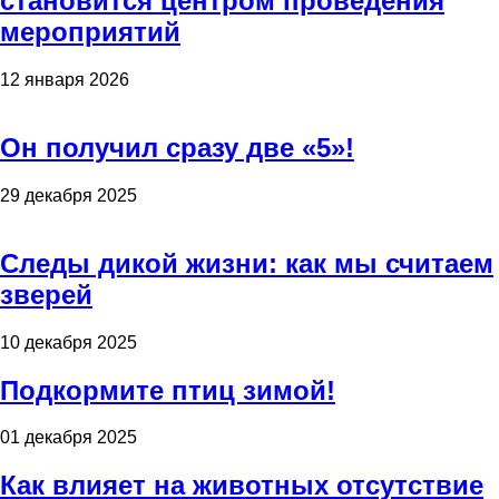
становится центром проведения
мероприятий
12 января 2026
Он получил сразу две «5»!
29 декабря 2025
Следы дикой жизни: как мы считаем
зверей
10 декабря 2025
Подкормите птиц зимой!
01 декабря 2025
Как влияет на животных отсутствие