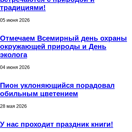
традициями!
05 июня 2026
Отмечаем Всемирный день охраны
окружающей природы и День
эколога
04 июня 2026
Пион уклоняющийся порадовал
обильным цветением
28 мая 2026
У нас проходит праздник книги!