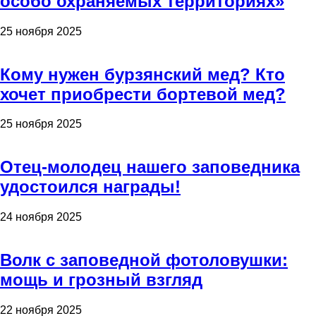
особо охраняемых территориях»
25 ноября 2025
Кому нужен бурзянский мед? Кто
хочет приобрести бортевой мед?
25 ноября 2025
Отец-молодец нашего заповедника
удостоился награды!
24 ноября 2025
Волк с заповедной фотоловушки:
мощь и грозный взгляд
22 ноября 2025