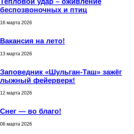
Тепловой удар – оживление
беспозвоночных и птиц
16 марта 2026
Вакансия на лето!
13 марта 2026
Заповедник «Шульган-Таш» зажёг
лыжный фейерверк!
12 марта 2026
Снег — во благо!
06 марта 2026