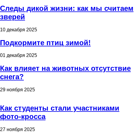
Следы дикой жизни: как мы считаем
зверей
10 декабря 2025
Подкормите птиц зимой!
01 декабря 2025
Как влияет на животных отсутствие
снега?
29 ноября 2025
Как студенты стали участниками
фото-кросса
27 ноября 2025