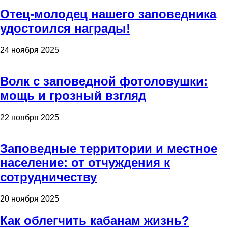
Отец-молодец нашего заповедника
удостоился награды!
24 ноября 2025
Волк с заповедной фотоловушки:
мощь и грозный взгляд
22 ноября 2025
Заповедные территории и местное
население: от отчуждения к
сотрудничеству
20 ноября 2025
Как облегчить кабанам жизнь?