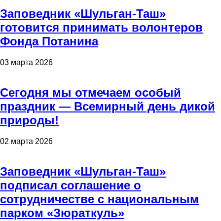
Заповедник «Шульган-Таш»
готовится принимать волонтеров
Фонда Потанина
03 марта 2026
Сегодня мы отмечаем особый
праздник — Всемирный день дикой
природы!
02 марта 2026
Заповедник «Шульган-Таш»
подписал соглашение о
сотрудничестве с национальным
парком «Зюраткуль»