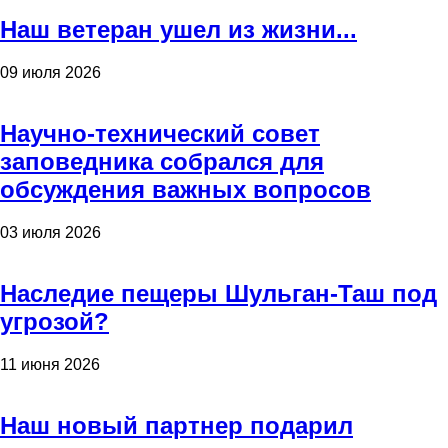
Наш ветеран ушел из жизни...
09 июля 2026
Научно-технический совет
заповедника собрался для
обсуждения важных вопросов
03 июля 2026
Наследие пещеры Шульган-Таш под
угрозой?
11 июня 2026
Наш новый партнер подарил