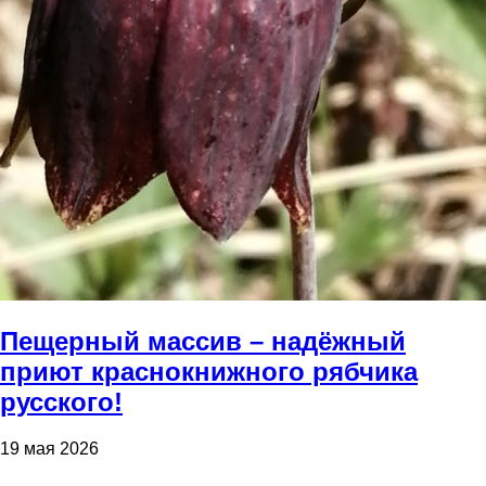
Пещерный массив – надёжный
приют краснокнижного рябчика
русского!
19 мая 2026