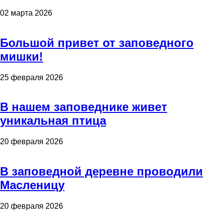
02 марта 2026
Большой привет от заповедного
мишки!
25 февраля 2026
В нашем заповеднике живет
уникальная птица
20 февраля 2026
В заповедной деревне проводили
Масленицу
20 февраля 2026