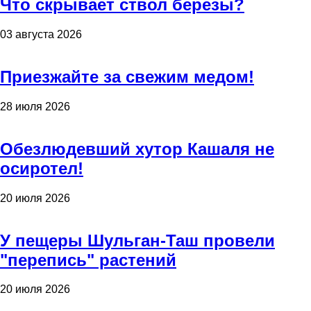
Что скрывает ствол березы?
03 августа 2026
Приезжайте за свежим медом!
28 июля 2026
Обезлюдевший хутор Кашаля не
осиротел!
20 июля 2026
У пещеры Шульган-Таш провели
"перепись" растений
20 июля 2026