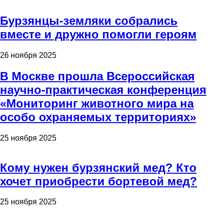
Бурзянцы-земляки собрались
вместе и дружно помогли героям
26 ноября 2025
В Москве прошла Всероссийская
научно-практическая конференция
«Мониторинг животного мира на
особо охраняемых территориях»
25 ноября 2025
Кому нужен бурзянский мед? Кто
хочет приобрести бортевой мед?
25 ноября 2025