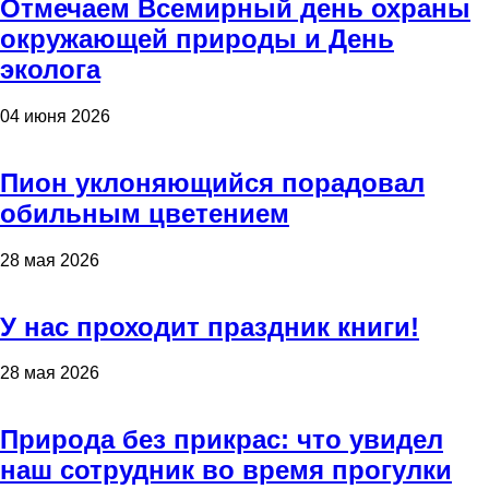
Отмечаем Всемирный день охраны
окружающей природы и День
эколога
04 июня 2026
Пион уклоняющийся порадовал
обильным цветением
28 мая 2026
У нас проходит праздник книги!
28 мая 2026
Природа без прикрас: что увидел
наш сотрудник во время прогулки