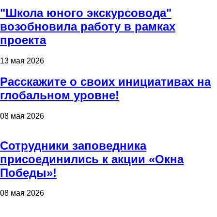
"Школа юного экскурсовода"
возобновила работу в рамках
проекта
13 мая 2026
Расскажите о своих инициативах на
глобальном уровне!
08 мая 2026
Сотрудники заповедника
присоединились к акции «Окна
Победы»!
08 мая 2026