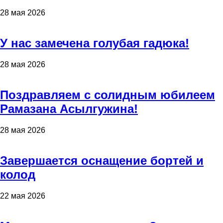
28 мая 2026
У нас замечена голубая гадюка!
28 мая 2026
Поздравляем с солидным юбилеем
Рамазана Асылгужина!
28 мая 2026
Завершается оснащение бортей и
колод
22 мая 2026