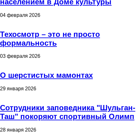
населением в Доме культуры
04 февраля 2026
Техосмотр – это не просто
формальность
03 февраля 2026
О шерстистых мамонтах
29 января 2026
Сотрудники заповедника "Шульган-
Таш" покоряют спортивный Олимп
28 января 2026