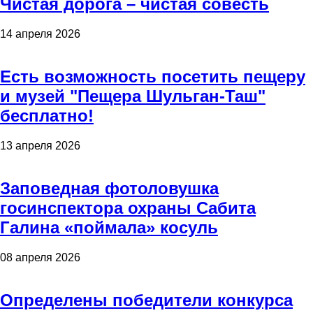
Чистая дорога – чистая совесть
14 апреля 2026
Есть возможность посетить пещеру
и музей "Пещера Шульган-Таш"
бесплатно!
13 апреля 2026
Заповедная фотоловушка
госинспектора охраны Сабита
Галина «поймала» косуль
08 апреля 2026
Определены победители конкурса