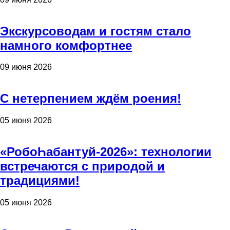
Экскурсоводам и гостям стало
намного комфортнее
09 июня 2026
С нетерпением ждём роения!
05 июня 2026
«РобоҺабантуй-2026»: технологии
встречаются с природой и
традициями!
05 июня 2026