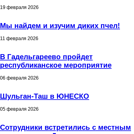
19 февраля 2026
Мы найдем и изучим диких пчел!
11 февраля 2026
В Гадельгареево пройдет
республиканское мероприятие
06 февраля 2026
Шульган-Таш в ЮНЕСКО
05 февраля 2026
Сотрудники встретились с местным