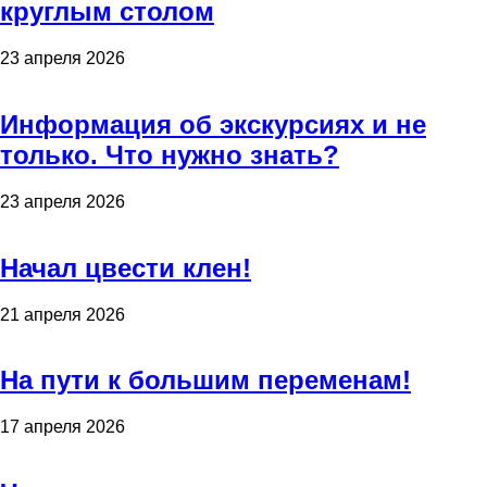
круглым столом
23 апреля 2026
Информация об экскурсиях и не
только. Что нужно знать?
23 апреля 2026
Начал цвести клен!
21 апреля 2026
На пути к большим переменам!
17 апреля 2026