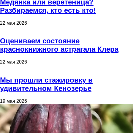
Медянка или веретеница?
Разбираемся, кто есть кто!
22 мая 2026
Оцениваем состояние
краснокнижного астрагала Клера
22 мая 2026
Мы прошли стажировку в
удивительном Кенозерье
19 мая 2026