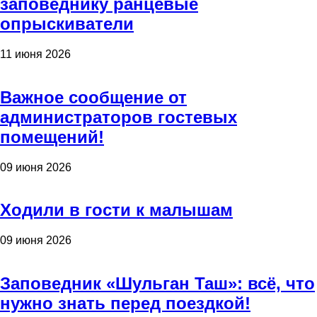
заповеднику ранцевые
опрыскиватели
11 июня 2026
Важное сообщение от
администраторов гостевых
помещений!
09 июня 2026
Ходили в гости к малышам
09 июня 2026
Заповедник «Шульган Таш»: всё, что
нужно знать перед поездкой!