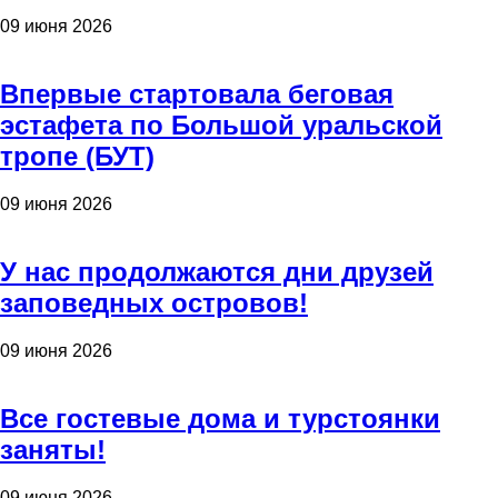
09 июня 2026
Впервые стартовала беговая
эстафета по Большой уральской
тропе (БУТ)
09 июня 2026
У нас продолжаются дни друзей
заповедных островов!
09 июня 2026
Все гостевые дома и турстоянки
заняты!
09 июня 2026