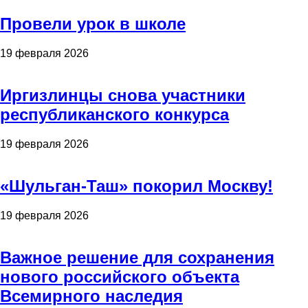
Провели урок в школе
19 февраля 2026
Иргизлинцы снова участники
республиканского конкурса
19 февраля 2026
«Шульган-Таш» покорил Москву!
19 февраля 2026
Важное решение для сохранения
нового российского объекта
Всемирного наследия