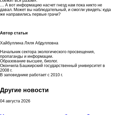
сбежит вся разом».
… А вот информацию насчет гнезд нам пока никто не
давал. Может вы наблюдательный, и смогли увидеть: куда
же направились первые грачи?
Автор статьи
Хайбуллина Ляля Абдулловна
Начальник сектора экологического просвещения,
пропаганды и информации.
Образование высшее, биолог.
Окончила Башкирский государственный университет в
2008 г.
В заповеднике работает с 2010 г.
Другие новости
04 августа 2026