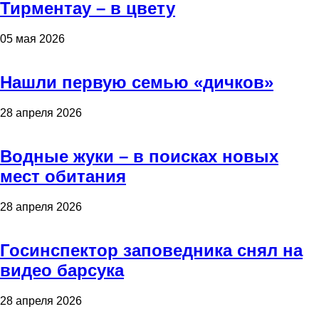
Тирментау – в цвету
05 мая 2026
Нашли первую семью «дичков»
28 апреля 2026
Водные жуки – в поисках новых
мест обитания
28 апреля 2026
Госинспектор заповедника снял на
видео барсука
28 апреля 2026