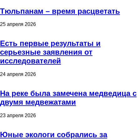
Тюльпанам – время расцветать
25 апреля 2026
Есть первые результаты и
серьезные заявления от
исследователей
24 апреля 2026
На реке была замечена медведица с
двумя медвежатами
23 апреля 2026
Юные экологи собрались за