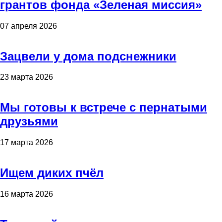
грантов фонда «Зеленая миссия»
07 апреля 2026
Зацвели у дома подснежники
23 марта 2026
Мы готовы к встрече с пернатыми
друзьями
17 марта 2026
Ищем диких пчёл
16 марта 2026