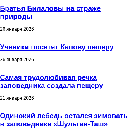
Братья Билаловы на страже
природы
26 января 2026
Ученики посетят Капову пещеру
26 января 2026
Самая трудолюбивая речка
заповедника создала пещеру
21 января 2026
Одинокий лебедь остался зимовать
в заповеднике «Шульган-Таш»