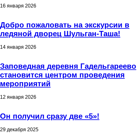
16 января 2026
Добро пожаловать на экскурсии в
ледяной дворец Шульган-Таша!
14 января 2026
Заповедная деревня Гадельгареево
становится центром проведения
мероприятий
12 января 2026
Он получил сразу две «5»!
29 декабря 2025