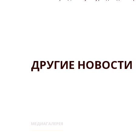
ДРУГИЕ НОВОСТИ
МЕДИАГАЛЕРЕЯ