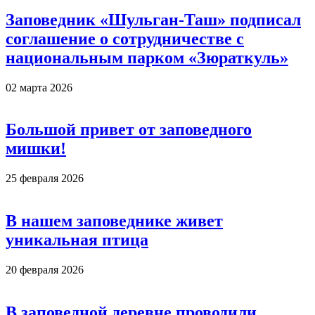
Заповедник «Шульган-Таш» подписал
соглашение о сотрудничестве с
национальным парком «Зюраткуль»
02 марта 2026
Большой привет от заповедного
мишки!
25 февраля 2026
В нашем заповеднике живет
уникальная птица
20 февраля 2026
В заповедной деревне проводили