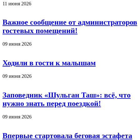
11 июня 2026
Важное сообщение от администраторов
гостевых помещений!
09 июня 2026
Ходили в гости к малышам
09 июня 2026
Заповедник «Шульган Таш»: всё, что
нужно знать перед поездкой!
09 июня 2026
Впервые стартовала беговая эстафета