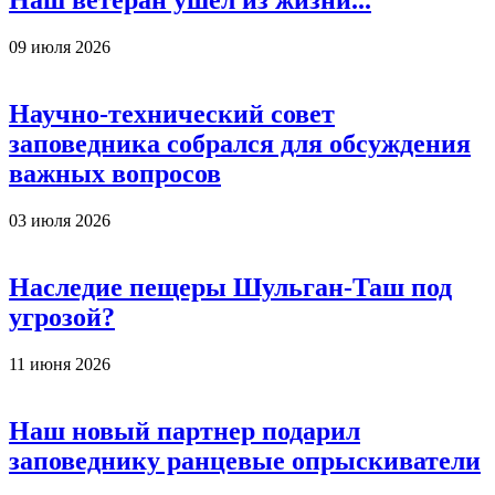
Наш ветеран ушел из жизни...
09 июля 2026
Научно-технический совет
заповедника собрался для обсуждения
важных вопросов
03 июля 2026
Наследие пещеры Шульган-Таш под
угрозой?
11 июня 2026
Наш новый партнер подарил
заповеднику ранцевые опрыскиватели