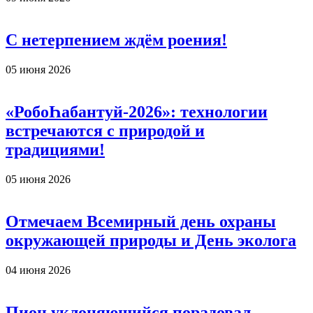
С нетерпением ждём роения!
05 июня 2026
«РобоҺабантуй-2026»: технологии
встречаются с природой и
традициями!
05 июня 2026
Отмечаем Всемирный день охраны
окружающей природы и День эколога
04 июня 2026
Пион уклоняющийся порадовал