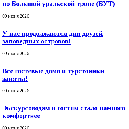
по Большой уральской тропе (БУТ)
09 июня 2026
У нас продолжаются дни друзей
заповедных островов!
09 июня 2026
Все гостевые дома и турстоянки
заняты!
09 июня 2026
Экскурсоводам и гостям стало намного
комфортнее
09 июня 2026