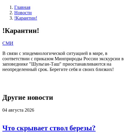
Главная
Новости
!Карантин!
!Карантин!
СМИ
В связи с эпидемиологической ситуацией в мире, в
соответствии с приказом Минприроды России экскурсии в
заповеднике "Шульган-Таш" приостанавливаются на
неопределенный срок. Берегите себя и своих близких!
Другие новости
04 августа 2026
Что скрывает ствол березы?