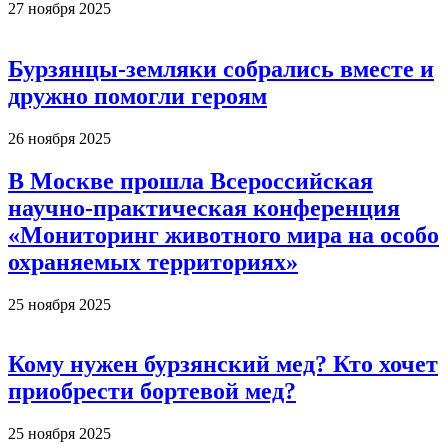
27 ноября 2025
Бурзянцы-земляки собрались вместе и
дружно помогли героям
26 ноября 2025
В Москве прошла Всероссийская
научно-практическая конференция
«Мониторинг животного мира на особо
охраняемых территориях»
25 ноября 2025
Кому нужен бурзянский мед? Кто хочет
приобрести бортевой мед?
25 ноября 2025