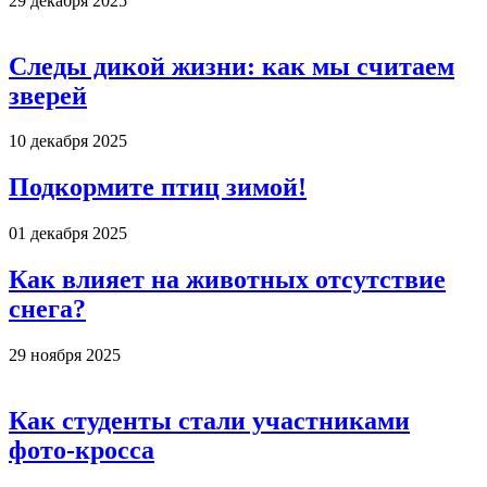
29 декабря 2025
Следы дикой жизни: как мы считаем
зверей
10 декабря 2025
Подкормите птиц зимой!
01 декабря 2025
Как влияет на животных отсутствие
снега?
29 ноября 2025
Как студенты стали участниками
фото-кросса