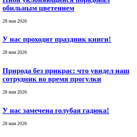
обильным цветением
28 мая 2026
У нас проходит праздник книги!
28 мая 2026
Природа без прикрас: что увидел наш
сотрудник во время прогулки
28 мая 2026
У нас замечена голубая гадюка!
28 мая 2026