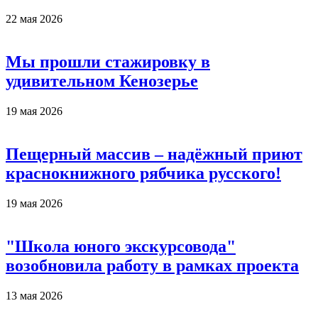
22 мая 2026
Мы прошли стажировку в
удивительном Кенозерье
19 мая 2026
Пещерный массив – надёжный приют
краснокнижного рябчика русского!
19 мая 2026
"Школа юного экскурсовода"
возобновила работу в рамках проекта
13 мая 2026