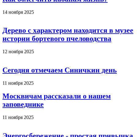
14 ноября 2025
Дерево с характером находится в музее
истории бортевого пчеловодства
12 ноября 2025
Сегодня отмечаем Синичкин день
11 ноября 2025
Москвичам рассказали о нашем
заповеднике
11 ноября 2025
Энергосбережение - простая привычка