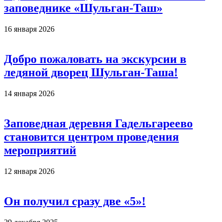
заповеднике «Шульган-Таш»
16 января 2026
Добро пожаловать на экскурсии в
ледяной дворец Шульган-Таша!
14 января 2026
Заповедная деревня Гадельгареево
становится центром проведения
мероприятий
12 января 2026
Он получил сразу две «5»!