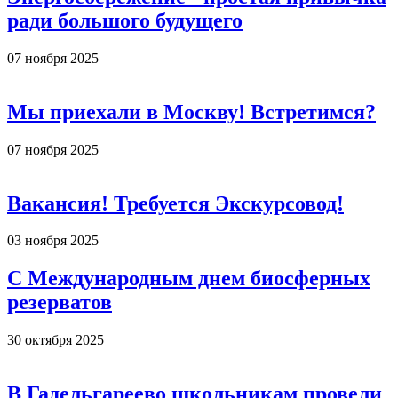
ради большого будущего
07 ноября 2025
Мы приехали в Москву! Встретимся?
07 ноября 2025
Вакансия! Требуется Экскурсовод!
03 ноября 2025
С Международным днем биосферных
резерватов
30 октября 2025
В Гадельгареево школьникам провели