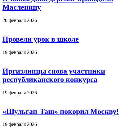
Масленицу
20 февраля 2026
Провели урок в школе
19 февраля 2026
Иргизлинцы снова участники
республиканского конкурса
19 февраля 2026
«Шульган-Таш» покорил Москву!
19 февраля 2026