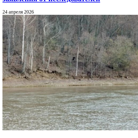
24 апреля 2026