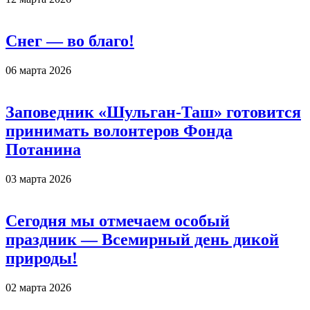
Снег — во благо!
06 марта 2026
Заповедник «Шульган-Таш» готовится
принимать волонтеров Фонда
Потанина
03 марта 2026
Сегодня мы отмечаем особый
праздник — Всемирный день дикой
природы!
02 марта 2026