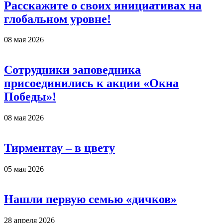
Расскажите о своих инициативах на
глобальном уровне!
08 мая 2026
Сотрудники заповедника
присоединились к акции «Окна
Победы»!
08 мая 2026
Тирментау – в цвету
05 мая 2026
Нашли первую семью «дичков»
28 апреля 2026