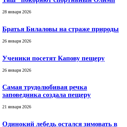
28 января 2026
Братья Билаловы на страже природы
26 января 2026
Ученики посетят Капову пещеру
26 января 2026
Самая трудолюбивая речка
заповедника создала пещеру
21 января 2026
Одинокий лебедь остался зимовать в