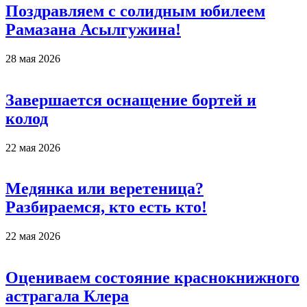
Поздравляем с солидным юбилеем
Рамазана Асылгужина!
28 мая 2026
Завершается оснащение бортей и
колод
22 мая 2026
Медянка или веретеница?
Разбираемся, кто есть кто!
22 мая 2026
Оцениваем состояние краснокнижного
астрагала Клера