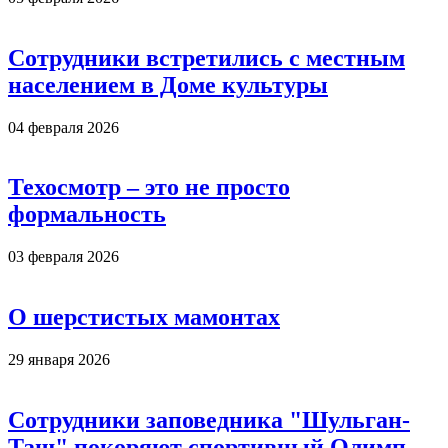
Сотрудники встретились с местным
населением в Доме культуры
04 февраля 2026
Техосмотр – это не просто
формальность
03 февраля 2026
О шерстистых мамонтах
29 января 2026
Сотрудники заповедника "Шульган-
Таш" покоряют спортивный Олимп