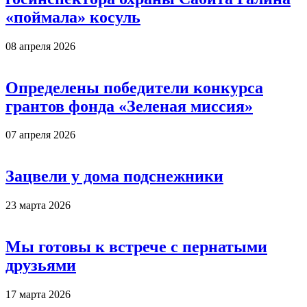
«поймала» косуль
08 апреля 2026
Определены победители конкурса
грантов фонда «Зеленая миссия»
07 апреля 2026
Зацвели у дома подснежники
23 марта 2026
Мы готовы к встрече с пернатыми
друзьями
17 марта 2026