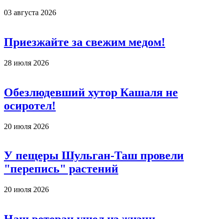
03 августа 2026
Приезжайте за свежим медом!
28 июля 2026
Обезлюдевший хутор Кашаля не
осиротел!
20 июля 2026
У пещеры Шульган-Таш провели
"перепись" растений
20 июля 2026