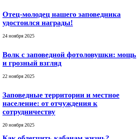
Отец-молодец нашего заповедника
удостоился награды!
24 ноября 2025
Волк с заповедной фотоловушки: мощь
и грозный взгляд
22 ноября 2025
Заповедные территории и местное
население: от отчуждения к
сотрудничеству
20 ноября 2025
Как облегчить кабанам жизнь?