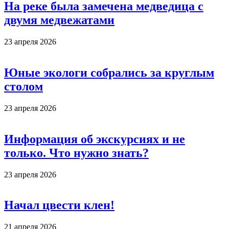
На реке была замечена медведица с
двумя медвежатами
23 апреля 2026
Юные экологи собрались за круглым
столом
23 апреля 2026
Информация об экскурсиях и не
только. Что нужно знать?
23 апреля 2026
Начал цвести клен!
21 апреля 2026