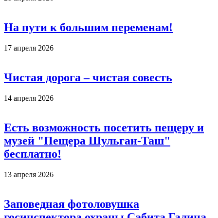
На пути к большим переменам!
17 апреля 2026
Чистая дорога – чистая совесть
14 апреля 2026
Есть возможность посетить пещеру и
музей "Пещера Шульган-Таш"
бесплатно!
13 апреля 2026
Заповедная фотоловушка
госинспектора охраны Сабита Галина