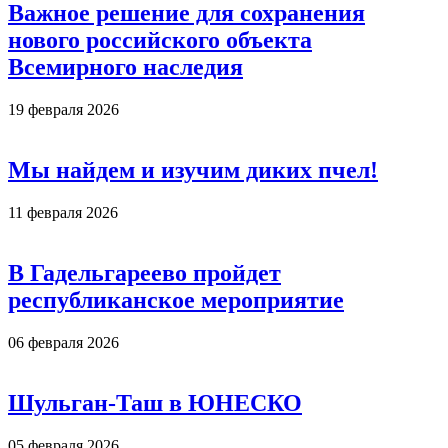
Важное решение для сохранения
нового российского объекта
Всемирного наследия
19 февраля 2026
Мы найдем и изучим диких пчел!
11 февраля 2026
В Гадельгареево пройдет
республиканское мероприятие
06 февраля 2026
Шульган-Таш в ЮНЕСКО
05 февраля 2026