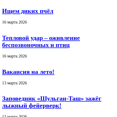
Ищем диких пчёл
16 марта 2026
Тепловой удар – оживление
беспозвоночных и птиц
16 марта 2026
Вакансия на лето!
13 марта 2026
Заповедник «Шульган-Таш» зажёг
лыжный фейерверк!
12 марта 2026