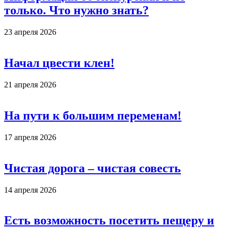
только. Что нужно знать?
23 апреля 2026
Начал цвести клен!
21 апреля 2026
На пути к большим переменам!
17 апреля 2026
Чистая дорога – чистая совесть
14 апреля 2026
Есть возможность посетить пещеру и