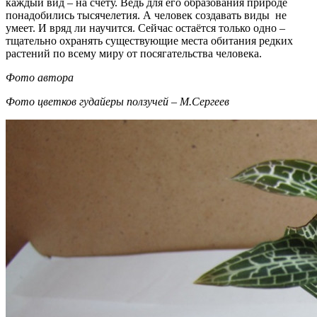
каждый вид – на счету. Ведь для его образования природе
понадобились тысячелетия. А человек создавать виды не
умеет. И вряд ли научится. Сейчас остаётся только одно –
тщательно охранять существующие места обитания редких
растений по всему миру от посягательства человека.
Фото автора
Фото цветков гудайеры ползучей – М.Сергеев