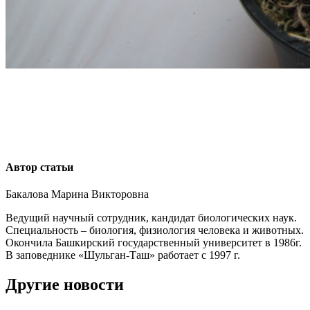
Автор статьи
Бакалова Марина Викторовна
Ведущий научный сотрудник, кандидат биологических наук.
Специальность –
биология, физиология человека и животных.
Окончила Башкирский государственный университет в 1986г.
В заповеднике «Шульган-Таш» работает с 1997 г.
Другие новости