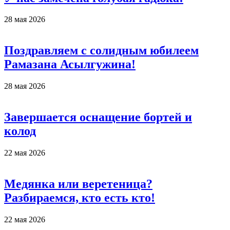
28 мая 2026
Поздравляем с солидным юбилеем
Рамазана Асылгужина!
28 мая 2026
Завершается оснащение бортей и
колод
22 мая 2026
Медянка или веретеница?
Разбираемся, кто есть кто!
22 мая 2026