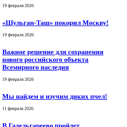
19 февраля 2026
«Шульган-Таш» покорил Москву!
19 февраля 2026
Важное решение для сохранения
нового российского объекта
Всемирного наследия
19 февраля 2026
Мы найдем и изучим диких пчел!
11 февраля 2026
В Гадельгареево пройдет