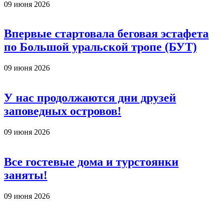
09 июня 2026
Впервые стартовала беговая эстафета
по Большой уральской тропе (БУТ)
09 июня 2026
У нас продолжаются дни друзей
заповедных островов!
09 июня 2026
Все гостевые дома и турстоянки
заняты!
09 июня 2026