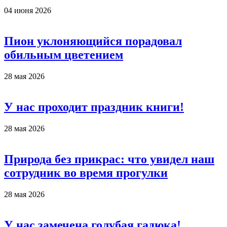
04 июня 2026
Пион уклоняющийся порадовал
обильным цветением
28 мая 2026
У нас проходит праздник книги!
28 мая 2026
Природа без прикрас: что увидел наш
сотрудник во время прогулки
28 мая 2026
У нас замечена голубая гадюка!