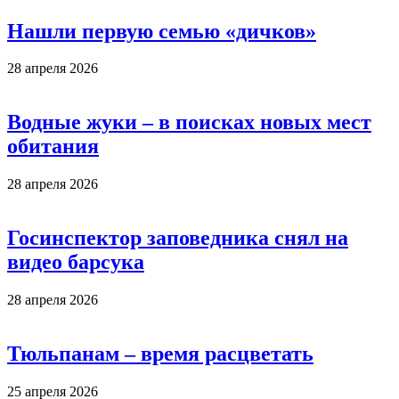
Нашли первую семью «дичков»
28 апреля 2026
Водные жуки – в поисках новых мест
обитания
28 апреля 2026
Госинспектор заповедника снял на
видео барсука
28 апреля 2026
Тюльпанам – время расцветать
25 апреля 2026