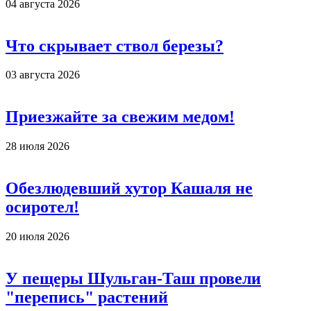
04 августа 2026
Что скрывает ствол березы?
03 августа 2026
Приезжайте за свежим медом!
28 июля 2026
Обезлюдевший хутор Кашаля не
осиротел!
20 июля 2026
У пещеры Шульган-Таш провели
"перепись" растений