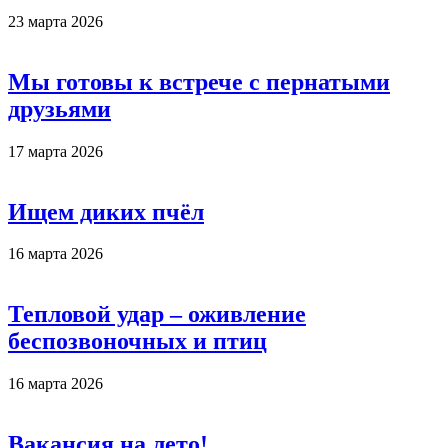
23 марта 2026
Мы готовы к встрече с пернатыми
друзьями
17 марта 2026
Ищем диких пчёл
16 марта 2026
Тепловой удар – оживление
беспозвоночных и птиц
16 марта 2026
Вакансия на лето!