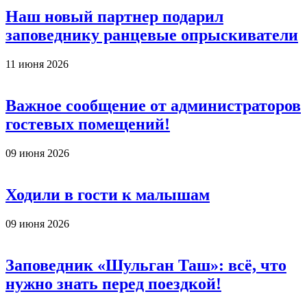
Наш новый партнер подарил
заповеднику ранцевые опрыскиватели
11 июня 2026
Важное сообщение от администраторов
гостевых помещений!
09 июня 2026
Ходили в гости к малышам
09 июня 2026
Заповедник «Шульган Таш»: всё, что
нужно знать перед поездкой!