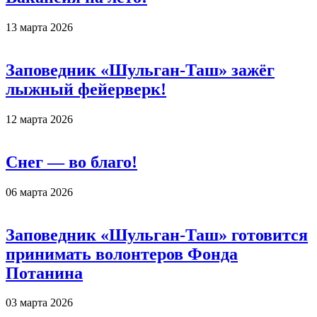
13 марта 2026
Заповедник «Шульган-Таш» зажёг
лыжный фейерверк!
12 марта 2026
Снег — во благо!
06 марта 2026
Заповедник «Шульган-Таш» готовится
принимать волонтеров Фонда
Потанина
03 марта 2026