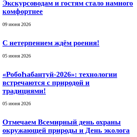
Экскурсоводам и гостям стало намного
комфортнее
09 июня 2026
С нетерпением ждём роения!
05 июня 2026
«РобоҺабантуй-2026»: технологии
встречаются с природой и
традициями!
05 июня 2026
Отмечаем Всемирный день охраны
окружающей природы и День эколога