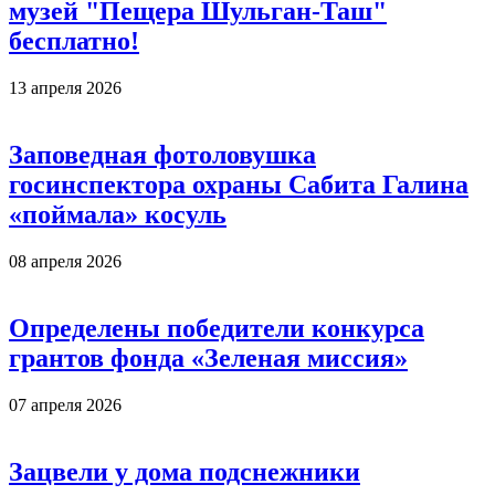
музей "Пещера Шульган-Таш"
бесплатно!
13 апреля 2026
Заповедная фотоловушка
госинспектора охраны Сабита Галина
«поймала» косуль
08 апреля 2026
Определены победители конкурса
грантов фонда «Зеленая миссия»
07 апреля 2026
Зацвели у дома подснежники