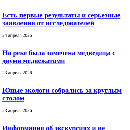
Есть первые результаты и серьезные
заявления от исследователей
24 апреля 2026
На реке была замечена медведица с
двумя медвежатами
23 апреля 2026
Юные экологи собрались за круглым
столом
23 апреля 2026
Информация об экскурсиях и не