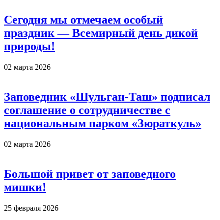
Сегодня мы отмечаем особый
праздник — Всемирный день дикой
природы!
02 марта 2026
Заповедник «Шульган-Таш» подписал
соглашение о сотрудничестве с
национальным парком «Зюраткуль»
02 марта 2026
Большой привет от заповедного
мишки!
25 февраля 2026