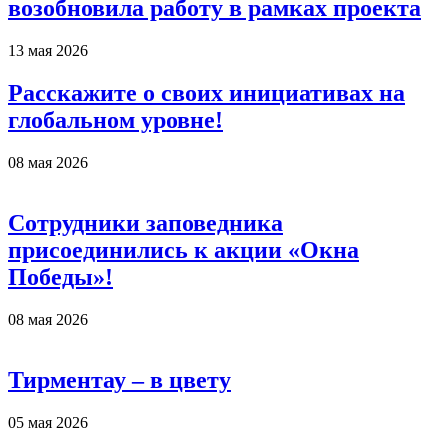
возобновила работу в рамках проекта
13 мая 2026
Расскажите о своих инициативах на
глобальном уровне!
08 мая 2026
Сотрудники заповедника
присоединились к акции «Окна
Победы»!
08 мая 2026
Тирментау – в цвету
05 мая 2026