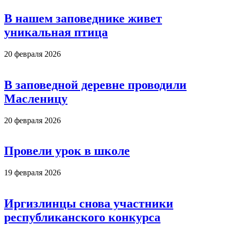
В нашем заповеднике живет
уникальная птица
20 февраля 2026
В заповедной деревне проводили
Масленицу
20 февраля 2026
Провели урок в школе
19 февраля 2026
Иргизлинцы снова участники
республиканского конкурса