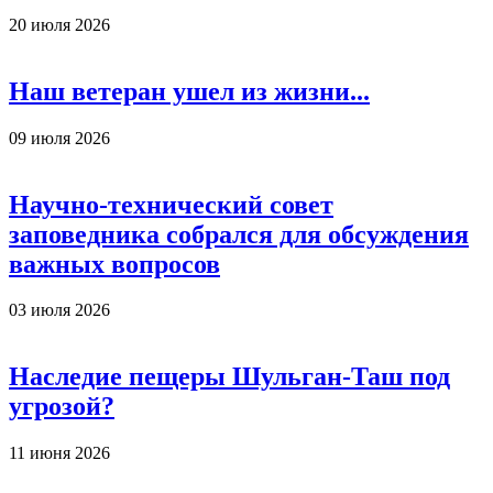
20 июля 2026
Наш ветеран ушел из жизни...
09 июля 2026
Научно-технический совет
заповедника собрался для обсуждения
важных вопросов
03 июля 2026
Наследие пещеры Шульган-Таш под
угрозой?
11 июня 2026