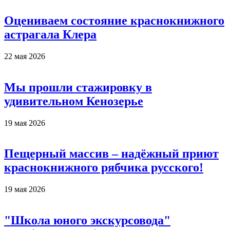
Оцениваем состояние краснокнижного
астрагала Клера
22 мая 2026
Мы прошли стажировку в
удивительном Кенозерье
19 мая 2026
Пещерный массив – надёжный приют
краснокнижного рябчика русского!
19 мая 2026
"Школа юного экскурсовода"