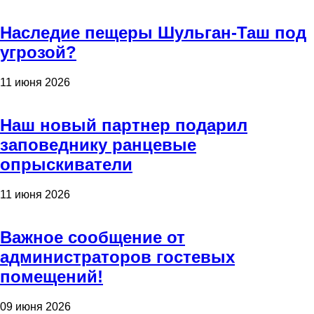
Наследие пещеры Шульган-Таш под
угрозой?
11 июня 2026
Наш новый партнер подарил
заповеднику ранцевые
опрыскиватели
11 июня 2026
Важное сообщение от
администраторов гостевых
помещений!
09 июня 2026