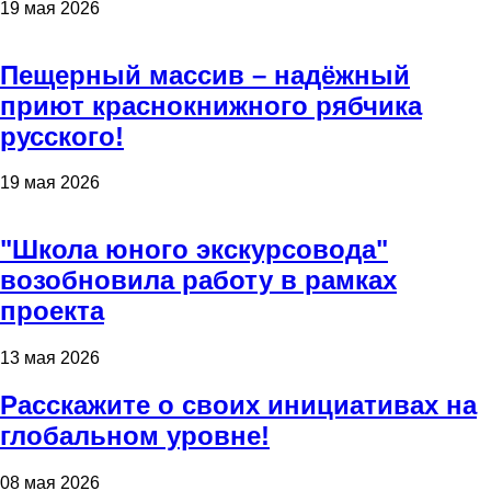
19 мая 2026
Пещерный массив – надёжный
приют краснокнижного рябчика
русского!
19 мая 2026
"Школа юного экскурсовода"
возобновила работу в рамках
проекта
13 мая 2026
Расскажите о своих инициативах на
глобальном уровне!
08 мая 2026