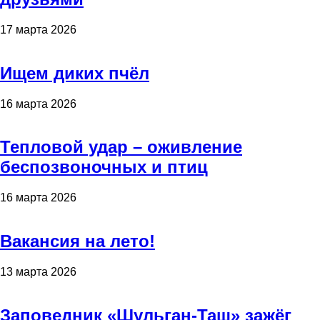
17 марта 2026
Ищем диких пчёл
16 марта 2026
Тепловой удар – оживление
беспозвоночных и птиц
16 марта 2026
Вакансия на лето!
13 марта 2026
Заповедник «Шульган-Таш» зажёг