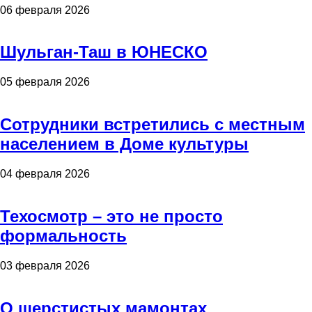
06 февраля 2026
Шульган-Таш в ЮНЕСКО
05 февраля 2026
Сотрудники встретились с местным
населением в Доме культуры
04 февраля 2026
Техосмотр – это не просто
формальность
03 февраля 2026
О шерстистых мамонтах