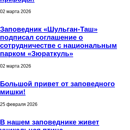
02 марта 2026
Заповедник «Шульган-Таш»
подписал соглашение о
сотрудничестве с национальным
парком «Зюраткуль»
02 марта 2026
Большой привет от заповедного
мишки!
25 февраля 2026
В нашем заповеднике живет