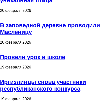
уникальная птица
20 февраля 2026
В заповедной деревне проводили
Масленицу
20 февраля 2026
Провели урок в школе
19 февраля 2026
Иргизлинцы снова участники
республиканского конкурса
19 февраля 2026