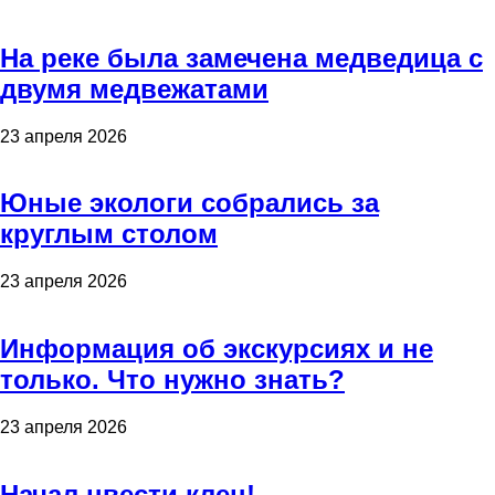
На реке была замечена медведица с
двумя медвежатами
23 апреля 2026
Юные экологи собрались за
круглым столом
23 апреля 2026
Информация об экскурсиях и не
только. Что нужно знать?
23 апреля 2026
Начал цвести клен!