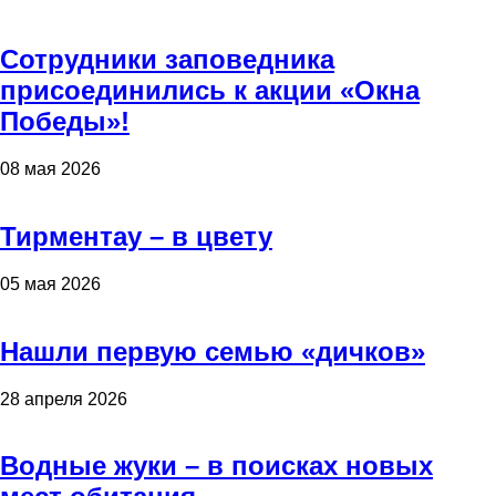
Сотрудники заповедника
присоединились к акции «Окна
Победы»!
08 мая 2026
Тирментау – в цвету
05 мая 2026
Нашли первую семью «дичков»
28 апреля 2026
Водные жуки – в поисках новых