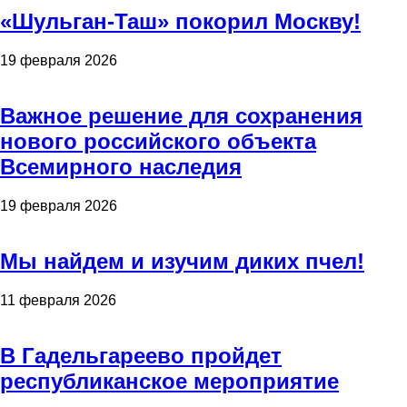
«Шульган-Таш» покорил Москву!
19 февраля 2026
Важное решение для сохранения
нового российского объекта
Всемирного наследия
19 февраля 2026
Мы найдем и изучим диких пчел!
11 февраля 2026
В Гадельгареево пройдет
республиканское мероприятие