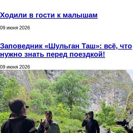
Ходили в гости к малышам
09 июня 2026
Заповедник «Шульган Таш»: всё, что
нужно знать перед поездкой!
09 июня 2026