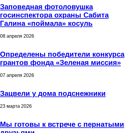
Заповедная фотоловушка
госинспектора охраны Сабита
Галина «поймала» косуль
08 апреля 2026
Определены победители конкурса
грантов фонда «Зеленая миссия»
07 апреля 2026
Зацвели у дома подснежники
23 марта 2026
Мы готовы к встрече с пернатыми
друзьями