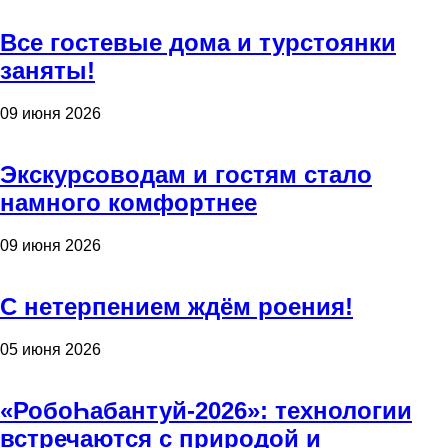
Все гостевые дома и турстоянки
заняты!
09 июня 2026
Экскурсоводам и гостям стало
намного комфортнее
09 июня 2026
С нетерпением ждём роения!
05 июня 2026
«РобоҺабантуй-2026»: технологии
встречаются с природой и