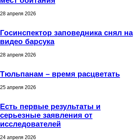
мест обитания
28 апреля 2026
Госинспектор заповедника снял на
видео барсука
28 апреля 2026
Тюльпанам – время расцветать
25 апреля 2026
Есть первые результаты и
серьезные заявления от
исследователей
24 апреля 2026