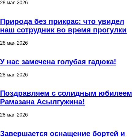
28 мая 2026
Природа без прикрас: что увидел
наш сотрудник во время прогулки
28 мая 2026
У нас замечена голубая гадюка!
28 мая 2026
Поздравляем с солидным юбилеем
Рамазана Асылгужина!
28 мая 2026
Завершается оснащение бортей и