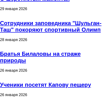
29 января 2026
Сотрудники заповедника "Шульган-
Таш" покоряют спортивный Олимп
28 января 2026
Братья Билаловы на страже
природы
26 января 2026
Ученики посетят Капову пещеру
26 января 2026