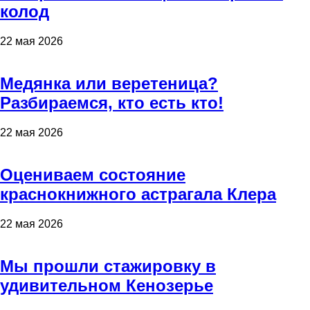
колод
22 мая 2026
Медянка или веретеница?
Разбираемся, кто есть кто!
22 мая 2026
Оцениваем состояние
краснокнижного астрагала Клера
22 мая 2026
Мы прошли стажировку в
удивительном Кенозерье