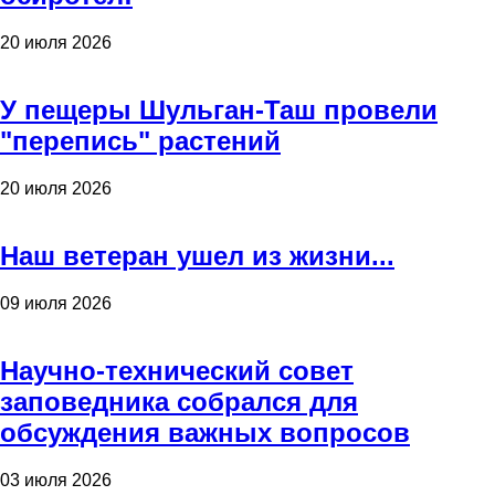
20 июля 2026
У пещеры Шульган-Таш провели
"перепись" растений
20 июля 2026
Наш ветеран ушел из жизни...
09 июля 2026
Научно-технический совет
заповедника собрался для
обсуждения важных вопросов
03 июля 2026