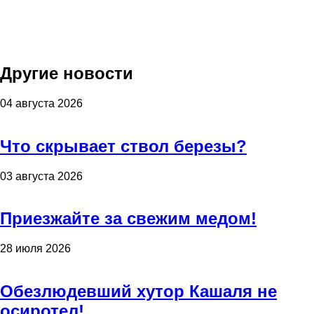
Другие новости
04 августа 2026
Что скрывает ствол березы?
03 августа 2026
Приезжайте за свежим медом!
28 июля 2026
Обезлюдевший хутор Кашаля не
осиротел!