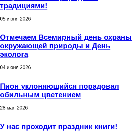
традициями!
05 июня 2026
Отмечаем Всемирный день охраны
окружающей природы и День
эколога
04 июня 2026
Пион уклоняющийся порадовал
обильным цветением
28 мая 2026
У нас проходит праздник книги!