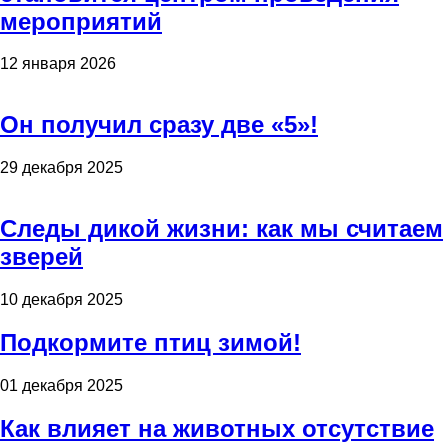
мероприятий
12 января 2026
Он получил сразу две «5»!
29 декабря 2025
Следы дикой жизни: как мы считаем
зверей
10 декабря 2025
Подкормите птиц зимой!
01 декабря 2025
Как влияет на животных отсутствие