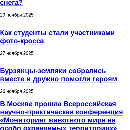
снега?
29 ноября 2025
Как студенты стали участниками
фото-кросса
27 ноября 2025
Бурзянцы-земляки собрались
вместе и дружно помогли героям
26 ноября 2025
В Москве прошла Всероссийская
научно-практическая конференция
«Мониторинг животного мира на
особо охраняемых территориях»