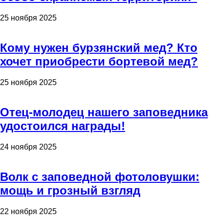
25 ноября 2025
Кому нужен бурзянский мед? Кто
хочет приобрести бортевой мед?
25 ноября 2025
Отец-молодец нашего заповедника
удостоился награды!
24 ноября 2025
Волк с заповедной фотоловушки:
мощь и грозный взгляд
22 ноября 2025