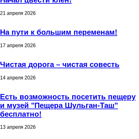
21 апреля 2026
На пути к большим переменам!
17 апреля 2026
Чистая дорога – чистая совесть
14 апреля 2026
Есть возможность посетить пещеру
и музей "Пещера Шульган-Таш"
бесплатно!
13 апреля 2026