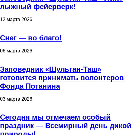
лыжный фейерверк!
12 марта 2026
Снег — во благо!
06 марта 2026
Заповедник «Шульган-Таш»
готовится принимать волонтеров
Фонда Потанина
03 марта 2026
Сегодня мы отмечаем особый
праздник — Всемирный день дикой
природы!