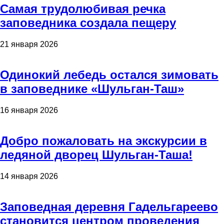
Самая трудолюбивая речка
заповедника создала пещеру
21 января 2026
Одинокий лебедь остался зимовать
в заповеднике «Шульган-Таш»
16 января 2026
Добро пожаловать на экскурсии в
ледяной дворец Шульган-Таша!
14 января 2026
Заповедная деревня Гадельгареево
становится центром проведения