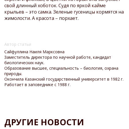
свой длинный хоботок. Судя по яркой кайме
крыльев – это самка. Зеленые гусеницы кормятся на
жимолости. А красота – порхает.
Автор статьи
Сайфуллина Наиля Марксовна
Заместитель директора по научной работе, кандидат
биологических наук.
Образование высшее, специальность – биология, охрана
природы.
Окончила
Казанский государственный университет в 1982 г.
Работает в заповеднике с 1988 г.
ДРУГИЕ НОВОСТИ