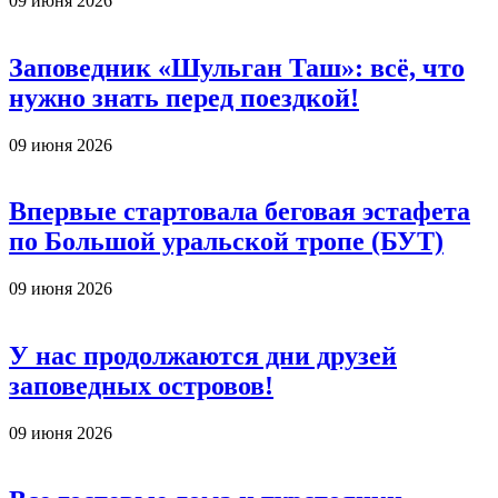
09 июня 2026
Заповедник «Шульган Таш»: всё, что
нужно знать перед поездкой!
09 июня 2026
Впервые стартовала беговая эстафета
по Большой уральской тропе (БУТ)
09 июня 2026
У нас продолжаются дни друзей
заповедных островов!
09 июня 2026