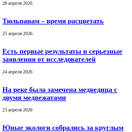
28 апреля 2026
Тюльпанам – время расцветать
25 апреля 2026
Есть первые результаты и серьезные
заявления от исследователей
24 апреля 2026
На реке была замечена медведица с
двумя медвежатами
23 апреля 2026
Юные экологи собрались за круглым