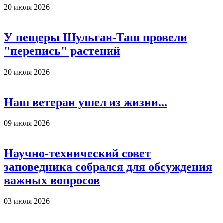
20 июля 2026
У пещеры Шульган-Таш провели
"перепись" растений
20 июля 2026
Наш ветеран ушел из жизни...
09 июля 2026
Научно-технический совет
заповедника собрался для обсуждения
важных вопросов
03 июля 2026