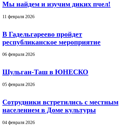
Мы найдем и изучим диких пчел!
11 февраля 2026
В Гадельгареево пройдет
республиканское мероприятие
06 февраля 2026
Шульган-Таш в ЮНЕСКО
05 февраля 2026
Сотрудники встретились с местным
населением в Доме культуры
04 февраля 2026