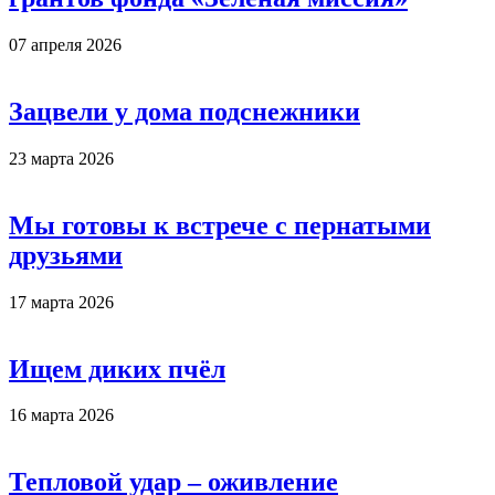
07 апреля 2026
Зацвели у дома подснежники
23 марта 2026
Мы готовы к встрече с пернатыми
друзьями
17 марта 2026
Ищем диких пчёл
16 марта 2026
Тепловой удар – оживление