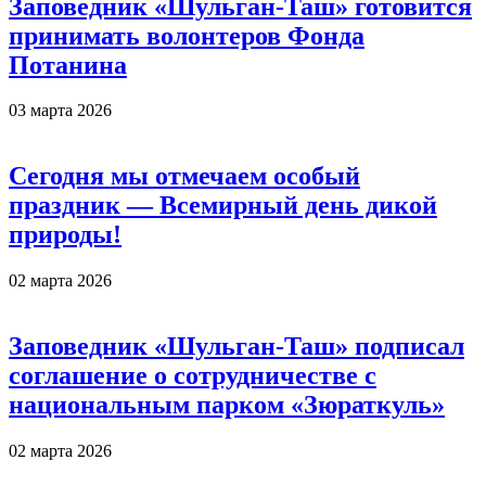
Заповедник «Шульган-Таш» готовится
принимать волонтеров Фонда
Потанина
03 марта 2026
Сегодня мы отмечаем особый
праздник — Всемирный день дикой
природы!
02 марта 2026
Заповедник «Шульган-Таш» подписал
соглашение о сотрудничестве с
национальным парком «Зюраткуль»
02 марта 2026