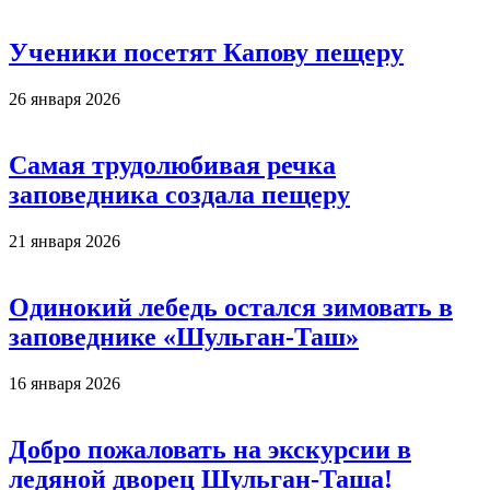
Ученики посетят Капову пещеру
26 января 2026
Самая трудолюбивая речка
заповедника создала пещеру
21 января 2026
Одинокий лебедь остался зимовать в
заповеднике «Шульган-Таш»
16 января 2026
Добро пожаловать на экскурсии в
ледяной дворец Шульган-Таша!