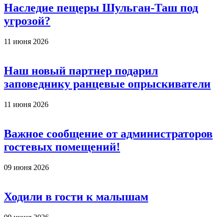
Наследие пещеры Шульган-Таш под
угрозой?
11 июня 2026
Наш новый партнер подарил
заповеднику ранцевые опрыскиватели
11 июня 2026
Важное сообщение от администраторов
гостевых помещений!
09 июня 2026
Ходили в гости к малышам