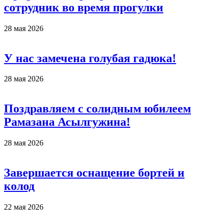
сотрудник во время прогулки
28 мая 2026
У нас замечена голубая гадюка!
28 мая 2026
Поздравляем с солидным юбилеем
Рамазана Асылгужина!
28 мая 2026
Завершается оснащение бортей и
колод
22 мая 2026