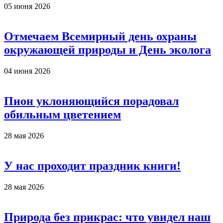
05 июня 2026
Отмечаем Всемирный день охраны
окружающей природы и День эколога
04 июня 2026
Пион уклоняющийся порадовал
обильным цветением
28 мая 2026
У нас проходит праздник книги!
28 мая 2026
Природа без прикрас: что увидел наш