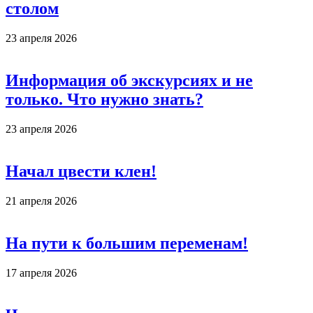
столом
23 апреля 2026
Информация об экскурсиях и не
только. Что нужно знать?
23 апреля 2026
Начал цвести клен!
21 апреля 2026
На пути к большим переменам!
17 апреля 2026