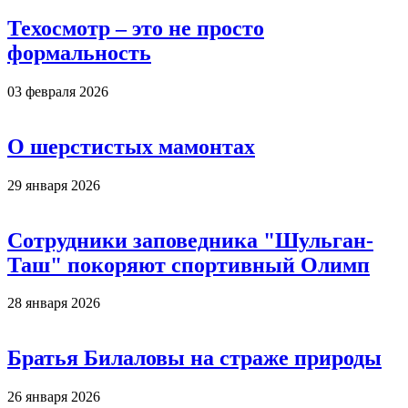
Техосмотр – это не просто
формальность
03 февраля 2026
О шерстистых мамонтах
29 января 2026
Сотрудники заповедника "Шульган-
Таш" покоряют спортивный Олимп
28 января 2026
Братья Билаловы на страже природы
26 января 2026