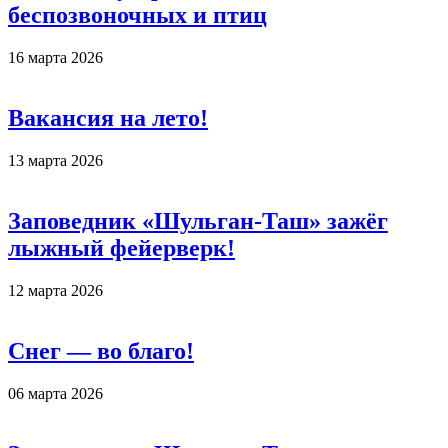
беспозвоночных и птиц
16 марта 2026
Вакансия на лето!
13 марта 2026
Заповедник «Шульган-Таш» зажёг
лыжный фейерверк!
12 марта 2026
Снег — во благо!
06 марта 2026