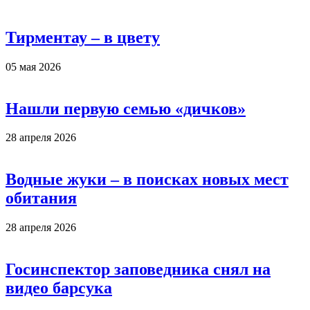
Тирментау – в цвету
05 мая 2026
Нашли первую семью «дичков»
28 апреля 2026
Водные жуки – в поисках новых мест
обитания
28 апреля 2026
Госинспектор заповедника снял на
видео барсука