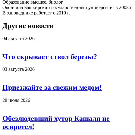
Образование высшее, биолог.
Окончила Башкирский государственный университет в 2008 г.
В заповеднике работает с 2010 г.
Другие новости
04 августа 2026
Что скрывает ствол березы?
03 августа 2026
Приезжайте за свежим медом!
28 июля 2026
Обезлюдевший хутор Кашаля не
осиротел!