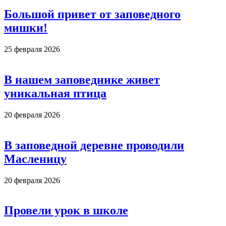
Большой привет от заповедного
мишки!
25 февраля 2026
В нашем заповеднике живет
уникальная птица
20 февраля 2026
В заповедной деревне проводили
Масленицу
20 февраля 2026
Провели урок в школе