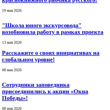
краснокнижного рябчика русского!
19 мая 2026
"Школа юного экскурсовода"
возобновила работу в рамках проекта
13 мая 2026
Расскажите о своих инициативах на
глобальном уровне!
08 мая 2026
Сотрудники заповедника
присоединились к акции «Окна
Победы»!
08 мая 2026