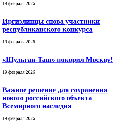
19 февраля 2026
Иргизлинцы снова участники
республиканского конкурса
19 февраля 2026
«Шульган-Таш» покорил Москву!
19 февраля 2026
Важное решение для сохранения
нового российского объекта
Всемирного наследия
19 февраля 2026