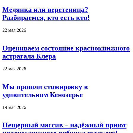
Медянка или веретеница?
Разбираемся, кто есть кто!
22 мая 2026
Оцениваем состояние краснокнижного
астрагала Клера
22 мая 2026
Мы прошли стажировку в
удивительном Кенозерье
19 мая 2026
Пещерный массив – надёжный приют