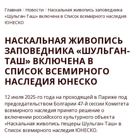
Главная
Новости
Наскальная живопись заповедника
«Шульган-Таш» включена в Список всемирного наследия
ЮНЕСКО
СТРОКА
НАВИГАЦИИ
НАСКАЛЬНАЯ ЖИВОПИСЬ
ЗАПОВЕДНИКА «ШУЛЬГАН-
ТАШ» ВКЛЮЧЕНА В
СПИСОК ВСЕМИРНОГО
НАСЛЕДИЯ ЮНЕСКО
12 июля 2025-го года на проходящей в Париже под
председательством Болгарии 47-й сессии Комитета
всемирного наследия принято решение о
включении российского культурного объекта
«Наскальная живопись пещеры Шульган-Таш» в
Список всемирного наследия ЮНЕСКО.