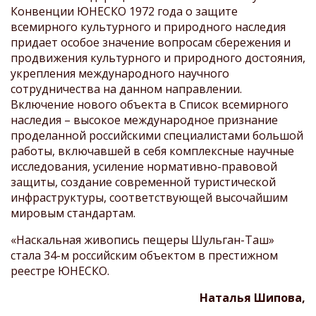
Конвенции ЮНЕСКО 1972 года о защите
всемирного культурного и природного наследия
придает особое значение вопросам сбережения и
продвижения культурного и природного достояния,
укрепления международного научного
сотрудничества на данном направлении.
Включение нового объекта в Список всемирного
наследия – высокое международное признание
проделанной российскими специалистами большой
работы, включавшей в себя комплексные научные
исследования, усиление нормативно-правовой
защиты, создание современной туристической
инфраструктуры, соответствующей высочайшим
мировым стандартам.
«Наскальная живопись пещеры Шульган-Таш»
стала 34-м российским объектом в престижном
реестре ЮНЕСКО.
Наталья Шипова,