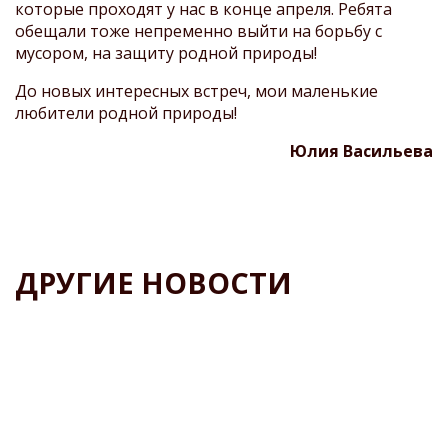
которые проходят у нас в конце апреля. Ребята
обещали тоже непременно выйти на борьбу с
мусором, на защиту родной природы!
До новых интересных встреч, мои маленькие
любители родной природы!
Юлия Васильева
ДРУГИЕ НОВОСТИ