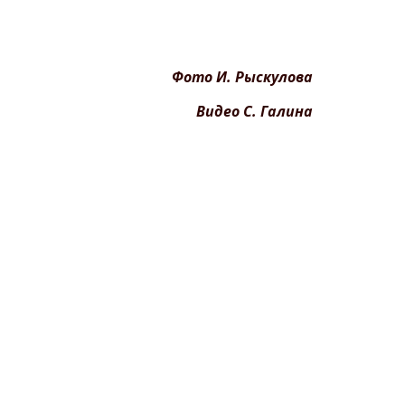
Фото И. Рыскулова
Видео С. Галина