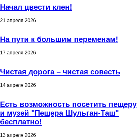
Начал цвести клен!
21 апреля 2026
На пути к большим переменам!
17 апреля 2026
Чистая дорога – чистая совесть
14 апреля 2026
Есть возможность посетить пещеру
и музей "Пещера Шульган-Таш"
бесплатно!
13 апреля 2026