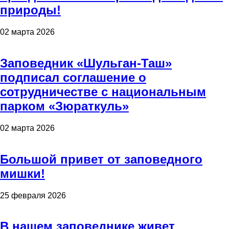
природы!
02 марта 2026
Заповедник «Шульган-Таш»
подписал соглашение о
сотрудничестве с национальным
парком «Зюраткуль»
02 марта 2026
Большой привет от заповедного
мишки!
25 февраля 2026
В нашем заповеднике живет