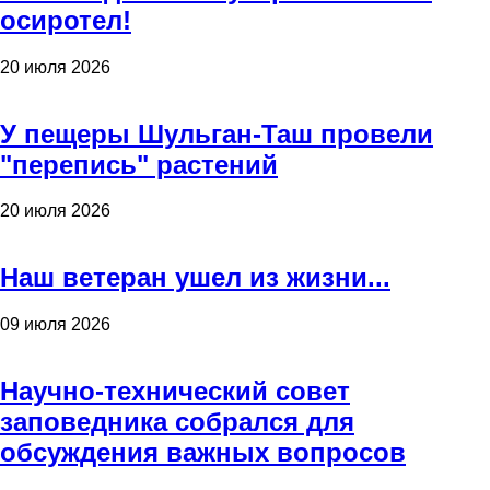
осиротел!
20 июля 2026
У пещеры Шульган-Таш провели
"перепись" растений
20 июля 2026
Наш ветеран ушел из жизни...
09 июля 2026
Научно-технический совет
заповедника собрался для
обсуждения важных вопросов