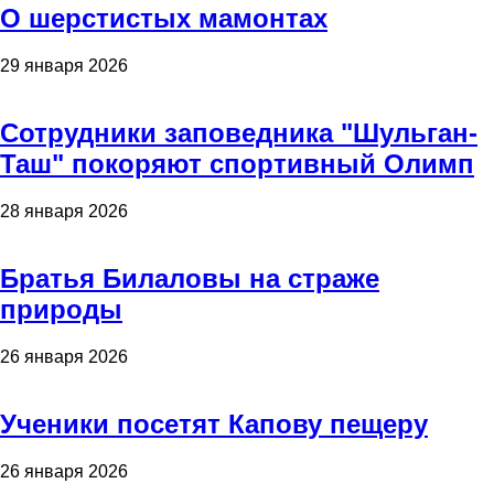
О шерстистых мамонтах
29 января 2026
Сотрудники заповедника "Шульган-
Таш" покоряют спортивный Олимп
28 января 2026
Братья Билаловы на страже
природы
26 января 2026
Ученики посетят Капову пещеру
26 января 2026