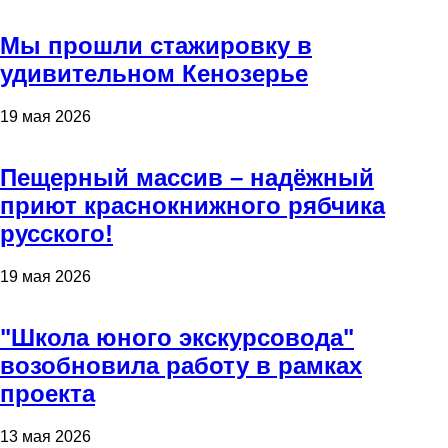
Мы прошли стажировку в
удивительном Кенозерье
19 мая 2026
Пещерный массив – надёжный
приют краснокнижного рябчика
русского!
19 мая 2026
"Школа юного экскурсовода"
возобновила работу в рамках
проекта
13 мая 2026