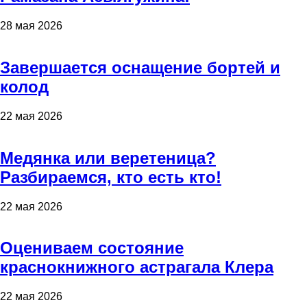
28 мая 2026
Завершается оснащение бортей и
колод
22 мая 2026
Медянка или веретеница?
Разбираемся, кто есть кто!
22 мая 2026
Оцениваем состояние
краснокнижного астрагала Клера
22 мая 2026