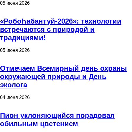
05 июня 2026
«РобоҺабантуй-2026»: технологии
встречаются с природой и
традициями!
05 июня 2026
Отмечаем Всемирный день охраны
окружающей природы и День
эколога
04 июня 2026
Пион уклоняющийся порадовал
обильным цветением