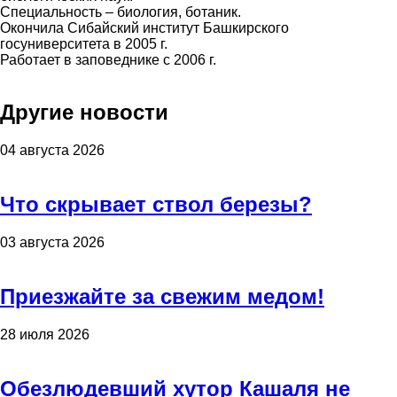
Специальность – биология, ботаник.
Окончила
Сибайский институт Башкирского
госуниверситета в 2005 г.
Работает в заповеднике с 2006 г.
Другие новости
04 августа 2026
Что скрывает ствол березы?
03 августа 2026
Приезжайте за свежим медом!
28 июля 2026
Обезлюдевший хутор Кашаля не