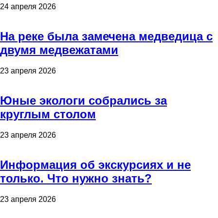
24 апреля 2026
На реке была замечена медведица с
двумя медвежатами
23 апреля 2026
Юные экологи собрались за
круглым столом
23 апреля 2026
Информация об экскурсиях и не
только. Что нужно знать?
23 апреля 2026