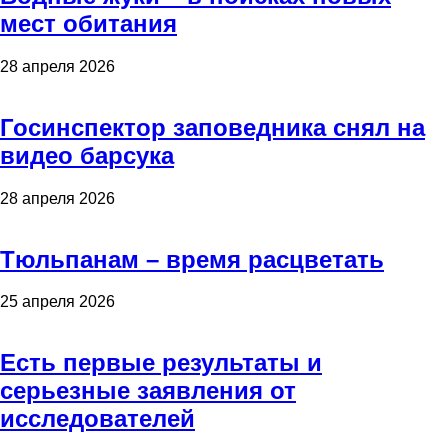
мест обитания
28 апреля 2026
Госинспектор заповедника снял на
видео барсука
28 апреля 2026
Тюльпанам – время расцветать
25 апреля 2026
Есть первые результаты и
серьезные заявления от
исследователей