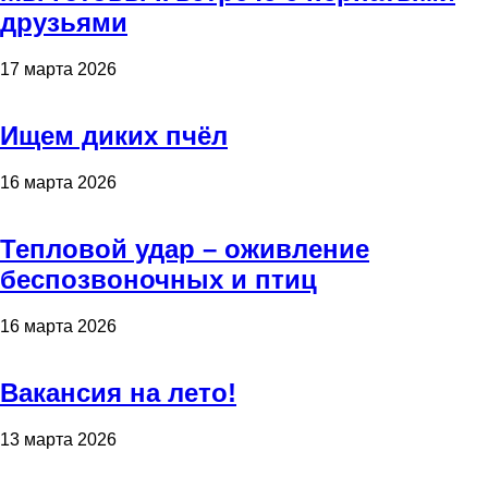
друзьями
17 марта 2026
Ищем диких пчёл
16 марта 2026
Тепловой удар – оживление
беспозвоночных и птиц
16 марта 2026
Вакансия на лето!
13 марта 2026