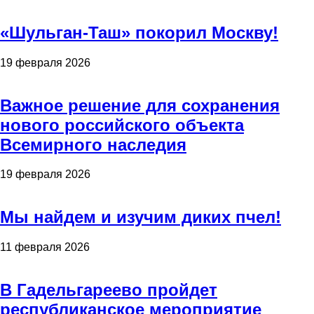
«Шульган-Таш» покорил Москву!
19 февраля 2026
Важное решение для сохранения
нового российского объекта
Всемирного наследия
19 февраля 2026
Мы найдем и изучим диких пчел!
11 февраля 2026
В Гадельгареево пройдет
республиканское мероприятие