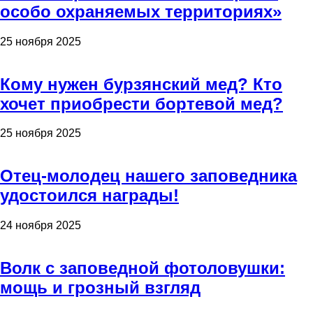
особо охраняемых территориях»
25 ноября 2025
Кому нужен бурзянский мед? Кто
хочет приобрести бортевой мед?
25 ноября 2025
Отец-молодец нашего заповедника
удостоился награды!
24 ноября 2025
Волк с заповедной фотоловушки:
мощь и грозный взгляд