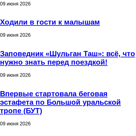
09 июня 2026
Ходили в гости к малышам
09 июня 2026
Заповедник «Шульган Таш»: всё, что
нужно знать перед поездкой!
09 июня 2026
Впервые стартовала беговая
эстафета по Большой уральской
тропе (БУТ)
09 июня 2026