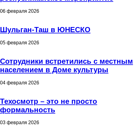
06 февраля 2026
Шульган-Таш в ЮНЕСКО
05 февраля 2026
Сотрудники встретились с местным
населением в Доме культуры
04 февраля 2026
Техосмотр – это не просто
формальность
03 февраля 2026