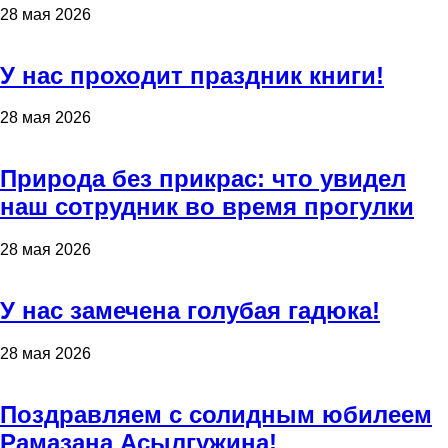
28 мая 2026
У нас проходит праздник книги!
28 мая 2026
Природа без прикрас: что увидел
наш сотрудник во время прогулки
28 мая 2026
У нас замечена голубая гадюка!
28 мая 2026
Поздравляем с солидным юбилеем
Рамазана Асылгужина!