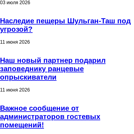
03 июля 2026
Наследие пещеры Шульган-Таш под
угрозой?
11 июня 2026
Наш новый партнер подарил
заповеднику ранцевые
опрыскиватели
11 июня 2026
Важное сообщение от
администраторов гостевых
помещений!