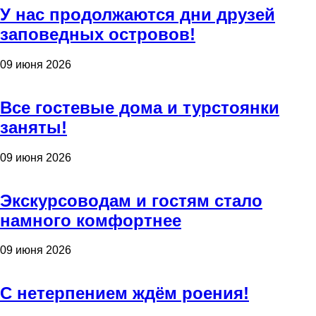
У нас продолжаются дни друзей
заповедных островов!
09 июня 2026
Все гостевые дома и турстоянки
заняты!
09 июня 2026
Экскурсоводам и гостям стало
намного комфортнее
09 июня 2026
С нетерпением ждём роения!