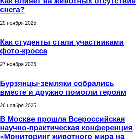
Как влияет на животных отсутствие
снега?
29 ноября 2025
Как студенты стали участниками
фото-кросса
27 ноября 2025
Бурзянцы-земляки собрались
вместе и дружно помогли героям
26 ноября 2025
В Москве прошла Всероссийская
научно-практическая конференция
«Мониторинг животного мира на