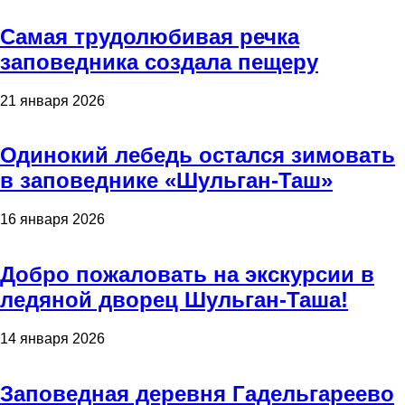
Самая трудолюбивая речка
заповедника создала пещеру
21 января 2026
Одинокий лебедь остался зимовать
в заповеднике «Шульган-Таш»
16 января 2026
Добро пожаловать на экскурсии в
ледяной дворец Шульган-Таша!
14 января 2026
Заповедная деревня Гадельгареево