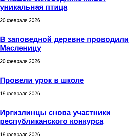
уникальная птица
20 февраля 2026
В заповедной деревне проводили
Масленицу
20 февраля 2026
Провели урок в школе
19 февраля 2026
Иргизлинцы снова участники
республиканского конкурса
19 февраля 2026