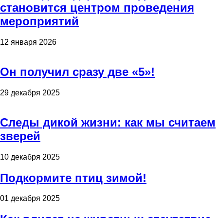
становится центром проведения
мероприятий
12 января 2026
Он получил сразу две «5»!
29 декабря 2025
Следы дикой жизни: как мы считаем
зверей
10 декабря 2025
Подкормите птиц зимой!
01 декабря 2025