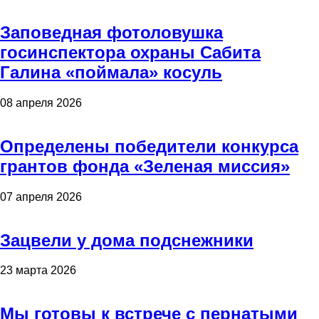
Заповедная фотоловушка
госинспектора охраны Сабита
Галина «поймала» косуль
08 апреля 2026
Определены победители конкурса
грантов фонда «Зеленая миссия»
07 апреля 2026
Зацвели у дома подснежники
23 марта 2026
Мы готовы к встрече с пернатыми