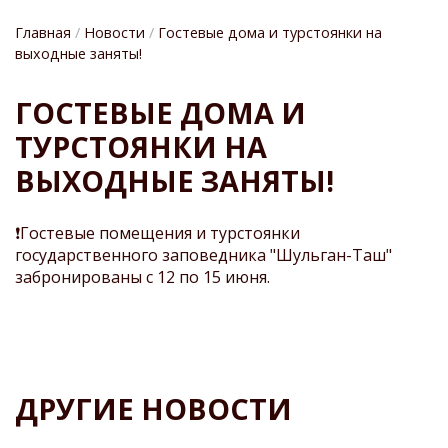
Главная
Новости
Гостевые дома и турстоянки на
выходные заняты!
СТРОКА
ГОСТЕВЫЕ ДОМА И
НАВИГАЦИИ
ТУРСТОЯНКИ НА
ВЫХОДНЫЕ ЗАНЯТЫ!
❗Гостевые помещения и турстоянки
государственного заповедника "Шульган-Таш"
забронированы с 12 по 15 июня.
ДРУГИЕ НОВОСТИ