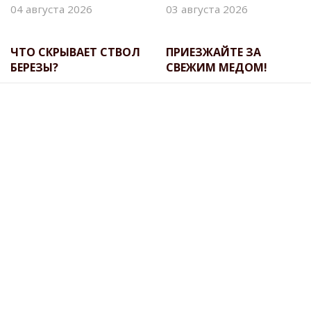
04 августа 2026
03 августа 2026
ЧТО СКРЫВАЕТ СТВОЛ
ПРИЕЗЖАЙТЕ ЗА
БЕРЕЗЫ?
СВЕЖИМ МЕДОМ!