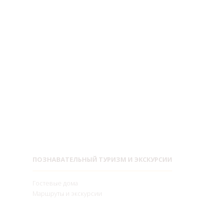
ПОЗНАВАТЕЛЬНЫЙ ТУРИЗМ И ЭКСКУРСИИ
Гостевые дома
Маршруты и экскурсии