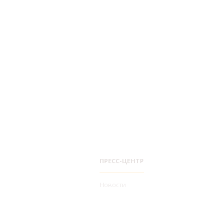
ПРЕСС-ЦЕНТР
Новости