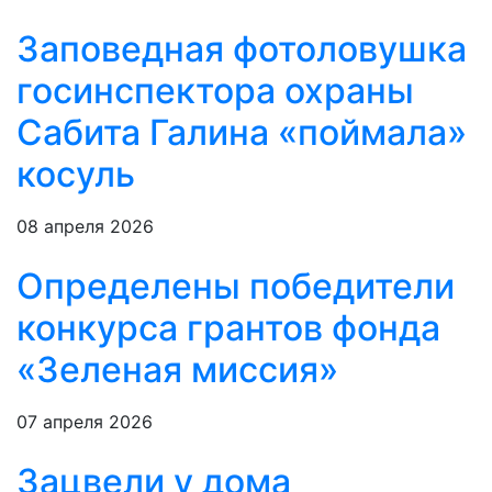
Заповедная фотоловушка
госинспектора охраны
Сабита Галина «поймала»
косуль
08 апреля 2026
Определены победители
конкурса грантов фонда
«Зеленая миссия»
07 апреля 2026
Зацвели у дома