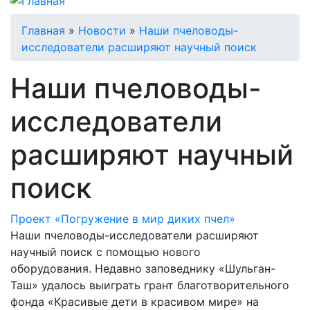
Строка
Главная
Новости
Наши пчеловоды-
исследователи расширяют научный поиск
навигации
Наши пчеловоды-
исследователи
расширяют научный
поиск
Проект «Погружение в мир диких пчел»
Наши пчеловоды-исследователи расширяют
научный поиск с помощью нового
оборудования. Недавно заповеднику «Шульган-
Таш» удалось выиграть грант благотворительного
фонда «Красивые дети в красивом мире» на