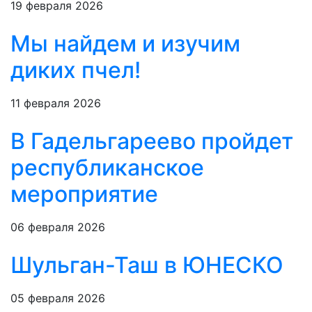
19 февраля 2026
Мы найдем и изучим
диких пчел!
11 февраля 2026
В Гадельгареево пройдет
республиканское
мероприятие
06 февраля 2026
Шульган-Таш в ЮНЕСКО
05 февраля 2026