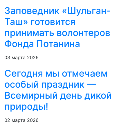
Заповедник «Шульган-
Таш» готовится
принимать волонтеров
Фонда Потанина
03 марта 2026
Сегодня мы отмечаем
особый праздник —
Всемирный день дикой
природы!
02 марта 2026