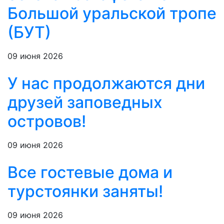
Большой уральской тропе
(БУТ)
09 июня 2026
У нас продолжаются дни
друзей заповедных
островов!
09 июня 2026
Все гостевые дома и
турстоянки заняты!
09 июня 2026