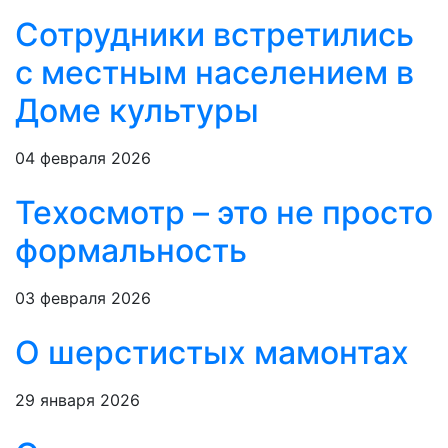
Сотрудники встретились
с местным населением в
Доме культуры
04 февраля 2026
Техосмотр – это не просто
формальность
03 февраля 2026
О шерстистых мамонтах
29 января 2026