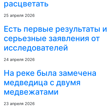
расцветать
25 апреля 2026
Есть первые результаты и
серьезные заявления от
исследователей
24 апреля 2026
На реке была замечена
медведица с двумя
медвежатами
23 апреля 2026