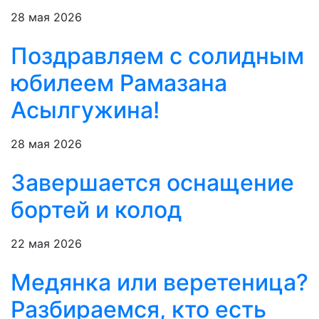
28 мая 2026
Поздравляем с солидным
юбилеем Рамазана
Асылгужина!
28 мая 2026
Завершается оснащение
бортей и колод
22 мая 2026
Медянка или веретеница?
Разбираемся, кто есть