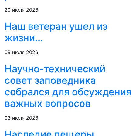
20 июля 2026
Наш ветеран ушел из
жизни...
09 июля 2026
Научно-технический
совет заповедника
собрался для обсуждения
важных вопросов
03 июля 2026
Наследие пещеры