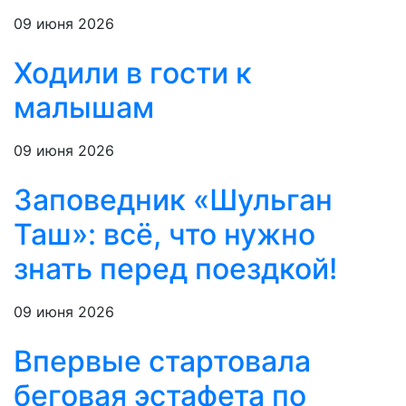
09 июня 2026
Ходили в гости к
малышам
09 июня 2026
Заповедник «Шульган
Таш»: всё, что нужно
знать перед поездкой!
09 июня 2026
Впервые стартовала
беговая эстафета по