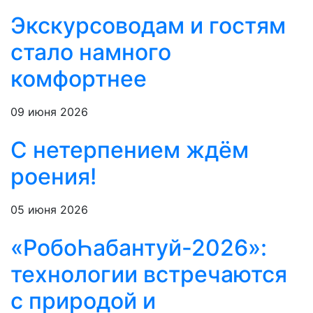
Экскурсоводам и гостям
стало намного
комфортнее
09 июня 2026
С нетерпением ждём
роения!
05 июня 2026
«РобоҺабантуй-2026»:
технологии встречаются
с природой и