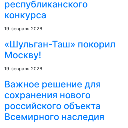
республиканского
конкурса
19 февраля 2026
«Шульган-Таш» покорил
Москву!
19 февраля 2026
Важное решение для
сохранения нового
российского объекта
Всемирного наследия