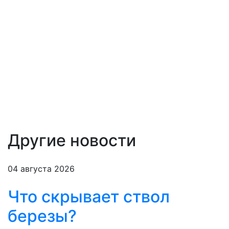
Другие новости
04 августа 2026
Что скрывает ствол
березы?