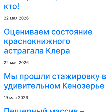
кто!
22 мая 2026
Оцениваем состояние
краснокнижного
астрагала Клера
22 мая 2026
Мы прошли стажировку в
удивительном Кенозерье
19 мая 2026
Пещерный массив –