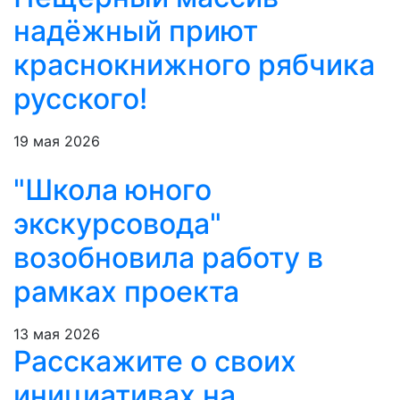
надёжный приют
краснокнижного рябчика
русского!
19 мая 2026
"Школа юного
экскурсовода"
возобновила работу в
рамках проекта
13 мая 2026
Расскажите о своих
инициативах на