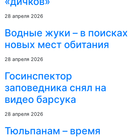
«дичков»
28 апреля 2026
Водные жуки – в поисках
новых мест обитания
28 апреля 2026
Госинспектор
заповедника снял на
видео барсука
28 апреля 2026
Тюльпанам – время