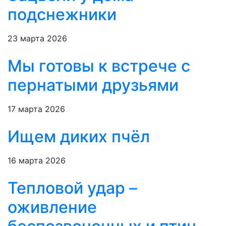
подснежники
23 марта 2026
Мы готовы к встрече с
пернатыми друзьями
17 марта 2026
Ищем диких пчёл
16 марта 2026
Тепловой удар –
оживление