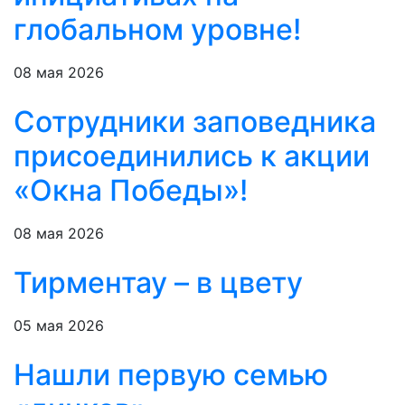
глобальном уровне!
08 мая 2026
Сотрудники заповедника
присоединились к акции
«Окна Победы»!
08 мая 2026
Тирментау – в цвету
05 мая 2026
Нашли первую семью