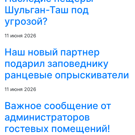
Шульган-Таш под
угрозой?
11 июня 2026
Наш новый партнер
подарил заповеднику
ранцевые опрыскиватели
11 июня 2026
Важное сообщение от
администраторов
гостевых помещений!