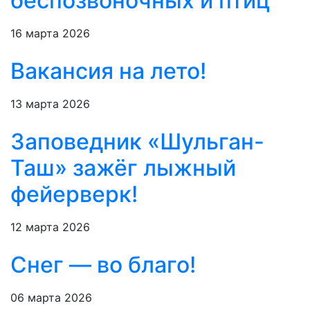
беспозвоночных и птиц
16 марта 2026
Вакансия на лето!
13 марта 2026
Заповедник «Шульган-
Таш» зажёг лыжный
фейерверк!
12 марта 2026
Снег — во благо!
06 марта 2026