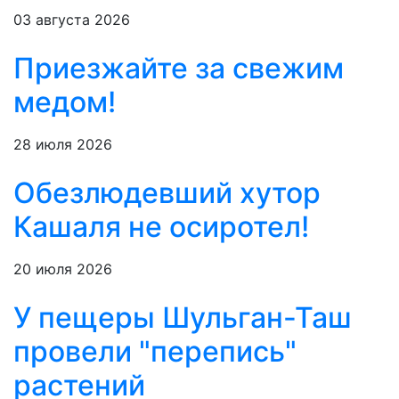
03 августа 2026
Приезжайте за свежим
медом!
28 июля 2026
Обезлюдевший хутор
Кашаля не осиротел!
20 июля 2026
У пещеры Шульган-Таш
провели "перепись"
растений