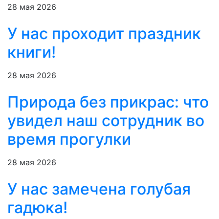
28 мая 2026
У нас проходит праздник
книги!
28 мая 2026
Природа без прикрас: что
увидел наш сотрудник во
время прогулки
28 мая 2026
У нас замечена голубая
гадюка!