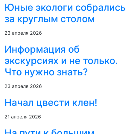
Юные экологи собрались
за круглым столом
23 апреля 2026
Информация об
экскурсиях и не только.
Что нужно знать?
23 апреля 2026
Начал цвести клен!
21 апреля 2026
На пути к большим