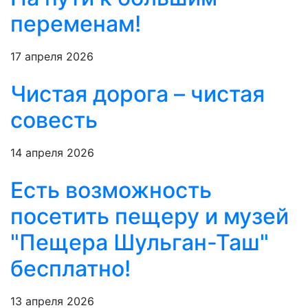
переменам!
17 апреля 2026
Чистая дорога – чистая
совесть
14 апреля 2026
Есть возможность
посетить пещеру и музей
"Пещера Шульган-Таш"
бесплатно!
13 апреля 2026