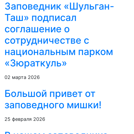
Заповедник «Шульган-
Таш» подписал
соглашение о
сотрудничестве с
национальным парком
«Зюраткуль»
02 марта 2026
Большой привет от
заповедного мишки!
25 февраля 2026