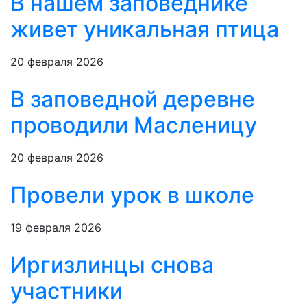
В нашем заповеднике
живет уникальная птица
20 февраля 2026
В заповедной деревне
проводили Масленицу
20 февраля 2026
Провели урок в школе
19 февраля 2026
Иргизлинцы снова
участники