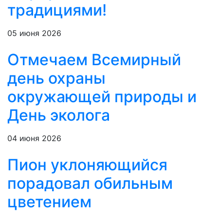
традициями!
05 июня 2026
Отмечаем Всемирный
день охраны
окружающей природы и
День эколога
04 июня 2026
Пион уклоняющийся
порадовал обильным
цветением