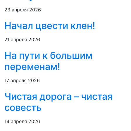
23 апреля 2026
Начал цвести клен!
21 апреля 2026
На пути к большим
переменам!
17 апреля 2026
Чистая дорога – чистая
совесть
14 апреля 2026