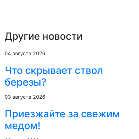
Другие новости
04 августа 2026
Что скрывает ствол
березы?
03 августа 2026
Приезжайте за свежим
медом!