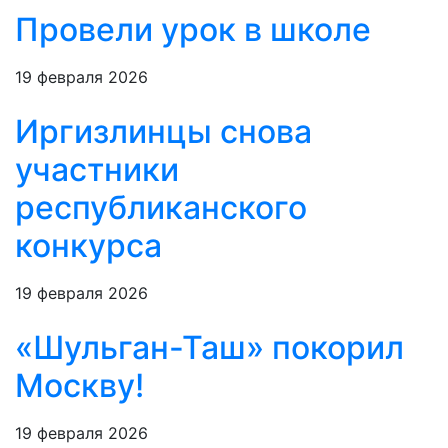
Провели урок в школе
19 февраля 2026
Иргизлинцы снова
участники
республиканского
конкурса
19 февраля 2026
«Шульган-Таш» покорил
Москву!
19 февраля 2026