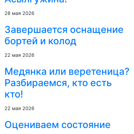
28 мая 2026
Завершается оснащение
бортей и колод
22 мая 2026
Медянка или веретеница?
Разбираемся, кто есть
кто!
22 мая 2026
Оцениваем состояние