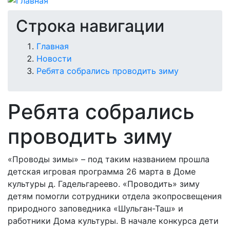
Строка навигации
Главная
Новости
Ребята собрались проводить зиму
Ребята собрались
проводить зиму
«Проводы зимы» – под таким названием прошла
детская игровая программа 26 марта в Доме
культуры д. Гадельгареево. «Проводить» зиму
детям помогли сотрудники отдела экопросвещения
природного заповедника «Шульган-Таш» и
работники Дома культуры. В начале конкурса дети