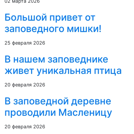
02 марта 2026
Большой привет от
заповедного мишки!
25 февраля 2026
В нашем заповеднике
живет уникальная птица
20 февраля 2026
В заповедной деревне
проводили Масленицу
20 февраля 2026