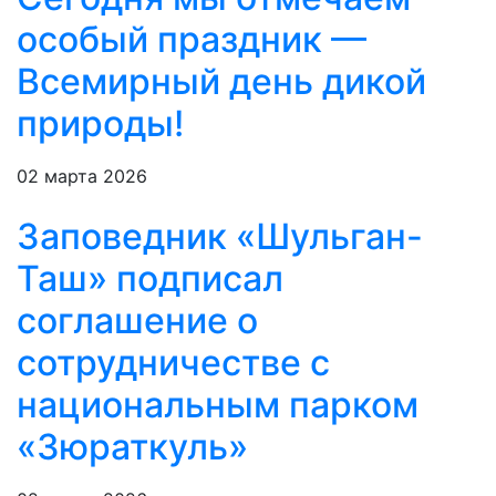
особый праздник —
Всемирный день дикой
природы!
02 марта 2026
Заповедник «Шульган-
Таш» подписал
соглашение о
сотрудничестве с
национальным парком
«Зюраткуль»