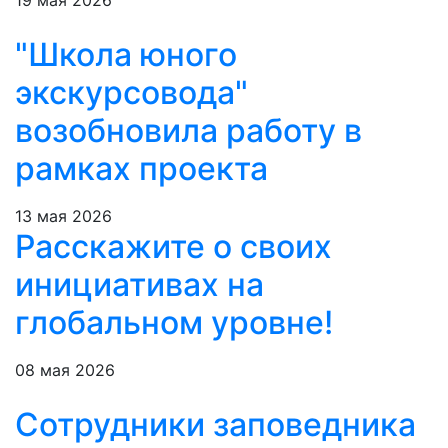
19 мая 2026
"Школа юного
экскурсовода"
возобновила работу в
рамках проекта
13 мая 2026
Расскажите о своих
инициативах на
глобальном уровне!
08 мая 2026
Сотрудники заповедника