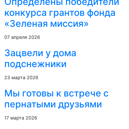
Определены победители
конкурса грантов фонда
«Зеленая миссия»
07 апреля 2026
Зацвели у дома
подснежники
23 марта 2026
Мы готовы к встрече с
пернатыми друзьями
17 марта 2026