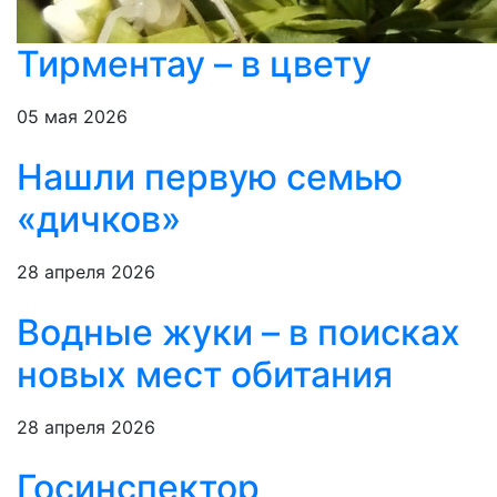
Тирментау – в цвету
05 мая 2026
Нашли первую семью
«дичков»
28 апреля 2026
Водные жуки – в поисках
новых мест обитания
28 апреля 2026
Госинспектор