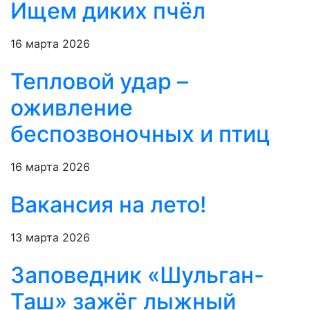
Ищем диких пчёл
16 марта 2026
Тепловой удар –
оживление
беспозвоночных и птиц
16 марта 2026
Вакансия на лето!
13 марта 2026
Заповедник «Шульган-
Таш» зажёг лыжный