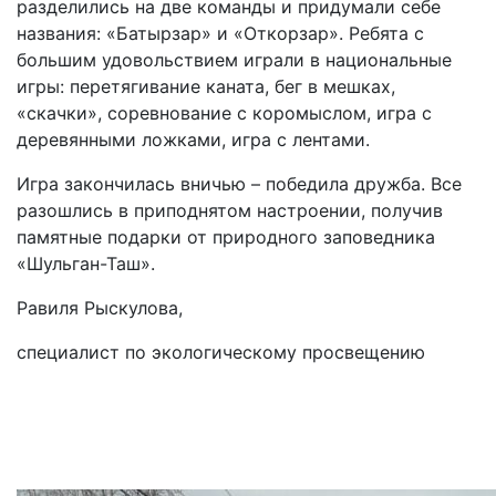
разделились на две команды и придумали себе
названия: «Батырзар» и «Откорзар». Ребята с
большим удовольствием играли в национальные
игры: перетягивание каната, бег в мешках,
«скачки», соревнование с коромыслом, игра с
деревянными ложками, игра с лентами.
Игра закончилась вничью – победила дружба. Все
разошлись в приподнятом настроении, получив
памятные подарки от природного заповедника
«Шульган-Таш».
Равиля Рыскулова,
специалист по экологическому просвещению