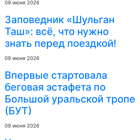
09 июня 2026
Заповедник «Шульган
Таш»: всё, что нужно
знать перед поездкой!
09 июня 2026
Впервые стартовала
беговая эстафета по
Большой уральской тропе
(БУТ)
09 июня 2026