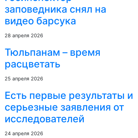
заповедника снял на
видео барсука
28 апреля 2026
Тюльпанам – время
расцветать
25 апреля 2026
Есть первые результаты и
серьезные заявления от
исследователей
24 апреля 2026