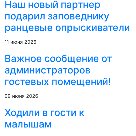
Наш новый партнер
подарил заповеднику
ранцевые опрыскиватели
11 июня 2026
Важное сообщение от
администраторов
гостевых помещений!
09 июня 2026
Ходили в гости к
малышам