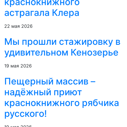
краснокнижного
астрагала Клера
22 мая 2026
Мы прошли стажировку в
удивительном Кенозерье
19 мая 2026
Пещерный массив –
надёжный приют
краснокнижного рябчика
русского!