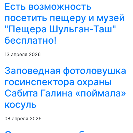
Есть возможность
посетить пещеру и музей
"Пещера Шульган-Таш"
бесплатно!
13 апреля 2026
Заповедная фотоловушка
госинспектора охраны
Сабита Галина «поймала»
косуль
08 апреля 2026