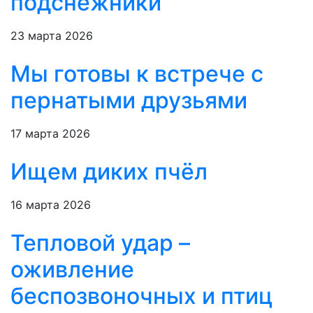
подснежники
23 марта 2026
Мы готовы к встрече с
пернатыми друзьями
17 марта 2026
Ищем диких пчёл
16 марта 2026
Тепловой удар –
оживление
беспозвоночных и птиц