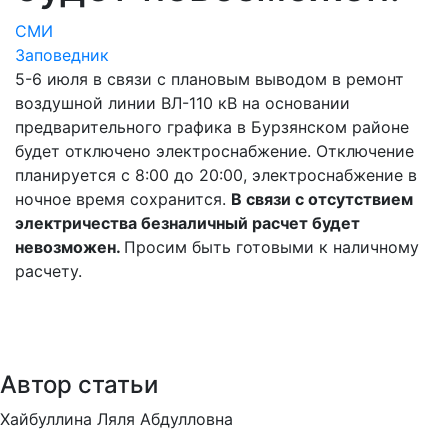
СМИ
Заповедник
5-6 июля в связи с плановым выводом в ремонт
воздушной линии ВЛ-110 кВ на основании
предварительного графика в Бурзянском районе
будет отключено электроснабжение. Отключение
планируется с 8:00 до 20:00, электроснабжение в
ночное время сохранится.
В связи с отсутствием
электричества безналичный расчет будет
невозможен.
Просим быть готовыми к наличному
расчету.
Автор статьи
Хайбуллина Ляля Абдулловна