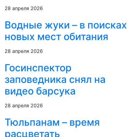
28 апреля 2026
Водные жуки – в поисках
новых мест обитания
28 апреля 2026
Госинспектор
заповедника снял на
видео барсука
28 апреля 2026
Тюльпанам – время
расцветать