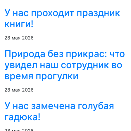
У нас проходит праздник
книги!
28 мая 2026
Природа без прикрас: что
увидел наш сотрудник во
время прогулки
28 мая 2026
У нас замечена голубая
гадюка!
28 мая 2026