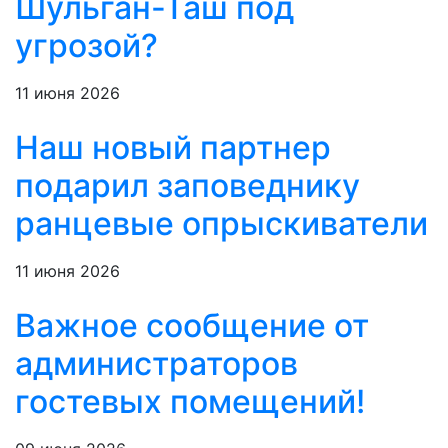
Шульган-Таш под
угрозой?
11 июня 2026
Наш новый партнер
подарил заповеднику
ранцевые опрыскиватели
11 июня 2026
Важное сообщение от
администраторов
гостевых помещений!