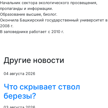
Начальник сектора экологического просвещения,
пропаганды и информации.
Образование высшее, биолог.
Окончила Башкирский государственный университет в
2008 г.
В заповеднике работает с 2010 г.
Другие новости
04 августа 2026
Что скрывает ствол
березы?
03 августа 2026