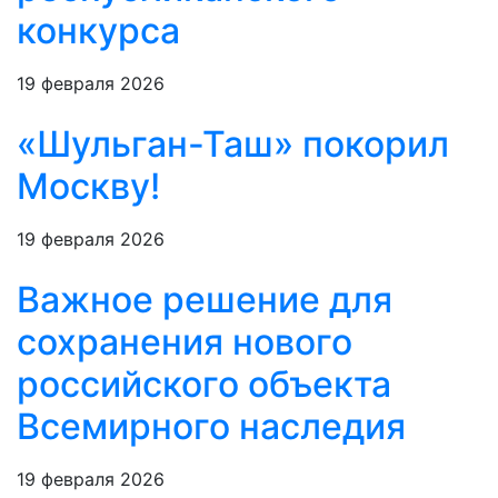
конкурса
19 февраля 2026
«Шульган-Таш» покорил
Москву!
19 февраля 2026
Важное решение для
сохранения нового
российского объекта
Всемирного наследия
19 февраля 2026