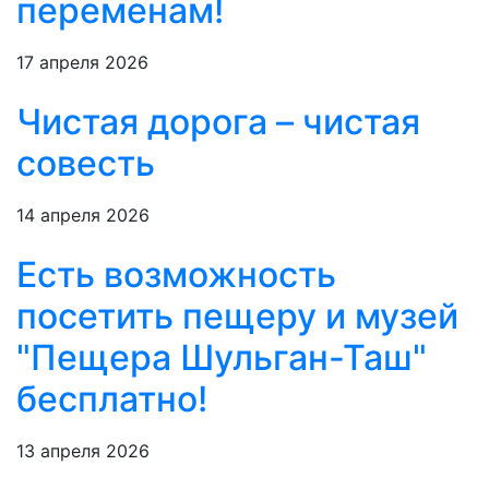
переменам!
17 апреля 2026
Чистая дорога – чистая
совесть
14 апреля 2026
Есть возможность
посетить пещеру и музей
"Пещера Шульган-Таш"
бесплатно!
13 апреля 2026