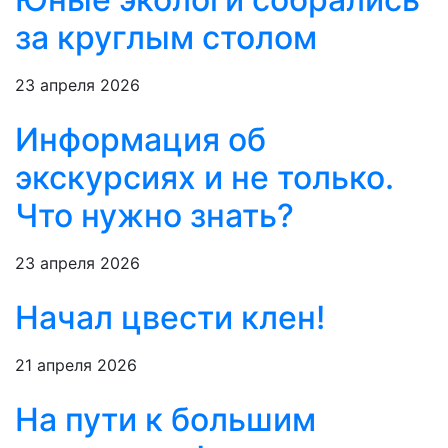
за круглым столом
23 апреля 2026
Информация об
экскурсиях и не только.
Что нужно знать?
23 апреля 2026
Начал цвести клен!
21 апреля 2026
На пути к большим