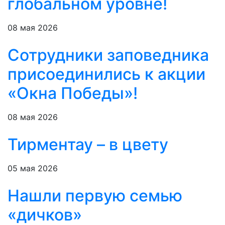
глобальном уровне!
08 мая 2026
Сотрудники заповедника
присоединились к акции
«Окна Победы»!
08 мая 2026
Тирментау – в цвету
05 мая 2026
Нашли первую семью
«дичков»