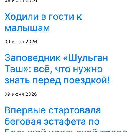
09 июня 2026
Ходили в гости к
малышам
09 июня 2026
Заповедник «Шульган
Таш»: всё, что нужно
знать перед поездкой!
09 июня 2026
Впервые стартовала
беговая эстафета по