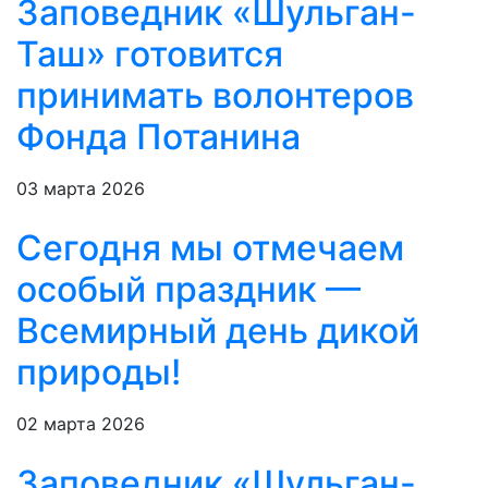
Заповедник «Шульган-
Таш» готовится
принимать волонтеров
Фонда Потанина
03 марта 2026
Сегодня мы отмечаем
особый праздник —
Всемирный день дикой
природы!
02 марта 2026
Заповедник «Шульган-