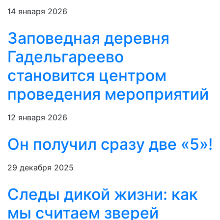
14 января 2026
Заповедная деревня
Гадельгареево
становится центром
проведения мероприятий
12 января 2026
Он получил сразу две «5»!
29 декабря 2025
Следы дикой жизни: как
мы считаем зверей