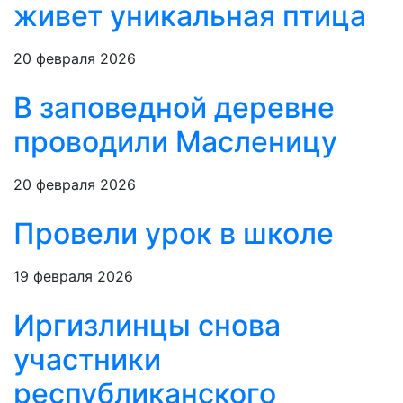
живет уникальная птица
20 февраля 2026
В заповедной деревне
проводили Масленицу
20 февраля 2026
Провели урок в школе
19 февраля 2026
Иргизлинцы снова
участники
республиканского