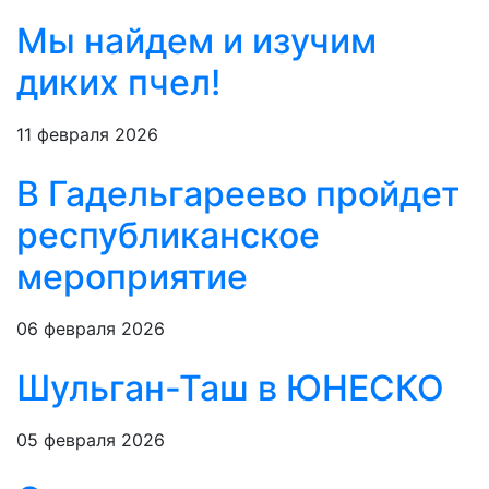
Мы найдем и изучим
диких пчел!
11 февраля 2026
В Гадельгареево пройдет
республиканское
мероприятие
06 февраля 2026
Шульган-Таш в ЮНЕСКО
05 февраля 2026