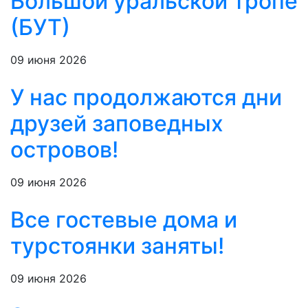
Большой уральской тропе
(БУТ)
09 июня 2026
У нас продолжаются дни
друзей заповедных
островов!
09 июня 2026
Все гостевые дома и
турстоянки заняты!
09 июня 2026