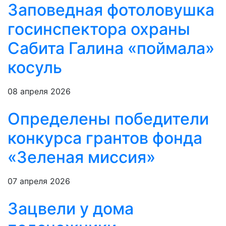
Заповедная фотоловушка
госинспектора охраны
Сабита Галина «поймала»
косуль
08 апреля 2026
Определены победители
конкурса грантов фонда
«Зеленая миссия»
07 апреля 2026
Зацвели у дома