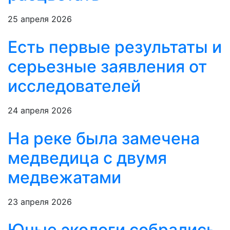
25 апреля 2026
Есть первые результаты и
серьезные заявления от
исследователей
24 апреля 2026
На реке была замечена
медведица с двумя
медвежатами
23 апреля 2026
Юные экологи собрались