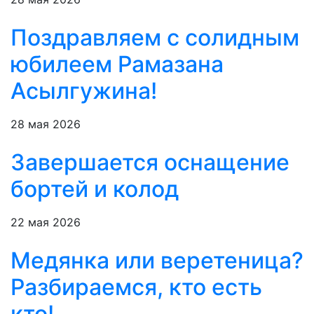
Поздравляем с солидным
юбилеем Рамазана
Асылгужина!
28 мая 2026
Завершается оснащение
бортей и колод
22 мая 2026
Медянка или веретеница?
Разбираемся, кто есть
кто!