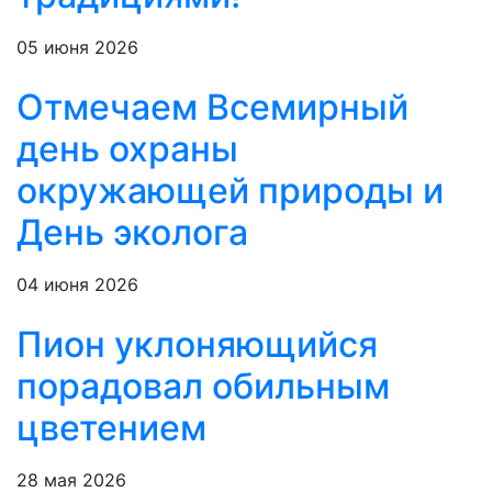
05 июня 2026
Отмечаем Всемирный
день охраны
окружающей природы и
День эколога
04 июня 2026
Пион уклоняющийся
порадовал обильным
цветением
28 мая 2026