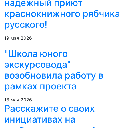
надёжный приют
краснокнижного рябчика
русского!
19 мая 2026
"Школа юного
экскурсовода"
возобновила работу в
рамках проекта
13 мая 2026
Расскажите о своих
инициативах на