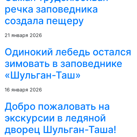
речка заповедника
создала пещеру
21 января 2026
Одинокий лебедь остался
зимовать в заповеднике
«Шульган-Таш»
16 января 2026
Добро пожаловать на
экскурсии в ледяной
дворец Шульган-Таша!