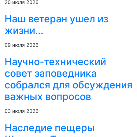
20 июля 2026
Наш ветеран ушел из
жизни...
09 июля 2026
Научно-технический
совет заповедника
собрался для обсуждения
важных вопросов
03 июля 2026
Наследие пещеры