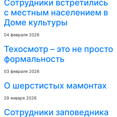
Сотрудники встретились
с местным населением в
Доме культуры
04 февраля 2026
Техосмотр – это не просто
формальность
03 февраля 2026
О шерстистых мамонтах
29 января 2026
Сотрудники заповедника