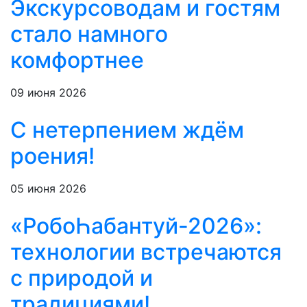
Экскурсоводам и гостям
стало намного
комфортнее
09 июня 2026
С нетерпением ждём
роения!
05 июня 2026
«РобоҺабантуй-2026»:
технологии встречаются
с природой и
традициями!