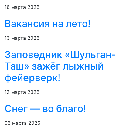
16 марта 2026
Вакансия на лето!
13 марта 2026
Заповедник «Шульган-
Таш» зажёг лыжный
фейерверк!
12 марта 2026
Снег — во благо!
06 марта 2026