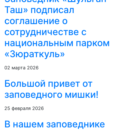
Таш» подписал
соглашение о
сотрудничестве с
национальным парком
«Зюраткуль»
02 марта 2026
Большой привет от
заповедного мишки!
25 февраля 2026
В нашем заповеднике