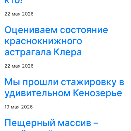
22 мая 2026
Оцениваем состояние
краснокнижного
астрагала Клера
22 мая 2026
Мы прошли стажировку в
удивительном Кенозерье
19 мая 2026
Пещерный массив –