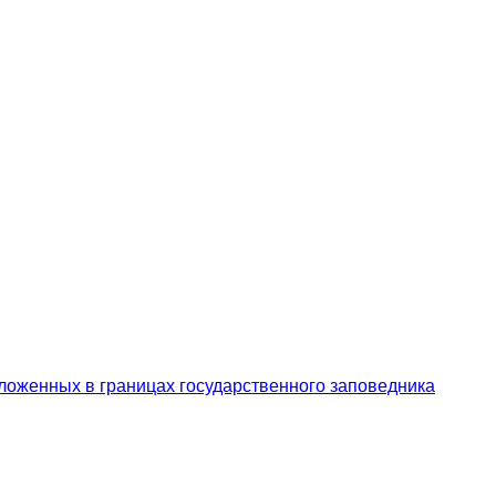
ложенных в границах государственного заповедника