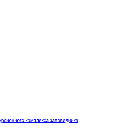
урсионного комплекса заповедника