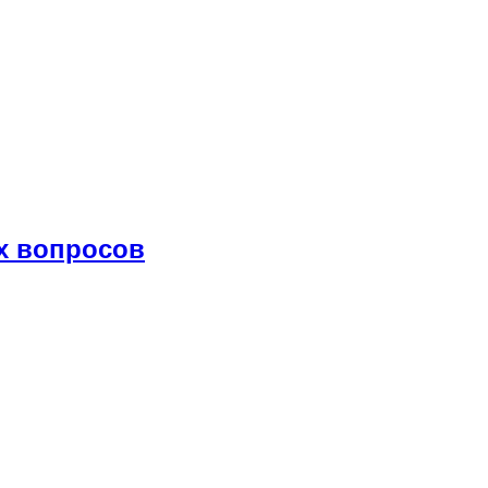
х вопросов