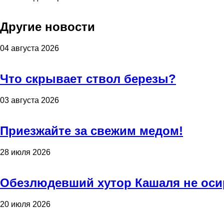
Другие новости
04 августа 2026
Что скрывает ствол березы?
03 августа 2026
Приезжайте за свежим медом!
28 июля 2026
Обезлюдевший хутор Кашаля не оси
20 июля 2026