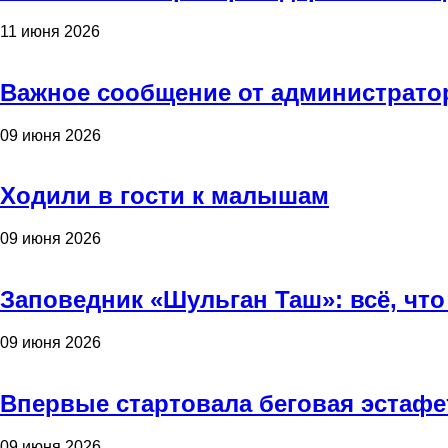
11 июня 2026
Важное сообщение от администрато
09 июня 2026
Ходили в гости к малышам
09 июня 2026
Заповедник «Шульган Таш»: всё, что
09 июня 2026
Впервые стартовала беговая эстафе
09 июня 2026