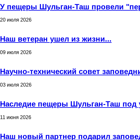
У пещеры Шульган-Таш провели "пе
20 июля 2026
Наш ветеран ушел из жизни...
09 июля 2026
Научно-технический совет заповедн
03 июля 2026
Наследие пещеры Шульган-Таш под 
11 июня 2026
Наш новый партнер подарил запове