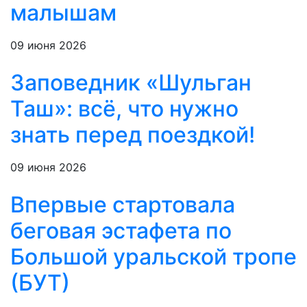
малышам
09 июня 2026
Заповедник «Шульган
Таш»: всё, что нужно
знать перед поездкой!
09 июня 2026
Впервые стартовала
беговая эстафета по
Большой уральской тропе
(БУТ)