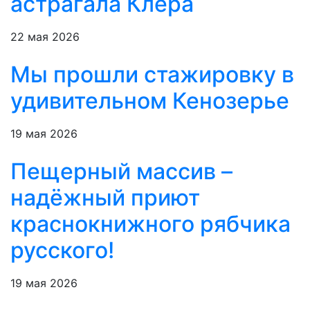
астрагала Клера
22 мая 2026
Мы прошли стажировку в
удивительном Кенозерье
19 мая 2026
Пещерный массив –
надёжный приют
краснокнижного рябчика
русского!
19 мая 2026