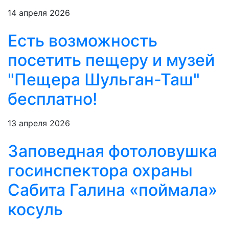
14 апреля 2026
Есть возможность
посетить пещеру и музей
"Пещера Шульган-Таш"
бесплатно!
13 апреля 2026
Заповедная фотоловушка
госинспектора охраны
Сабита Галина «поймала»
косуль