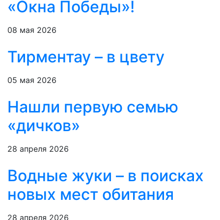
«Окна Победы»!
08 мая 2026
Тирментау – в цвету
05 мая 2026
Нашли первую семью
«дичков»
28 апреля 2026
Водные жуки – в поисках
новых мест обитания
28 апреля 2026