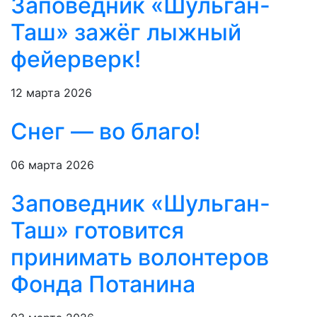
Заповедник «Шульган-
Таш» зажёг лыжный
фейерверк!
12 марта 2026
Снег — во благо!
06 марта 2026
Заповедник «Шульган-
Таш» готовится
принимать волонтеров
Фонда Потанина