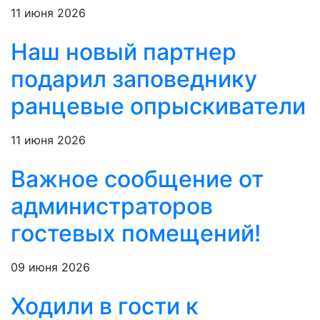
11 июня 2026
Наш новый партнер
подарил заповеднику
ранцевые опрыскиватели
11 июня 2026
Важное сообщение от
администраторов
гостевых помещений!
09 июня 2026
Ходили в гости к