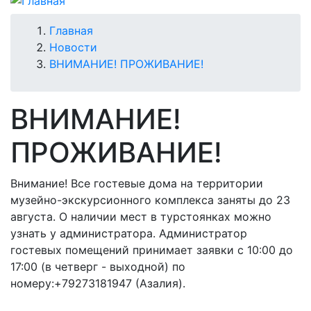
Строка
Главная
Новости
навигации
ВНИМАНИЕ! ПРОЖИВАНИЕ!
ВНИМАНИЕ!
ПРОЖИВАНИЕ!
Внимание! Все гостевые дома на территории
музейно-экскурсионного комплекса заняты до 23
августа. О наличии мест в турстоянках можно
узнать у администратора. Администратор
гостевых помещений принимает заявки с 10:00 до
17:00 (в четверг - выходной) по
номеру:+79273181947 (Азалия).