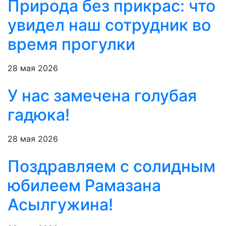
Природа без прикрас: что
увидел наш сотрудник во
время прогулки
28 мая 2026
У нас замечена голубая
гадюка!
28 мая 2026
Поздравляем с солидным
юбилеем Рамазана
Асылгужина!