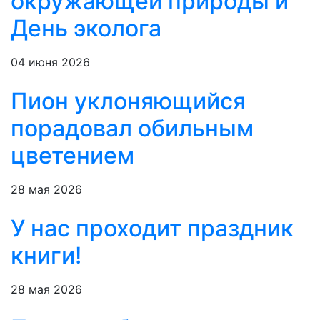
окружающей природы и
День эколога
04 июня 2026
Пион уклоняющийся
порадовал обильным
цветением
28 мая 2026
У нас проходит праздник
книги!
28 мая 2026