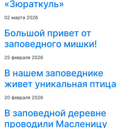
«Зюраткуль»
02 марта 2026
Большой привет от
заповедного мишки!
25 февраля 2026
В нашем заповеднике
живет уникальная птица
20 февраля 2026
В заповедной деревне
проводили Масленицу