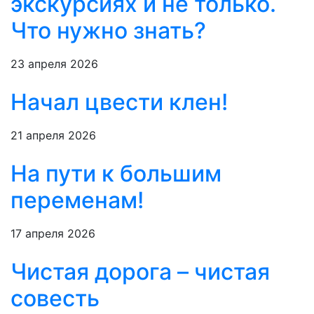
экскурсиях и не только.
Что нужно знать?
23 апреля 2026
Начал цвести клен!
21 апреля 2026
На пути к большим
переменам!
17 апреля 2026
Чистая дорога – чистая
совесть