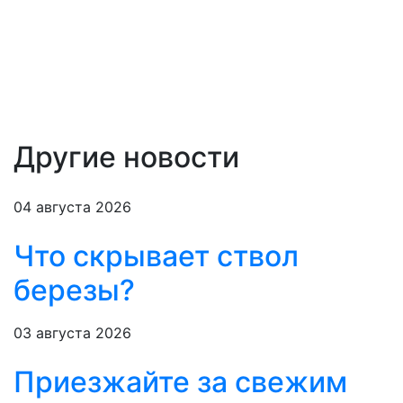
Другие новости
04 августа 2026
Что скрывает ствол
березы?
03 августа 2026
Приезжайте за свежим