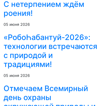
С нетерпением ждём
роения!
05 июня 2026
«РобоҺабантуй-2026»:
технологии встречаются
с природой и
традициями!
05 июня 2026
Отмечаем Всемирный
день охраны