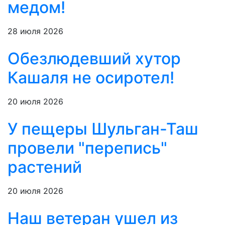
медом!
28 июля 2026
Обезлюдевший хутор
Кашаля не осиротел!
20 июля 2026
У пещеры Шульган-Таш
провели "перепись"
растений
20 июля 2026
Наш ветеран ушел из