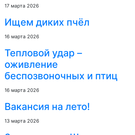
17 марта 2026
Ищем диких пчёл
16 марта 2026
Тепловой удар –
оживление
беспозвоночных и птиц
16 марта 2026
Вакансия на лето!
13 марта 2026