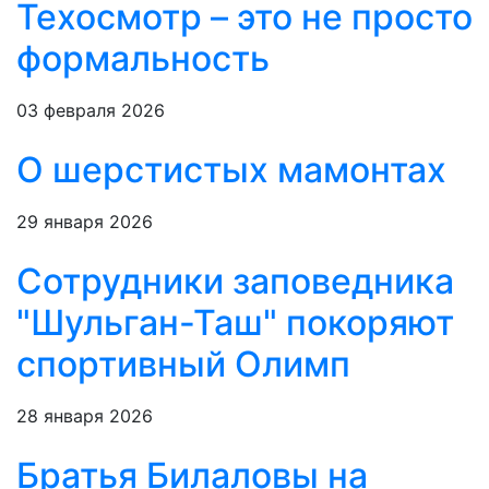
Техосмотр – это не просто
формальность
03 февраля 2026
О шерстистых мамонтах
29 января 2026
Сотрудники заповедника
"Шульган-Таш" покоряют
спортивный Олимп
28 января 2026
Братья Билаловы на