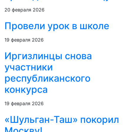
20 февраля 2026
Провели урок в школе
19 февраля 2026
Иргизлинцы снова
участники
республиканского
конкурса
19 февраля 2026
«Шульган-Таш» покорил
Москву!