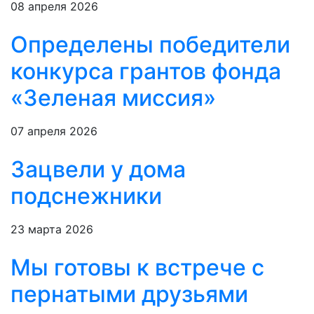
08 апреля 2026
Определены победители
конкурса грантов фонда
«Зеленая миссия»
07 апреля 2026
Зацвели у дома
подснежники
23 марта 2026
Мы готовы к встрече с
пернатыми друзьями