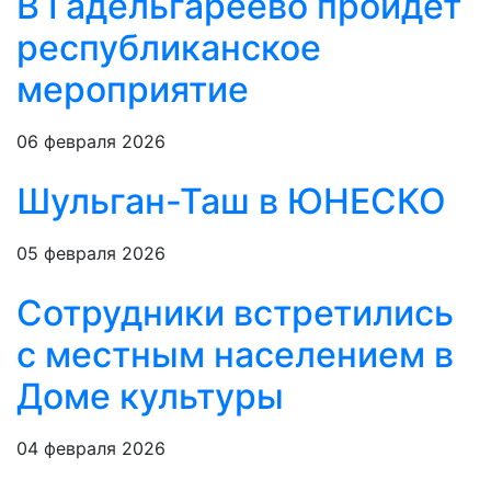
В Гадельгареево пройдет
республиканское
мероприятие
06 февраля 2026
Шульган-Таш в ЮНЕСКО
05 февраля 2026
Сотрудники встретились
с местным населением в
Доме культуры
04 февраля 2026