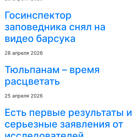
Госинспектор
заповедника снял на
видео барсука
28 апреля 2026
Тюльпанам – время
расцветать
25 апреля 2026
Есть первые результаты и
серьезные заявления от
исследователей