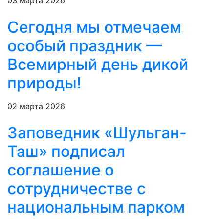
03 марта 2026
Сегодня мы отмечаем
особый праздник —
Всемирный день дикой
природы!
02 марта 2026
Заповедник «Шульган-
Таш» подписал
соглашение о
сотрудничестве с
национальным парком