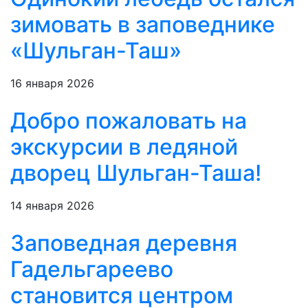
зимовать в заповеднике
«Шульган-Таш»
16 января 2026
Добро пожаловать на
экскурсии в ледяной
дворец Шульган-Таша!
14 января 2026
Заповедная деревня
Гадельгареево
становится центром