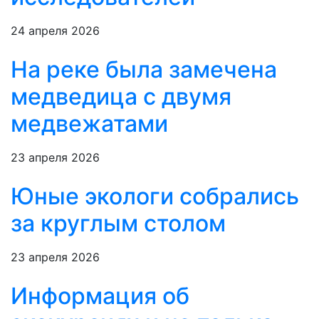
24 апреля 2026
На реке была замечена
медведица с двумя
медвежатами
23 апреля 2026
Юные экологи собрались
за круглым столом
23 апреля 2026
Информация об