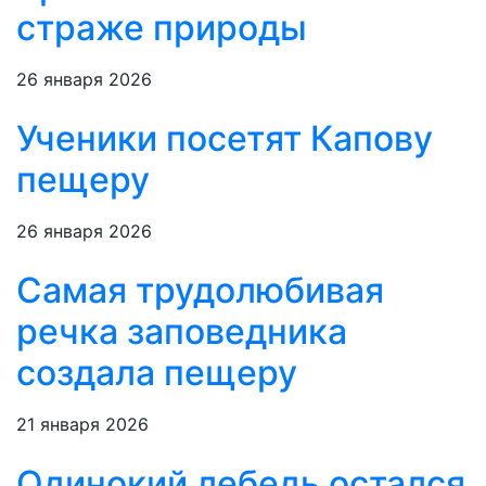
страже природы
26 января 2026
Ученики посетят Капову
пещеру
26 января 2026
Самая трудолюбивая
речка заповедника
создала пещеру
21 января 2026
Одинокий лебедь остался