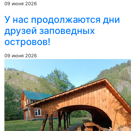
09 июня 2026
У нас продолжаются дни
друзей заповедных
островов!
09 июня 2026