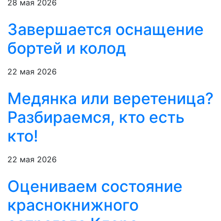
28 мая 2026
Завершается оснащение
бортей и колод
22 мая 2026
Медянка или веретеница?
Разбираемся, кто есть
кто!
22 мая 2026
Оцениваем состояние
краснокнижного