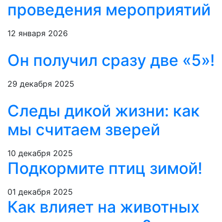
проведения мероприятий
12 января 2026
Он получил сразу две «5»!
29 декабря 2025
Следы дикой жизни: как
мы считаем зверей
10 декабря 2025
Подкормите птиц зимой!
01 декабря 2025
Как влияет на животных