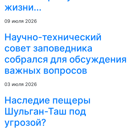
жизни...
09 июля 2026
Научно-технический
совет заповедника
собрался для обсуждения
важных вопросов
03 июля 2026
Наследие пещеры
Шульган-Таш под
угрозой?