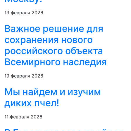
19 февраля 2026
Важное решение для
сохранения нового
российского объекта
Всемирного наследия
19 февраля 2026
Мы найдем и изучим
диких пчел!
11 февраля 2026