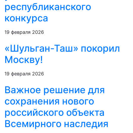
республиканского
конкурса
19 февраля 2026
«Шульган-Таш» покорил
Москву!
19 февраля 2026
Важное решение для
сохранения нового
российского объекта
Всемирного наследия