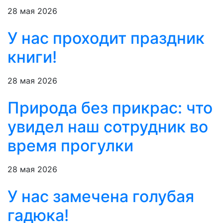
28 мая 2026
У нас проходит праздник
книги!
28 мая 2026
Природа без прикрас: что
увидел наш сотрудник во
время прогулки
28 мая 2026
У нас замечена голубая
гадюка!