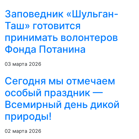
Заповедник «Шульган-
Таш» готовится
принимать волонтеров
Фонда Потанина
03 марта 2026
Сегодня мы отмечаем
особый праздник —
Всемирный день дикой
природы!
02 марта 2026