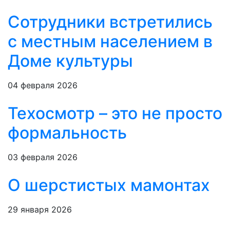
Сотрудники встретились
с местным населением в
Доме культуры
04 февраля 2026
Техосмотр – это не просто
формальность
03 февраля 2026
О шерстистых мамонтах
29 января 2026