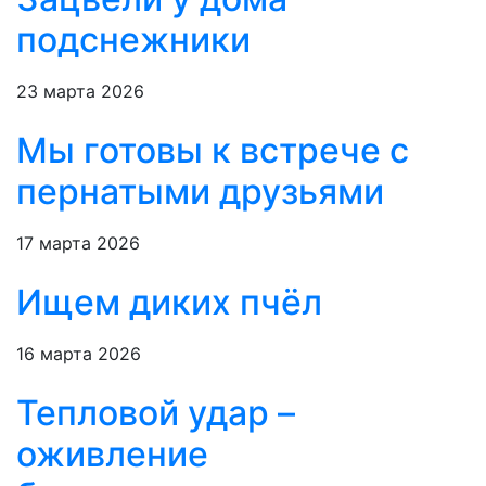
подснежники
23 марта 2026
Мы готовы к встрече с
пернатыми друзьями
17 марта 2026
Ищем диких пчёл
16 марта 2026
Тепловой удар –
оживление