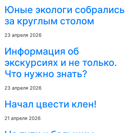
Юные экологи собрались
за круглым столом
23 апреля 2026
Информация об
экскурсиях и не только.
Что нужно знать?
23 апреля 2026
Начал цвести клен!
21 апреля 2026