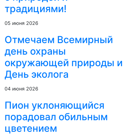
традициями!
05 июня 2026
Отмечаем Всемирный
день охраны
окружающей природы и
День эколога
04 июня 2026
Пион уклоняющийся
порадовал обильным
цветением