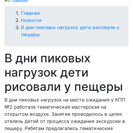
Строка
Главная
Новости
навигации
В дни пиковых нагрузок дети рисовали у
пещеры
В дни пиковых
нагрузок дети
рисовали у пещеры
В дни пиковых нагрузок на месте ожидания у КПП
№2 работала тематическая мастерская на
открытом воздухе. Занятие проводилось в целях
отвлечь детей от процесса ожидания экскурсии в
пещеру. Ребятам предлагались тематические