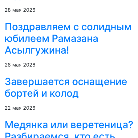
28 мая 2026
Поздравляем с солидным
юбилеем Рамазана
Асылгужина!
28 мая 2026
Завершается оснащение
бортей и колод
22 мая 2026
Медянка или веретеница?
Разбираемся, кто есть