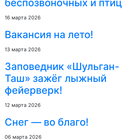
беспозвоночных и птиц
16 марта 2026
Вакансия на лето!
13 марта 2026
Заповедник «Шульган-
Таш» зажёг лыжный
фейерверк!
12 марта 2026
Снег — во благо!
06 марта 2026