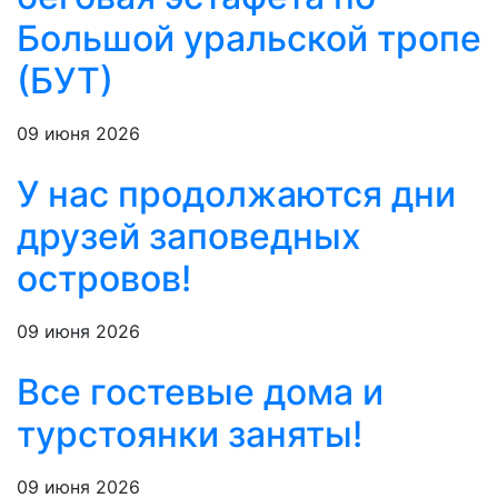
Большой уральской тропе
(БУТ)
09 июня 2026
У нас продолжаются дни
друзей заповедных
островов!
09 июня 2026
Все гостевые дома и
турстоянки заняты!
09 июня 2026