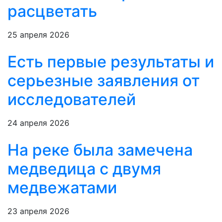
расцветать
25 апреля 2026
Есть первые результаты и
серьезные заявления от
исследователей
24 апреля 2026
На реке была замечена
медведица с двумя
медвежатами
23 апреля 2026