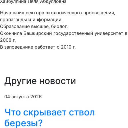
Хайбуллина Ляля Абдулловна
Начальник сектора экологического просвещения,
пропаганды и информации.
Образование высшее, биолог.
Окончила Башкирский государственный университет в
2008 г.
В заповеднике работает с 2010 г.
Другие новости
04 августа 2026
Что скрывает ствол
березы?