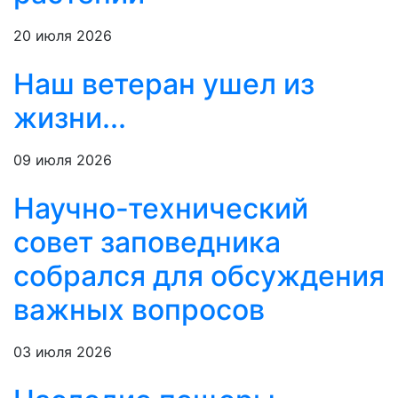
20 июля 2026
Наш ветеран ушел из
жизни...
09 июля 2026
Научно-технический
совет заповедника
собрался для обсуждения
важных вопросов
03 июля 2026