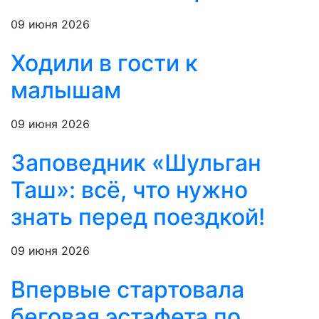
09 июня 2026
Ходили в гости к
малышам
09 июня 2026
Заповедник «Шульган
Таш»: всё, что нужно
знать перед поездкой!
09 июня 2026
Впервые стартовала
беговая эстафета по