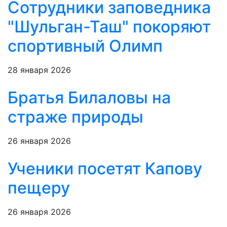
Сотрудники заповедника
"Шульган-Таш" покоряют
спортивный Олимп
28 января 2026
Братья Билаловы на
страже природы
26 января 2026
Ученики посетят Капову
пещеру
26 января 2026