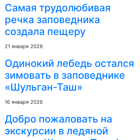
Самая трудолюбивая
речка заповедника
создала пещеру
21 января 2026
Одинокий лебедь остался
зимовать в заповеднике
«Шульган-Таш»
16 января 2026
Добро пожаловать на
экскурсии в ледяной