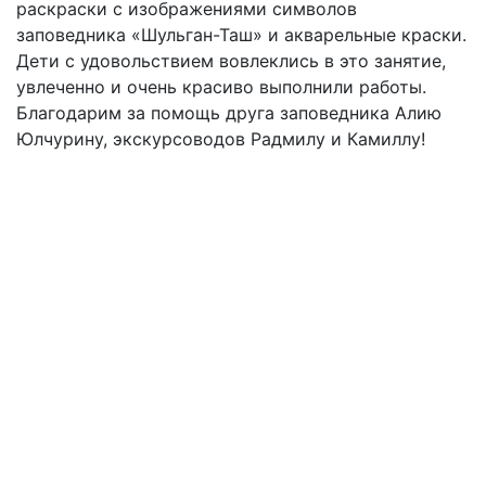
раскраски с изображениями символов
заповедника «Шульган-Таш» и акварельные краски.
Дети с удовольствием вовлеклись в это занятие,
увлеченно и очень красиво выполнили работы.
Благодарим за помощь друга заповедника Алию
Юлчурину, экскурсоводов Радмилу и Камиллу!