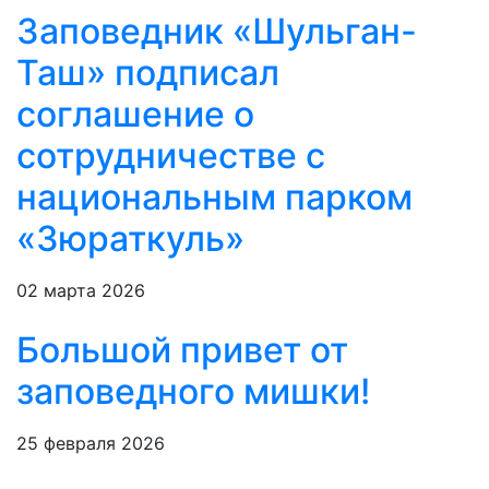
Заповедник «Шульган-
Таш» подписал
соглашение о
сотрудничестве с
национальным парком
«Зюраткуль»
02 марта 2026
Большой привет от
заповедного мишки!
25 февраля 2026