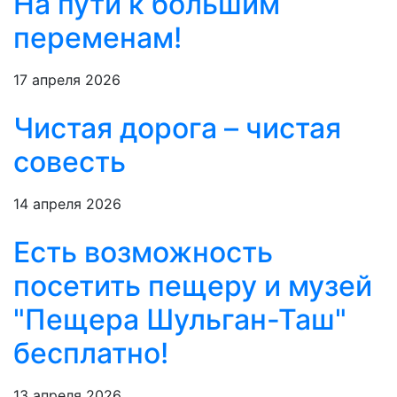
На пути к большим
переменам!
17 апреля 2026
Чистая дорога – чистая
совесть
14 апреля 2026
Есть возможность
посетить пещеру и музей
"Пещера Шульган-Таш"
бесплатно!
13 апреля 2026