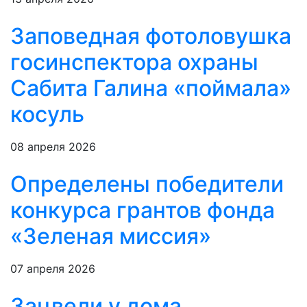
Заповедная фотоловушка
госинспектора охраны
Сабита Галина «поймала»
косуль
08 апреля 2026
Определены победители
конкурса грантов фонда
«Зеленая миссия»
07 апреля 2026
Зацвели у дома