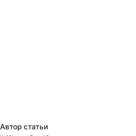
Автор статьи