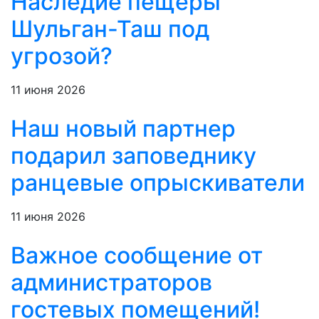
Наследие пещеры
Шульган-Таш под
угрозой?
11 июня 2026
Наш новый партнер
подарил заповеднику
ранцевые опрыскиватели
11 июня 2026
Важное сообщение от
администраторов
гостевых помещений!