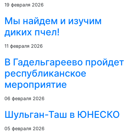
19 февраля 2026
Мы найдем и изучим
диких пчел!
11 февраля 2026
В Гадельгареево пройдет
республиканское
мероприятие
06 февраля 2026
Шульган-Таш в ЮНЕСКО
05 февраля 2026