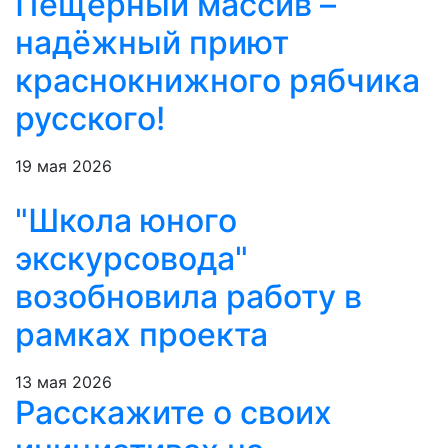
Пещерный массив –
надёжный приют
краснокнижного рябчика
русского!
19 мая 2026
"Школа юного
экскурсовода"
возобновила работу в
рамках проекта
13 мая 2026
Расскажите о своих