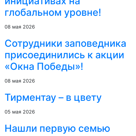
инициативах на
глобальном уровне!
08 мая 2026
Сотрудники заповедника
присоединились к акции
«Окна Победы»!
08 мая 2026
Тирментау – в цвету
05 мая 2026
Нашли первую семью