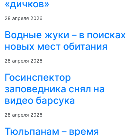
«дичков»
28 апреля 2026
Водные жуки – в поисках
новых мест обитания
28 апреля 2026
Госинспектор
заповедника снял на
видео барсука
28 апреля 2026
Тюльпанам – время