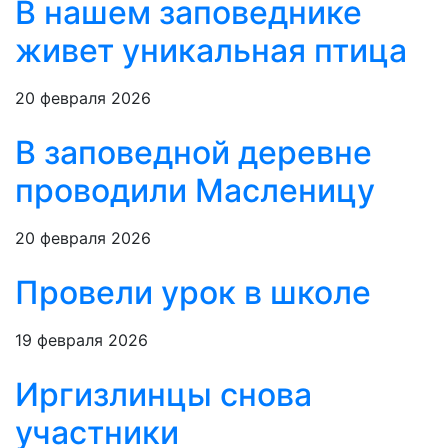
В нашем заповеднике
живет уникальная птица
20 февраля 2026
В заповедной деревне
проводили Масленицу
20 февраля 2026
Провели урок в школе
19 февраля 2026
Иргизлинцы снова
участники