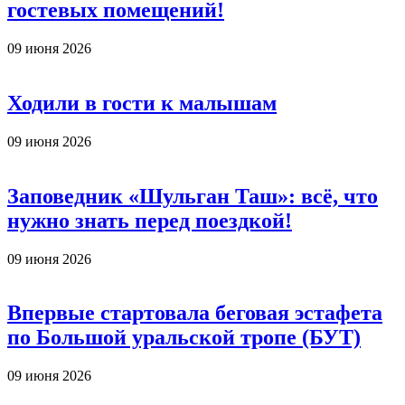
гостевых помещений!
09 июня 2026
Ходили в гости к малышам
09 июня 2026
Заповедник «Шульган Таш»: всё, что
нужно знать перед поездкой!
09 июня 2026
Впервые стартовала беговая эстафета
по Большой уральской тропе (БУТ)
09 июня 2026