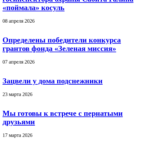
«поймала» косуль
08 апреля 2026
Определены победители конкурса
грантов фонда «Зеленая миссия»
07 апреля 2026
Зацвели у дома подснежники
23 марта 2026
Мы готовы к встрече с пернатыми
друзьями
17 марта 2026