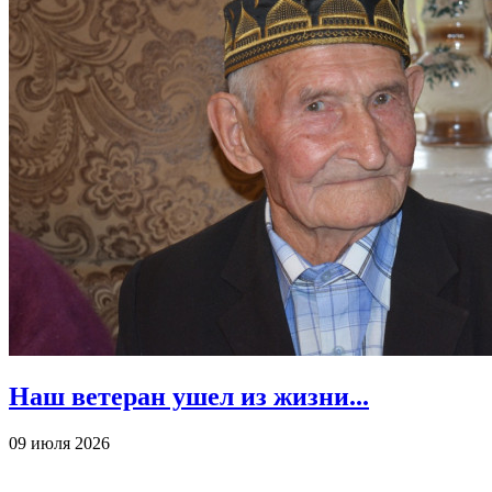
Наш ветеран ушел из жизни...
09 июля 2026