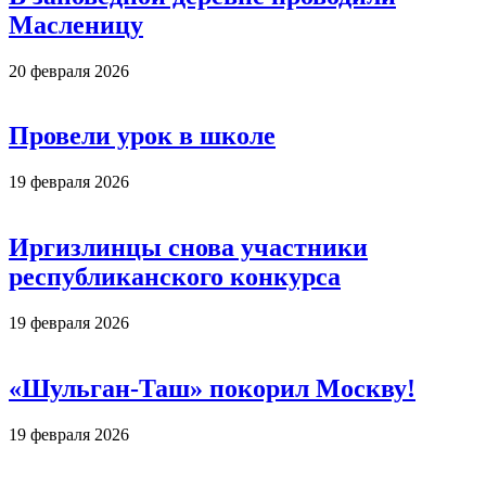
Масленицу
20 февраля 2026
Провели урок в школе
19 февраля 2026
Иргизлинцы снова участники
республиканского конкурса
19 февраля 2026
«Шульган-Таш» покорил Москву!
19 февраля 2026