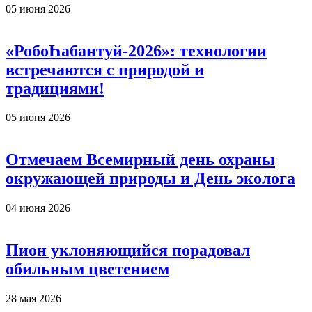
05 июня 2026
«РобоҺабантуй-2026»: технологии
встречаются с природой и
традициями!
05 июня 2026
Отмечаем Всемирный день охраны
окружающей природы и День эколога
04 июня 2026
Пион уклоняющийся порадовал
обильным цветением
28 мая 2026