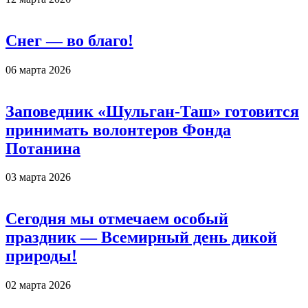
Снег — во благо!
06 марта 2026
Заповедник «Шульган-Таш» готовится
принимать волонтеров Фонда
Потанина
03 марта 2026
Сегодня мы отмечаем особый
праздник — Всемирный день дикой
природы!
02 марта 2026