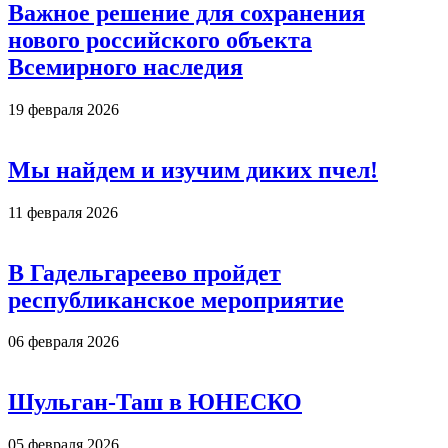
Важное решение для сохранения
нового российского объекта
Всемирного наследия
19 февраля 2026
Мы найдем и изучим диких пчел!
11 февраля 2026
В Гадельгареево пройдет
республиканское мероприятие
06 февраля 2026
Шульган-Таш в ЮНЕСКО
05 февраля 2026