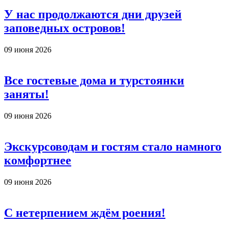
У нас продолжаются дни друзей
заповедных островов!
09 июня 2026
Все гостевые дома и турстоянки
заняты!
09 июня 2026
Экскурсоводам и гостям стало намного
комфортнее
09 июня 2026
С нетерпением ждём роения!