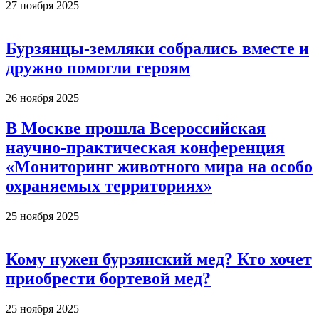
27 ноября 2025
Бурзянцы-земляки собрались вместе и
дружно помогли героям
26 ноября 2025
В Москве прошла Всероссийская
научно-практическая конференция
«Мониторинг животного мира на особо
охраняемых территориях»
25 ноября 2025
Кому нужен бурзянский мед? Кто хочет
приобрести бортевой мед?
25 ноября 2025