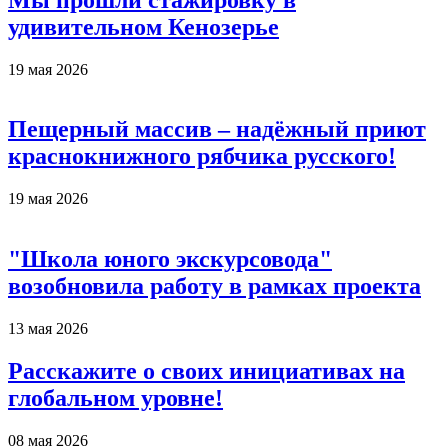
удивительном Кенозерье
19 мая 2026
Пещерный массив – надёжный приют
краснокнижного рябчика русского!
19 мая 2026
"Школа юного экскурсовода"
возобновила работу в рамках проекта
13 мая 2026
Расскажите о своих инициативах на
глобальном уровне!
08 мая 2026