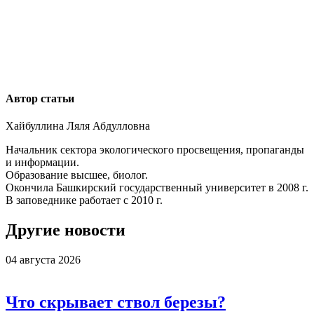
Автор статьи
Хайбуллина Ляля Абдулловна
Начальник сектора экологического просвещения, пропаганды
и информации.
Образование высшее, биолог.
Окончила Башкирский государственный университет в 2008 г.
В заповеднике работает с 2010 г.
Другие новости
04 августа 2026
Что скрывает ствол березы?