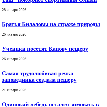
28 января 2026
Братья Билаловы на страже природы
26 января 2026
Ученики посетят Капову пещеру
26 января 2026
Самая трудолюбивая речка
заповедника создала пещеру
21 января 2026
Одинокий лебедь остался зимовать в