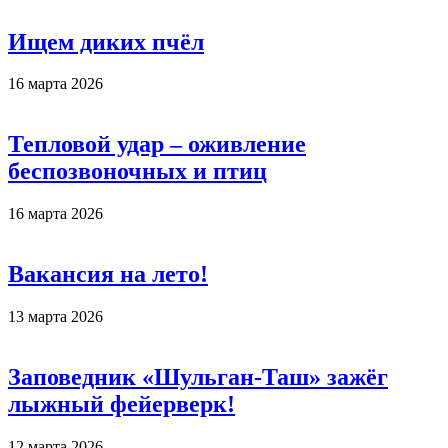
Ищем диких пчёл
16 марта 2026
Тепловой удар – оживление
беспозвоночных и птиц
16 марта 2026
Вакансия на лето!
13 марта 2026
Заповедник «Шульган-Таш» зажёг
лыжный фейерверк!
12 марта 2026