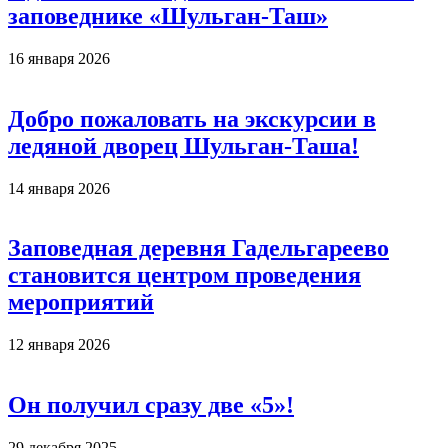
заповеднике «Шульган-Таш»
16 января 2026
Добро пожаловать на экскурсии в
ледяной дворец Шульган-Таша!
14 января 2026
Заповедная деревня Гадельгареево
становится центром проведения
мероприятий
12 января 2026
Он получил сразу две «5»!
29 декабря 2025