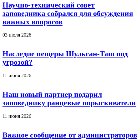
Научно-технический совет
заповедника собрался для обсуждения
важных вопросов
03 июля 2026
Наследие пещеры Шульган-Таш под
угрозой?
11 июня 2026
Наш новый партнер подарил
заповеднику ранцевые опрыскиватели
11 июня 2026
Важное сообщение от администраторов