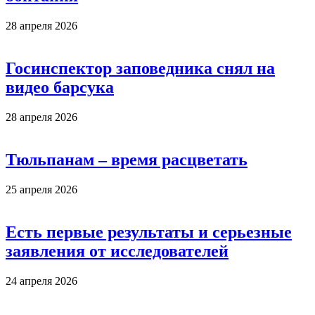
28 апреля 2026
Госинспектор заповедника снял на
видео барсука
28 апреля 2026
Тюльпанам – время расцветать
25 апреля 2026
Есть первые результаты и серьезные
заявления от исследователей
24 апреля 2026