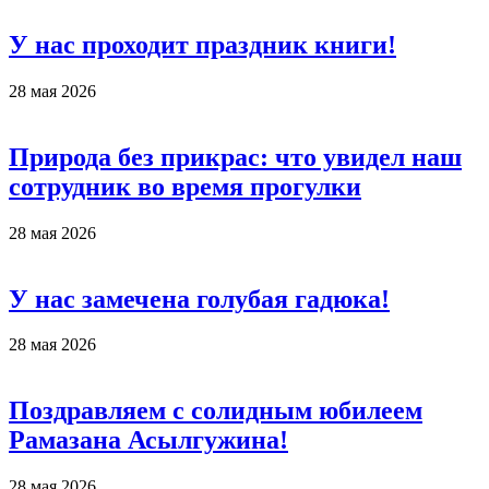
У нас проходит праздник книги!
28 мая 2026
Природа без прикрас: что увидел наш
сотрудник во время прогулки
28 мая 2026
У нас замечена голубая гадюка!
28 мая 2026
Поздравляем с солидным юбилеем
Рамазана Асылгужина!
28 мая 2026