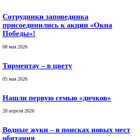
Сотрудники заповедника
присоединились к акции «Окна
Победы»!
08 мая 2026
Тирментау – в цвету
05 мая 2026
Нашли первую семью «дичков»
28 апреля 2026
Водные жуки – в поисках новых мест
обитания