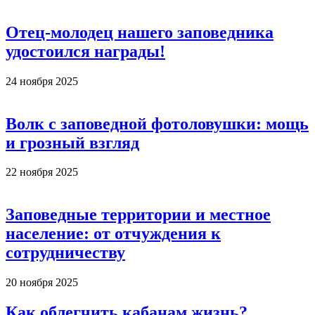
Отец-молодец нашего заповедника
удостоился награды!
24 ноября 2025
Волк с заповедной фотоловушки: мощь
и грозный взгляд
22 ноября 2025
Заповедные территории и местное
население: от отчуждения к
сотрудничеству
20 ноября 2025
Как облегчить кабанам жизнь?