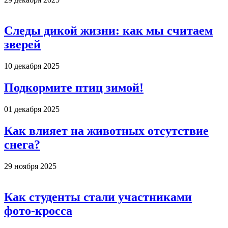
Следы дикой жизни: как мы считаем
зверей
10 декабря 2025
Подкормите птиц зимой!
01 декабря 2025
Как влияет на животных отсутствие
снега?
29 ноября 2025
Как студенты стали участниками
фото-кросса