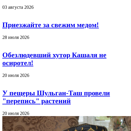
03 августа 2026
Приезжайте за свежим медом!
28 июля 2026
Обезлюдевший хутор Кашаля не
осиротел!
20 июля 2026
У пещеры Шульган-Таш провели
"перепись" растений
20 июля 2026