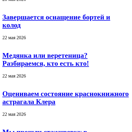
Завершается оснащение бортей и
колод
22 мая 2026
Медянка или веретеница?
Разбираемся, кто есть кто!
22 мая 2026
Оцениваем состояние краснокнижного
астрагала Клера
22 мая 2026
Мы прошли стажировку в