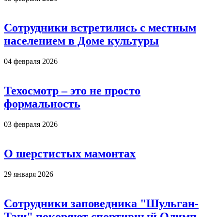
Сотрудники встретились с местным
населением в Доме культуры
04 февраля 2026
Техосмотр – это не просто
формальность
03 февраля 2026
О шерстистых мамонтах
29 января 2026
Сотрудники заповедника "Шульган-
Таш" покоряют спортивный Олимп