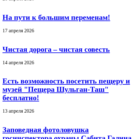
На пути к большим переменам!
17 апреля 2026
Чистая дорога – чистая совесть
14 апреля 2026
Есть возможность посетить пещеру и
музей "Пещера Шульган-Таш"
бесплатно!
13 апреля 2026
Заповедная фотоловушка
госинспектора охраны Сабита Галина