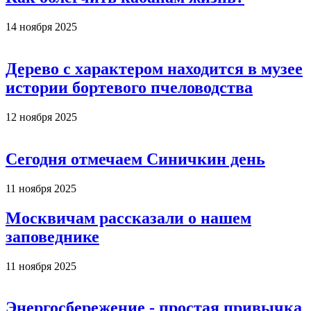
14 ноября 2025
Дерево с характером находится в музее
истории бортевого пчеловодства
12 ноября 2025
Сегодня отмечаем Синичкин день
11 ноября 2025
Москвичам рассказали о нашем
заповеднике
11 ноября 2025
Энергосбережение - простая привычка