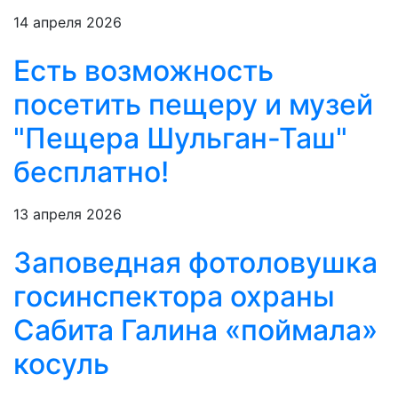
14 апреля 2026
Есть возможность
посетить пещеру и музей
"Пещера Шульган-Таш"
бесплатно!
13 апреля 2026
Заповедная фотоловушка
госинспектора охраны
Сабита Галина «поймала»
косуль