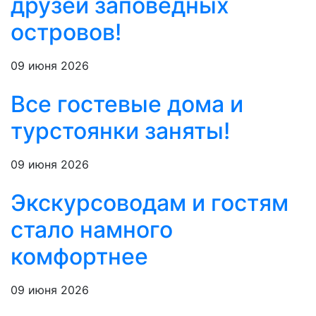
друзей заповедных
островов!
09 июня 2026
Все гостевые дома и
турстоянки заняты!
09 июня 2026
Экскурсоводам и гостям
стало намного
комфортнее
09 июня 2026