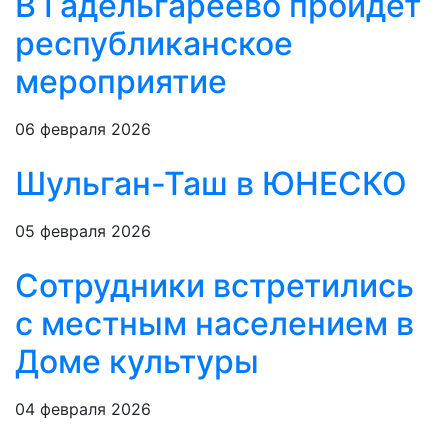
В Гадельгареево пройдет
республиканское
мероприятие
06 февраля 2026
Шульган-Таш в ЮНЕСКО
05 февраля 2026
Сотрудники встретились
с местным населением в
Доме культуры
04 февраля 2026