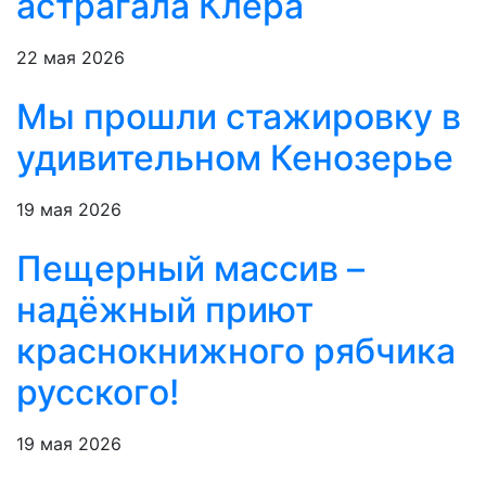
астрагала Клера
22 мая 2026
Мы прошли стажировку в
удивительном Кенозерье
19 мая 2026
Пещерный массив –
надёжный приют
краснокнижного рябчика
русского!
19 мая 2026