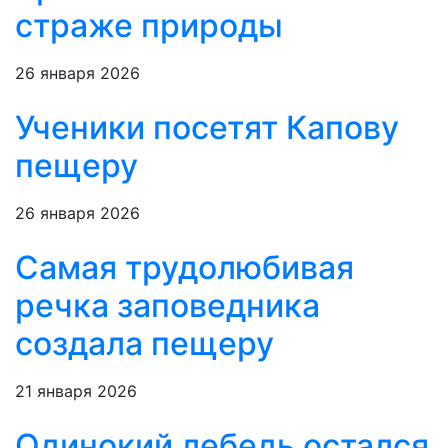
страже природы
26 января 2026
Ученики посетят Капову
пещеру
26 января 2026
Самая трудолюбивая
речка заповедника
создала пещеру
21 января 2026
Одинокий лебедь остался