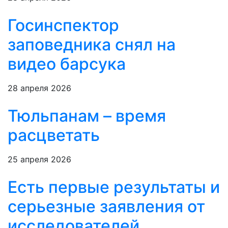
Госинспектор
заповедника снял на
видео барсука
28 апреля 2026
Тюльпанам – время
расцветать
25 апреля 2026
Есть первые результаты и
серьезные заявления от
исследователей