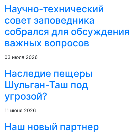
Научно-технический
совет заповедника
собрался для обсуждения
важных вопросов
03 июля 2026
Наследие пещеры
Шульган-Таш под
угрозой?
11 июня 2026
Наш новый партнер