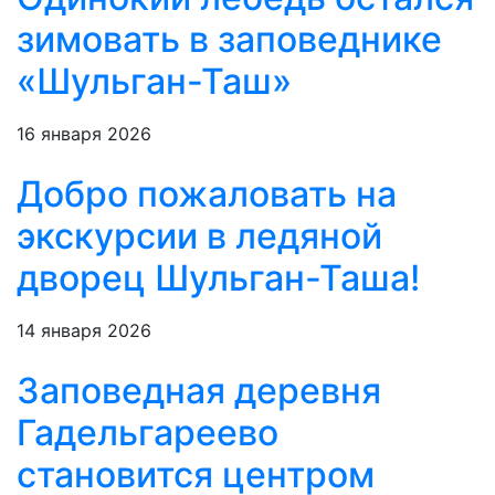
зимовать в заповеднике
«Шульган-Таш»
16 января 2026
Добро пожаловать на
экскурсии в ледяной
дворец Шульган-Таша!
14 января 2026
Заповедная деревня
Гадельгареево
становится центром