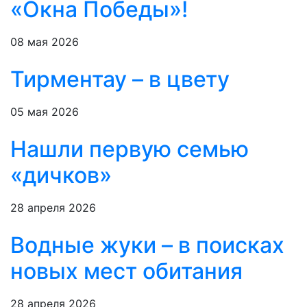
«Окна Победы»!
08 мая 2026
Тирментау – в цвету
05 мая 2026
Нашли первую семью
«дичков»
28 апреля 2026
Водные жуки – в поисках
новых мест обитания
28 апреля 2026