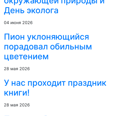
окружающей природы и
День эколога
04 июня 2026
Пион уклоняющийся
порадовал обильным
цветением
28 мая 2026
У нас проходит праздник
книги!
28 мая 2026