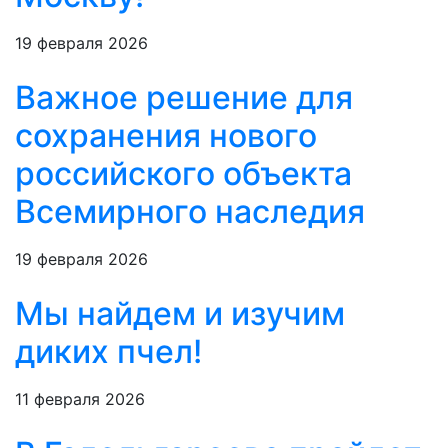
19 февраля 2026
Важное решение для
сохранения нового
российского объекта
Всемирного наследия
19 февраля 2026
Мы найдем и изучим
диких пчел!
11 февраля 2026