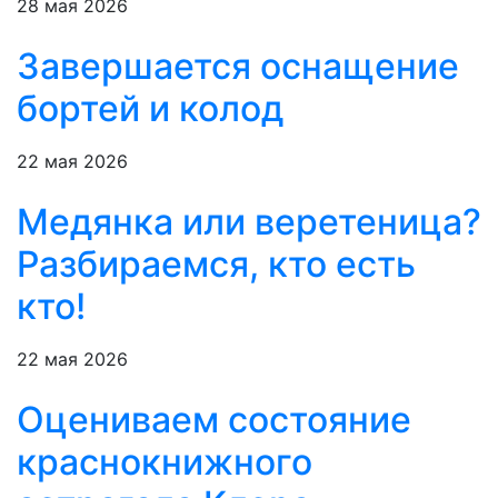
28 мая 2026
Завершается оснащение
бортей и колод
22 мая 2026
Медянка или веретеница?
Разбираемся, кто есть
кто!
22 мая 2026
Оцениваем состояние
краснокнижного