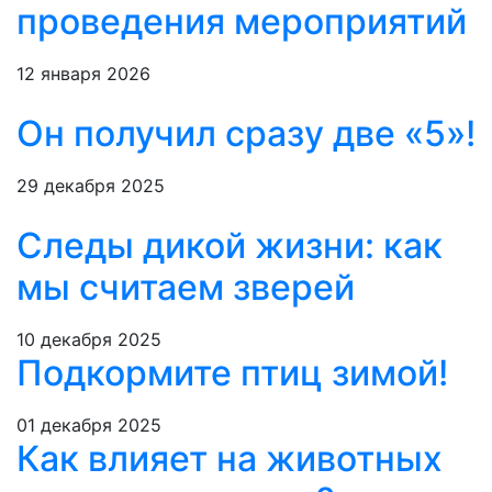
проведения мероприятий
12 января 2026
Он получил сразу две «5»!
29 декабря 2025
Следы дикой жизни: как
мы считаем зверей
10 декабря 2025
Подкормите птиц зимой!
01 декабря 2025
Как влияет на животных