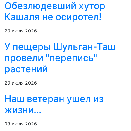
Обезлюдевший хутор
Кашаля не осиротел!
20 июля 2026
У пещеры Шульган-Таш
провели "перепись"
растений
20 июля 2026
Наш ветеран ушел из
жизни...
09 июля 2026