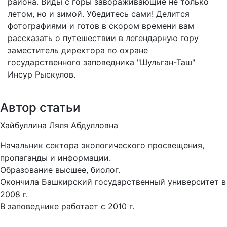
района. Виды с горы завораживающие не только
летом, но и зимой. Убедитесь сами! Делится
фотографиями и готов в скором времени вам
рассказать о путешествии в легендарную гору
заместитель директора по охране
государственного заповедника "Шульган-Таш"
Инсур Рыскулов.
Автор статьи
Хайбуллина Ляля Абдулловна
Начальник сектора экологического просвещения,
пропаганды и информации.
Образование высшее, биолог.
Окончила Башкирский государственный университет в
2008 г.
В заповеднике работает с 2010 г.