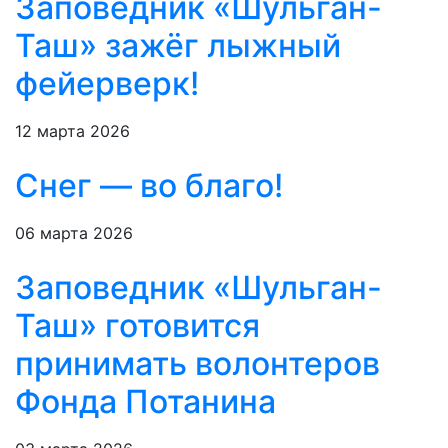
Заповедник «Шульган-
Таш» зажёг лыжный
фейерверк!
12 марта 2026
Снег — во благо!
06 марта 2026
Заповедник «Шульган-
Таш» готовится
принимать волонтеров
Фонда Потанина