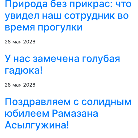
Природа без прикрас: что
увидел наш сотрудник во
время прогулки
28 мая 2026
У нас замечена голубая
гадюка!
28 мая 2026
Поздравляем с солидным
юбилеем Рамазана
Асылгужина!