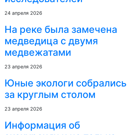
24 апреля 2026
На реке была замечена
медведица с двумя
медвежатами
23 апреля 2026
Юные экологи собрались
за круглым столом
23 апреля 2026
Информация об