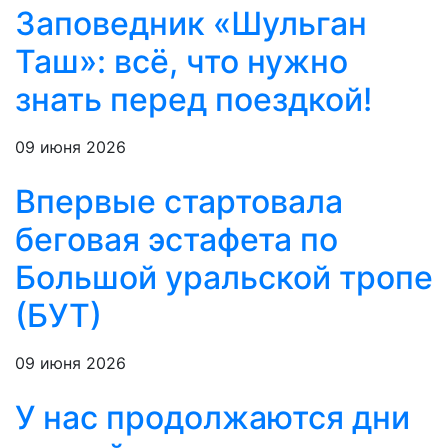
Заповедник «Шульган
Таш»: всё, что нужно
знать перед поездкой!
09 июня 2026
Впервые стартовала
беговая эстафета по
Большой уральской тропе
(БУТ)
09 июня 2026
У нас продолжаются дни