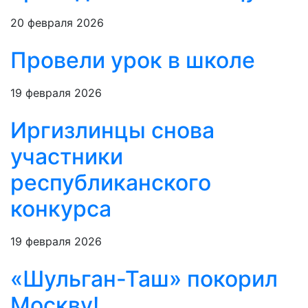
20 февраля 2026
Провели урок в школе
19 февраля 2026
Иргизлинцы снова
участники
республиканского
конкурса
19 февраля 2026
«Шульган-Таш» покорил
Москву!