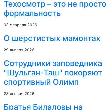
Техосмотр – это не просто
формальность
03 февраля 2026
О шерстистых мамонтах
29 января 2026
Сотрудники заповедника
"Шульган-Таш" покоряют
спортивный Олимп
28 января 2026
Братья Билаловы на