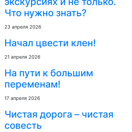
экскурсиях и не только.
Что нужно знать?
23 апреля 2026
Начал цвести клен!
21 апреля 2026
На пути к большим
переменам!
17 апреля 2026
Чистая дорога – чистая
совесть