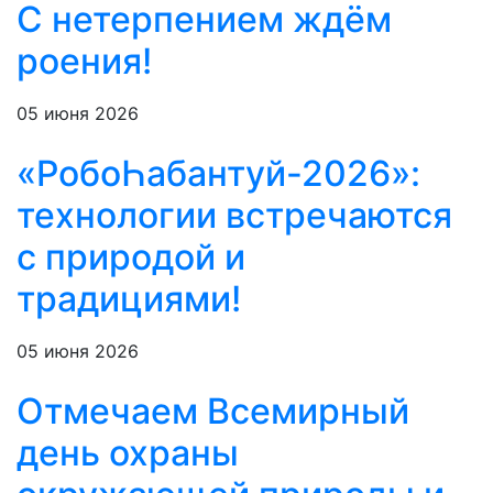
С нетерпением ждём
роения!
05 июня 2026
«РобоҺабантуй-2026»:
технологии встречаются
с природой и
традициями!
05 июня 2026
Отмечаем Всемирный
день охраны