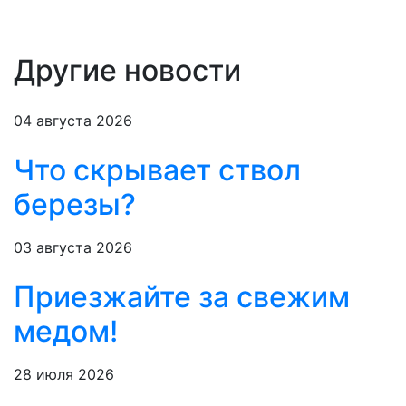
Другие новости
04 августа 2026
Что скрывает ствол
березы?
03 августа 2026
Приезжайте за свежим
медом!
28 июля 2026