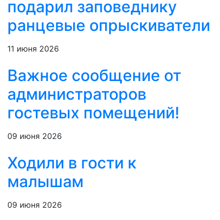
подарил заповеднику
ранцевые опрыскиватели
11 июня 2026
Важное сообщение от
администраторов
гостевых помещений!
09 июня 2026
Ходили в гости к
малышам
09 июня 2026