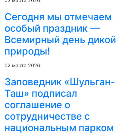
03 марта 2026
Сегодня мы отмечаем
особый праздник —
Всемирный день дикой
природы!
02 марта 2026
Заповедник «Шульган-
Таш» подписал
соглашение о
сотрудничестве с
национальным парком