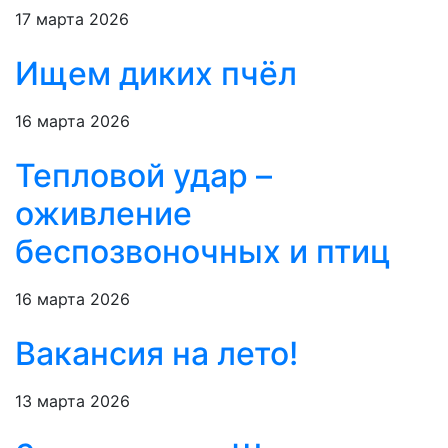
17 марта 2026
Ищем диких пчёл
16 марта 2026
Тепловой удар –
оживление
беспозвоночных и птиц
16 марта 2026
Вакансия на лето!
13 марта 2026