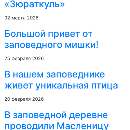
«Зюраткуль»
02 марта 2026
Большой привет от
заповедного мишки!
25 февраля 2026
В нашем заповеднике
живет уникальная птица
20 февраля 2026
В заповедной деревне
проводили Масленицу