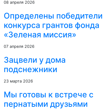
08 апреля 2026
Определены победители
конкурса грантов фонда
«Зеленая миссия»
07 апреля 2026
Зацвели у дома
подснежники
23 марта 2026
Мы готовы к встрече с
пернатыми друзьями