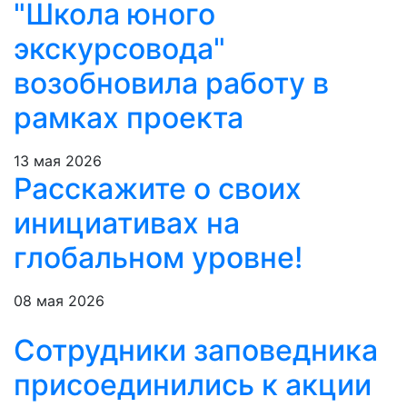
"Школа юного
экскурсовода"
возобновила работу в
рамках проекта
13 мая 2026
Расскажите о своих
инициативах на
глобальном уровне!
08 мая 2026
Сотрудники заповедника
присоединились к акции