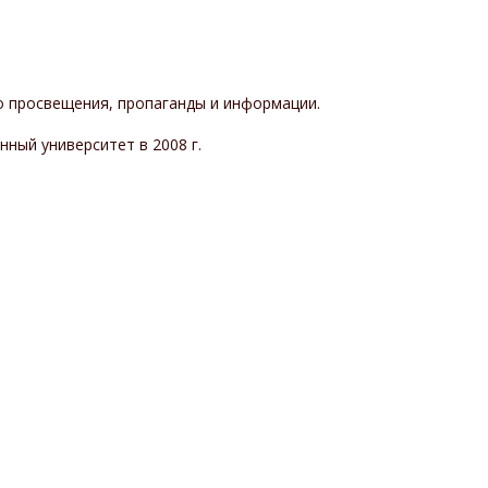
о просвещения, пропаганды и информации.
ный университет в 2008 г.