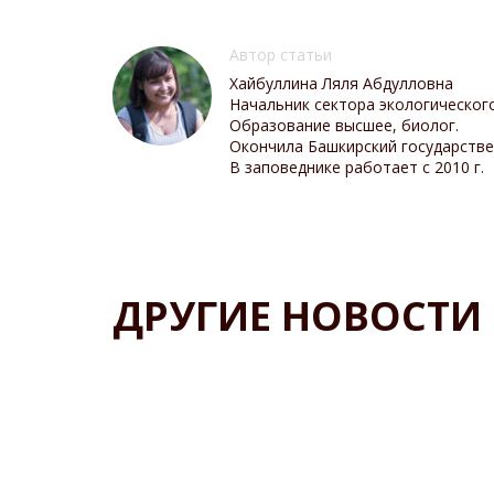
Автор статьи
Хайбуллина Ляля Абдулловна
Начальник сектора экологическог
Образование высшее, биолог.
Окончила Башкирский государствен
В заповеднике работает с 2010 г.
ДРУГИЕ НОВОСТИ