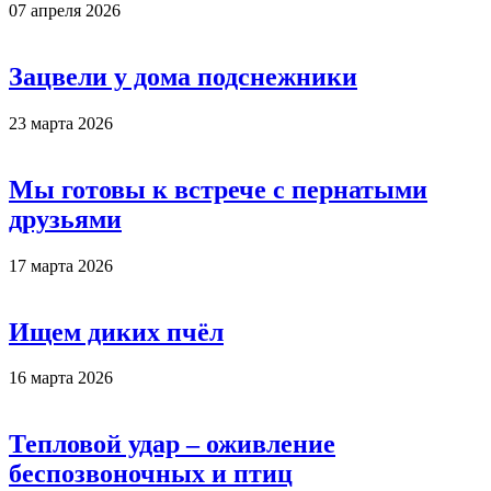
07 апреля 2026
Зацвели у дома подснежники
23 марта 2026
Мы готовы к встрече с пернатыми
друзьями
17 марта 2026
Ищем диких пчёл
16 марта 2026
Тепловой удар – оживление
беспозвоночных и птиц