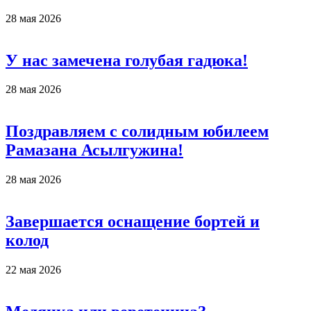
28 мая 2026
У нас замечена голубая гадюка!
28 мая 2026
Поздравляем с солидным юбилеем
Рамазана Асылгужина!
28 мая 2026
Завершается оснащение бортей и
колод
22 мая 2026