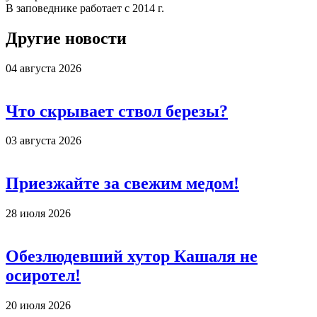
В заповеднике работает с 2014 г.
Другие новости
04 августа 2026
Что скрывает ствол березы?
03 августа 2026
Приезжайте за свежим медом!
28 июля 2026
Обезлюдевший хутор Кашаля не
осиротел!
20 июля 2026