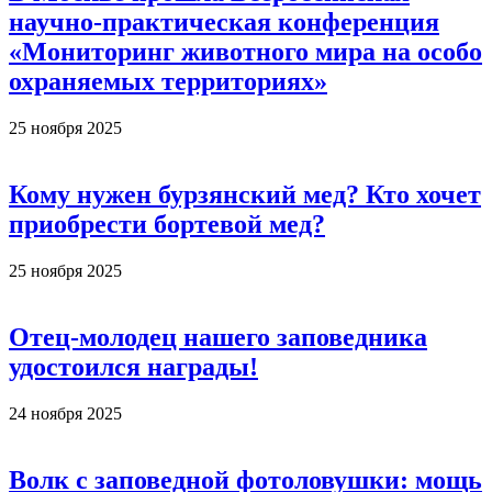
научно-практическая конференция
«Мониторинг животного мира на особо
охраняемых территориях»
25 ноября 2025
Кому нужен бурзянский мед? Кто хочет
приобрести бортевой мед?
25 ноября 2025
Отец-молодец нашего заповедника
удостоился награды!
24 ноября 2025
Волк с заповедной фотоловушки: мощь