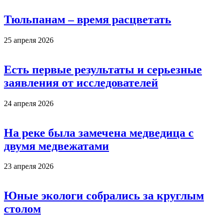
Тюльпанам – время расцветать
25 апреля 2026
Есть первые результаты и серьезные
заявления от исследователей
24 апреля 2026
На реке была замечена медведица с
двумя медвежатами
23 апреля 2026
Юные экологи собрались за круглым
столом