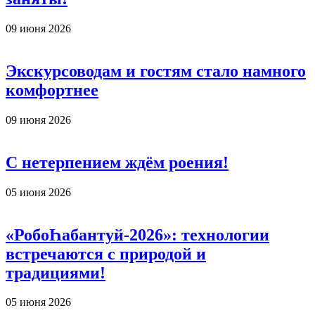
09 июня 2026
Экскурсоводам и гостям стало намного
комфортнее
09 июня 2026
С нетерпением ждём роения!
05 июня 2026
«РобоҺабантуй-2026»: технологии
встречаются с природой и
традициями!
05 июня 2026