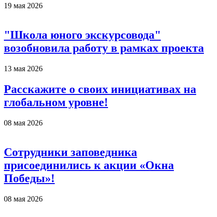
19 мая 2026
"Школа юного экскурсовода"
возобновила работу в рамках проекта
13 мая 2026
Расскажите о своих инициативах на
глобальном уровне!
08 мая 2026
Сотрудники заповедника
присоединились к акции «Окна
Победы»!
08 мая 2026