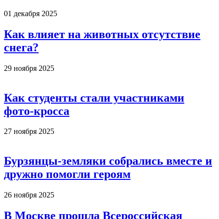
01 декабря 2025
Как влияет на животных отсутствие
снега?
29 ноября 2025
Как студенты стали участниками
фото-кросса
27 ноября 2025
Бурзянцы-земляки собрались вместе и
дружно помогли героям
26 ноября 2025
В Москве прошла Всероссийская