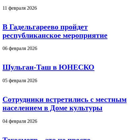
11 февраля 2026
В Гадельгареево пройдет
республиканское мероприятие
06 февраля 2026
Шульган-Таш в ЮНЕСКО
05 февраля 2026
Сотрудники встретились с местным
населением в Доме культуры
04 февраля 2026
Техосмотр – это не просто