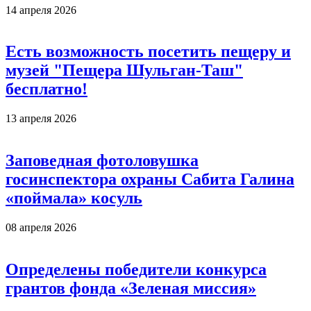
14 апреля 2026
Есть возможность посетить пещеру и
музей "Пещера Шульган-Таш"
бесплатно!
13 апреля 2026
Заповедная фотоловушка
госинспектора охраны Сабита Галина
«поймала» косуль
08 апреля 2026
Определены победители конкурса
грантов фонда «Зеленая миссия»