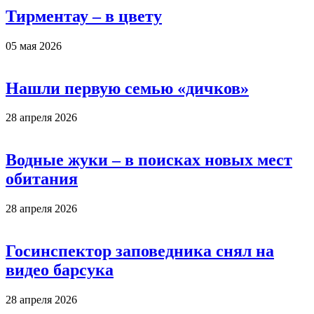
Тирментау – в цвету
05 мая 2026
Нашли первую семью «дичков»
28 апреля 2026
Водные жуки – в поисках новых мест
обитания
28 апреля 2026
Госинспектор заповедника снял на
видео барсука
28 апреля 2026