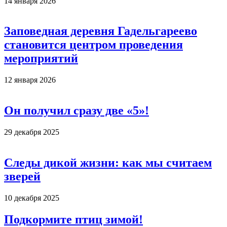
14 января 2026
Заповедная деревня Гадельгареево
становится центром проведения
мероприятий
12 января 2026
Он получил сразу две «5»!
29 декабря 2025
Следы дикой жизни: как мы считаем
зверей
10 декабря 2025
Подкормите птиц зимой!