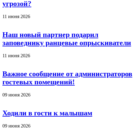
угрозой?
11 июня 2026
Наш новый партнер подарил
заповеднику ранцевые опрыскиватели
11 июня 2026
Важное сообщение от администраторов
гостевых помещений!
09 июня 2026
Ходили в гости к малышам
09 июня 2026