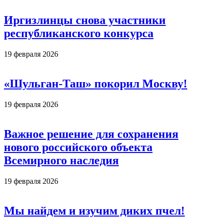
Иргизлинцы снова участники
республиканского конкурса
19 февраля 2026
«Шульган-Таш» покорил Москву!
19 февраля 2026
Важное решение для сохранения
нового российского объекта
Всемирного наследия
19 февраля 2026
Мы найдем и изучим диких пчел!