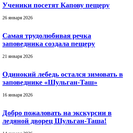
Ученики посетят Капову пещеру
26 января 2026
Самая трудолюбивая речка
заповедника создала пещеру
21 января 2026
Одинокий лебедь остался зимовать в
заповеднике «Шульган-Таш»
16 января 2026
Добро пожаловать на экскурсии в
ледяной дворец Шульган-Таша!