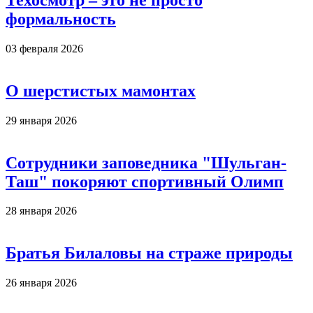
формальность
03 февраля 2026
О шерстистых мамонтах
29 января 2026
Сотрудники заповедника "Шульган-
Таш" покоряют спортивный Олимп
28 января 2026
Братья Билаловы на страже природы
26 января 2026