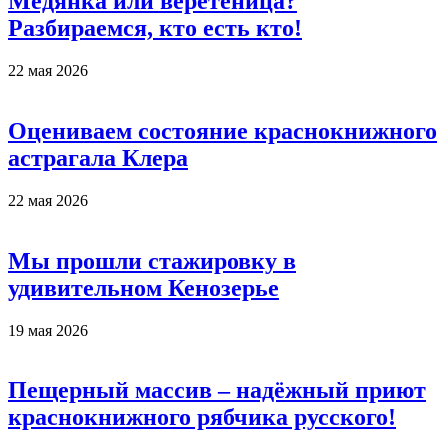
Медянка или веретеница?
Разбираемся, кто есть кто!
22 мая 2026
Оцениваем состояние краснокнижного
астрагала Клера
22 мая 2026
Мы прошли стажировку в
удивительном Кенозерье
19 мая 2026
Пещерный массив – надёжный приют
краснокнижного рябчика русского!