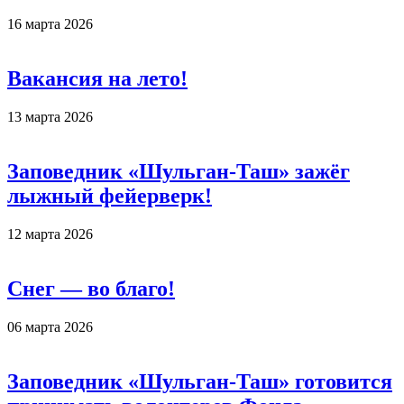
16 марта 2026
Вакансия на лето!
13 марта 2026
Заповедник «Шульган-Таш» зажёг
лыжный фейерверк!
12 марта 2026
Снег — во благо!
06 марта 2026
Заповедник «Шульган-Таш» готовится