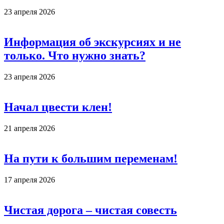
23 апреля 2026
Информация об экскурсиях и не
только. Что нужно знать?
23 апреля 2026
Начал цвести клен!
21 апреля 2026
На пути к большим переменам!
17 апреля 2026
Чистая дорога – чистая совесть