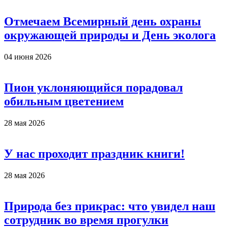
Отмечаем Всемирный день охраны
окружающей природы и День эколога
04 июня 2026
Пион уклоняющийся порадовал
обильным цветением
28 мая 2026
У нас проходит праздник книги!
28 мая 2026
Природа без прикрас: что увидел наш
сотрудник во время прогулки