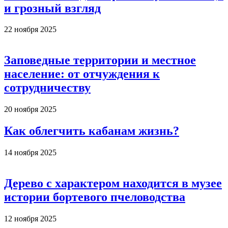
и грозный взгляд
22 ноября 2025
Заповедные территории и местное
население: от отчуждения к
сотрудничеству
20 ноября 2025
Как облегчить кабанам жизнь?
14 ноября 2025
Дерево с характером находится в музее
истории бортевого пчеловодства
12 ноября 2025