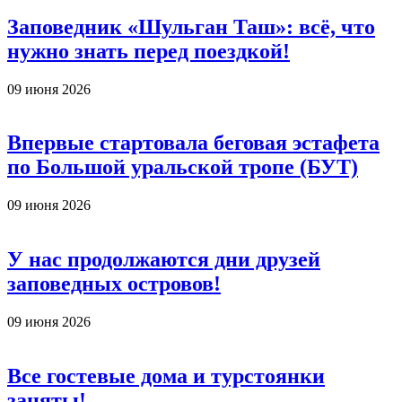
Заповедник «Шульган Таш»: всё, что
нужно знать перед поездкой!
09 июня 2026
Впервые стартовала беговая эстафета
по Большой уральской тропе (БУТ)
09 июня 2026
У нас продолжаются дни друзей
заповедных островов!
09 июня 2026
Все гостевые дома и турстоянки
заняты!