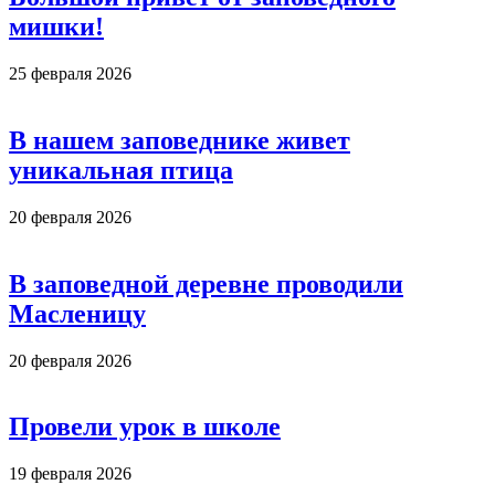
мишки!
25 февраля 2026
В нашем заповеднике живет
уникальная птица
20 февраля 2026
В заповедной деревне проводили
Масленицу
20 февраля 2026
Провели урок в школе
19 февраля 2026