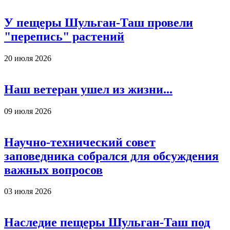
У пещеры Шульган-Таш провели
"перепись" растений
20 июля 2026
Наш ветеран ушел из жизни...
09 июля 2026
Научно-технический совет
заповедника собрался для обсуждения
важных вопросов
03 июля 2026
Наследие пещеры Шульган-Таш под