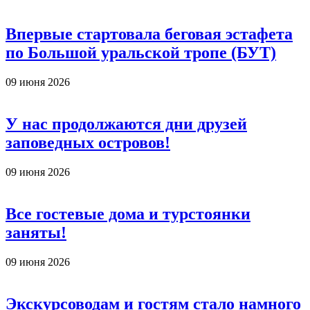
Впервые стартовала беговая эстафета
по Большой уральской тропе (БУТ)
09 июня 2026
У нас продолжаются дни друзей
заповедных островов!
09 июня 2026
Все гостевые дома и турстоянки
заняты!
09 июня 2026
Экскурсоводам и гостям стало намного