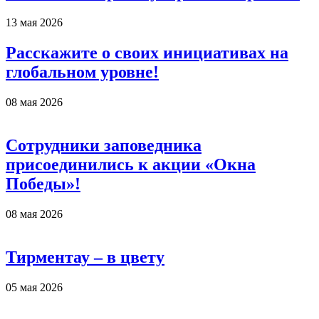
13 мая 2026
Расскажите о своих инициативах на
глобальном уровне!
08 мая 2026
Сотрудники заповедника
присоединились к акции «Окна
Победы»!
08 мая 2026
Тирментау – в цвету
05 мая 2026