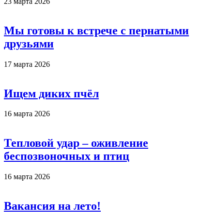
23 марта 2026
Мы готовы к встрече с пернатыми
друзьями
17 марта 2026
Ищем диких пчёл
16 марта 2026
Тепловой удар – оживление
беспозвоночных и птиц
16 марта 2026
Вакансия на лето!