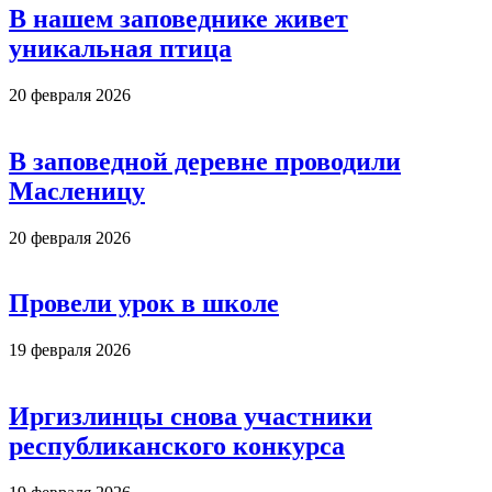
В нашем заповеднике живет
уникальная птица
20 февраля 2026
В заповедной деревне проводили
Масленицу
20 февраля 2026
Провели урок в школе
19 февраля 2026
Иргизлинцы снова участники
республиканского конкурса