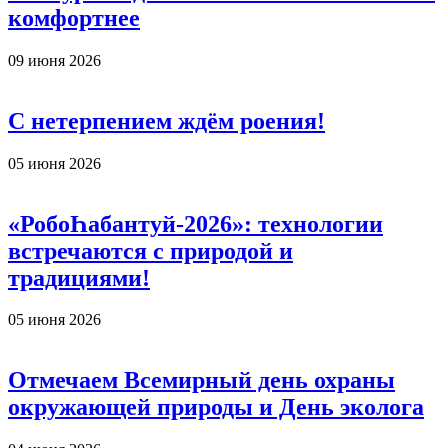
комфортнее
09 июня 2026
С нетерпением ждём роения!
05 июня 2026
«РобоҺабантуй-2026»: технологии
встречаются с природой и
традициями!
05 июня 2026
Отмечаем Всемирный день охраны
окружающей природы и День эколога