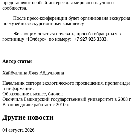
представляют особый интерес для мирового научного
сообщества.
После пресс-конференции будет организована экскурсия
по музейно-экскурсионному комплексу.
Желающим остаться ночевать, просьба обращаться в
гостиницу «Юлбарс»
по номеру
:
+7 927 925 3333.
Автор статьи
Хайбуллина Ляля Абдулловна
Начальник сектора экологического просвещения, пропаганды
и информации.
Образование высшее, биолог.
Окончила Башкирский государственный университет в 2008 г.
В заповеднике работает с 2010 г.
Другие новости
04 августа 2026