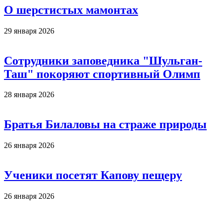
О шерстистых мамонтах
29 января 2026
Сотрудники заповедника "Шульган-
Таш" покоряют спортивный Олимп
28 января 2026
Братья Билаловы на страже природы
26 января 2026
Ученики посетят Капову пещеру
26 января 2026