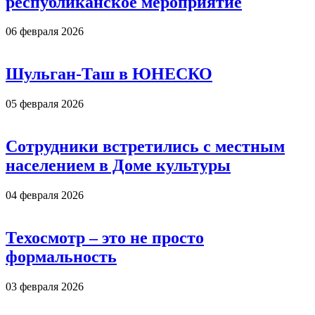
республиканское мероприятие
06 февраля 2026
Шульган-Таш в ЮНЕСКО
05 февраля 2026
Сотрудники встретились с местным
населением в Доме культуры
04 февраля 2026
Техосмотр – это не просто
формальность
03 февраля 2026