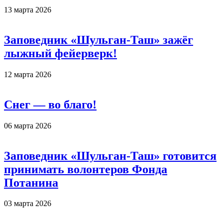
13 марта 2026
Заповедник «Шульган-Таш» зажёг
лыжный фейерверк!
12 марта 2026
Снег — во благо!
06 марта 2026
Заповедник «Шульган-Таш» готовится
принимать волонтеров Фонда
Потанина
03 марта 2026