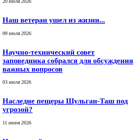
20 июля 2026
Наш ветеран ушел из жизни...
09 июля 2026
Научно-технический совет
заповедника собрался для обсуждения
важных вопросов
03 июля 2026
Наследие пещеры Шульган-Таш под
угрозой?
11 июня 2026