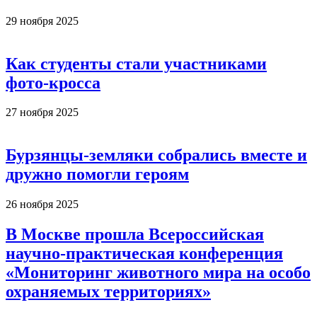
29 ноября 2025
Как студенты стали участниками
фото-кросса
27 ноября 2025
Бурзянцы-земляки собрались вместе и
дружно помогли героям
26 ноября 2025
В Москве прошла Всероссийская
научно-практическая конференция
«Мониторинг животного мира на особо
охраняемых территориях»