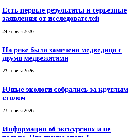
Есть первые результаты и серьезные
заявления от исследователей
24 апреля 2026
На реке была замечена медведица с
двумя медвежатами
23 апреля 2026
Юные экологи собрались за круглым
столом
23 апреля 2026
Информация об экскурсиях и не