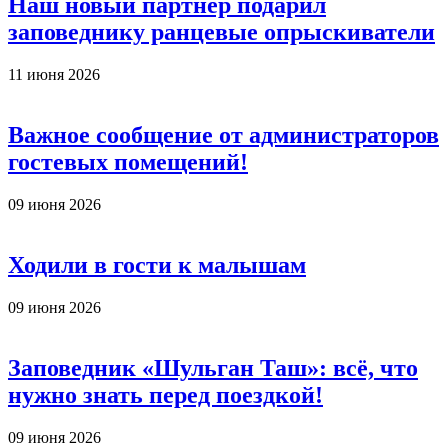
Наш новый партнер подарил
заповеднику ранцевые опрыскиватели
11 июня 2026
Важное сообщение от администраторов
гостевых помещений!
09 июня 2026
Ходили в гости к малышам
09 июня 2026
Заповедник «Шульган Таш»: всё, что
нужно знать перед поездкой!
09 июня 2026