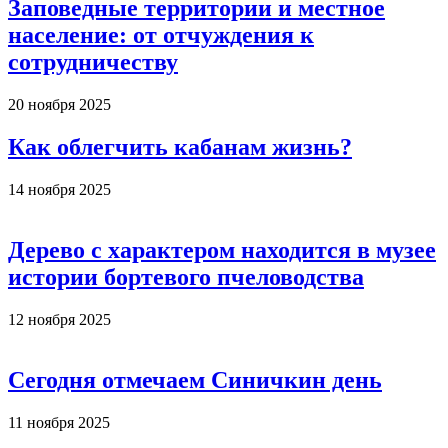
Заповедные территории и местное
население: от отчуждения к
сотрудничеству
20 ноября 2025
Как облегчить кабанам жизнь?
14 ноября 2025
Дерево с характером находится в музее
истории бортевого пчеловодства
12 ноября 2025
Сегодня отмечаем Синичкин день
11 ноября 2025