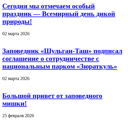
Сегодня мы отмечаем особый
праздник — Всемирный день дикой
природы!
02 марта 2026
Заповедник «Шульган-Таш» подписал
соглашение о сотрудничестве с
национальным парком «Зюраткуль»
02 марта 2026
Большой привет от заповедного
мишки!
25 февраля 2026