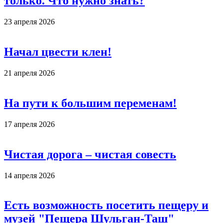
только. Что нужно знать?
23 апреля 2026
Начал цвести клен!
21 апреля 2026
На пути к большим переменам!
17 апреля 2026
Чистая дорога – чистая совесть
14 апреля 2026
Есть возможность посетить пещеру и
музей "Пещера Шульган-Таш"