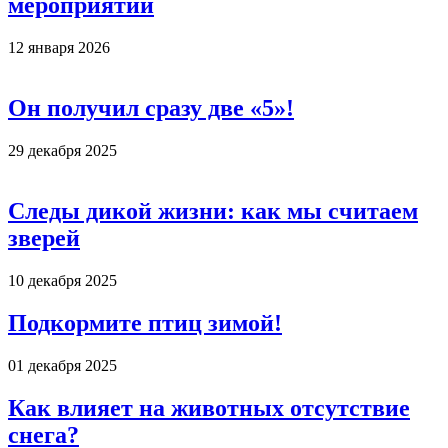
мероприятий
12 января 2026
Он получил сразу две «5»!
29 декабря 2025
Следы дикой жизни: как мы считаем
зверей
10 декабря 2025
Подкормите птиц зимой!
01 декабря 2025
Как влияет на животных отсутствие
снега?