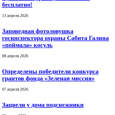
бесплатно!
13 апреля 2026
Заповедная фотоловушка
госинспектора охраны Сабита Галина
«поймала» косуль
08 апреля 2026
Определены победители конкурса
грантов фонда «Зеленая миссия»
07 апреля 2026
Зацвели у дома подснежники