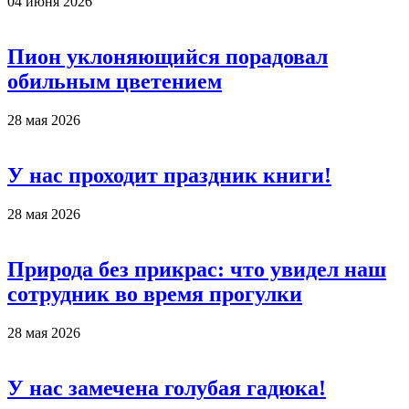
04 июня 2026
Пион уклоняющийся порадовал
обильным цветением
28 мая 2026
У нас проходит праздник книги!
28 мая 2026
Природа без прикрас: что увидел наш
сотрудник во время прогулки
28 мая 2026
У нас замечена голубая гадюка!