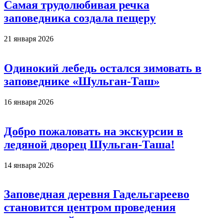
Самая трудолюбивая речка
заповедника создала пещеру
21 января 2026
Одинокий лебедь остался зимовать в
заповеднике «Шульган-Таш»
16 января 2026
Добро пожаловать на экскурсии в
ледяной дворец Шульган-Таша!
14 января 2026
Заповедная деревня Гадельгареево
становится центром проведения