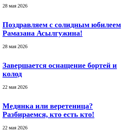
28 мая 2026
Поздравляем с солидным юбилеем
Рамазана Асылгужина!
28 мая 2026
Завершается оснащение бортей и
колод
22 мая 2026
Медянка или веретеница?
Разбираемся, кто есть кто!
22 мая 2026