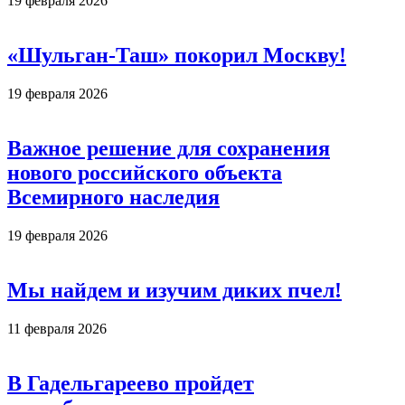
19 февраля 2026
«Шульган-Таш» покорил Москву!
19 февраля 2026
Важное решение для сохранения
нового российского объекта
Всемирного наследия
19 февраля 2026
Мы найдем и изучим диких пчел!
11 февраля 2026
В Гадельгареево пройдет