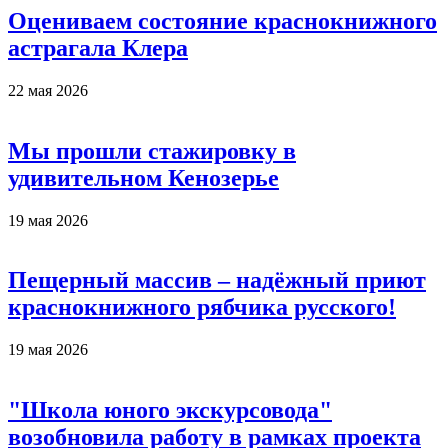
Оцениваем состояние краснокнижного
астрагала Клера
22 мая 2026
Мы прошли стажировку в
удивительном Кенозерье
19 мая 2026
Пещерный массив – надёжный приют
краснокнижного рябчика русского!
19 мая 2026
"Школа юного экскурсовода"
возобновила работу в рамках проекта