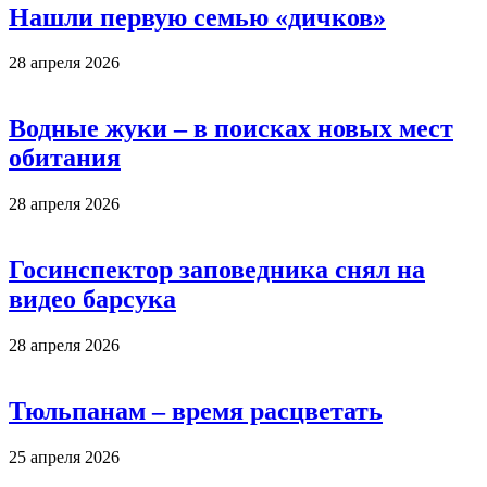
Нашли первую семью «дичков»
28 апреля 2026
Водные жуки – в поисках новых мест
обитания
28 апреля 2026
Госинспектор заповедника снял на
видео барсука
28 апреля 2026
Тюльпанам – время расцветать
25 апреля 2026