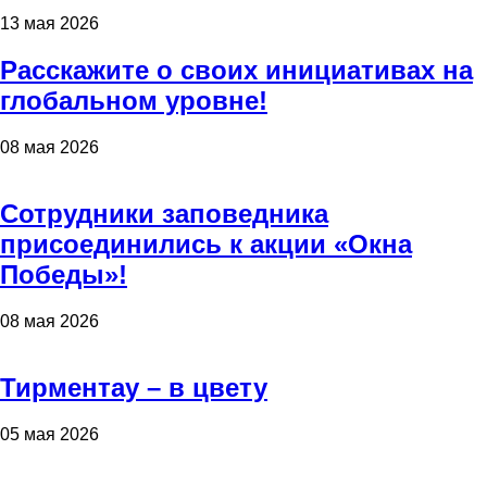
13 мая 2026
Расскажите о своих инициативах на
глобальном уровне!
08 мая 2026
Сотрудники заповедника
присоединились к акции «Окна
Победы»!
08 мая 2026
Тирментау – в цвету
05 мая 2026