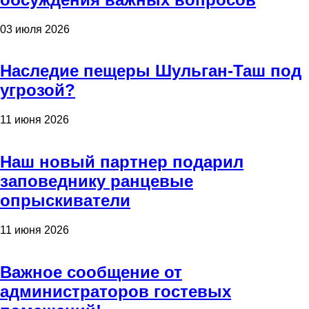
03 июля 2026
Наследие пещеры Шульган-Таш под
угрозой?
11 июня 2026
Наш новый партнер подарил
заповеднику ранцевые
опрыскиватели
11 июня 2026
Важное сообщение от
администраторов гостевых