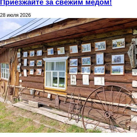
Приезжайте за свежим медом!
28 июля 2026