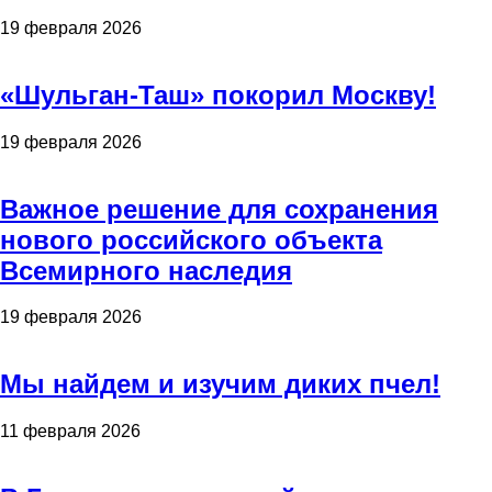
19 февраля 2026
«Шульган-Таш» покорил Москву!
19 февраля 2026
Важное решение для сохранения
нового российского объекта
Всемирного наследия
19 февраля 2026
Мы найдем и изучим диких пчел!
11 февраля 2026