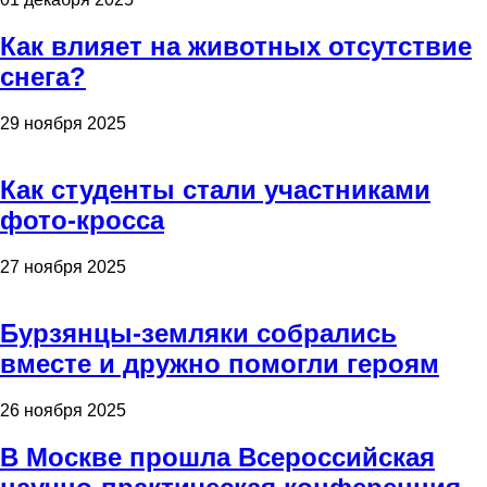
Как влияет на животных отсутствие
снега?
29 ноября 2025
Как студенты стали участниками
фото-кросса
27 ноября 2025
Бурзянцы-земляки собрались
вместе и дружно помогли героям
26 ноября 2025
В Москве прошла Всероссийская