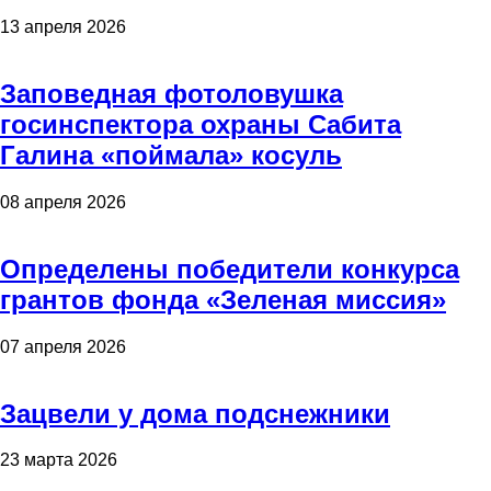
13 апреля 2026
Заповедная фотоловушка
госинспектора охраны Сабита
Галина «поймала» косуль
08 апреля 2026
Определены победители конкурса
грантов фонда «Зеленая миссия»
07 апреля 2026
Зацвели у дома подснежники
23 марта 2026