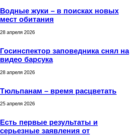
Водные жуки – в поисках новых
мест обитания
28 апреля 2026
Госинспектор заповедника снял на
видео барсука
28 апреля 2026
Тюльпанам – время расцветать
25 апреля 2026
Есть первые результаты и
серьезные заявления от