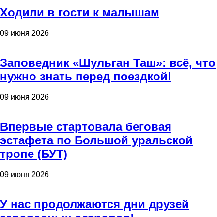
Ходили в гости к малышам
09 июня 2026
Заповедник «Шульган Таш»: всё, что
нужно знать перед поездкой!
09 июня 2026
Впервые стартовала беговая
эстафета по Большой уральской
тропе (БУТ)
09 июня 2026
У нас продолжаются дни друзей