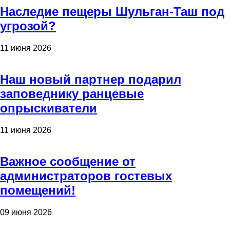
Наследие пещеры Шульган-Таш под
угрозой?
11 июня 2026
Наш новый партнер подарил
заповеднику ранцевые
опрыскиватели
11 июня 2026
Важное сообщение от
администраторов гостевых
помещений!
09 июня 2026