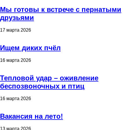
Мы готовы к встрече с пернатыми
друзьями
17 марта 2026
Ищем диких пчёл
16 марта 2026
Тепловой удар – оживление
беспозвоночных и птиц
16 марта 2026
Вакансия на лето!
13 марта 2026