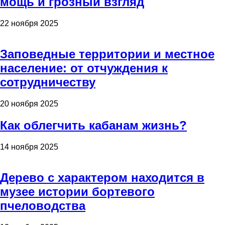
мощь и грозный взгляд
22 ноября 2025
Заповедные территории и местное
население: от отчуждения к
сотрудничеству
20 ноября 2025
Как облегчить кабанам жизнь?
14 ноября 2025
Дерево с характером находится в
музее истории бортевого
пчеловодства