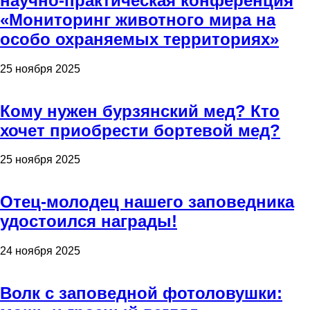
научно-практическая конференция
«Мониторинг животного мира на
особо охраняемых территориях»
25 ноября 2025
Кому нужен бурзянский мед? Кто
хочет приобрести бортевой мед?
25 ноября 2025
Отец-молодец нашего заповедника
удостоился награды!
24 ноября 2025
Волк с заповедной фотоловушки: