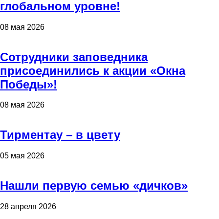
глобальном уровне!
08 мая 2026
Сотрудники заповедника
присоединились к акции «Окна
Победы»!
08 мая 2026
Тирментау – в цвету
05 мая 2026
Нашли первую семью «дичков»
28 апреля 2026