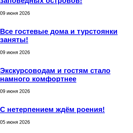
заповедных островов!
09 июня 2026
Все гостевые дома и турстоянки
заняты!
09 июня 2026
Экскурсоводам и гостям стало
намного комфортнее
09 июня 2026
С нетерпением ждём роения!
05 июня 2026