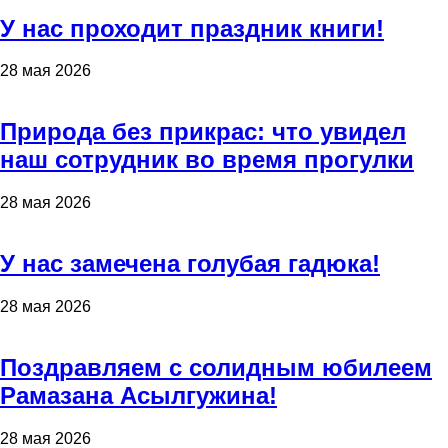
У нас проходит праздник книги!
28 мая 2026
Природа без прикрас: что увидел
наш сотрудник во время прогулки
28 мая 2026
У нас замечена голубая гадюка!
28 мая 2026
Поздравляем с солидным юбилеем
Рамазана Асылгужина!
28 мая 2026