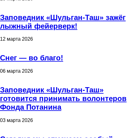
Заповедник «Шульган-Таш» зажёг
лыжный фейерверк!
12 марта 2026
Снег — во благо!
06 марта 2026
Заповедник «Шульган-Таш»
готовится принимать волонтеров
Фонда Потанина
03 марта 2026