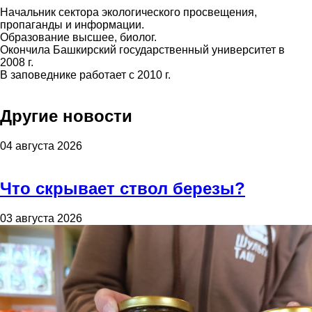
Начальник сектора экологического просвещения,
пропаганды и информации.
Образование высшее, биолог.
Окончила Башкирский государственный университет в
2008 г.
В заповеднике работает с 2010 г.
Другие новости
04 августа 2026
Что скрывает ствол березы?
03 августа 2026