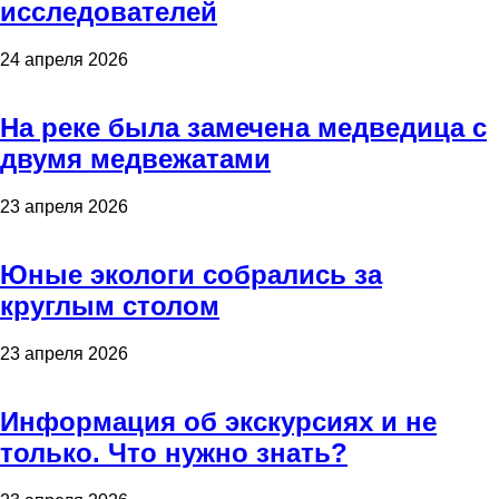
исследователей
24 апреля 2026
На реке была замечена медведица с
двумя медвежатами
23 апреля 2026
Юные экологи собрались за
круглым столом
23 апреля 2026
Информация об экскурсиях и не
только. Что нужно знать?