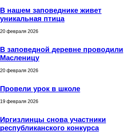
В нашем заповеднике живет
уникальная птица
20 февраля 2026
В заповедной деревне проводили
Масленицу
20 февраля 2026
Провели урок в школе
19 февраля 2026
Иргизлинцы снова участники
республиканского конкурса