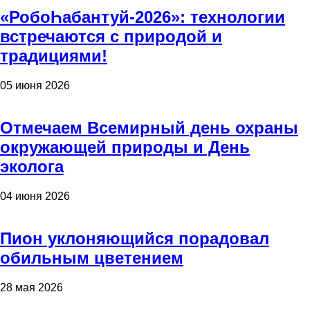
«РобоҺабантуй-2026»: технологии
встречаются с природой и
традициями!
05 июня 2026
Отмечаем Всемирный день охраны
окружающей природы и День
эколога
04 июня 2026
Пион уклоняющийся порадовал
обильным цветением
28 мая 2026