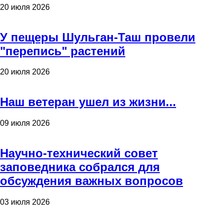
20 июля 2026
У пещеры Шульган-Таш провели
"перепись" растений
20 июля 2026
Наш ветеран ушел из жизни...
09 июля 2026
Научно-технический совет
заповедника собрался для
обсуждения важных вопросов
03 июля 2026