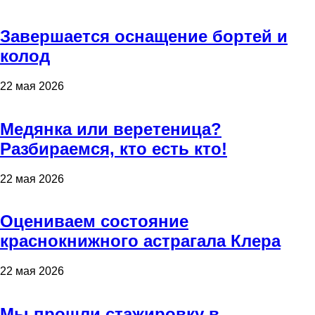
Завершается оснащение бортей и
колод
22 мая 2026
Медянка или веретеница?
Разбираемся, кто есть кто!
22 мая 2026
Оцениваем состояние
краснокнижного астрагала Клера
22 мая 2026
Мы прошли стажировку в