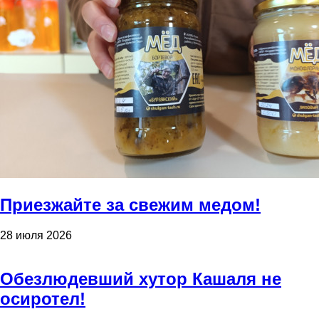
Приезжайте за свежим медом!
28 июля 2026
Обезлюдевший хутор Кашаля не
осиротел!