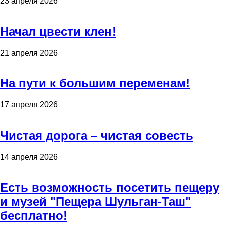
23 апреля 2026
Начал цвести клен!
21 апреля 2026
На пути к большим переменам!
17 апреля 2026
Чистая дорога – чистая совесть
14 апреля 2026
Есть возможность посетить пещеру
и музей "Пещера Шульган-Таш"
бесплатно!