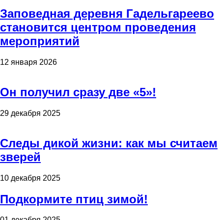
Заповедная деревня Гадельгареево
становится центром проведения
мероприятий
12 января 2026
Он получил сразу две «5»!
29 декабря 2025
Следы дикой жизни: как мы считаем
зверей
10 декабря 2025
Подкормите птиц зимой!
01 декабря 2025