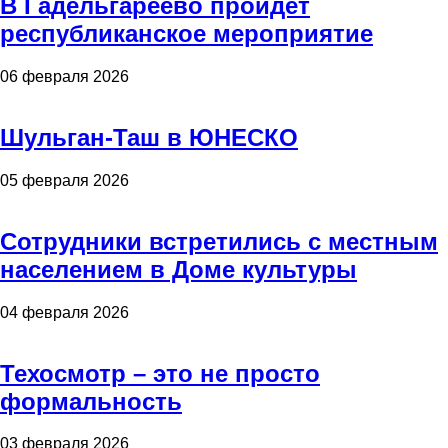
В Гадельгареево пройдет
республиканское мероприятие
06 февраля 2026
Шульган-Таш в ЮНЕСКО
05 февраля 2026
Сотрудники встретились с местным
населением в Доме культуры
04 февраля 2026
Техосмотр – это не просто
формальность
03 февраля 2026