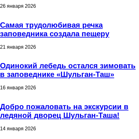
26 января 2026
Самая трудолюбивая речка
заповедника создала пещеру
21 января 2026
Одинокий лебедь остался зимовать
в заповеднике «Шульган-Таш»
16 января 2026
Добро пожаловать на экскурсии в
ледяной дворец Шульган-Таша!
14 января 2026