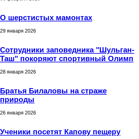
О шерстистых мамонтах
29 января 2026
Сотрудники заповедника "Шульган-
Таш" покоряют спортивный Олимп
28 января 2026
Братья Билаловы на страже
природы
26 января 2026
Ученики посетят Капову пещеру