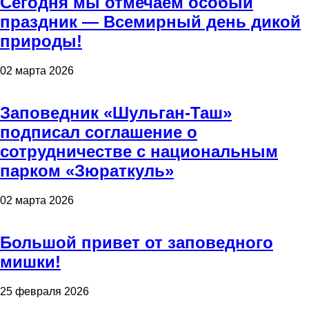
Сегодня мы отмечаем особый
праздник — Всемирный день дикой
природы!
02 марта 2026
Заповедник «Шульган-Таш»
подписал соглашение о
сотрудничестве с национальным
парком «Зюраткуль»
02 марта 2026
Большой привет от заповедного
мишки!
25 февраля 2026