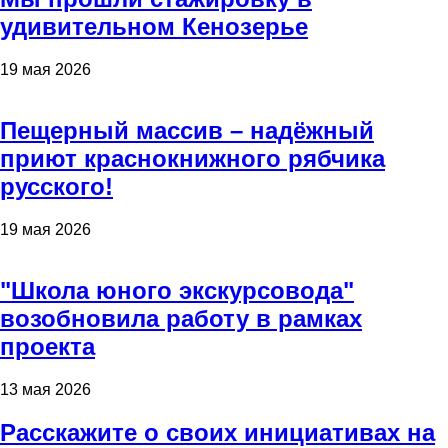
удивительном Кенозерье
19 мая 2026
Пещерный массив – надёжный
приют краснокнижного рябчика
русского!
19 мая 2026
"Школа юного экскурсовода"
возобновила работу в рамках
проекта
13 мая 2026
Расскажите о своих инициативах на