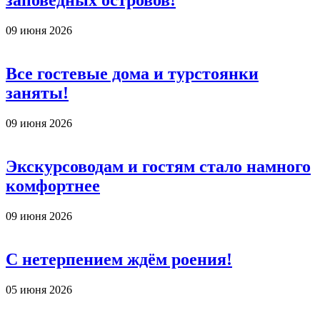
заповедных островов!
09 июня 2026
Все гостевые дома и турстоянки
заняты!
09 июня 2026
Экскурсоводам и гостям стало намного
комфортнее
09 июня 2026
С нетерпением ждём роения!
05 июня 2026