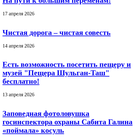
На пути к большим переменам!
17 апреля 2026
Чистая дорога – чистая совесть
14 апреля 2026
Есть возможность посетить пещеру и
музей "Пещера Шульган-Таш"
бесплатно!
13 апреля 2026
Заповедная фотоловушка
госинспектора охраны Сабита Галина
«поймала» косуль