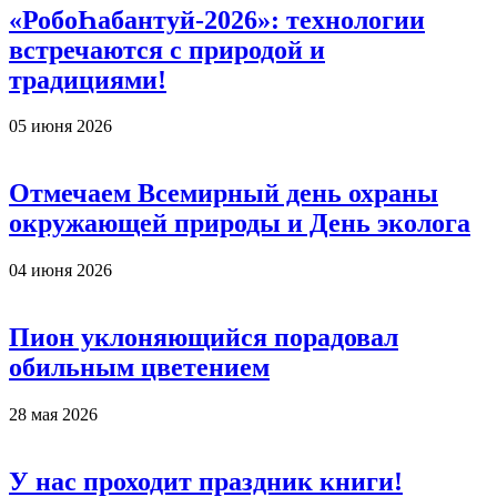
«РобоҺабантуй-2026»: технологии
встречаются с природой и
традициями!
05 июня 2026
Отмечаем Всемирный день охраны
окружающей природы и День эколога
04 июня 2026
Пион уклоняющийся порадовал
обильным цветением
28 мая 2026
У нас проходит праздник книги!