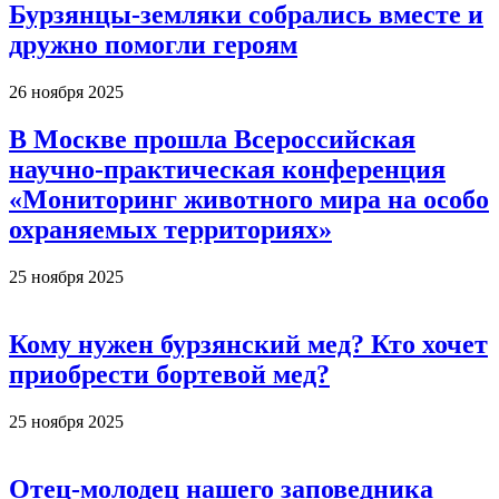
Бурзянцы-земляки собрались вместе и
дружно помогли героям
26 ноября 2025
В Москве прошла Всероссийская
научно-практическая конференция
«Мониторинг животного мира на особо
охраняемых территориях»
25 ноября 2025
Кому нужен бурзянский мед? Кто хочет
приобрести бортевой мед?
25 ноября 2025
Отец-молодец нашего заповедника