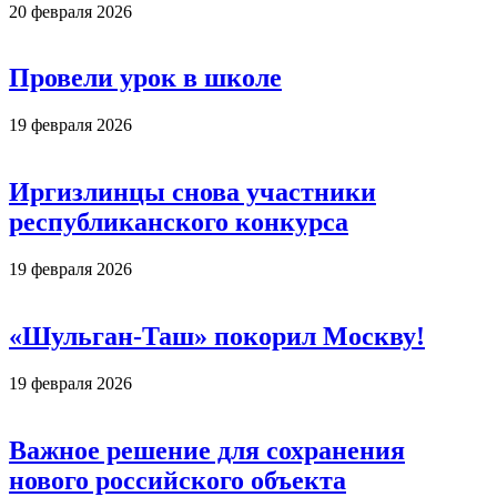
20 февраля 2026
Провели урок в школе
19 февраля 2026
Иргизлинцы снова участники
республиканского конкурса
19 февраля 2026
«Шульган-Таш» покорил Москву!
19 февраля 2026
Важное решение для сохранения
нового российского объекта