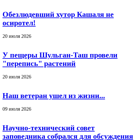
Обезлюдевший хутор Кашаля не
осиротел!
20 июля 2026
У пещеры Шульган-Таш провели
"перепись" растений
20 июля 2026
Наш ветеран ушел из жизни...
09 июля 2026
Научно-технический совет
заповедника собрался для обсуждения