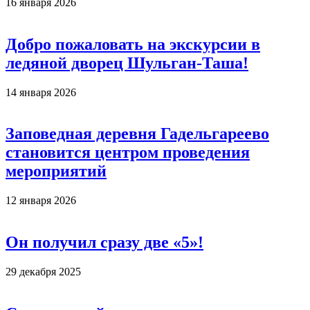
16 января 2026
Добро пожаловать на экскурсии в
ледяной дворец Шульган-Таша!
14 января 2026
Заповедная деревня Гадельгареево
становится центром проведения
мероприятий
12 января 2026
Он получил сразу две «5»!
29 декабря 2025