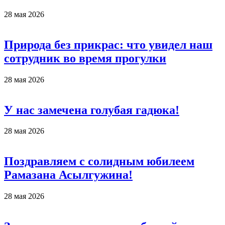
28 мая 2026
Природа без прикрас: что увидел наш
сотрудник во время прогулки
28 мая 2026
У нас замечена голубая гадюка!
28 мая 2026
Поздравляем с солидным юбилеем
Рамазана Асылгужина!
28 мая 2026