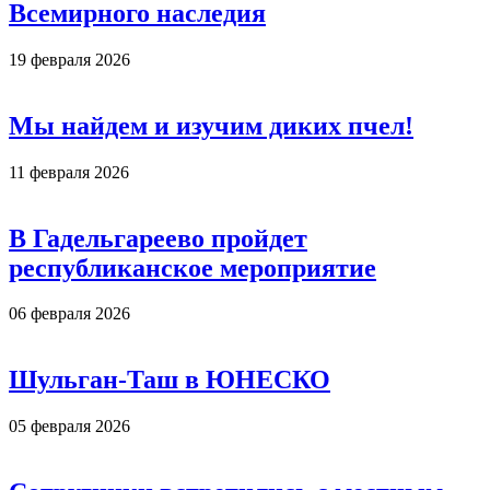
Всемирного наследия
19 февраля 2026
Мы найдем и изучим диких пчел!
11 февраля 2026
В Гадельгареево пройдет
республиканское мероприятие
06 февраля 2026
Шульган-Таш в ЮНЕСКО
05 февраля 2026