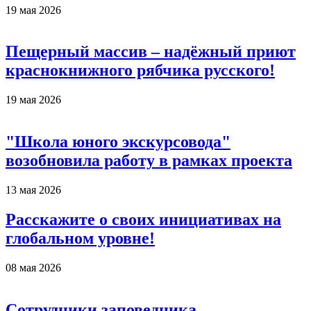
19 мая 2026
Пещерный массив – надёжный приют
краснокнижного рябчика русского!
19 мая 2026
"Школа юного экскурсовода"
возобновила работу в рамках проекта
13 мая 2026
Расскажите о своих инициативах на
глобальном уровне!
08 мая 2026
Сотрудники заповедника