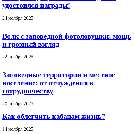
удостоился награды!
24 ноября 2025
Волк с заповедной фотоловушки: мощь
и грозный взгляд
22 ноября 2025
Заповедные территории и местное
население: от отчуждения к
сотрудничеству
20 ноября 2025
Как облегчить кабанам жизнь?
14 ноября 2025