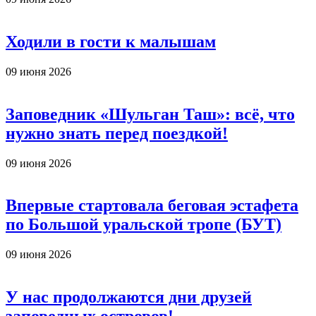
Ходили в гости к малышам
09 июня 2026
Заповедник «Шульган Таш»: всё, что
нужно знать перед поездкой!
09 июня 2026
Впервые стартовала беговая эстафета
по Большой уральской тропе (БУТ)
09 июня 2026
У нас продолжаются дни друзей