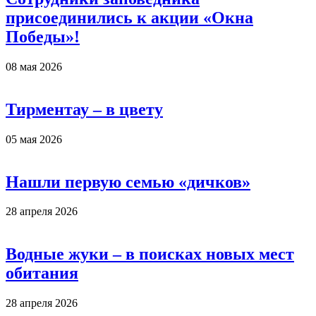
присоединились к акции «Окна
Победы»!
08 мая 2026
Тирментау – в цвету
05 мая 2026
Нашли первую семью «дичков»
28 апреля 2026
Водные жуки – в поисках новых мест
обитания
28 апреля 2026