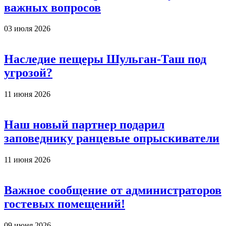
важных вопросов
03 июля 2026
Наследие пещеры Шульган-Таш под
угрозой?
11 июня 2026
Наш новый партнер подарил
заповеднику ранцевые опрыскиватели
11 июня 2026
Важное сообщение от администраторов
гостевых помещений!
09 июня 2026