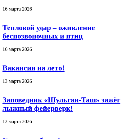
16 марта 2026
Тепловой удар – оживление
беспозвоночных и птиц
16 марта 2026
Вакансия на лето!
13 марта 2026
Заповедник «Шульган-Таш» зажёг
лыжный фейерверк!
12 марта 2026