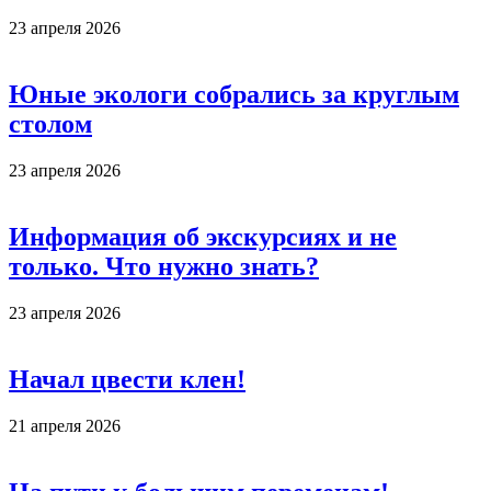
23 апреля 2026
Юные экологи собрались за круглым
столом
23 апреля 2026
Информация об экскурсиях и не
только. Что нужно знать?
23 апреля 2026
Начал цвести клен!
21 апреля 2026