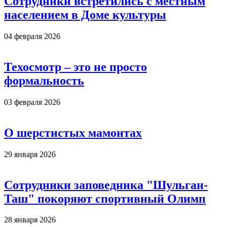
Сотрудники встретились с местным
населением в Доме культуры
04 февраля 2026
Техосмотр – это не просто
формальность
03 февраля 2026
О шерстистых мамонтах
29 января 2026
Сотрудники заповедника "Шульган-
Таш" покоряют спортивный Олимп
28 января 2026