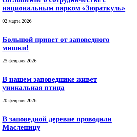
национальным парком «Зюраткуль»
02 марта 2026
Большой привет от заповедного
мишки!
25 февраля 2026
В нашем заповеднике живет
уникальная птица
20 февраля 2026
В заповедной деревне проводили
Масленицу