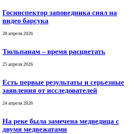
Госинспектор заповедника снял на
видео барсука
28 апреля 2026
Тюльпанам – время расцветать
25 апреля 2026
Есть первые результаты и серьезные
заявления от исследователей
24 апреля 2026
На реке была замечена медведица с
двумя медвежатами