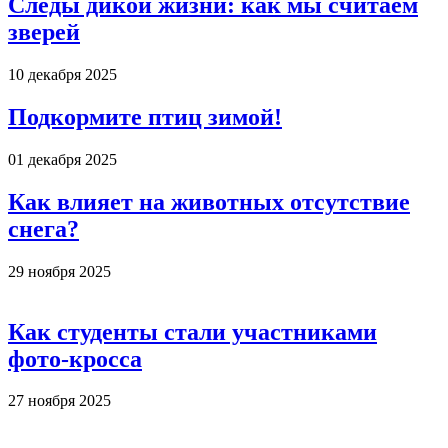
Следы дикой жизни: как мы считаем
зверей
10 декабря 2025
Подкормите птиц зимой!
01 декабря 2025
Как влияет на животных отсутствие
снега?
29 ноября 2025
Как студенты стали участниками
фото-кросса
27 ноября 2025