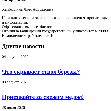
Хайбуллина Ляля Абдулловна
Начальник сектора экологического просвещения, пропаганды
и информации.
Образование высшее, биолог.
Окончила Башкирский государственный университет в 2008 г.
В заповеднике работает с 2010 г.
Другие новости
04 августа 2026
Что скрывает ствол березы?
03 августа 2026
Приезжайте за свежим медом!
28 июля 2026