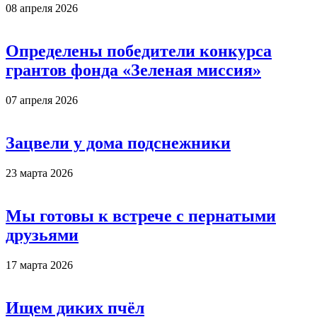
08 апреля 2026
Определены победители конкурса
грантов фонда «Зеленая миссия»
07 апреля 2026
Зацвели у дома подснежники
23 марта 2026
Мы готовы к встрече с пернатыми
друзьями
17 марта 2026
Ищем диких пчёл