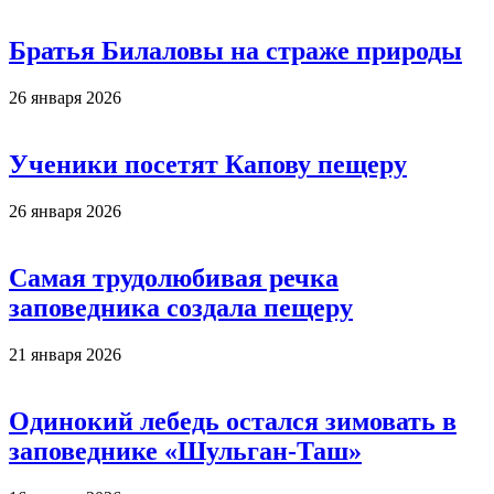
Братья Билаловы на страже природы
26 января 2026
Ученики посетят Капову пещеру
26 января 2026
Самая трудолюбивая речка
заповедника создала пещеру
21 января 2026
Одинокий лебедь остался зимовать в
заповеднике «Шульган-Таш»