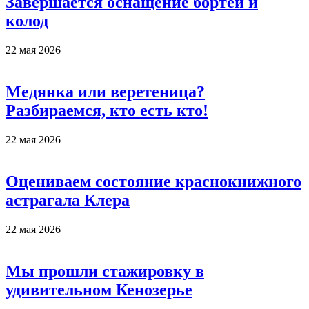
Завершается оснащение бортей и
колод
22 мая 2026
Медянка или веретеница?
Разбираемся, кто есть кто!
22 мая 2026
Оцениваем состояние краснокнижного
астрагала Клера
22 мая 2026
Мы прошли стажировку в
удивительном Кенозерье