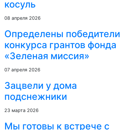
косуль
08 апреля 2026
Определены победители
конкурса грантов фонда
«Зеленая миссия»
07 апреля 2026
Зацвели у дома
подснежники
23 марта 2026
Мы готовы к встрече с