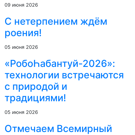
09 июня 2026
С нетерпением ждём
роения!
05 июня 2026
«РобоҺабантуй-2026»:
технологии встречаются
с природой и
традициями!
05 июня 2026
Отмечаем Всемирный