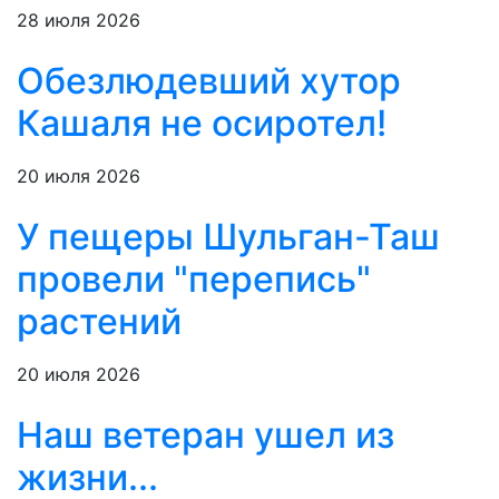
28 июля 2026
Обезлюдевший хутор
Кашаля не осиротел!
20 июля 2026
У пещеры Шульган-Таш
провели "перепись"
растений
20 июля 2026
Наш ветеран ушел из
жизни...