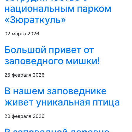
национальным парком
«Зюраткуль»
02 марта 2026
Большой привет от
заповедного мишки!
25 февраля 2026
В нашем заповеднике
живет уникальная птица
20 февраля 2026