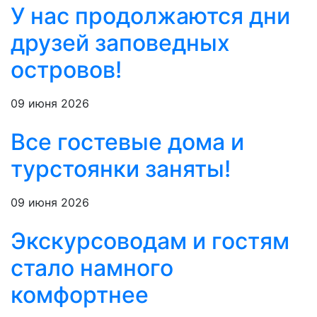
У нас продолжаются дни
друзей заповедных
островов!
09 июня 2026
Все гостевые дома и
турстоянки заняты!
09 июня 2026
Экскурсоводам и гостям
стало намного
комфортнее