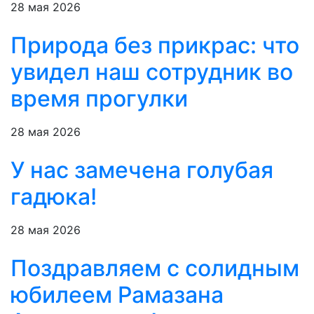
28 мая 2026
Природа без прикрас: что
увидел наш сотрудник во
время прогулки
28 мая 2026
У нас замечена голубая
гадюка!
28 мая 2026
Поздравляем с солидным
юбилеем Рамазана