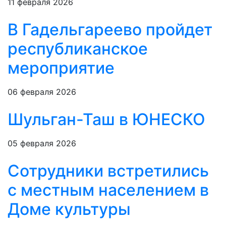
11 февраля 2026
В Гадельгареево пройдет
республиканское
мероприятие
06 февраля 2026
Шульган-Таш в ЮНЕСКО
05 февраля 2026
Сотрудники встретились
с местным населением в
Доме культуры