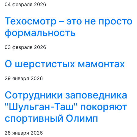
04 февраля 2026
Техосмотр – это не просто
формальность
03 февраля 2026
О шерстистых мамонтах
29 января 2026
Сотрудники заповедника
"Шульган-Таш" покоряют
спортивный Олимп
28 января 2026