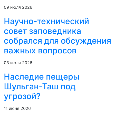
09 июля 2026
Научно-технический
совет заповедника
собрался для обсуждения
важных вопросов
03 июля 2026
Наследие пещеры
Шульган-Таш под
угрозой?
11 июня 2026