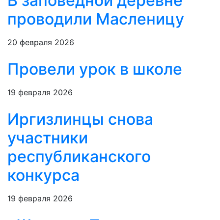
В заповедной деревне
проводили Масленицу
20 февраля 2026
Провели урок в школе
19 февраля 2026
Иргизлинцы снова
участники
республиканского
конкурса
19 февраля 2026