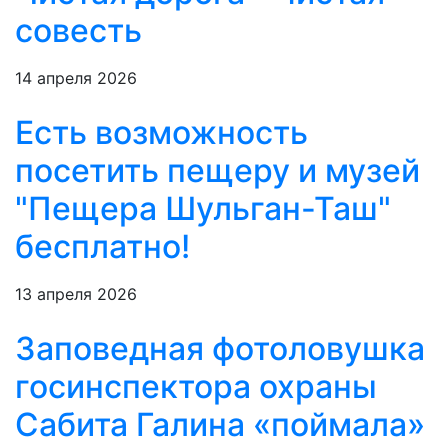
совесть
14 апреля 2026
Есть возможность
посетить пещеру и музей
"Пещера Шульган-Таш"
бесплатно!
13 апреля 2026
Заповедная фотоловушка
госинспектора охраны
Сабита Галина «поймала»