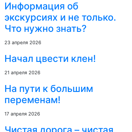
Информация об
экскурсиях и не только.
Что нужно знать?
23 апреля 2026
Начал цвести клен!
21 апреля 2026
На пути к большим
переменам!
17 апреля 2026
Чистая дорога – чистая