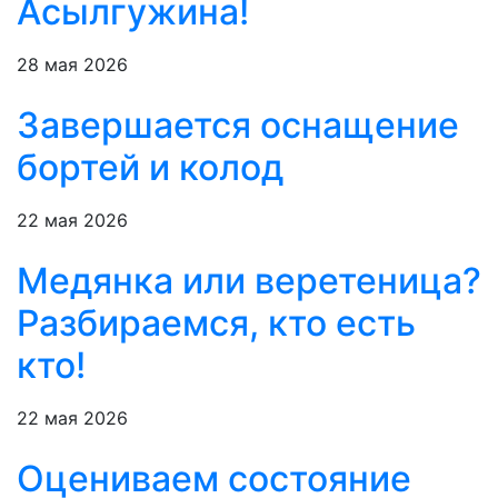
Асылгужина!
28 мая 2026
Завершается оснащение
бортей и колод
22 мая 2026
Медянка или веретеница?
Разбираемся, кто есть
кто!
22 мая 2026
Оцениваем состояние