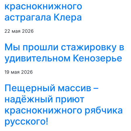
краснокнижного
астрагала Клера
22 мая 2026
Мы прошли стажировку в
удивительном Кенозерье
19 мая 2026
Пещерный массив –
надёжный приют
краснокнижного рябчика
русского!