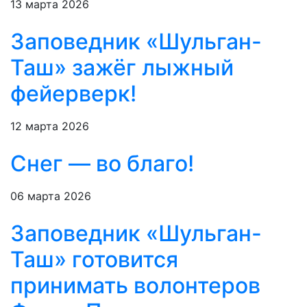
13 марта 2026
Заповедник «Шульган-
Таш» зажёг лыжный
фейерверк!
12 марта 2026
Снег — во благо!
06 марта 2026
Заповедник «Шульган-
Таш» готовится
принимать волонтеров