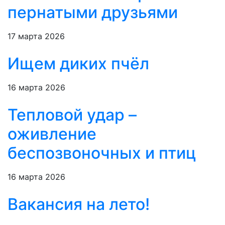
пернатыми друзьями
17 марта 2026
Ищем диких пчёл
16 марта 2026
Тепловой удар –
оживление
беспозвоночных и птиц
16 марта 2026
Вакансия на лето!