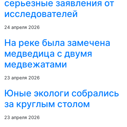
серьезные заявления от
исследователей
24 апреля 2026
На реке была замечена
медведица с двумя
медвежатами
23 апреля 2026
Юные экологи собрались
за круглым столом
23 апреля 2026