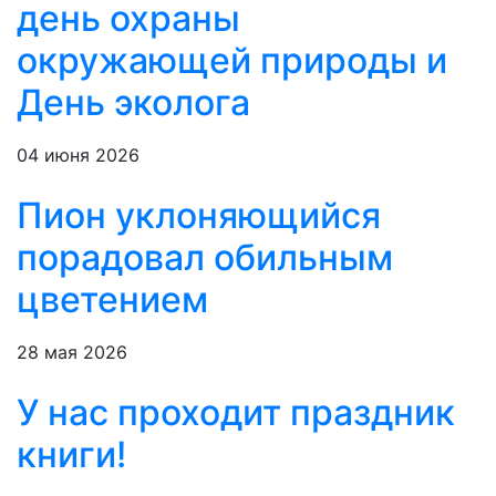
день охраны
окружающей природы и
День эколога
04 июня 2026
Пион уклоняющийся
порадовал обильным
цветением
28 мая 2026
У нас проходит праздник
книги!