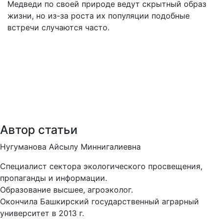
Медведи по своей природе ведут скрытный образ
жизни, но из-за роста их популяции подобные
встречи случаются часто.
Автор статьи
Нугуманова Айсылу Миннигалиевна
Специалист сектора экологического просвещения,
пропаганды и информации.
Образование высшее, агроэколог.
Окончила Башкирский государственный аграрный
университет в 2013 г.