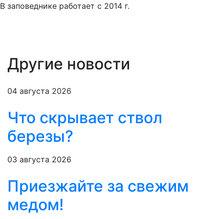
В заповеднике работает с 2014 г.
Другие новости
04 августа 2026
Что скрывает ствол
березы?
03 августа 2026
Приезжайте за свежим
медом!