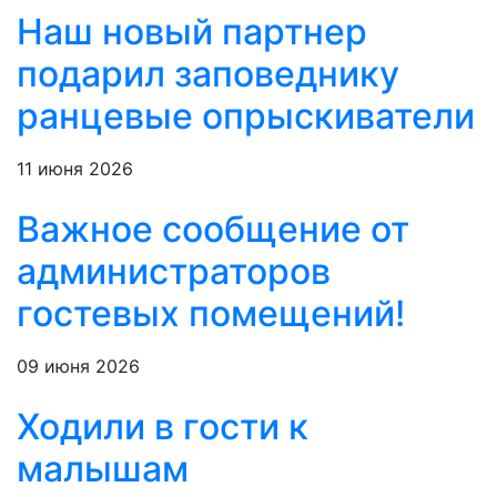
Наш новый партнер
подарил заповеднику
ранцевые опрыскиватели
11 июня 2026
Важное сообщение от
администраторов
гостевых помещений!
09 июня 2026
Ходили в гости к
малышам