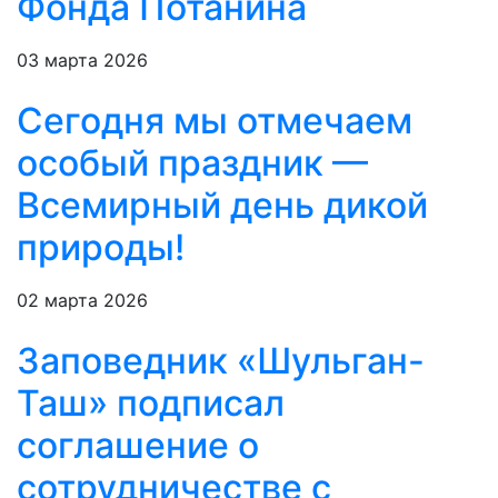
Фонда Потанина
03 марта 2026
Сегодня мы отмечаем
особый праздник —
Всемирный день дикой
природы!
02 марта 2026
Заповедник «Шульган-
Таш» подписал
соглашение о
сотрудничестве с