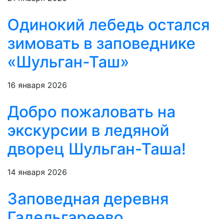
Одинокий лебедь остался
зимовать в заповеднике
«Шульган-Таш»
16 января 2026
Добро пожаловать на
экскурсии в ледяной
дворец Шульган-Таша!
14 января 2026
Заповедная деревня
Гадельгареево