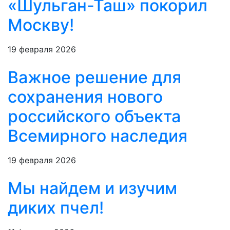
«Шульган-Таш» покорил
Москву!
19 февраля 2026
Важное решение для
сохранения нового
российского объекта
Всемирного наследия
19 февраля 2026
Мы найдем и изучим
диких пчел!