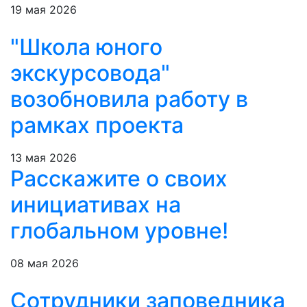
19 мая 2026
"Школа юного
экскурсовода"
возобновила работу в
рамках проекта
13 мая 2026
Расскажите о своих
инициативах на
глобальном уровне!
08 мая 2026
Сотрудники заповедника