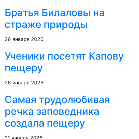
Братья Билаловы на
страже природы
26 января 2026
Ученики посетят Капову
пещеру
26 января 2026
Самая трудолюбивая
речка заповедника
создала пещеру
21 января 2026