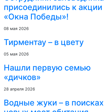
присоединились к акции
«Окна Победы»!
08 мая 2026
Тирментау – в цвету
05 мая 2026
Нашли первую семью
«дичков»
28 апреля 2026
Водные жуки – в поисках