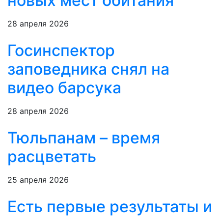
новых мест обитания
28 апреля 2026
Госинспектор
заповедника снял на
видео барсука
28 апреля 2026
Тюльпанам – время
расцветать
25 апреля 2026
Есть первые результаты и