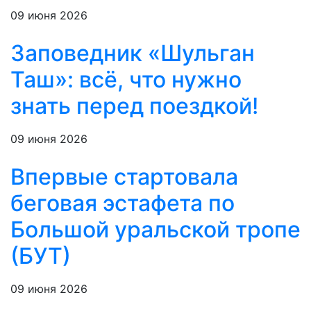
09 июня 2026
Заповедник «Шульган
Таш»: всё, что нужно
знать перед поездкой!
09 июня 2026
Впервые стартовала
беговая эстафета по
Большой уральской тропе
(БУТ)
09 июня 2026