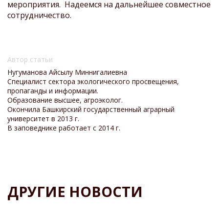
мероприятия. Надеемся на дальнейшее совместное
сотрудничество.
Автор статьи
Нугуманова Айсылу Миннигалиевна
Специалист сектора экологического просвещения,
пропаганды и информации.
Образование высшее, агроэколог.
Окончила Башкирский государственный аграрный
университет в 2013 г.
В заповеднике работает с 2014 г.
ДРУГИЕ НОВОСТИ