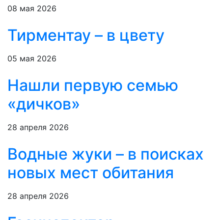
08 мая 2026
Тирментау – в цвету
05 мая 2026
Нашли первую семью
«дичков»
28 апреля 2026
Водные жуки – в поисках
новых мест обитания
28 апреля 2026