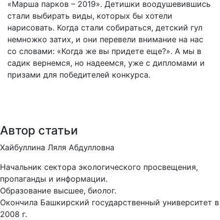
«Марша парков – 2019». Детишки воодушевившись
стали выбирать виды, которых бы хотели
нарисовать. Когда стали собираться, детский гул
немножко затих, и они перевели внимание на нас
со словами: «Когда же вы придете еще?». А мы в
садик вернемся, но надеемся, уже с дипломами и
призами для победителей конкурса.
Автор статьи
Хайбуллина Ляля Абдулловна
Начальник сектора экологического просвещения,
пропаганды и информации.
Образование высшее, биолог.
Окончила Башкирский государственный университет в
2008 г.