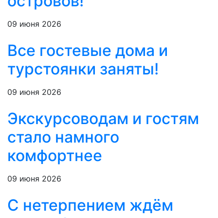
островов!
09 июня 2026
Все гостевые дома и
турстоянки заняты!
09 июня 2026
Экскурсоводам и гостям
стало намного
комфортнее
09 июня 2026
С нетерпением ждём