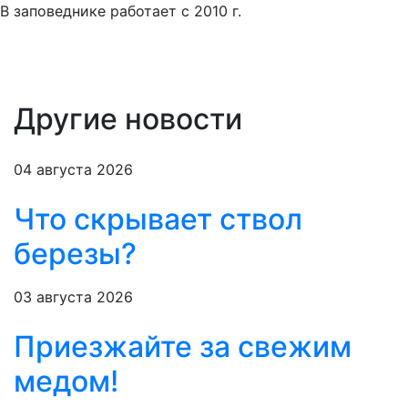
В заповеднике работает с 2010 г.
Другие новости
04 августа 2026
Что скрывает ствол
березы?
03 августа 2026
Приезжайте за свежим
медом!