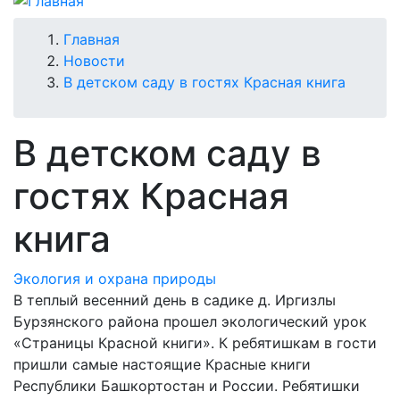
Строка
Главная
Новости
навигации
В детском саду в гостях Красная книга
В детском саду в
гостях Красная
книга
Экология и охрана природы
В теплый весенний день в садике д. Иргизлы
Бурзянского района прошел экологический урок
«Страницы Красной книги». К ребятишкам в гости
пришли самые настоящие Красные книги
Республики Башкортостан и России. Ребятишки