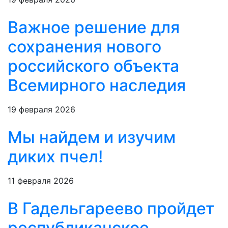
Важное решение для
сохранения нового
российского объекта
Всемирного наследия
19 февраля 2026
Мы найдем и изучим
диких пчел!
11 февраля 2026
В Гадельгареево пройдет
республиканское