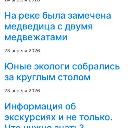
На реке была замечена
медведица с двумя
медвежатами
23 апреля 2026
Юные экологи собрались
за круглым столом
23 апреля 2026
Информация об
экскурсиях и не только.
Что нужно знать?