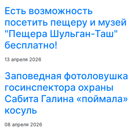
Есть возможность
посетить пещеру и музей
"Пещера Шульган-Таш"
бесплатно!
13 апреля 2026
Заповедная фотоловушка
госинспектора охраны
Сабита Галина «поймала»
косуль
08 апреля 2026