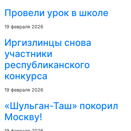
Провели урок в школе
19 февраля 2026
Иргизлинцы снова
участники
республиканского
конкурса
19 февраля 2026
«Шульган-Таш» покорил
Москву!
19 февраля 2026