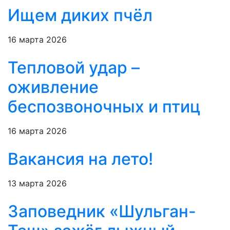
Ищем диких пчёл
16 марта 2026
Тепловой удар –
оживление
беспозвоночных и птиц
16 марта 2026
Вакансия на лето!
13 марта 2026
Заповедник «Шульган-