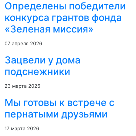
Определены победители
конкурса грантов фонда
«Зеленая миссия»
07 апреля 2026
Зацвели у дома
подснежники
23 марта 2026
Мы готовы к встрече с
пернатыми друзьями
17 марта 2026