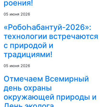
роения!
05 июня 2026
«РобоҺабантуй-2026»:
технологии встречаются
с природой и
традициями!
05 июня 2026
Отмечаем Всемирный
день охраны
окружающей природы и
День эколога