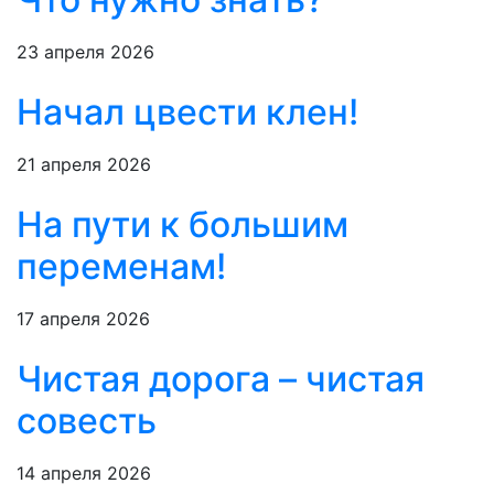
23 апреля 2026
Начал цвести клен!
21 апреля 2026
На пути к большим
переменам!
17 апреля 2026
Чистая дорога – чистая
совесть
14 апреля 2026