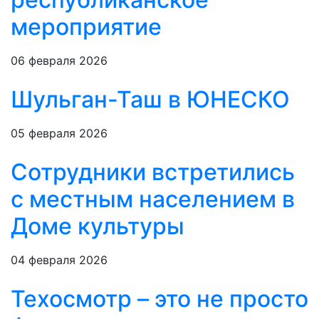
мероприятие
06 февраля 2026
Шульган-Таш в ЮНЕСКО
05 февраля 2026
Сотрудники встретились
с местным населением в
Доме культуры
04 февраля 2026
Техосмотр – это не просто