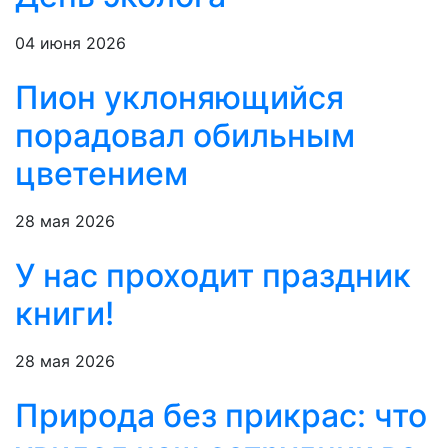
04 июня 2026
Пион уклоняющийся
порадовал обильным
цветением
28 мая 2026
У нас проходит праздник
книги!
28 мая 2026
Природа без прикрас: что