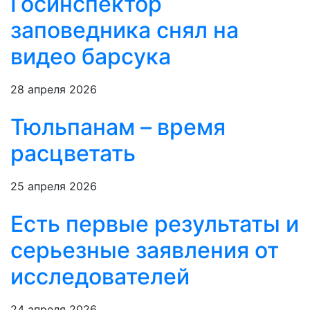
Госинспектор
заповедника снял на
видео барсука
28 апреля 2026
Тюльпанам – время
расцветать
25 апреля 2026
Есть первые результаты и
серьезные заявления от
исследователей
24 апреля 2026