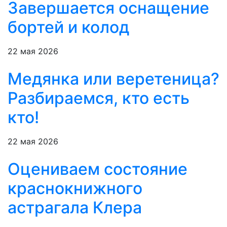
Завершается оснащение
бортей и колод
22 мая 2026
Медянка или веретеница?
Разбираемся, кто есть
кто!
22 мая 2026
Оцениваем состояние
краснокнижного
астрагала Клера