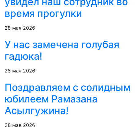
увидел наш сотрудник во
время прогулки
28 мая 2026
У нас замечена голубая
гадюка!
28 мая 2026
Поздравляем с солидным
юбилеем Рамазана
Асылгужина!
28 мая 2026