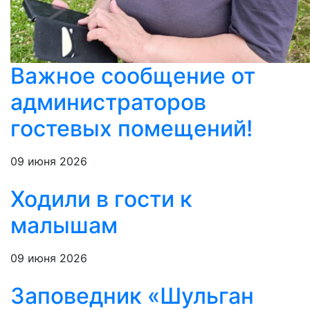
Важное сообщение от
администраторов
гостевых помещений!
09 июня 2026
Ходили в гости к
малышам
09 июня 2026
Заповедник «Шульган