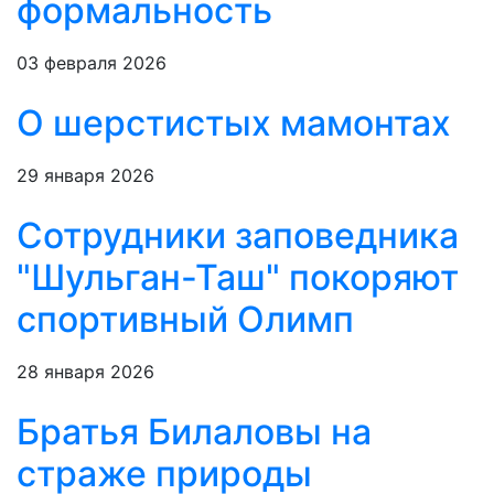
формальность
03 февраля 2026
О шерстистых мамонтах
29 января 2026
Сотрудники заповедника
"Шульган-Таш" покоряют
спортивный Олимп
28 января 2026
Братья Билаловы на
страже природы