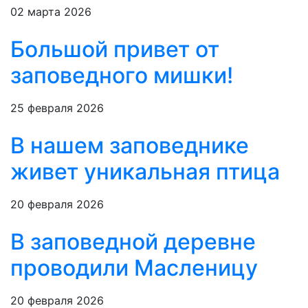
02 марта 2026
Большой привет от
заповедного мишки!
25 февраля 2026
В нашем заповеднике
живет уникальная птица
20 февраля 2026
В заповедной деревне
проводили Масленицу
20 февраля 2026