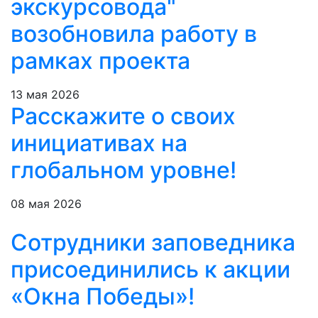
экскурсовода"
возобновила работу в
рамках проекта
13 мая 2026
Расскажите о своих
инициативах на
глобальном уровне!
08 мая 2026
Сотрудники заповедника
присоединились к акции
«Окна Победы»!