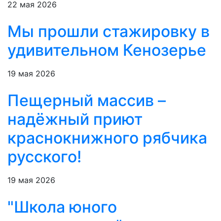
22 мая 2026
Мы прошли стажировку в
удивительном Кенозерье
19 мая 2026
Пещерный массив –
надёжный приют
краснокнижного рябчика
русского!
19 мая 2026
"Школа юного