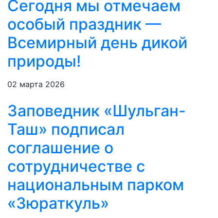
Сегодня мы отмечаем
особый праздник —
Всемирный день дикой
природы!
02 марта 2026
Заповедник «Шульган-
Таш» подписал
соглашение о
сотрудничестве с
национальным парком
«Зюраткуль»