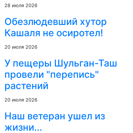
28 июля 2026
Обезлюдевший хутор
Кашаля не осиротел!
20 июля 2026
У пещеры Шульган-Таш
провели "перепись"
растений
20 июля 2026
Наш ветеран ушел из
жизни...