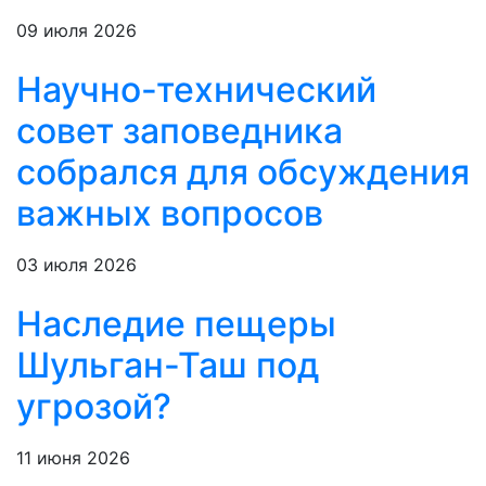
09 июля 2026
Научно-технический
совет заповедника
собрался для обсуждения
важных вопросов
03 июля 2026
Наследие пещеры
Шульган-Таш под
угрозой?
11 июня 2026