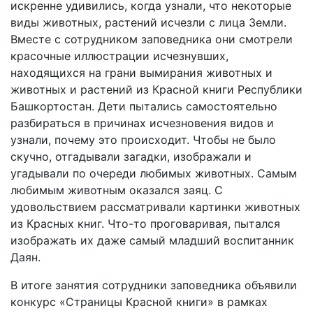
искренне удивились, когда узнали, что некоторые
виды животных, растений исчезли с лица Земли.
Вместе с сотрудником заповедника они смотрели
красочные иллюстрации исчезнувших,
находящихся на грани вымирания животных и
животных и растений из Красной книги Республики
Башкортостан. Дети пытались самостоятельно
разбираться в причинах исчезновения видов и
узнали, почему это происходит. Чтобы не было
скучно, отгадывали загадки, изображали и
угадывали по очереди любимых животных. Самым
любимым животным оказался заяц. С
удовольствием рассматривали картинки животных
из Красных книг. Что-то проговаривая, пытался
изображать их даже самый младший воспитанник
Даян.
В итоге занятия сотрудники заповедника объявили
конкурс «Страницы Красной книги» в рамках