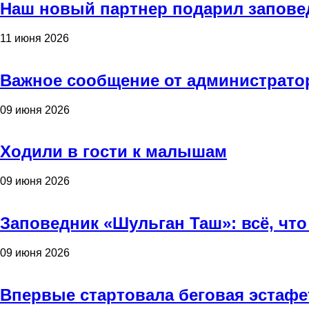
Наш новый партнер подарил запове
11 июня 2026
Важное сообщение от администрато
09 июня 2026
Ходили в гости к малышам
09 июня 2026
Заповедник «Шульган Таш»: всё, что
09 июня 2026
Впервые стартовала беговая эстафе