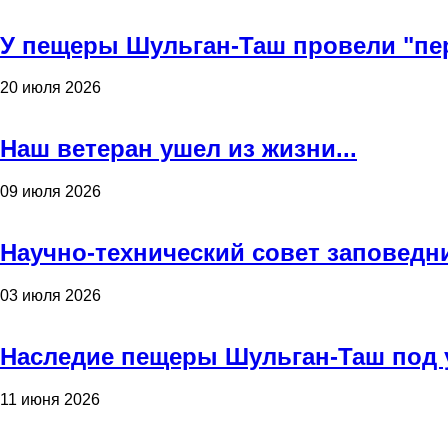
У пещеры Шульган-Таш провели "пе
20 июля 2026
Наш ветеран ушел из жизни...
09 июля 2026
Научно-технический совет заповедн
03 июля 2026
Наследие пещеры Шульган-Таш под 
11 июня 2026