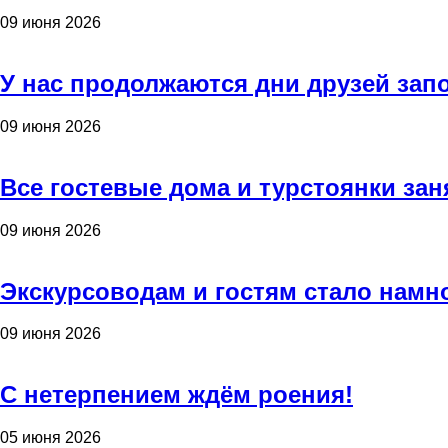
09 июня 2026
У нас продолжаются дни друзей зап
09 июня 2026
Все гостевые дома и турстоянки зан
09 июня 2026
Экскурсоводам и гостям стало намн
09 июня 2026
С нетерпением ждём роения!
05 июня 2026