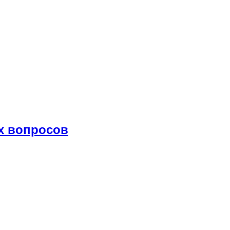
х вопросов