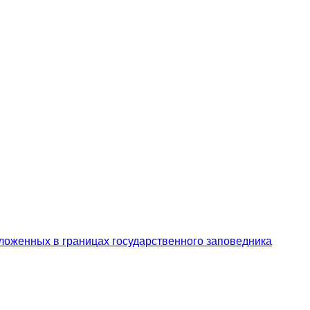
ложенных в границах государственного заповедника