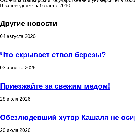
Окончила Башкирский государственный университет в 2008 
В заповеднике работает с 2010 г.
Другие новости
04 августа 2026
Что скрывает ствол березы?
03 августа 2026
Приезжайте за свежим медом!
28 июля 2026
Обезлюдевший хутор Кашаля не оси
20 июля 2026