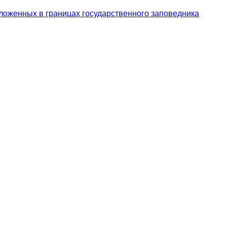
ложенных в границах государственного заповедника