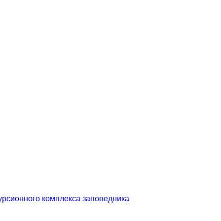
урсионного комплекса заповедника