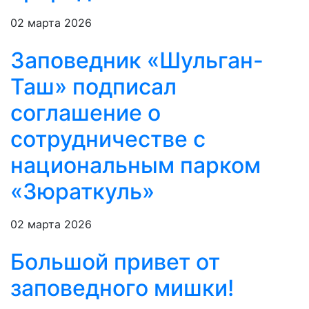
02 марта 2026
Заповедник «Шульган-
Таш» подписал
соглашение о
сотрудничестве с
национальным парком
«Зюраткуль»
02 марта 2026
Большой привет от
заповедного мишки!