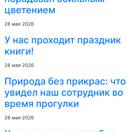
цветением
28 мая 2026
У нас проходит праздник
книги!
28 мая 2026
Природа без прикрас: что
увидел наш сотрудник во
время прогулки
28 мая 2026