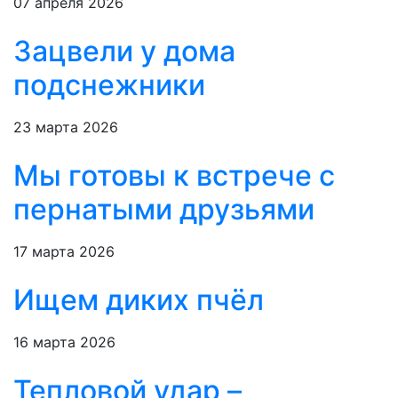
07 апреля 2026
Зацвели у дома
подснежники
23 марта 2026
Мы готовы к встрече с
пернатыми друзьями
17 марта 2026
Ищем диких пчёл
16 марта 2026
Тепловой удар –