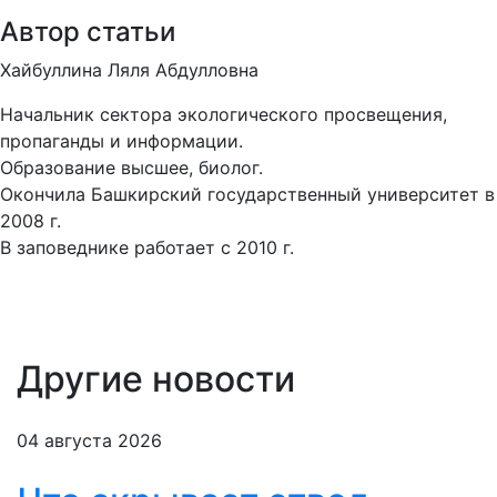
Автор статьи
Хайбуллина Ляля Абдулловна
Начальник сектора экологического просвещения,
пропаганды и информации.
Образование высшее, биолог.
Окончила Башкирский государственный университет в
2008 г.
В заповеднике работает с 2010 г.
Другие новости
04 августа 2026