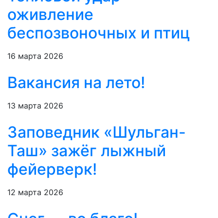
оживление
беспозвоночных и птиц
16 марта 2026
Вакансия на лето!
13 марта 2026
Заповедник «Шульган-
Таш» зажёг лыжный
фейерверк!
12 марта 2026