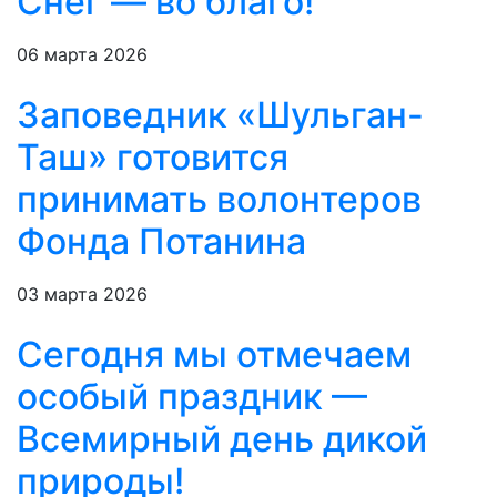
Снег — во благо!
06 марта 2026
Заповедник «Шульган-
Таш» готовится
принимать волонтеров
Фонда Потанина
03 марта 2026
Сегодня мы отмечаем
особый праздник —
Всемирный день дикой
природы!