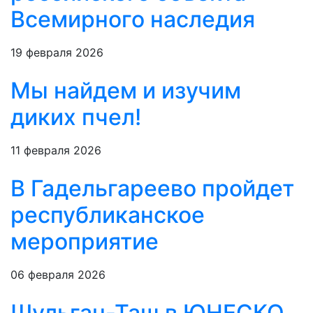
Всемирного наследия
19 февраля 2026
Мы найдем и изучим
диких пчел!
11 февраля 2026
В Гадельгареево пройдет
республиканское
мероприятие
06 февраля 2026
Шульган-Таш в ЮНЕСКО