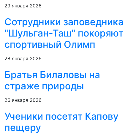
29 января 2026
Сотрудники заповедника
"Шульган-Таш" покоряют
спортивный Олимп
28 января 2026
Братья Билаловы на
страже природы
26 января 2026
Ученики посетят Капову
пещеру