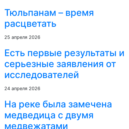
Тюльпанам – время
расцветать
25 апреля 2026
Есть первые результаты и
серьезные заявления от
исследователей
24 апреля 2026
На реке была замечена
медведица с двумя
медвежатами