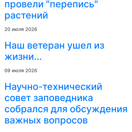
провели "перепись"
растений
20 июля 2026
Наш ветеран ушел из
жизни...
09 июля 2026
Научно-технический
совет заповедника
собрался для обсуждения
важных вопросов