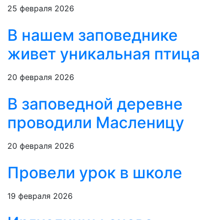
25 февраля 2026
В нашем заповеднике
живет уникальная птица
20 февраля 2026
В заповедной деревне
проводили Масленицу
20 февраля 2026
Провели урок в школе
19 февраля 2026