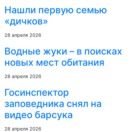
Нашли первую семью
«дичков»
28 апреля 2026
Водные жуки – в поисках
новых мест обитания
28 апреля 2026
Госинспектор
заповедника снял на
видео барсука
28 апреля 2026