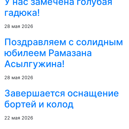
У нас замечена голубая
гадюка!
28 мая 2026
Поздравляем с солидным
юбилеем Рамазана
Асылгужина!
28 мая 2026
Завершается оснащение
бортей и колод
22 мая 2026