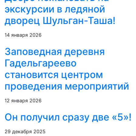
экскурсии в ледяной
дворец Шульган-Таша!
14 января 2026
Заповедная деревня
Гадельгареево
становится центром
проведения мероприятий
12 января 2026
Он получил сразу две «5»!
29 декабря 2025