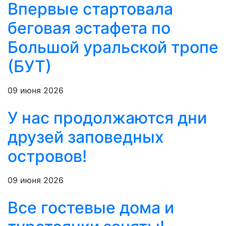
Впервые стартовала
беговая эстафета по
Большой уральской тропе
(БУТ)
09 июня 2026
У нас продолжаются дни
друзей заповедных
островов!
09 июня 2026
Все гостевые дома и