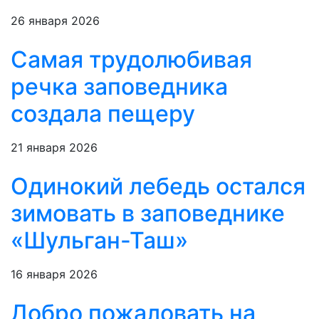
26 января 2026
Самая трудолюбивая
речка заповедника
создала пещеру
21 января 2026
Одинокий лебедь остался
зимовать в заповеднике
«Шульган-Таш»
16 января 2026
Добро пожаловать на