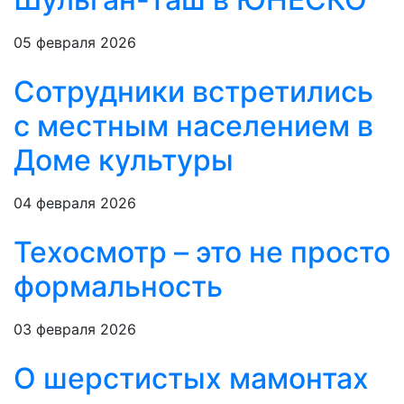
05 февраля 2026
Сотрудники встретились
с местным населением в
Доме культуры
04 февраля 2026
Техосмотр – это не просто
формальность
03 февраля 2026
О шерстистых мамонтах