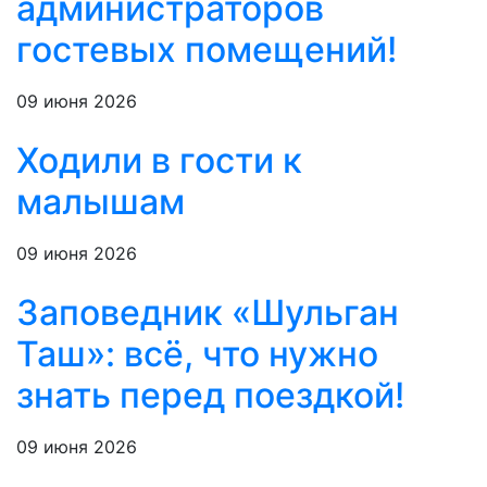
администраторов
гостевых помещений!
09 июня 2026
Ходили в гости к
малышам
09 июня 2026
Заповедник «Шульган
Таш»: всё, что нужно
знать перед поездкой!
09 июня 2026