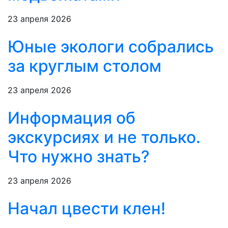
23 апреля 2026
Юные экологи собрались
за круглым столом
23 апреля 2026
Информация об
экскурсиях и не только.
Что нужно знать?
23 апреля 2026
Начал цвести клен!