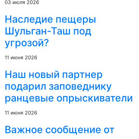
03 июля 2026
Наследие пещеры
Шульган-Таш под
угрозой?
11 июня 2026
Наш новый партнер
подарил заповеднику
ранцевые опрыскиватели
11 июня 2026
Важное сообщение от