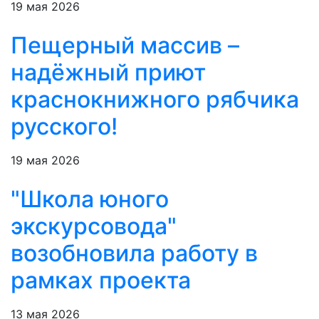
19 мая 2026
Пещерный массив –
надёжный приют
краснокнижного рябчика
русского!
19 мая 2026
"Школа юного
экскурсовода"
возобновила работу в
рамках проекта
13 мая 2026