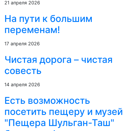
21 апреля 2026
На пути к большим
переменам!
17 апреля 2026
Чистая дорога – чистая
совесть
14 апреля 2026
Есть возможность
посетить пещеру и музей
"Пещера Шульган-Таш"