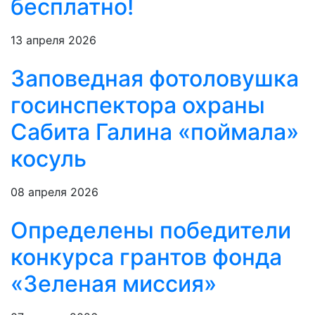
бесплатно!
13 апреля 2026
Заповедная фотоловушка
госинспектора охраны
Сабита Галина «поймала»
косуль
08 апреля 2026
Определены победители
конкурса грантов фонда
«Зеленая миссия»