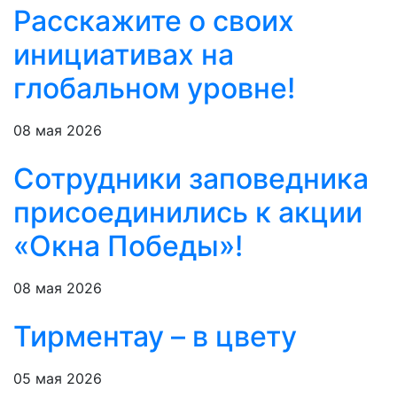
Расскажите о своих
инициативах на
глобальном уровне!
08 мая 2026
Сотрудники заповедника
присоединились к акции
«Окна Победы»!
08 мая 2026
Тирментау – в цвету
05 мая 2026