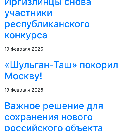
Иргизлинцы снова
участники
республиканского
конкурса
19 февраля 2026
«Шульган-Таш» покорил
Москву!
19 февраля 2026
Важное решение для
сохранения нового
российского объекта