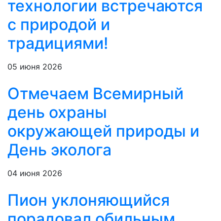
технологии встречаются
с природой и
традициями!
05 июня 2026
Отмечаем Всемирный
день охраны
окружающей природы и
День эколога
04 июня 2026
Пион уклоняющийся
порадовал обильным