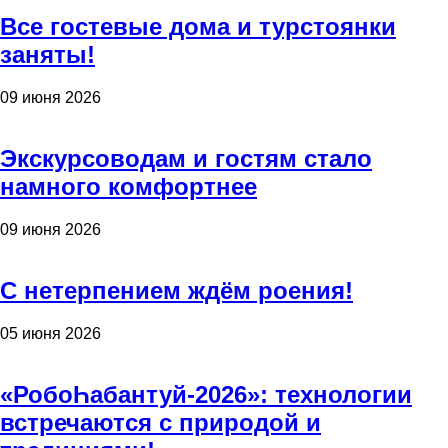
Все гостевые дома и турстоянки
заняты!
09 июня 2026
Экскурсоводам и гостям стало
намного комфортнее
09 июня 2026
С нетерпением ждём роения!
05 июня 2026
«РобоҺабантуй-2026»: технологии
встречаются с природой и