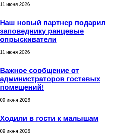
11 июня 2026
Наш новый партнер подарил
заповеднику ранцевые
опрыскиватели
11 июня 2026
Важное сообщение от
администраторов гостевых
помещений!
09 июня 2026
Ходили в гости к малышам
09 июня 2026