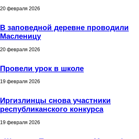
20 февраля 2026
В заповедной деревне проводили
Масленицу
20 февраля 2026
Провели урок в школе
19 февраля 2026
Иргизлинцы снова участники
республиканского конкурса
19 февраля 2026