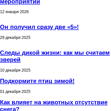
мероприятий
12 января 2026
Он получил сразу две «5»!
29 декабря 2025
Следы дикой жизни: как мы считаем
зверей
10 декабря 2025
Подкормите птиц зимой!
01 декабря 2025
Как влияет на животных отсутствие
снега?