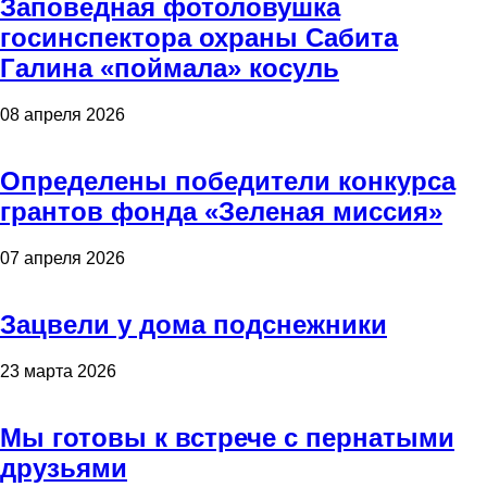
Заповедная фотоловушка
госинспектора охраны Сабита
Галина «поймала» косуль
08 апреля 2026
Определены победители конкурса
грантов фонда «Зеленая миссия»
07 апреля 2026
Зацвели у дома подснежники
23 марта 2026
Мы готовы к встрече с пернатыми
друзьями