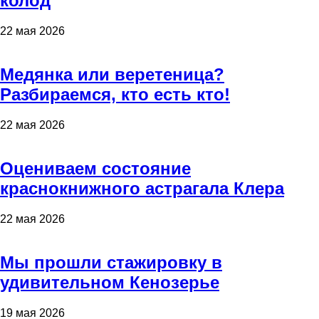
колод
22 мая 2026
Медянка или веретеница?
Разбираемся, кто есть кто!
22 мая 2026
Оцениваем состояние
краснокнижного астрагала Клера
22 мая 2026
Мы прошли стажировку в
удивительном Кенозерье
19 мая 2026