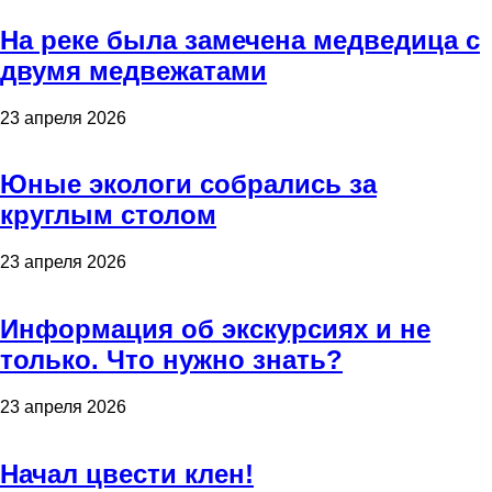
На реке была замечена медведица с
двумя медвежатами
23 апреля 2026
Юные экологи собрались за
круглым столом
23 апреля 2026
Информация об экскурсиях и не
только. Что нужно знать?
23 апреля 2026
Начал цвести клен!