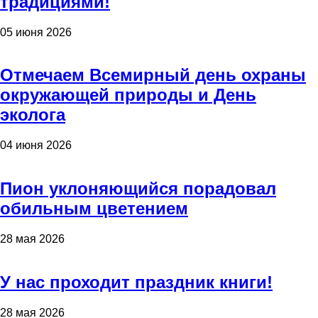
традициями!
05 июня 2026
Отмечаем Всемирный день охраны
окружающей природы и День
эколога
04 июня 2026
Пион уклоняющийся порадовал
обильным цветением
28 мая 2026
У нас проходит праздник книги!
28 мая 2026