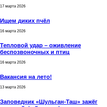
17 марта 2026
Ищем диких пчёл
16 марта 2026
Тепловой удар – оживление
беспозвоночных и птиц
16 марта 2026
Вакансия на лето!
13 марта 2026
Заповедник «Шульган-Таш» зажёг