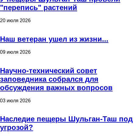
"перепись" растений
20 июля 2026
Наш ветеран ушел из жизни...
09 июля 2026
Научно-технический совет
заповедника собрался для
обсуждения важных вопросов
03 июля 2026
Наследие пещеры Шульган-Таш под
угрозой?