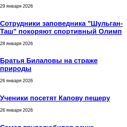
29 января 2026
Сотрудники заповедника "Шульган-
Таш" покоряют спортивный Олимп
28 января 2026
Братья Билаловы на страже
природы
26 января 2026
Ученики посетят Капову пещеру
26 января 2026