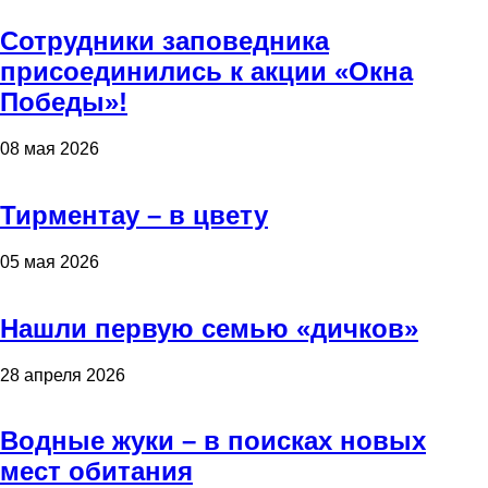
Сотрудники заповедника
присоединились к акции «Окна
Победы»!
08 мая 2026
Тирментау – в цвету
05 мая 2026
Нашли первую семью «дичков»
28 апреля 2026
Водные жуки – в поисках новых
мест обитания