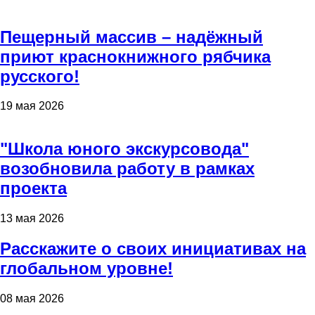
Пещерный массив – надёжный
приют краснокнижного рябчика
русского!
19 мая 2026
"Школа юного экскурсовода"
возобновила работу в рамках
проекта
13 мая 2026
Расскажите о своих инициативах на
глобальном уровне!
08 мая 2026