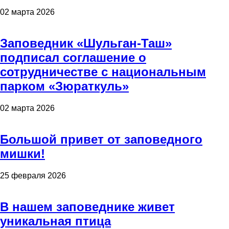
02 марта 2026
Заповедник «Шульган-Таш»
подписал соглашение о
сотрудничестве с национальным
парком «Зюраткуль»
02 марта 2026
Большой привет от заповедного
мишки!
25 февраля 2026
В нашем заповеднике живет
уникальная птица