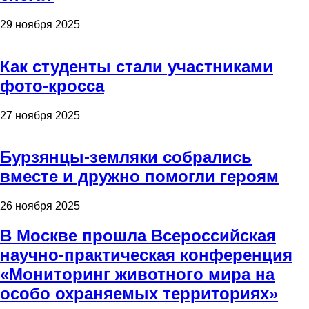
29 ноября 2025
Как студенты стали участниками
фото-кросса
27 ноября 2025
Бурзянцы-земляки собрались
вместе и дружно помогли героям
26 ноября 2025
В Москве прошла Всероссийская
научно-практическая конференция
«Мониторинг животного мира на
особо охраняемых территориях»