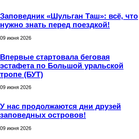
Заповедник «Шульган Таш»: всё, что
нужно знать перед поездкой!
09 июня 2026
Впервые стартовала беговая
эстафета по Большой уральской
тропе (БУТ)
09 июня 2026
У нас продолжаются дни друзей
заповедных островов!
09 июня 2026