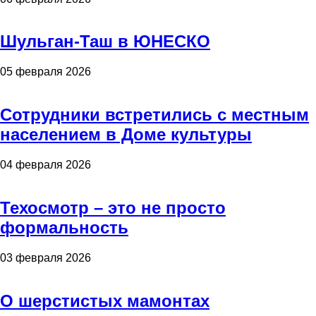
Шульган-Таш в ЮНЕСКО
05 февраля 2026
Сотрудники встретились с местным
населением в Доме культуры
04 февраля 2026
Техосмотр – это не просто
формальность
03 февраля 2026
О шерстистых мамонтах