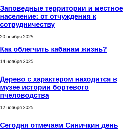
Заповедные территории и местное
население: от отчуждения к
сотрудничеству
20 ноября 2025
Как облегчить кабанам жизнь?
14 ноября 2025
Дерево с характером находится в
музее истории бортевого
пчеловодства
12 ноября 2025
Сегодня отмечаем Синичкин день