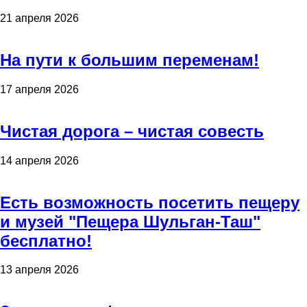
21 апреля 2026
На пути к большим переменам!
17 апреля 2026
Чистая дорога – чистая совесть
14 апреля 2026
Есть возможность посетить пещеру
и музей "Пещера Шульган-Таш"
бесплатно!
13 апреля 2026