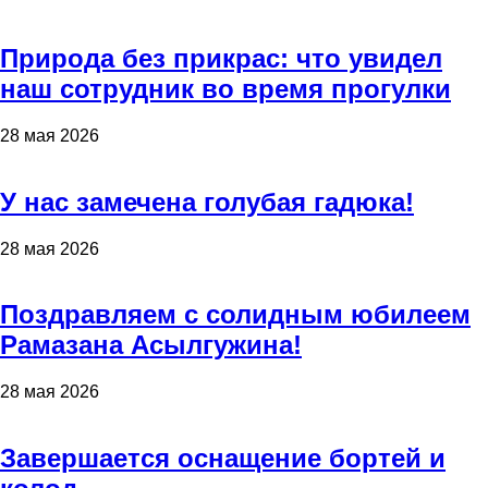
Природа без прикрас: что увидел
наш сотрудник во время прогулки
28 мая 2026
У нас замечена голубая гадюка!
28 мая 2026
Поздравляем с солидным юбилеем
Рамазана Асылгужина!
28 мая 2026
Завершается оснащение бортей и