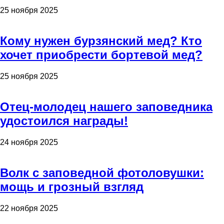
25 ноября 2025
Кому нужен бурзянский мед? Кто
хочет приобрести бортевой мед?
25 ноября 2025
Отец-молодец нашего заповедника
удостоился награды!
24 ноября 2025
Волк с заповедной фотоловушки:
мощь и грозный взгляд
22 ноября 2025