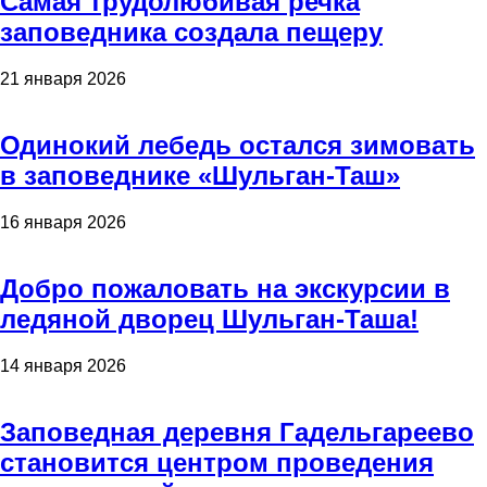
Самая трудолюбивая речка
заповедника создала пещеру
21 января 2026
Одинокий лебедь остался зимовать
в заповеднике «Шульган-Таш»
16 января 2026
Добро пожаловать на экскурсии в
ледяной дворец Шульган-Таша!
14 января 2026
Заповедная деревня Гадельгареево
становится центром проведения