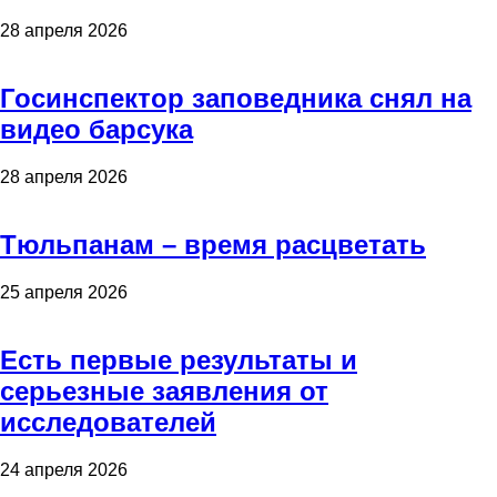
28 апреля 2026
Госинспектор заповедника снял на
видео барсука
28 апреля 2026
Тюльпанам – время расцветать
25 апреля 2026
Есть первые результаты и
серьезные заявления от
исследователей
24 апреля 2026