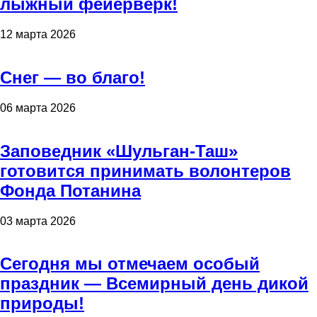
лыжный фейерверк!
12 марта 2026
Снег — во благо!
06 марта 2026
Заповедник «Шульган-Таш»
готовится принимать волонтеров
Фонда Потанина
03 марта 2026
Сегодня мы отмечаем особый
праздник — Всемирный день дикой
природы!