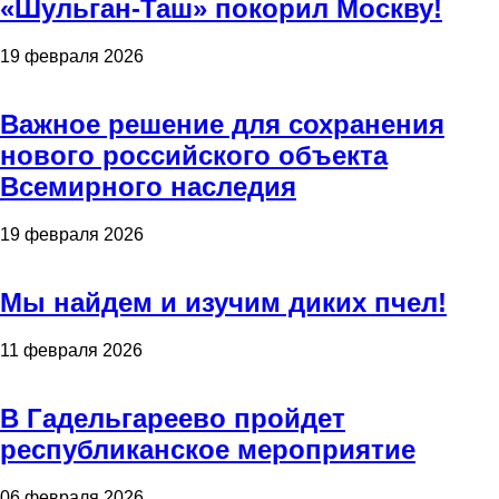
«Шульган-Таш» покорил Москву!
19 февраля 2026
Важное решение для сохранения
нового российского объекта
Всемирного наследия
19 февраля 2026
Мы найдем и изучим диких пчел!
11 февраля 2026
В Гадельгареево пройдет
республиканское мероприятие
06 февраля 2026