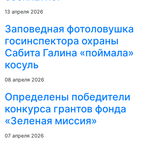
13 апреля 2026
Заповедная фотоловушка
госинспектора охраны
Сабита Галина «поймала»
косуль
08 апреля 2026
Определены победители
конкурса грантов фонда
«Зеленая миссия»
07 апреля 2026