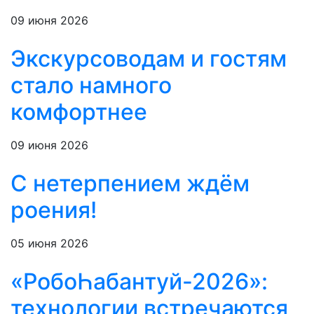
09 июня 2026
Экскурсоводам и гостям
стало намного
комфортнее
09 июня 2026
С нетерпением ждём
роения!
05 июня 2026
«РобоҺабантуй-2026»:
технологии встречаются