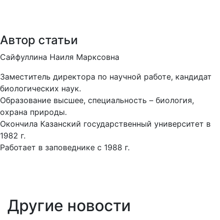
Автор статьи
Сайфуллина Наиля Марксовна
Заместитель директора по научной работе, кандидат
биологических наук.
Образование высшее, специальность – биология,
охрана природы.
Окончила
Казанский государственный университет в
1982 г.
Работает в заповеднике с 1988 г.
Другие новости