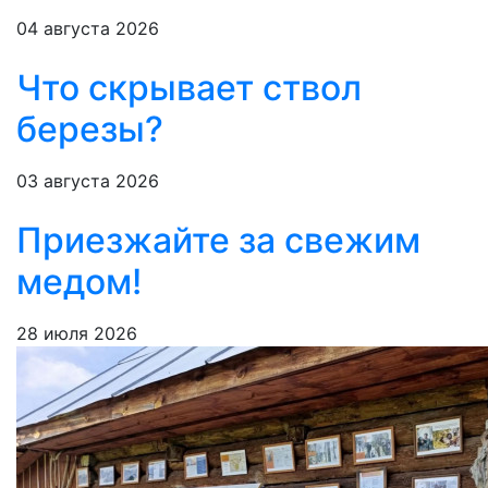
04 августа 2026
Что скрывает ствол
березы?
03 августа 2026
Приезжайте за свежим
медом!
28 июля 2026