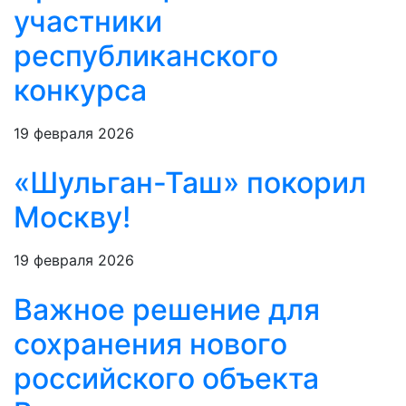
участники
республиканского
конкурса
19 февраля 2026
«Шульган-Таш» покорил
Москву!
19 февраля 2026
Важное решение для
сохранения нового
российского объекта