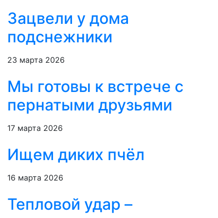
Зацвели у дома
подснежники
23 марта 2026
Мы готовы к встрече с
пернатыми друзьями
17 марта 2026
Ищем диких пчёл
16 марта 2026
Тепловой удар –