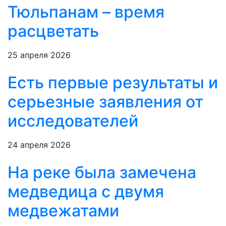
Тюльпанам – время
расцветать
25 апреля 2026
Есть первые результаты и
серьезные заявления от
исследователей
24 апреля 2026
На реке была замечена
медведица с двумя
медвежатами