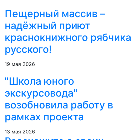
Пещерный массив –
надёжный приют
краснокнижного рябчика
русского!
19 мая 2026
"Школа юного
экскурсовода"
возобновила работу в
рамках проекта
13 мая 2026