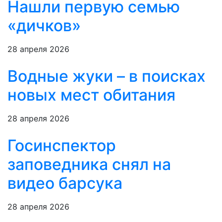
Нашли первую семью
«дичков»
28 апреля 2026
Водные жуки – в поисках
новых мест обитания
28 апреля 2026
Госинспектор
заповедника снял на
видео барсука
28 апреля 2026