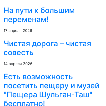
На пути к большим
переменам!
17 апреля 2026
Чистая дорога – чистая
совесть
14 апреля 2026
Есть возможность
посетить пещеру и музей
"Пещера Шульган-Таш"
бесплатно!