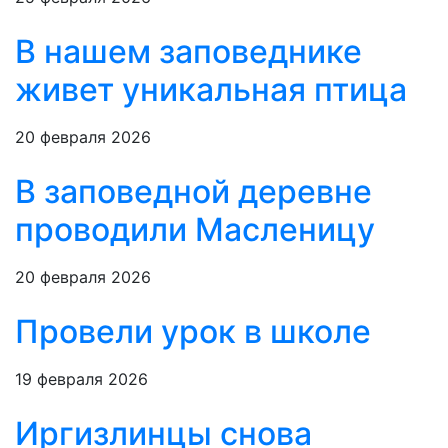
В нашем заповеднике
живет уникальная птица
20 февраля 2026
В заповедной деревне
проводили Масленицу
20 февраля 2026
Провели урок в школе
19 февраля 2026
Иргизлинцы снова