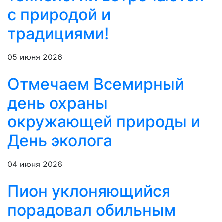
с природой и
традициями!
05 июня 2026
Отмечаем Всемирный
день охраны
окружающей природы и
День эколога
04 июня 2026
Пион уклоняющийся
порадовал обильным