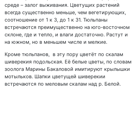
среде – залог выживания. Цветущих растений
всегда существенно меньше, чем вегетирующих,
соотношение от 1 к 3, до 1 к 31. Тюльпаны
встречаются преимущественно на юго-восточном
склоне, где и тепло, и влаги достаточно. Растут и
на южном, но в меньшем числе и мелкие.
Кроме тюльпанов, в эту пору цветёт по скалам
шиверекия подольская. Её белые цветы, по словам
зоолога Марины Бакаловой имитируют крылышки
мотыльков. Шапки цветущей шиверекии
встречаются по меловым скалам над р. Белой.