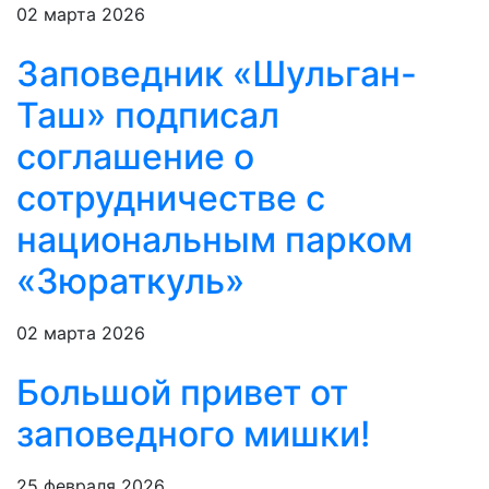
02 марта 2026
Заповедник «Шульган-
Таш» подписал
соглашение о
сотрудничестве с
национальным парком
«Зюраткуль»
02 марта 2026
Большой привет от
заповедного мишки!
25 февраля 2026