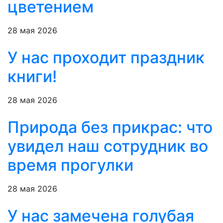
цветением
28 мая 2026
У нас проходит праздник
книги!
28 мая 2026
Природа без прикрас: что
увидел наш сотрудник во
время прогулки
28 мая 2026
У нас замечена голубая