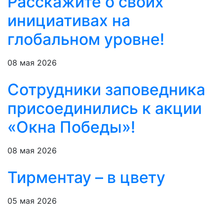
Расскажите о своих
инициативах на
глобальном уровне!
08 мая 2026
Сотрудники заповедника
присоединились к акции
«Окна Победы»!
08 мая 2026
Тирментау – в цвету
05 мая 2026