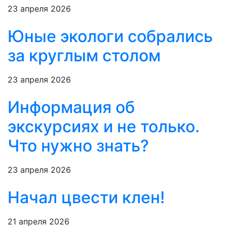
23 апреля 2026
Юные экологи собрались
за круглым столом
23 апреля 2026
Информация об
экскурсиях и не только.
Что нужно знать?
23 апреля 2026
Начал цвести клен!
21 апреля 2026