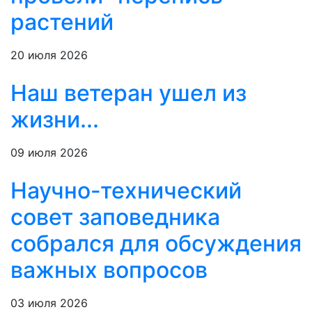
растений
20 июля 2026
Наш ветеран ушел из
жизни...
09 июля 2026
Научно-технический
совет заповедника
собрался для обсуждения
важных вопросов
03 июля 2026