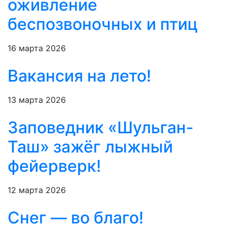
оживление
беспозвоночных и птиц
16 марта 2026
Вакансия на лето!
13 марта 2026
Заповедник «Шульган-
Таш» зажёг лыжный
фейерверк!
12 марта 2026
Снег — во благо!