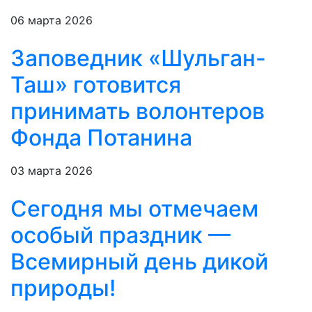
06 марта 2026
Заповедник «Шульган-
Таш» готовится
принимать волонтеров
Фонда Потанина
03 марта 2026
Сегодня мы отмечаем
особый праздник —
Всемирный день дикой
природы!