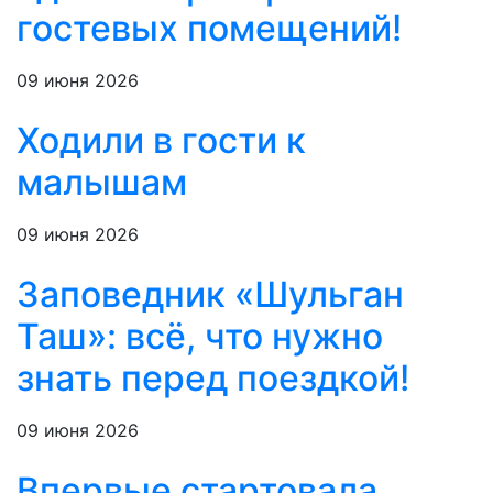
гостевых помещений!
09 июня 2026
Ходили в гости к
малышам
09 июня 2026
Заповедник «Шульган
Таш»: всё, что нужно
знать перед поездкой!
09 июня 2026
Впервые стартовала