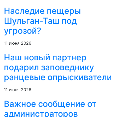
Наследие пещеры
Шульган-Таш под
угрозой?
11 июня 2026
Наш новый партнер
подарил заповеднику
ранцевые опрыскиватели
11 июня 2026
Важное сообщение от
администраторов