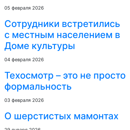
05 февраля 2026
Сотрудники встретились
с местным населением в
Доме культуры
04 февраля 2026
Техосмотр – это не просто
формальность
03 февраля 2026
О шерстистых мамонтах
29 января 2026