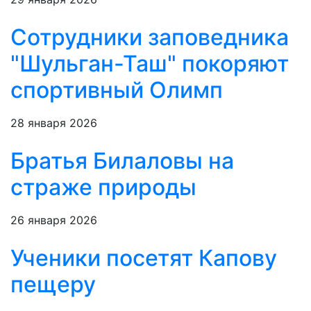
Сотрудники заповедника
"Шульган-Таш" покоряют
спортивный Олимп
28 января 2026
Братья Билаловы на
страже природы
26 января 2026
Ученики посетят Капову
пещеру