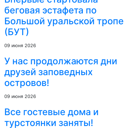
беговая эстафета по
Большой уральской тропе
(БУТ)
09 июня 2026
У нас продолжаются дни
друзей заповедных
островов!
09 июня 2026
Все гостевые дома и
турстоянки заняты!