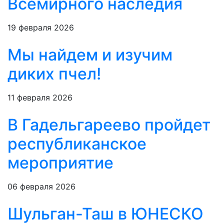
Всемирного наследия
19 февраля 2026
Мы найдем и изучим
диких пчел!
11 февраля 2026
В Гадельгареево пройдет
республиканское
мероприятие
06 февраля 2026
Шульган-Таш в ЮНЕСКО