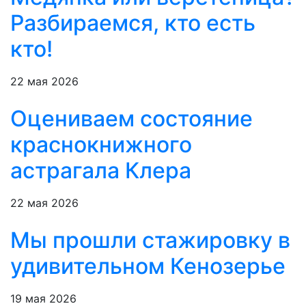
Разбираемся, кто есть
кто!
22 мая 2026
Оцениваем состояние
краснокнижного
астрагала Клера
22 мая 2026
Мы прошли стажировку в
удивительном Кенозерье
19 мая 2026